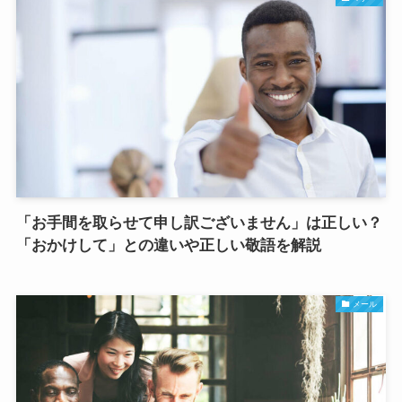
「お手間を取らせて申し訳ございません」は正しい？
「おかけして」との違いや正しい敬語を解説
メール