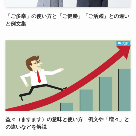
「ご多幸」の使い方と「ご健勝」「ご活躍」との違い
と例文集
文書
益々（ますます）の意味と使い方 例文や「増々」と
の違いなどを解説