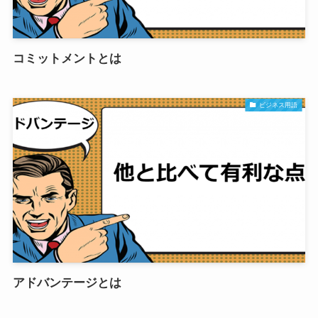
コミットメントとは
ビジネス用語
アドバンテージとは