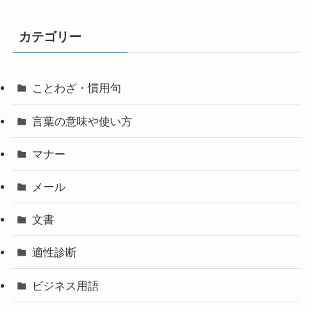
カテゴリー
ことわざ・慣用句
言葉の意味や使い方
マナー
メール
文書
適性診断
ビジネス用語