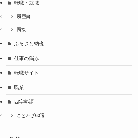
転職・就職
履歴書
面接
ふるさと納税
仕事の悩み
転職サイト
職業
四字熟語
ことわざ60選