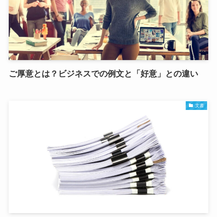
ご厚意とは？ビジネスでの例文と「好意」との違い
文書