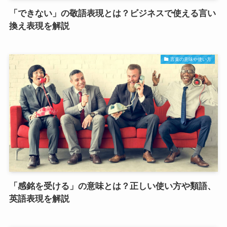
「できない」の敬語表現とは？ビジネスで使える言い
換え表現を解説
言葉の意味や使い方
「感銘を受ける」の意味とは？正しい使い方や類語、
英語表現を解説