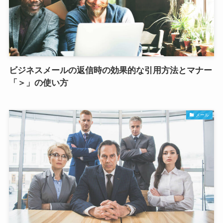
ビジネスメールの返信時の効果的な引用方法とマナー
「＞」の使い方
メール