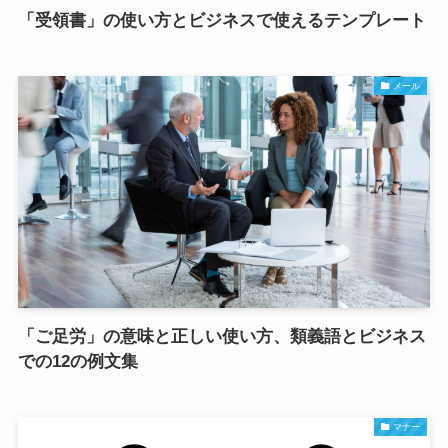
「受領書」の使い方とビジネスで使えるテンプレート
メール
「ご足労」の意味と正しい使い方、類義語とビジネス
での12の例文集
マナー