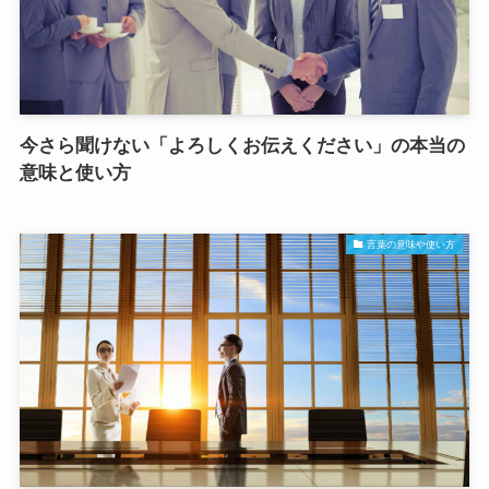
今さら聞けない「よろしくお伝えください」の本当の
意味と使い方
言葉の意味や使い方