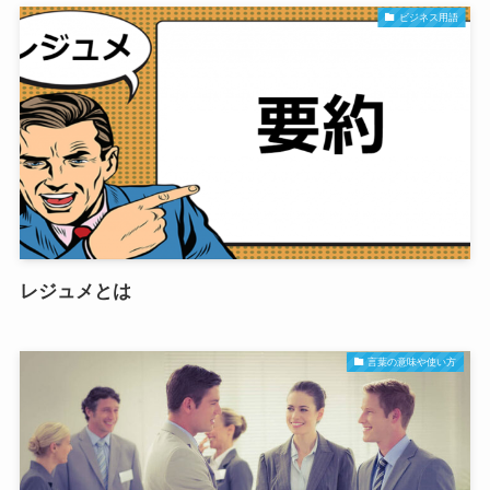
ビジネス用語
レジュメとは
言葉の意味や使い方