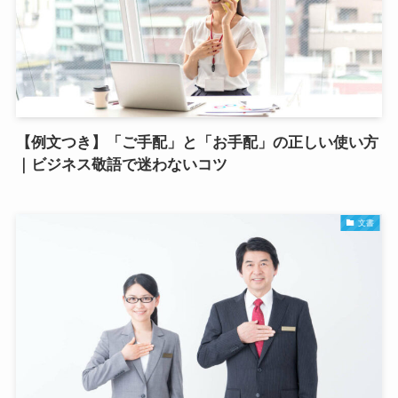
【例文つき】「ご手配」と「お手配」の正しい使い方
｜ビジネス敬語で迷わないコツ
文書