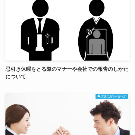
忌引き休暇をとる際のマナーや会社での報告のしかた
について
言葉の意味や使い方