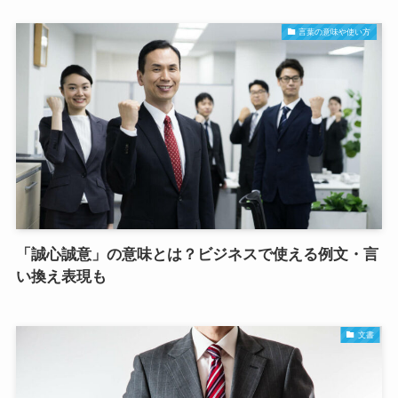
言葉の意味や使い方
「誠心誠意」の意味とは？ビジネスで使える例文・言
い換え表現も
文書