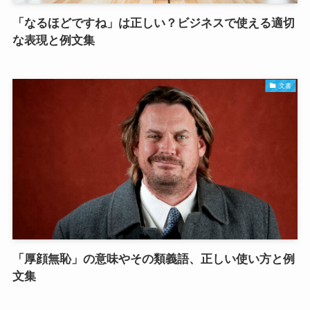
「なるほどですね」は正しい？ビジネスで使える適切
な表現と例文集
文書
「厚顔無恥」の意味やその類義語、正しい使い方と例
文集