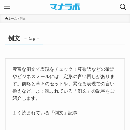
ホーム
例文
例文
– tag –
豊富な例文で表現をチェック！尊敬語などの敬語
やビジネスメールには、定形の言い回しがありま
す。前略と草々のセットや、異なる表現での言い
換えなど、よく読まれている「例文」の記事をご
紹介します。
よく読まれている「例文」記事