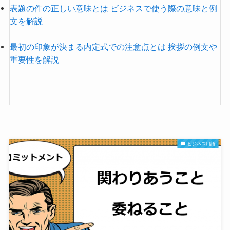
表題の件の正しい意味とは ビジネスで使う際の意味と例
文を解説
最初の印象が決まる内定式での注意点とは 挨拶の例文や
重要性を解説
ビジネス用語