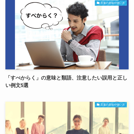
言葉の意味や使い方
「すべからく」の意味と類語、注意したい誤用と正し
い例文5選
言葉の意味や使い方