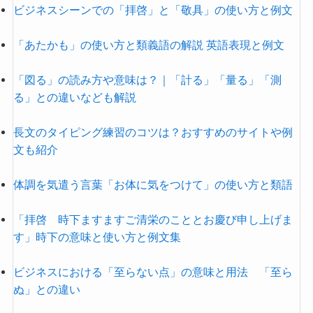
ビジネスシーンでの「拝啓」と「敬具」の使い方と例文
「あたかも」の使い方と類義語の解説 英語表現と例文
「図る」の読み方や意味は？｜「計る」「量る」「測
る」との違いなども解説
長文のタイピング練習のコツは？おすすめのサイトや例
文も紹介
体調を気遣う言葉「お体に気をつけて」の使い方と類語
「拝啓 時下ますますご清栄のこととお慶び申し上げま
す」時下の意味と使い方と例文集
ビジネスにおける「至らない点」の意味と用法 「至ら
ぬ」との違い