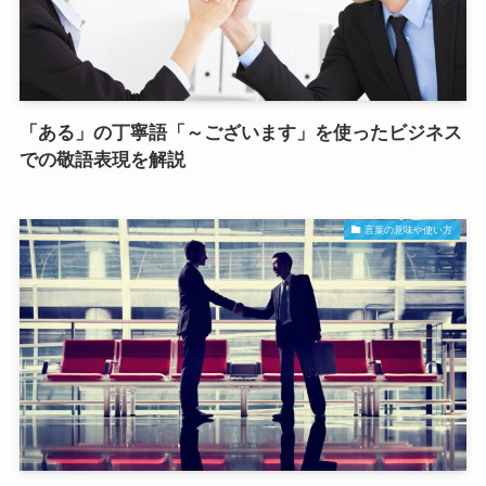
「ある」の丁寧語「～ございます」を使ったビジネス
での敬語表現を解説
言葉の意味や使い方