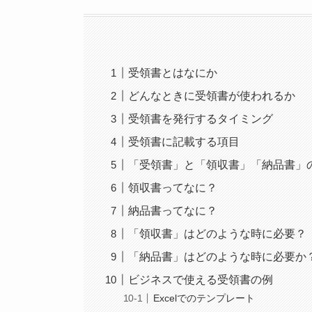
受領書とはなにか
どんなときに受領書が使われるか
受領書を発行するタイミング
受領書に記載する項目
「受領書」と「領収書」「納品書」
領収書ってなに？
納品書ってなに？
「領収書」はどのような時に必要？
「納品書」はどのような時に必要か
ビジネスで使える受領書の例
Excelでのテンプレート