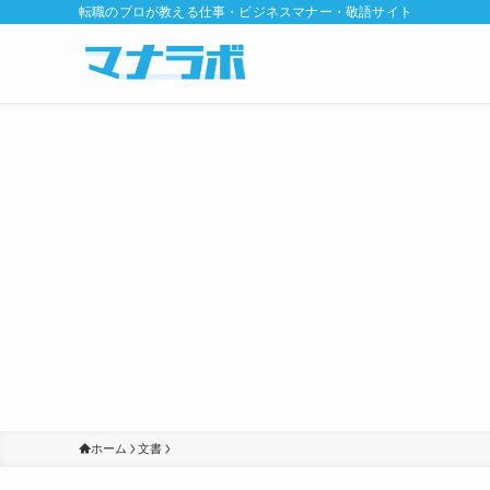
転職のプロが教える仕事・ビジネスマナー・敬語サイト
ホーム
文書