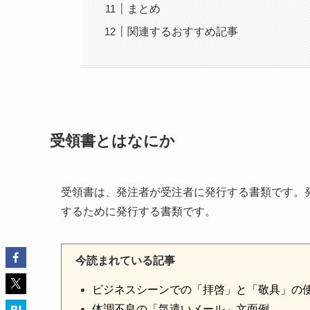
まとめ
関連するおすすめ記事
受領書とはなにか
受領書は、発注者が受注者に発行する書類です。
するために発行する書類です。
今読まれている記事
ビジネスシーンでの「拝啓」と「敬具」の
体調不良の「気遣いメール」文面例