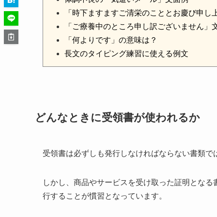
「時下ますますご清栄のこととお慶び申し
「ご療養中のところ申し訳ございません」
「何よりです」の意味は？
長文のタイピング練習に使える例文
どんなときに受領書が使われるか
受領書は必ずしも発行しなければならない書類で
しかし、商品やサービスを受け取った証明となる
行することが慣習となっています。