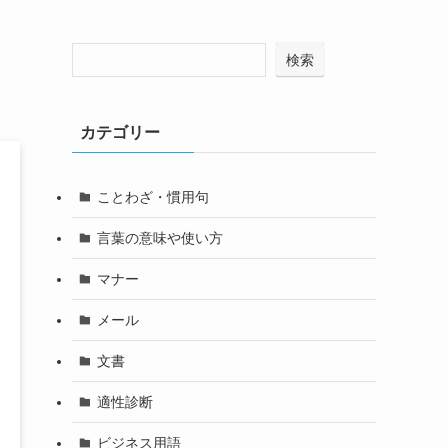
検索
カテゴリー
ことわざ・慣用句
言葉の意味や使い方
マナー
メール
文書
適性診断
ビジネス用語