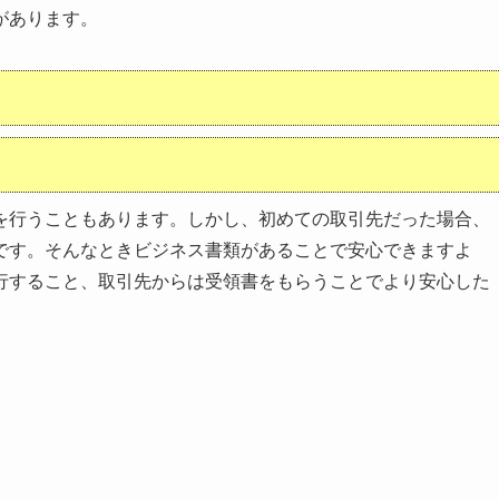
があります。
く
を行うこともあります。しかし、初めての取引先だった場合、
です。そんなときビジネス書類があることで安心できますよ
行すること、取引先からは受領書をもらうことでより安心した