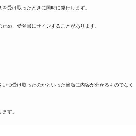
スを受け取ったときに同時に発行します。
のため、受領書にサインすることがあります。
をいつ受け取ったのかといった簡潔に内容が分かるものでなく
ります。