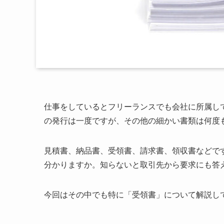
仕事をしているとフリーランスでも会社に所属し
の発行は一度ですが、その他の細かい書類は何度
見積書、納品書、受領書、請求書、領収書などで
分かりますか。知らないと取引先から要求にも答
今回はその中でも特に「受領書」について解説し