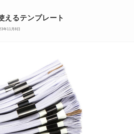
使えるテンプレート
23年11月8日