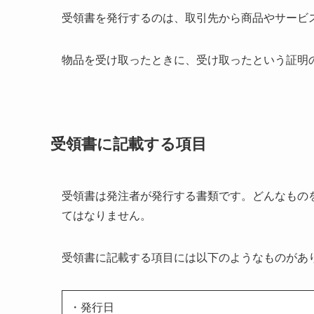
受領書を発行するのは、取引先から商品やサービ
物品を受け取ったときに、受け取ったという証明
受領書に記載する項目
受領書は発注者が発行する書類です。どんなもの
てはなりません。
受領書に記載する項目には以下のようなものがあ
・発行日