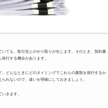
ていても、取引先とのやり取りが生じます。そのとき、契約書
も発行する機会があります。
す。どんなときにどのタイミングでこれらの書類を発行するか
えられないので、違いを明確にしておきましょう。
ていきます。