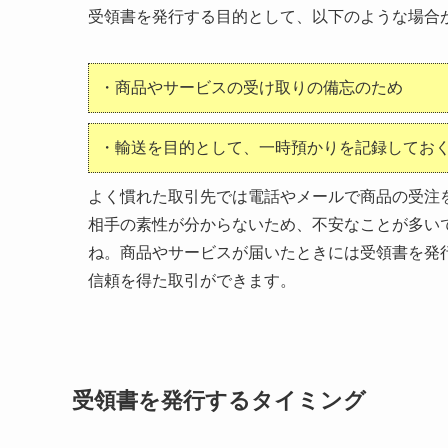
受領書を発行する目的として、以下のような場合
・商品やサービスの受け取りの備忘のため
・輸送を目的として、一時預かりを記録してお
よく慣れた取引先では電話やメールで商品の受注
相手の素性が分からないため、不安なことが多い
ね。商品やサービスが届いたときには受領書を発
信頼を得た取引ができます。
受領書を発行するタイミング