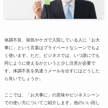
体調不良、病気やケガで入院している人に「お大
事に」という言葉はプライベートなシーンでもよ
く使います。ただ、ビジネスでは、いつ誰にでも
同じように使えるかというと少し注意が必要で
す。体調不良を気遣うメールを出すにはどうした
ら良いでしょうか。
ここでは、「お大事に」の意味やビジネスシーン
での使い方についてご紹介します。他のいい回し