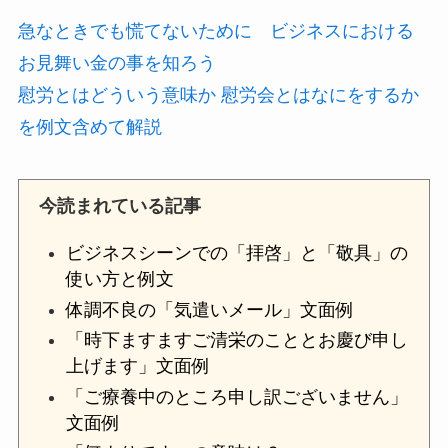
急なときでも慌てないために ビジネスにおける
お見舞い金の事を知ろう
慰労とはどういう意味か 慰労会とはなにをするか
を例文含めて解説
今読まれている記事
ビジネスシーンでの「拝啓」と「敬具」の
使い方と例文
体調不良の「気遣いメール」文面例
「時下ますますご清栄のこととお慶び申し
上げます」文面例
「ご療養中のところ申し訳ございません」
文面例