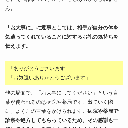
ん。
「お大事に」に返事としては、相手が自分の体を
気遣ってくれていることに対するお礼の気持ちを
伝えます。
「ありがとうございます」
「お気遣いありがとうございます」
他の場面で、「お大事にしてください」という言
葉が使われるのは病院や薬局です。出ていく際
に、よくこの言葉をかけられます。
病院や薬局で
診察や処方してもらっているため、その感謝も一