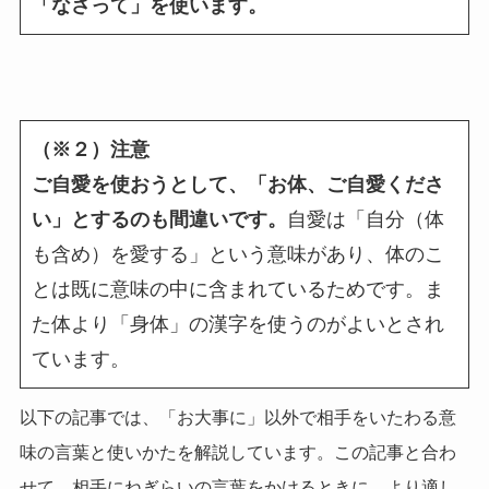
「なさって」を使います。
（※２）注意
ご自愛を使おうとして、「お体、ご自愛くださ
い」とするのも間違いです。
自愛は「自分（体
も含め）を愛する」という意味があり、体のこ
とは既に意味の中に含まれているためです。ま
た体より「身体」の漢字を使うのがよいとされ
ています。
以下の記事では、「お大事に」以外で相手をいたわる意
味の言葉と使いかたを解説しています。この記事と合わ
せて、相手にねぎらいの言葉をかけるときに、より適し