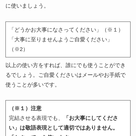
に使いましょう。
「どうかお大事になさってください」（※１）
「大事に至りませんようご自愛ください」
（※2）
以上の使い方をすれば、誰にでも使うことができ
るでしょう。ご自愛くださいはメールやお手紙で
使うことが多いです。
（※１）注意
完結させる表現でも、
「お大事にしてくださ
い」は敬語表現として適切ではありません。