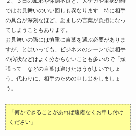
２、３日の風邪や体調不良と、大ケガや重病の時
ではお見舞いのいい回しも異なります。特に相手
の具合が深刻なほど、励ましの言葉が負担になっ
てしまうこともあります。
お見舞いの際には慎重に言葉を選ぶ必要がありま
すが、とはいっても、ビジネスのシーンでは相手
の病状などはよく分からないことも多いので「頑
張って」などの言葉は避けたほうがよいでしょ
う。代わりに、相手のための申し出をしましょ
う。
「何かできることがあれば遠慮なくお申し付け
ください」