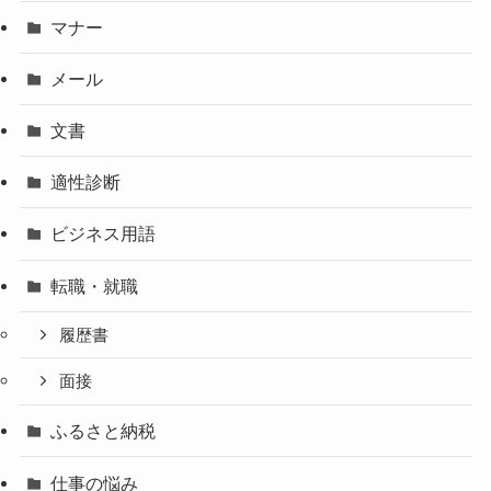
マナー
メール
文書
適性診断
ビジネス用語
転職・就職
履歴書
面接
ふるさと納税
仕事の悩み