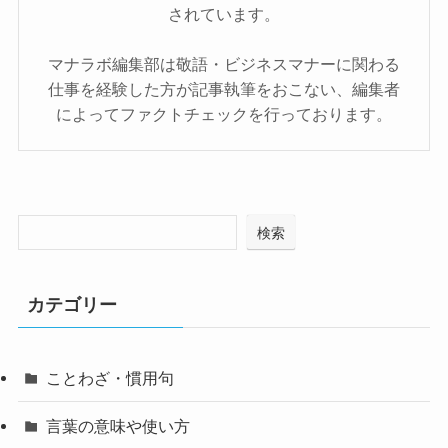
されています。
マナラボ編集部は敬語・ビジネスマナーに関わる
仕事を経験した方が記事執筆をおこない、編集者
によってファクトチェックを行っております。
検索
カテゴリー
ことわざ・慣用句
言葉の意味や使い方