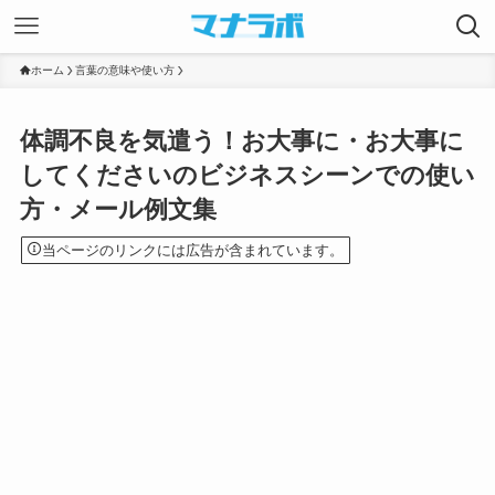
ホーム
言葉の意味や使い方
体調不良を気遣う！お大事に・お大事に
してくださいのビジネスシーンでの使い
方・メール例文集
当ページのリンクには広告が含まれています。