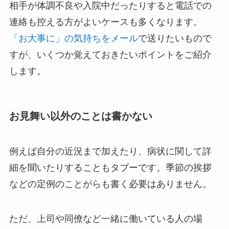
相手が体調不良や入院中だったりすると電話での
連絡も控える方がよいケースも多くなります。
「お大事に」の気持ちをメール
で送りたいもので
すが、いくつか覚えておきたいポイントをご紹介
します。
お見舞い以外のことは書かない
例えば自分の近況まで加えたり、病状に関して詳
細を聞いたりすることもタブーです。季節の挨拶
などの定例のことがらも書く必要はありません。
ただ、上司や同僚など一緒に働いている人の場