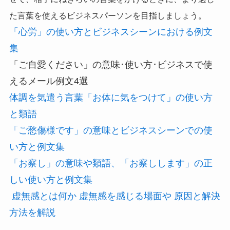
た言葉を使えるビジネスパーソンを目指しましょう。
「心労」の使い方とビジネスシーンにおける例文
集
「ご自愛ください」の意味･使い方･ビジネスで使
えるメール例文4選
体調を気遣う言葉「お体に気をつけて」の使い方
と類語
「ご愁傷様です」の意味とビジネスシーンでの使
い方と例文集
「お察し」の意味や類語、「お察しします」の正
しい使い方と例文集
虚無感とは何か 虚無感を感じる場面や 原因と解決
方法を解説