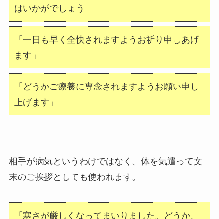
はいかがでしょう」
「一日も早く全快されますようお祈り申しあげ
ます」
「どうかご療養に専念されますようお願い申し
上げます」
相手が病気というわけではなく、体を気遣って文
末のご挨拶としても使われます。
「寒さが厳しくなってまいりました。どうか、