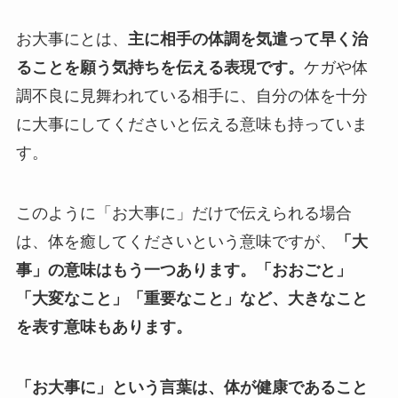
お大事にとは、
主に相手の体調を気遣って早く治
ることを願う気持ちを伝える表現です。
ケガや体
調不良に見舞われている相手に、自分の体を十分
に大事にしてくださいと伝える意味も持っていま
す。
このように「お大事に」だけで伝えられる場合
は、体を癒してくださいという意味ですが、
「大
事」の意味はもう一つあります。「おおごと」
「大変なこと」「重要なこと」など、大きなこと
を表す意味もあります。
「お大事に」という言葉は、体が健康であること