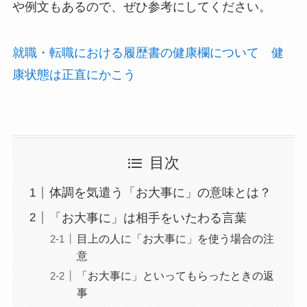
や例文もあるので、ぜひ参考にしてください。
就職・転職における履歴書の健康欄について 健
康状態は正直にかこう
目次
体調を気遣う「お大事に」の意味とは？
「お大事に」は相手をいたわる言葉
目上の人に「お大事に」を使う場合の注
意
「お大事に」といってもらったときの返
事