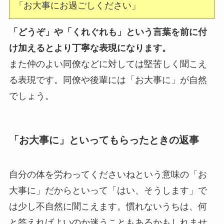
「お大事にお過ごしください」
「どうぞ」や「くれぐれも」という言葉を前に付
け加えるとより丁寧な表現になります。
また仲のよい同僚などに対しては堅苦しく聞こえ
る表現です。同僚や後輩には「お大事に」が自然
でしょう。
「お大事に」といってもらったときの返事
自分の体を労わってくださいねという意味の「お
大事に」だからといって「はい、そうします」で
は少し不自然に聞こえます。慣れないうちは、何
と答えればよいのか迷うこともあるかもしれませ