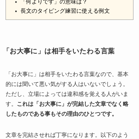
「何よりです」の意味は？
長文のタイピング練習に使える例文
「お大事に」は相手をいたわる言葉
「お大事に」は相手をいたわる言葉なので、基本
的には聞いて悪い気がする人はいないでしょう。
ただし、立場によっては違和感を覚える人がいま
す。
これは「お大事に」が完結した文章でなく略
したものである事もその理由のひとつです。
文章を完結させれば丁寧になります。以下のよう