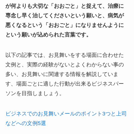
が何よりも大切な「おおごと」と捉えて、治療に
専念し早く治してくださいという願いと、病気が
悪くなるという「おおごと」になりませんように
という願いが込められた言葉です。
以下の記事では、お見舞いをする場面に合わせた
文例と、実際の経験がないとよくわからない事の
多い、お見舞いに関連する情報を解説していま
す、場面ごとに適した行動が出来るビジネスパー
ソンを目指しましょう。
ビジネスでのお見舞いメールのポイント3つと上司
などへの文例5選