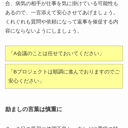
合、病気の相手が仕事を気に掛けている可能性も
あるので、一言添えて安心させてあげましょう。
くれぐれも質問や依頼になって返事を催促する内
容にならないようにしましょう。
「A会議のことは任せておいてください」
「Bプロジェクトは順調に進んでおりますのでご
安心ください」
励ましの言葉は慎重に