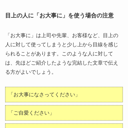
目上の人に「お大事に」を使う場合の注意
「お大事に」は上司や先輩、お客様など、目上の
人に対して使ってしまうと少し上から目線を感じ
られることがあります。このような人に対して
は、先ほどご紹介したような完結した文章で伝え
る方がよいでしょう。
「お大事になさってください」
「ご自愛ください」