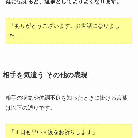
緒に伝えると、返事としてよりよくなります。
「ありがとうございます。お世話になりまし
た。」
相手を気遣う その他の表現
相手の病気や体調不良を知ったときに掛ける言葉
は以下の通りです。
「１日も早い回復をお祈りします」