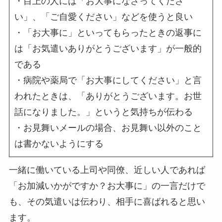
・目上の人には「お大事になさってくださ
い」、「ご自愛ください」などを使うと良い
・「お大事に」といってもらったときの返事に
は「お気遣いありがとうございます」が一般的
である
・病院や薬局で「お大事にしてください」と言
われたときは、「ありがとうございます。お世
話になりました。」というと気持ちが伝わる
・お見舞いメールの場合、お見舞い以外のこと
は書かないようにする
一緒に働いている上司や同僚、近しい人であれば
「お加減いかがですか？お大事に」の一言だけで
も、その気遣いは伝わり、相手に喜ばれると思い
ます。