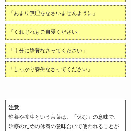
「あまり無理をなさいませんように」
「くれぐれもご自愛ください」
「十分に静養なさってください」
「しっかり養生なさってください」
注意
静養や養生という言葉は、「休む」の意味で、
治療のための休養の意味合いで使われることが