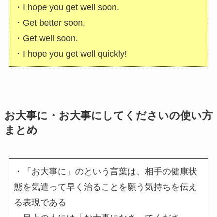
・I hope you get well soon.
・Get better soon.
・Get well soon.
・I hope you get well quickly!
お大事に・お大事にしてくださいの使い方
まとめ
・「お大事に」のという言葉は、相手の健康状
態を気遣って早く治ることを願う気持ちを伝え
る表現である