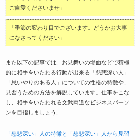
ご自愛くださいませ」
「季節の変わり目でございます。どうかお大事
になさってください」
また以下の記事では。お見舞いの場面などで積極
的に相手をいたわる行動が出来る「慈悲深い人」
「思いやりのある人」についての性格の特徴や、
見習うための方法を解説しています。仕事をこな
し、相手をいたわれる文武両道なビジネスパーソ
ンを目指しましょう。
「慈悲深い」人の特徴と「慈悲深い」人から見習