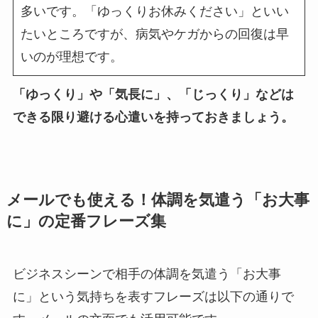
多いです。「ゆっくりお休みください」といい
たいところですが、病気やケガからの回復は早
いのが理想です。
「ゆっくり」や「気長に」、「じっくり」などは
できる限り避ける心遣いを持っておきましょう。
メールでも使える！体調を気遣う「お大事
に」の定番フレーズ集
ビジネスシーンで相手の体調を気遣う「お大事
に」という気持ちを表すフレーズは以下の通りで