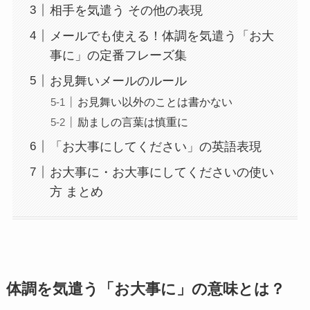
相手を気遣う その他の表現
メールでも使える！体調を気遣う「お大
事に」の定番フレーズ集
お見舞いメールのルール
お見舞い以外のことは書かない
励ましの言葉は慎重に
「お大事にしてください」の英語表現
お大事に・お大事にしてくださいの使い
方 まとめ
体調を気遣う「お大事に」の意味とは？