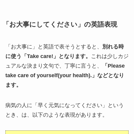
「お大事にしてください」の英語表現
「お大事に」と英語で表そうとすると、
別れる時
に使う「Take care!」となります。
これは少しカジ
ュアルな決まり文句で、丁寧に言うと、
「Please
take care of yourself(your health).」などとなり
ます。
病気の人に「早く元気になってください」という
とき、は、以下のような表現があります。