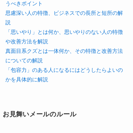
うべきポイント
思慮深い人の特徴、ビジネスでの長所と短所の解
説
「思いやり」とは何か、思いやりのない人の特徴
や改善方法を解説
真面目系クズとは一体何か、その特徴と改善方法
についての解説
「包容力」のある人になるにはどうしたらよいの
かを具体的に解説
お見舞いメールのルール