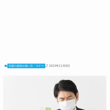
2023年11月8日
言葉の意味や使い方
マナー