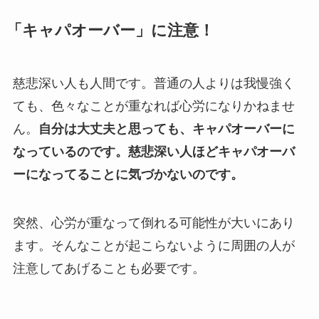
「キャパオーバー」に注意！
慈悲深い人も人間です。普通の人よりは我慢強く
ても、色々なことが重なれば心労になりかねませ
ん。
自分は大丈夫と思っても、キャパオーバーに
なっているのです。慈悲深い人ほどキャパオーバ
ーになってることに気づかないのです。
突然、心労が重なって倒れる可能性が大いにあり
ます。そんなことが起こらないように周囲の人が
注意してあげることも必要です。