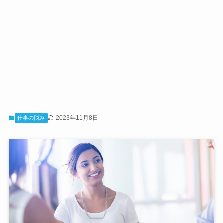
2023年11月8日
仕事の悩み