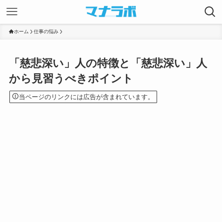
ホーム
仕事の悩み
「慈悲深い」人の特徴と「慈悲深い」人
から見習うべきポイント
当ページのリンクには広告が含まれています。