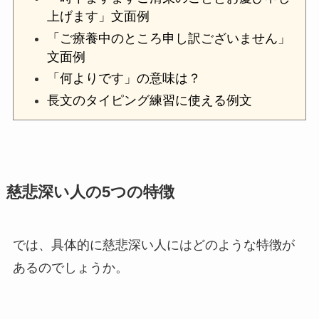
上げます」文面例
「ご療養中のところ申し訳ございません」
文面例
「何よりです」の意味は？
長文のタイピング練習に使える例文
慈悲深い人の5つの特徴
では、具体的に慈悲深い人にはどのような特徴が
あるのでしょうか。