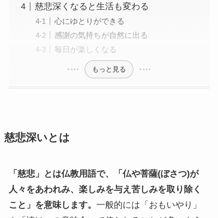
慈悲深くなると生活も変わる
心にゆとりができる
感謝の気持ちが自然に出る
毎日が楽しくなる
もっと見る
慈悲深いとは
「慈悲」とは仏教用語で、「仏や菩薩(ぼさつ)が
人々をあわれみ、楽しみを与え苦しみを取り除く
こと」を意味します。
一般的には「おもいやり」