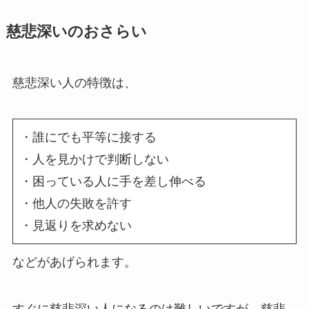
慈悲深いのおさらい
慈悲深い人の特徴は、
・誰にでも平等に接する
・人を見かけで判断しない
・困っている人に手を差し伸べる
・他人の失敗を許す
・見返りを求めない
などがあげられます。
すぐに慈悲深い人になるのは難しいですが、慈悲