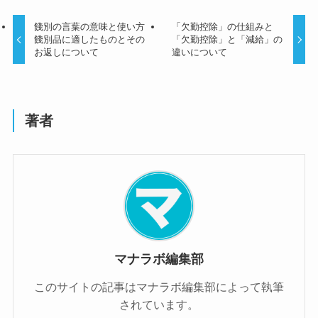
餞別の言葉の意味と使い方
「欠勤控除」の仕組みと
餞別品に適したものとその
「欠勤控除」と「減給」の
お返しについて
違いについて
著者
マナラボ編集部
このサイトの記事はマナラボ編集部によって執筆
されています。