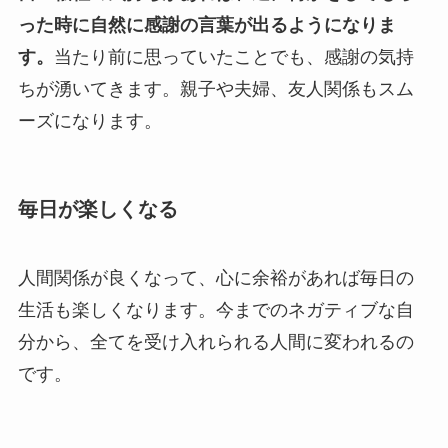
った時に自然に感謝の言葉が出るようになりま
す。
当たり前に思っていたことでも、感謝の気持
ちが湧いてきます。親子や夫婦、友人関係もスム
ーズになります。
毎日が楽しくなる
人間関係が良くなって、心に余裕があれば毎日の
生活も楽しくなります。今までのネガティブな自
分から、全てを受け入れられる人間に変われるの
です。