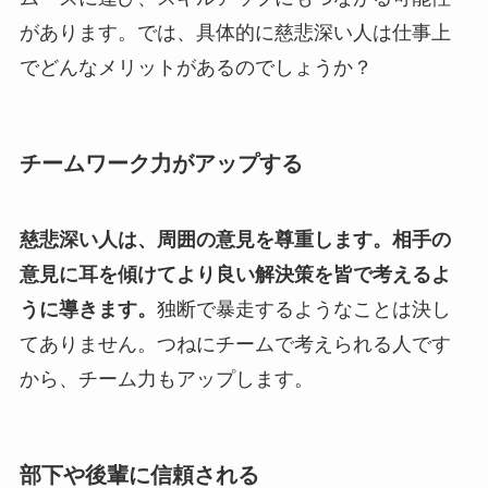
があります。では、具体的に慈悲深い人は仕事上
でどんなメリットがあるのでしょうか？
チームワーク力がアップする
慈悲深い人は、周囲の意見を尊重します。相手の
意見に耳を傾けてより良い解決策を皆で考えるよ
うに導きます。
独断で暴走するようなことは決し
てありません。つねにチームで考えられる人です
から、チーム力もアップします。
部下や後輩に信頼される