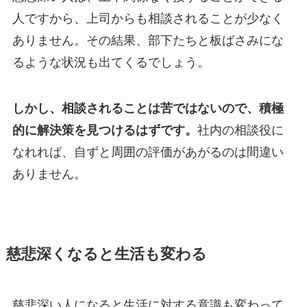
人ですから、上司からも相談されることが少なく
ありません。その結果、部下たちと板ばさみにな
るような状況も出てくるでしょう。
しかし、相談されることは苦ではないので、積極
的に解決策を見つけるはずです。
社内の相談役に
なれれば、自ずと周囲の評価があがるのは間違い
ありません。
慈悲深くなると生活も変わる
慈悲深い人になると生活に対する意識も変わって