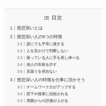
目次
慈悲深いとは
慈悲深い人の5つの特徴
誰にでも平等に接する
人を見かけで判断しない
困っている人に手を差し伸べる
他人の失敗を許す
見返りを求めない
慈悲深い人の特徴を仕事に活かそう
チームワーク力がアップする
部下や後輩に信頼される
周囲からの評価が上がる