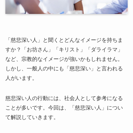
「慈悲深い人」と聞くとどんなイメージを持ちま
すか？「お坊さん」「キリスト」「ダライラマ」
など、宗教的なイメージが強いかもしれません。
しかし、一般人の中にも「慈悲深い」と言われる
人がいます。
慈悲深い人の行動には、社会人として参考になる
ことが多いです。今回は、「慈悲深い人」につい
て解説していきます。