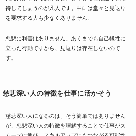
待してしまうのが凡人です。中には堂々と見返り
を要求する人も少なくありません。
慈悲に利害はありません。あくまでも自己犠牲に
立った行動ですから、見返りは存在しないので
す。
慈悲深い人の特徴を仕事に活かそう
慈悲深い人になるのは、そう簡単ではありません
が、慈悲深い人の特徴を理解することで仕事がス
ムーズに運び、スキルアップにもつながる可能性