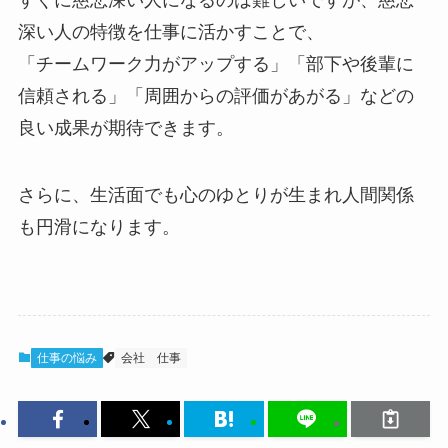
深い人の特徴を仕事に活かすことで、
「チームワーク力がアップする」「部下や後輩に
信頼される」「周囲からの評価があがる」などの
良い成果が期待できます。
さらに、生活面でも心のゆとりが生まれ人間関係
も円滑になります。
仕事の悩み
会社
仕事