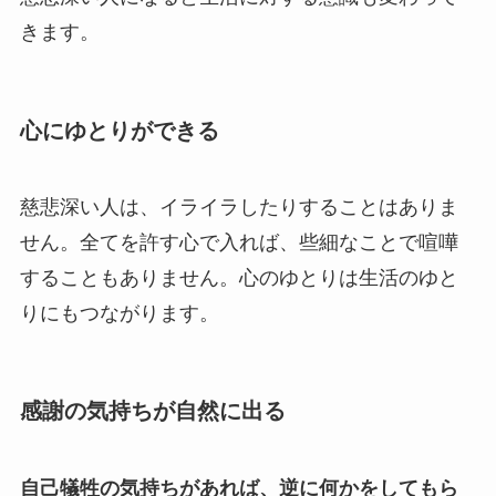
きます。
心にゆとりができる
慈悲深い人は、イライラしたりすることはありま
せん。全てを許す心で入れば、些細なことで喧嘩
することもありません。心のゆとりは生活のゆと
りにもつながります。
感謝の気持ちが自然に出る
自己犠牲の気持ちがあれば、逆に何かをしてもら