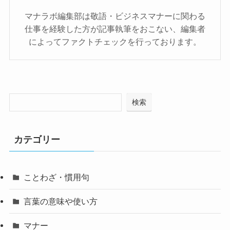
マナラボ編集部は敬語・ビジネスマナーに関わる
仕事を経験した方が記事執筆をおこない、編集者
によってファクトチェックを行っております。
検索
カテゴリー
ことわざ・慣用句
言葉の意味や使い方
マナー