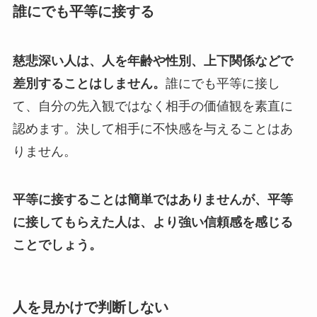
誰にでも平等に接する
慈悲深い人は、人を年齢や性別、上下関係などで
差別することはしません。
誰にでも平等に接し
て、自分の先入観ではなく相手の価値観を素直に
認めます。決して相手に不快感を与えることはあ
りません。
平等に接することは簡単ではありませんが、平等
に接してもらえた人は、より強い信頼感を感じる
ことでしょう。
人を見かけで判断しない