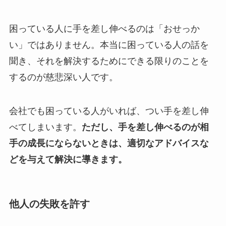
困っている人に手を差し伸べるのは「おせっか
い」ではありません。本当に困っている人の話を
聞き、それを解決するためにできる限りのことを
するのが慈悲深い人です。
会社でも困っている人がいれば、つい手を差し伸
べてしまいます。
ただし、手を差し伸べるのが相
手の成長にならないときは、適切なアドバイスな
どを与えて解決に導きます。
他人の失敗を許す