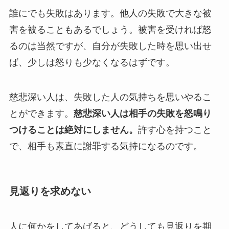
誰にでも失敗はあります。他人の失敗で大きな被
害を被ることもあるでしょう。被害を受ければ怒
るのは当然ですが、自分が失敗した時を思い出せ
ば、少しは怒りも少なくなるはずです。
慈悲深い人は、失敗した人の気持ちを思いやるこ
とができます。
慈悲深い人は相手の失敗を怒鳴り
つけることは絶対にしません。
許す心を持つこと
で、相手も素直に謝罪する気持になるのです。
見返りを求めない
人に何かをしてあげると、どうしても見返りを期