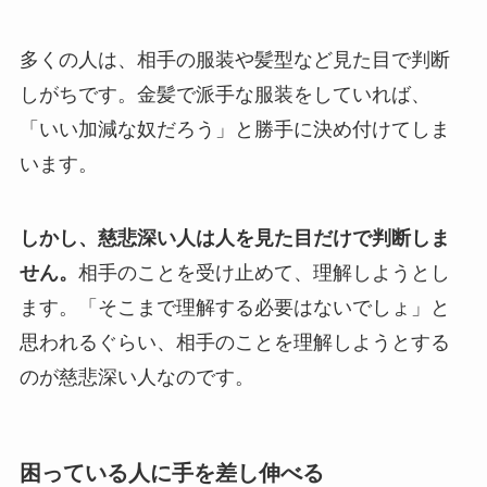
多くの人は、相手の服装や髪型など見た目で判断
しがちです。金髪で派手な服装をしていれば、
「いい加減な奴だろう」と勝手に決め付けてしま
います。
しかし、慈悲深い人は人を見た目だけで判断しま
せん。
相手のことを受け止めて、理解しようとし
ます。「そこまで理解する必要はないでしょ」と
思われるぐらい、相手のことを理解しようとする
のが慈悲深い人なのです。
困っている人に手を差し伸べる