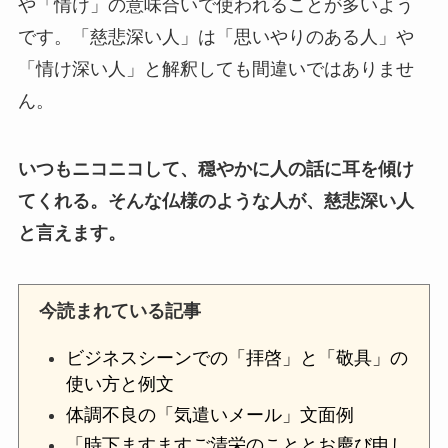
や「情け」の意味合いで使われることが多いよう
です。「慈悲深い人」は「思いやりのある人」や
「情け深い人」と解釈しても間違いではありませ
ん。
いつもニコニコして、穏やかに人の話に耳を傾け
てくれる。そんな仏様のような人が、慈悲深い人
と言えます。
今読まれている記事
ビジネスシーンでの「拝啓」と「敬具」の
使い方と例文
体調不良の「気遣いメール」文面例
「時下ますますご清栄のこととお慶び申し