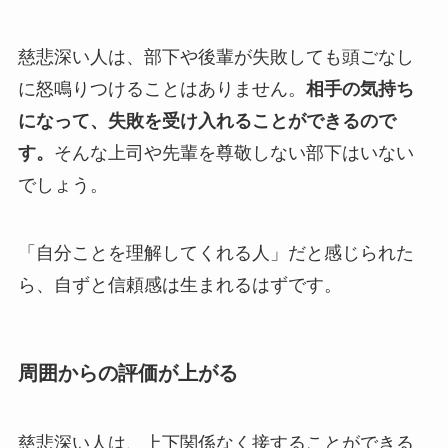
慈悲深い人は、部下や後輩が失敗しても頭ごなし
に怒鳴りつけることはありません。
相手の気持ち
になって、失敗を受け入れることができるので
す。
そんな上司や先輩を尊敬しない部下はいない
でしょう。
「自分ことを理解してくれる人」だと感じられた
ら、自ずと信頼感は生まれるはずです。
周囲からの評価が上がる
慈悲深い人は、上下関係なく接することができる