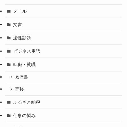
メール
文書
適性診断
ビジネス用語
転職・就職
履歴書
面接
ふるさと納税
仕事の悩み