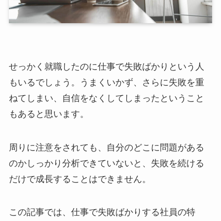
せっかく就職したのに仕事で失敗ばかりという人
もいるでしょう。うまくいかず、さらに失敗を重
ねてしまい、自信をなくしてしまったということ
もあると思います。
周りに注意をされても、自分のどこに問題がある
のかしっかり分析できていないと、失敗を続ける
だけで成長することはできません。
この記事では、仕事で失敗ばかりする社員の特