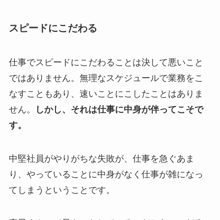
スピードにこだわる
仕事でスピードにこだわることは決して悪いこと
ではありません。無理なスケジュールで業務をこ
なすこともあり、速いことにこしたことはありま
せん。
しかし、それは仕事に中身が伴ってこそで
す。
中堅社員がやりがちな失敗が、仕事を急ぐあま
り、やっていることに中身がなく仕事が雑になっ
てしまうということです。