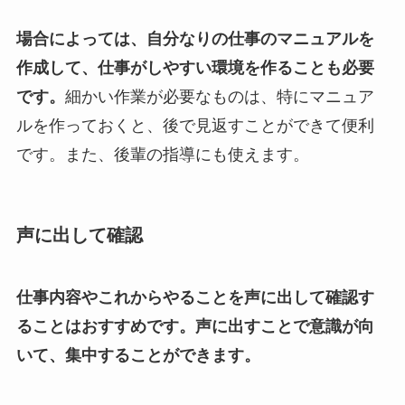
場合によっては、自分なりの仕事のマニュアルを
作成して、仕事がしやすい環境を作ることも必要
です。
細かい作業が必要なものは、特にマニュア
ルを作っておくと、後で見返すことができて便利
です。また、後輩の指導にも使えます。
声に出して確認
仕事内容やこれからやることを声に出して確認す
ることはおすすめです。声に出すことで意識が向
いて、集中することができます。