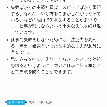
できていないことが多いです。
失敗ばかりの中堅社員は、スピードばかり重視
する、なれないやり方をごまかしながらやって
いる、などの理由で失敗をすることが多いで
す。仕事が雑になるという小さな失敗を繰り返
しています。
仕事で失敗をしないためには、注意力を高め
る、声出し確認といった基本的な工夫が意外に
有効です。
思い込みを捨て、失敗したらメモをとって対策
を練るというように、謙虚に仕事に取り組むこ
とで失敗を防ぐことができます。
仕事の悩み
失敗
仕事
改善