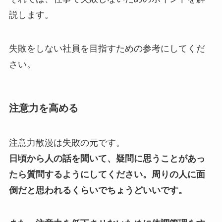
説します。
失敗をしない社員を目指すための参考にしてくだ
さい。
注意力を高める
注意力散漫は失敗の元です。
日頃から人の話を聞いて、疑問に思うことがあっ
たら質問するようにしてください。
周りの人に面
倒だと思われるくらいでちょうどいいです。