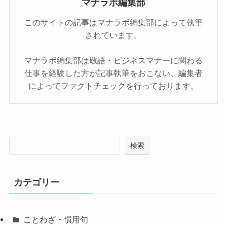
マナラボ編集部
このサイトの記事はマナラボ編集部によって執筆
されています。
マナラボ編集部は敬語・ビジネスマナーに関わる
仕事を経験した方が記事執筆をおこない、編集者
によってファクトチェックを行っております。
検索
カテゴリー
ことわざ・慣用句