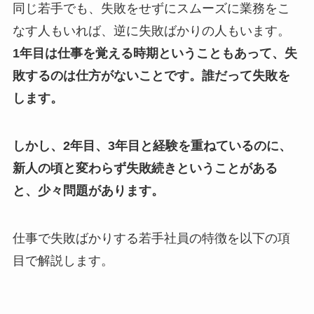
同じ若手でも、失敗をせずにスムーズに業務をこ
なす人もいれば、逆に失敗ばかりの人もいます。
1年目は仕事を覚える時期ということもあって、失
敗するのは仕方がないことです。誰だって失敗を
します。
しかし、2年目、3年目と経験を重ねているのに、
新人の頃と変わらず失敗続きということがある
と、少々問題があります。
仕事で失敗ばかりする若手社員の特徴を以下の項
目で解説します。