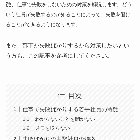
徴、
仕事で失敗をしないための対策を解説します。
どう
いう社員が失敗するのか知ることによって、失敗を避け
ることができるようになります。
また、部下が失敗ばかりするから対策したいとい
う方も、この記事を参考にしてください。
目次
仕事で失敗ばかりする若手社員の特徴
わからないことを聞かない
メモを取らない
失敗ばかりの中堅社員の特徴