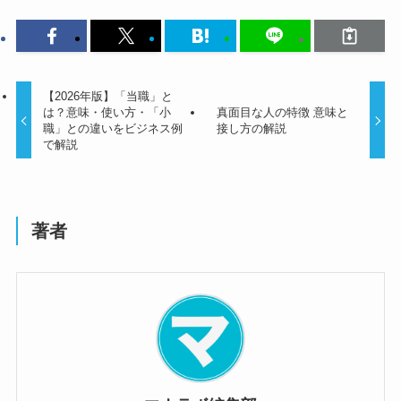
【2026年版】「当職」と
は？意味・使い方・「小
真面目な人の特徴 意味と
職」との違いをビジネス例
接し方の解説
で解説
著者