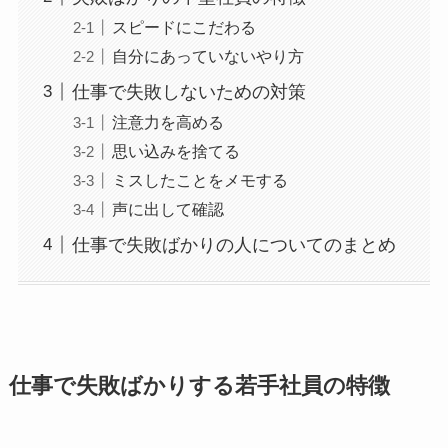
スピードにこだわる
自分にあっていないやり方
仕事で失敗しないための対策
注意力を高める
思い込みを捨てる
ミスしたことをメモする
声に出して確認
仕事で失敗ばかりの人についてのまとめ
仕事で失敗ばかりする若手社員の特徴