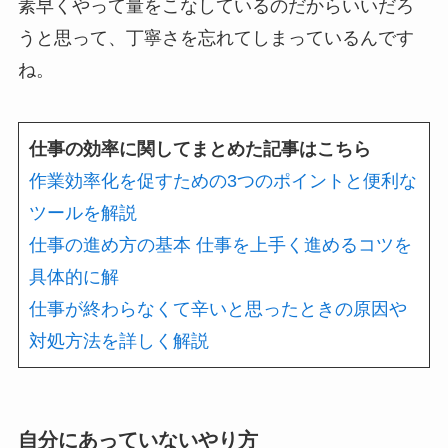
素早くやって量をこなしているのだからいいだろ
うと思って、丁寧さを忘れてしまっているんです
ね。
仕事の効率に関してまとめた記事はこちら
作業効率化を促すための3つのポイントと便利な
ツールを解説
仕事の進め方の基本 仕事を上手く進めるコツを
具体的に解
仕事が終わらなくて辛いと思ったときの原因や
対処方法を詳しく解説
自分にあっていないやり方