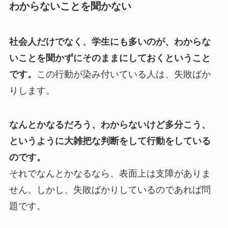
わからないことを聞かない
社会人だけでなく、学生にも多いのが、わからな
いことを聞かずにそのままにしておくということ
です。
この行動が染み付いている人は、失敗ばか
りします。
なんとかなるだろう、わからないけど多分こう、
というように大雑把な判断をして行動をしている
のです。
それでなんとかなるなら、表面上は支障がありま
せん。しかし、失敗ばかりしているのであれば問
題です。