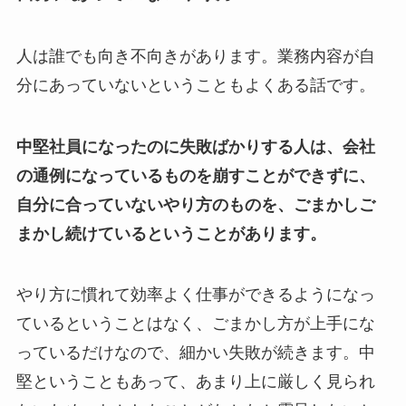
人は誰でも向き不向きがあります。業務内容が自
分にあっていないということもよくある話です。
中堅社員になったのに失敗ばかりする人は、会社
の通例になっているものを崩すことができずに、
自分に合っていないやり方のものを、ごまかしご
まかし続けているということがあります。
やり方に慣れて効率よく仕事ができるようになっ
ているということはなく、ごまかし方が上手にな
っているだけなので、細かい失敗が続きます。中
堅ということもあって、あまり上に厳しく見られ