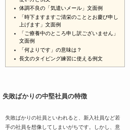
体調不良の「気遣いメール」文面例
「時下ますますご清栄のこととお慶び申し
上げます」文面例
「ご療養中のところ申し訳ございません」
文面例
「何よりです」の意味は？
長文のタイピング練習に使える例文
失敗ばかりの中堅社員の特徴
失敗ばかりの社員といわれると、新入社員など若
手の社員を想像してしまいがちです。しかし、意