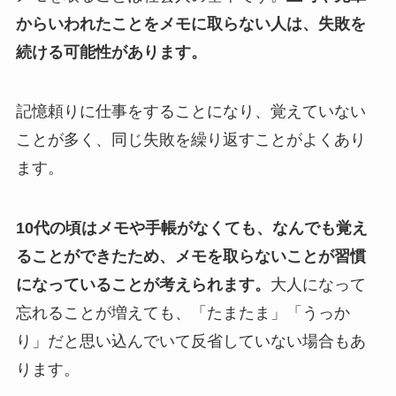
からいわれたことをメモに取らない人は、失敗を
続ける可能性があります。
記憶頼りに仕事をすることになり、覚えていない
ことが多く、同じ失敗を繰り返すことがよくあり
ます。
10代の頃はメモや手帳がなくても、なんでも覚え
ることができたため、メモを取らないことが習慣
になっていることが考えられます。
大人になって
忘れることが増えても、「たまたま」「うっか
り」だと思い込んでいて反省していない場合もあ
ります。