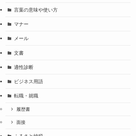
言葉の意味や使い方
マナー
メール
文書
適性診断
ビジネス用語
転職・就職
履歴書
面接
ふるさと納税