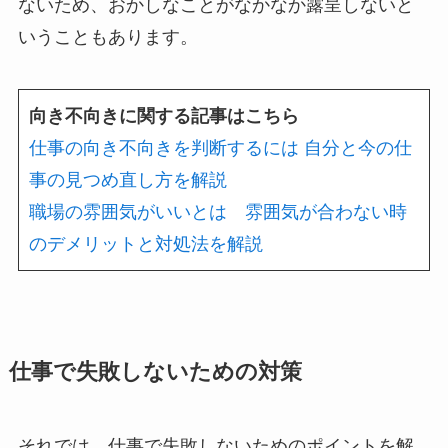
ないため、おかしなことがなかなか露呈しないと
いうこともあります。
向き不向きに関する記事はこちら
仕事の向き不向きを判断するには 自分と今の仕
事の見つめ直し方を解説
職場の雰囲気がいいとは 雰囲気が合わない時
のデメリットと対処法を解説
仕事で失敗しないための対策
それでは、仕事で失敗しないためのポイントを解