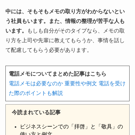
中には、そもそもメモの取り方がわからないとい
う社員もいます。また、情報の整理が苦手な人も
います。
もしも自分がそのタイプなら、メモの取
り方を上司や先輩に教えてもらうか、事情を話し
て配慮してもらう必要があります。
電話メモについてまとめた記事はこちら
電話メモは必要なのか 重要性や例文 電話を受け
た際のポイントも解説
今読まれている記事
ビジネスシーンでの「拝啓」と「敬具」の
使い方と例文