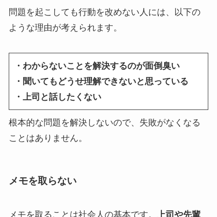
問題を起こしても行動を改めない人には、以下の
ような理由が考えられます。
・わからないことを解決するのが面倒臭い
・聞いてもどうせ理解できないと思っている
・上司と話したくない
根本的な問題を解決しないので、失敗がなくなる
ことはありません。
メモを取らない
メモを取ることは社会人の基本です。
上司や先輩