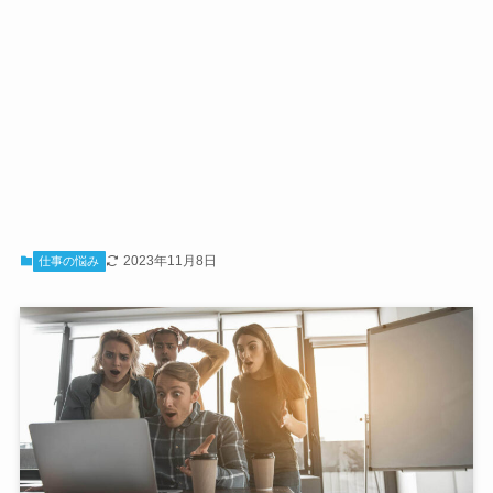
2023年11月8日
仕事の悩み