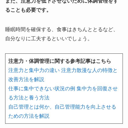
また、注意力を低下させないために体調管理をす
ることも必要です。
睡眠時間を確保する、食事はきちんととるなど、
自分なりに工夫するといいでしょう。
注意力・体調管理に関する参考記事はこちら
注意力と集中力の違い 注意力散漫な人の特徴と
改善方法を解説
仕事に集中できない状況の例 集中力を回復させ
る方法と養う方法
自己管理とは何か、自己管理能力を向上させる
ための方法を解説