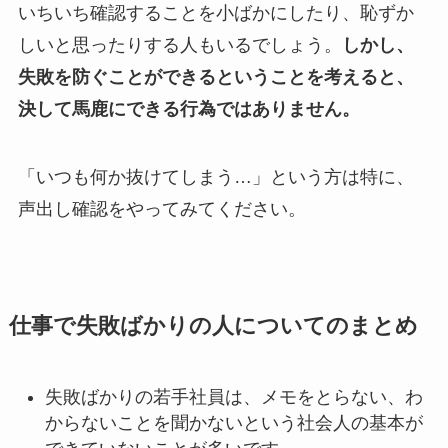
いちいち確認することを小ばかにしたり、恥ずか
しいと思ったりする人もいるでしょう。
しかし、
失敗を防ぐことができるということを考えると、
決して馬鹿にできる行為ではありません。
「いつも何か抜けてしまう…」という方は特に、
声出し確認をやってみてください。
仕事で失敗ばかりの人についてのまとめ
失敗ばかりの若手社員は、メモをとらない、わ
からないことを聞かないという社会人の基本が