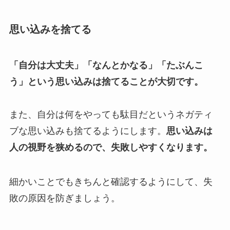
思い込みを捨てる
「自分は大丈夫」「なんとかなる」「たぶんこ
う」という思い込みは捨てることが大切です。
また、自分は何をやっても駄目だというネガティ
ブな思い込みも捨てるようにします。
思い込みは
人の視野を狭めるので、失敗しやすくなります。
細かいことでもきちんと確認するようにして、失
敗の原因を防ぎましょう。