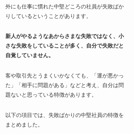
外にも仕事に慣れた中堅どころの社員が失敗ばか
りしているということがあります。
新人がやるようなあからさまな失敗ではなく、小
さな失敗をしていることが多く、自分で失敗だと
自覚していません。
客や取引先とうまくいかなくても、「運が悪かっ
た」「相手に問題がある」などと考え、自分は問
題ないと思っている特徴があります。
以下の項目では、失敗ばかりの中堅社員の特徴を
まとめました。