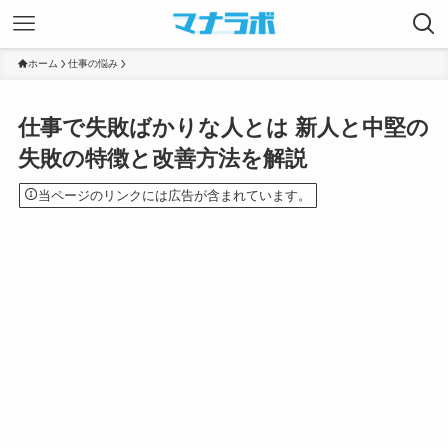
ホーム
仕事の悩み
仕事で失敗ばかりな人とは 新人と中堅の
失敗の特徴と改善方法を解説
当ページのリンクには広告が含まれています。