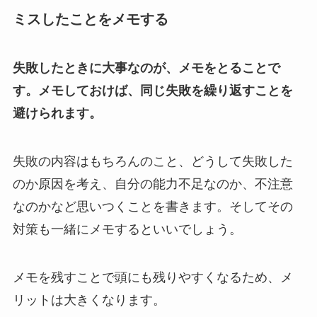
ミスしたことをメモする
失敗したときに大事なのが、メモをとることで
す。メモしておけば、同じ失敗を繰り返すことを
避けられます。
失敗の内容はもちろんのこと、どうして失敗した
のか原因を考え、自分の能力不足なのか、不注意
なのかなど思いつくことを書きます。そしてその
対策も一緒にメモするといいでしょう。
メモを残すことで頭にも残りやすくなるため、メ
リットは大きくなります。