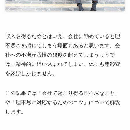
収入を得るためとはいえ、会社に勤めていると理
不尽さを感じてしまう場面もあると思います。会
社への不満が我慢の限度を超えてしまうようで
は、精神的に追い込まれてしまい、体にも悪影響
を及ぼしかねません。
この記事では「会社で起こり得る理不尽なこと」
や「理不尽に対応するためのコツ」について解説
します。