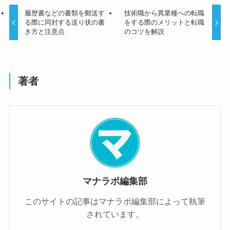
履歴書などの書類を郵送す
技術職から異業種への転職
る際に同封する送り状の書
をする際のメリットと転職
き方と注意点
のコツを解説
著者
マナラボ編集部
このサイトの記事はマナラボ編集部によって執筆
されています。