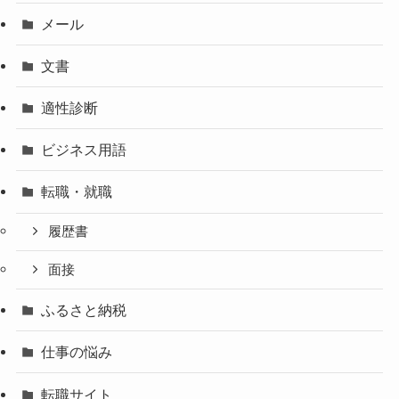
メール
文書
適性診断
ビジネス用語
転職・就職
履歴書
面接
ふるさと納税
仕事の悩み
転職サイト