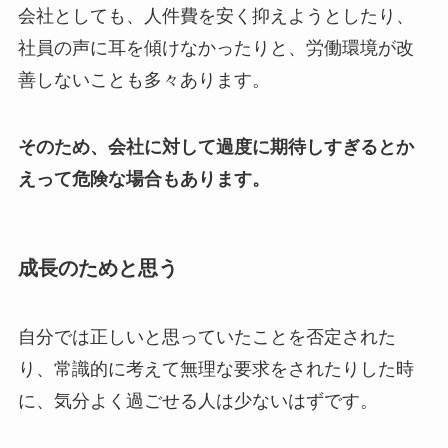
会社としても、人件費を安く抑えようとしたり、
社員の声に耳を傾けなかったりと、労働環境が改
善しないことも多々あります。
そのため、会社に対して過度に期待しすぎるとか
えって危険な場合もあります。
成長のためと思う
自分では正しいと思っていたことを否定された
り、常識的に考えて無理な要求をされたりした時
に、気分よく過ごせる人は少ないはずです。