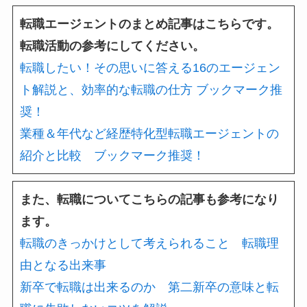
転職エージェントのまとめ記事はこちらです。
転職活動の参考にしてください。
転職したい！その思いに答える16のエージェン
ト解説と、効率的な転職の仕方 ブックマーク推
奨！
業種＆年代など経歴特化型転職エージェントの
紹介と比較 ブックマーク推奨！
また、転職についてこちらの記事も参考になり
ます。
転職のきっかけとして考えられること 転職理
由となる出来事
新卒で転職は出来るのか 第二新卒の意味と転