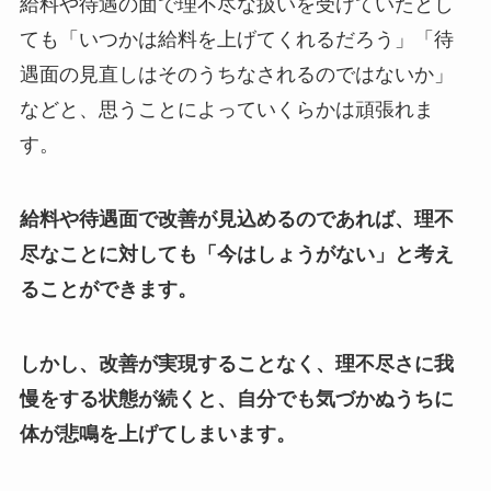
給料や待遇の面で理不尽な扱いを受けていたとし
ても「いつかは給料を上げてくれるだろう」「待
遇面の見直しはそのうちなされるのではないか」
などと、思うことによっていくらかは頑張れま
す。
給料や待遇面で改善が見込めるのであれば、理不
尽なことに対しても「今はしょうがない」と考え
ることができます。
しかし、改善が実現することなく、理不尽さに我
慢をする状態が続くと、自分でも気づかぬうちに
体が悲鳴を上げてしまいます。