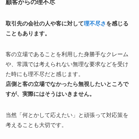
顧客からの理不尽
取引先の会社の人や客に対して
理不尽さ
を感じる
こともあります。
客の立場であることを利用した身勝手なクレーム
や、常識では考えられない無理な要求などを受け
た時にも理不尽だと感じます。
店側と客の立場でなかったら無視したいところで
すが、実際にはそうはいきません。
当然「何とかして応えたい」と頑張って対応策を
考えることも大切です。