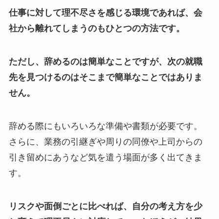
仕事に対して理不尽さを感じる環境であれば、会
社から離れてしまうのもひとつの方法です。
ただし、辞めるのは簡単なことですが、次の就職
先を見つけるのはそこまで簡単なことではありま
せん。
辞める際にもいろいろな準備や書類が必要です。
さらに、業務の引継ぎや周りの同僚や上司からの
引き留めにあうなど気を遣う場面が多く出てきま
す。
リスクや面倒ごとに比べれば、自分の考え方を少