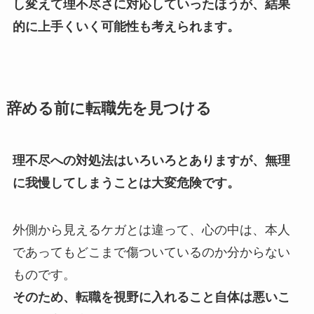
し変えて理不尽さに対応していったほうが、結果
的に上手くいく可能性も考えられます。
辞める前に転職先を見つける
理不尽への対処法はいろいろとありますが、無理
に我慢してしまうことは大変危険です。
外側から見えるケガとは違って、心の中は、本人
であってもどこまで傷ついているのか分からない
ものです。
そのため、転職を視野に入れること自体は悪いこ