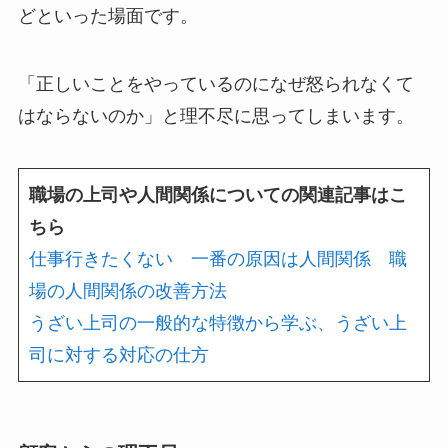
どといった場面です。
「正しいことをやっているのになぜ怒られなくて
はならないのか」と理不尽に思ってしまいます。
職場の上司や人間関係についての関連記事はこ
ちら
仕事行きたくない 一番の原因は人間関係 職
場の人間関係の改善方法
うざい上司の一般的な特徴から学ぶ、うざい上
司に対する対応の仕方