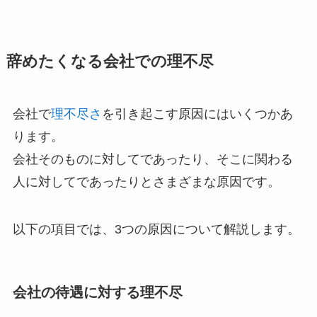
辞めたくなる会社での理不尽
会社で
理不尽さ
を引き起こす原因にはいくつかあ
ります。
会社そのものに対してであったり、そこに関わる
人に対してであったりとさまざまな原因です。
以下の項目では、3つの原因について解説します。
会社の待遇に対する理不尽