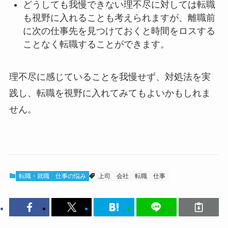
どうしても我慢できない理不尽に対しては転職
も視野に入れることも考えられますが、離職前
に次の仕事先を見つけておくと時間をロスする
ことなく転職することができます。
理不尽に感じていることを我慢せず、対処法を実
践し、転職を視野に入れてみてもよいかもしれま
せん。
転職・就職
仕事の悩み
上司
会社
転職
仕事