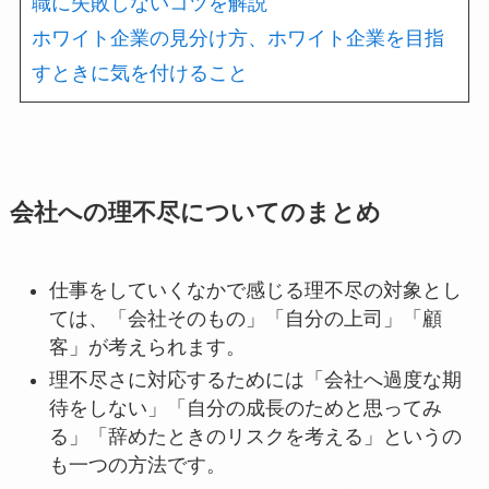
職に失敗しないコツを解説
ホワイト企業の見分け方、ホワイト企業を目指
すときに気を付けること
会社への理不尽についてのまとめ
仕事をしていくなかで感じる理不尽の対象とし
ては、「会社そのもの」「自分の上司」「顧
客」が考えられます。
理不尽さに対応するためには「会社へ過度な期
待をしない」「自分の成長のためと思ってみ
る」「辞めたときのリスクを考える」というの
も一つの方法です。