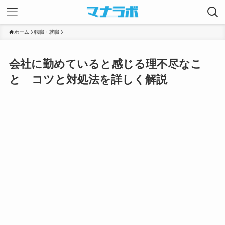
ホーム
転職・就職
会社に勤めていると感じる理不尽なこ
と コツと対処法を詳しく解説