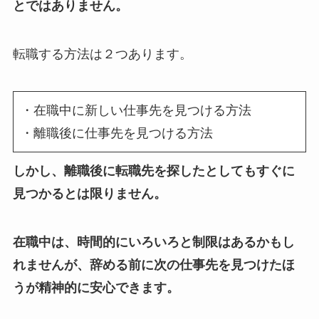
とではありません。
転職する方法は２つあります。
・在職中に新しい仕事先を見つける方法
・離職後に仕事先を見つける方法
しかし、離職後に転職先を探したとしてもすぐに
見つかるとは限りません。
在職中は、時間的にいろいろと制限はあるかもし
れませんが、辞める前に次の仕事先を見つけたほ
うが精神的に安心できます。