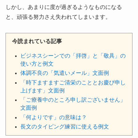
しかし、あまりに度が過ぎるようなものになる
と、頑張る努力さえ失われてしまいます。
今読まれている記事
ビジネスシーンでの「拝啓」と「敬具」の
使い方と例文
体調不良の「気遣いメール」文面例
「時下ますますご清栄のこととお慶び申し
上げます」文面例
「ご療養中のところ申し訳ございません」
文面例
「何よりです」の意味は？
長文のタイピング練習に使える例文