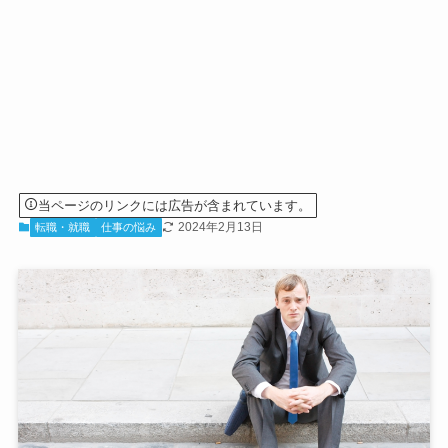
当ページのリンクには広告が含まれています。
2024年2月13日
転職・就職
仕事の悩み