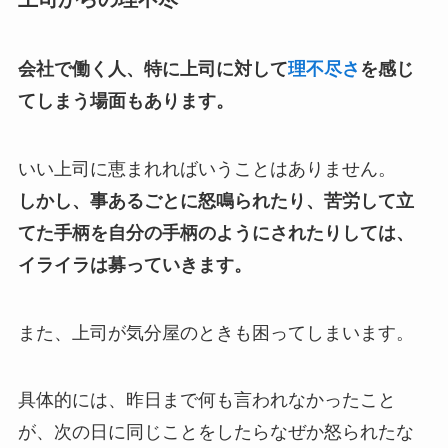
会社で働く人、特に上司に対して
理不尽さ
を感じ
てしまう場面もあります。
いい上司に恵まれればいうことはありません。
しかし、事あるごとに怒鳴られたり、苦労して立
てた手柄を自分の手柄のようにされたりしては、
イライラは募っていきます。
また、上司が気分屋のときも困ってしまいます。
具体的には、昨日まで何も言われなかったこと
が、次の日に同じことをしたらなぜか怒られたな