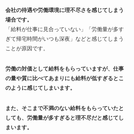
会社の待遇や労働環境に理不尽さを感じてしまう
場合です。
「給料が仕事に見合っていない」「労働量が多す
ぎて帰宅時間がいつも深夜」などと感じてしまう
ことが原因です。
労働の対価として給料をもらっていますが、仕事
の量や質に比べてあまりにも給料が低すぎるとこ
のように感じてしまいます。
また、そこまで不満のない給料をもらっていたと
しても、労働量が多すぎると理不尽だと感じてし
まいます。