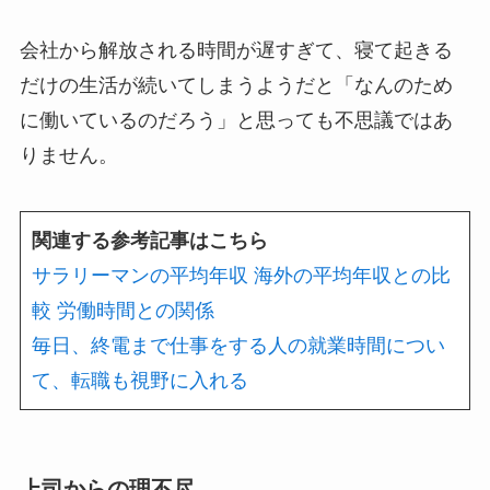
会社から解放される時間が遅すぎて、寝て起きる
だけの生活が続いてしまうようだと「なんのため
に働いているのだろう」と思っても不思議ではあ
りません。
関連する参考記事はこちら
サラリーマンの平均年収 海外の平均年収との比
較 労働時間との関係
毎日、終電まで仕事をする人の就業時間につい
て、転職も視野に入れる
上司からの理不尽