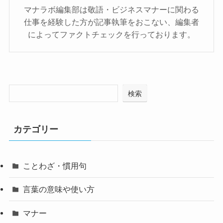
マナラボ編集部は敬語・ビジネスマナーに関わる
仕事を経験した方が記事執筆をおこない、編集者
によってファクトチェックを行っております。
検索
カテゴリー
ことわざ・慣用句
言葉の意味や使い方
マナー