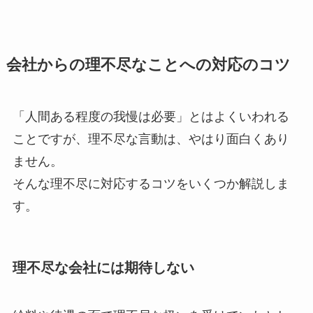
会社からの理不尽なことへの対応のコツ
「人間ある程度の我慢は必要」とはよくいわれる
ことですが、理不尽な言動は、やはり面白くあり
ません。
そんな理不尽に対応するコツをいくつか解説しま
す。
理不尽な会社には期待しない