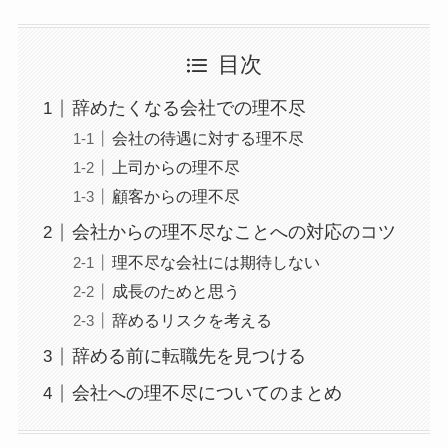
目次
辞めたくなる会社での理不尽
会社の待遇に対する理不尽
上司からの理不尽
顧客からの理不尽
会社からの理不尽なことへの対応のコツ
理不尽な会社には期待しない
成長のためと思う
辞めるリスクを考える
辞める前に転職先を見つける
会社への理不尽についてのまとめ