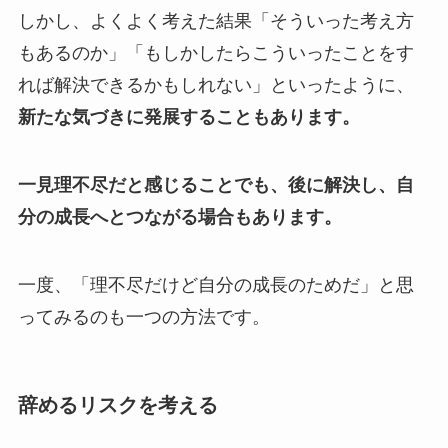
しかし、よくよく考えた結果「そういった考え方
もあるのか」「もしかしたらこういったことをす
れば解決できるかもしれない」といったように、
新たな気づきに発展することもあります。
一見理不尽だと感じることでも、後に解決し、自
分の成長へとつながる場合もあります。
一度、「理不尽だけど自分の成長のためだ」と思
ってみるのも一つの方法です。
辞めるリスクを考える