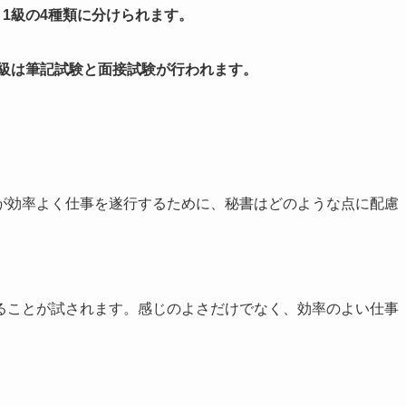
、1級の4種類に分けられます。
1級は筆記試験と面接試験が行われます。
が効率よく仕事を遂行するために、秘書はどのような点に配慮
ることが試されます。感じのよさだけでなく、効率のよい仕事