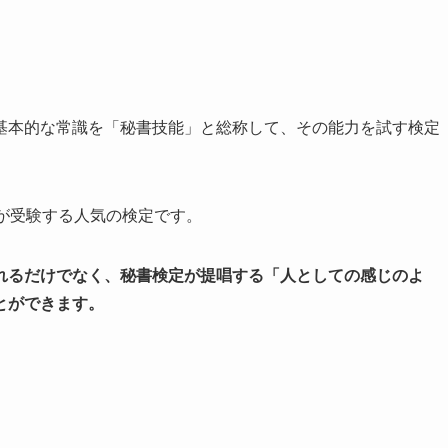
基本的な常識を「秘書技能」と総称して、その能力を試す検定
が受験する人気の検定です。
れるだけでなく、秘書検定が提唱する「人としての感じのよ
とができます。