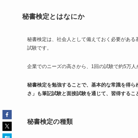
秘書検定とはなにか
秘書検定は、社会人として備えておく必要がある
試験です。
企業でのニーズの高さから、1回の試験で約5万人
秘書検定を勉強することで、基本的な常識を得ら
さ」も筆記試験と面接試験を通じて、習得するこ
秘書検定の種類