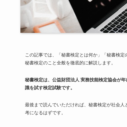
この記事では、「秘書検定とは何か」「秘書検定
秘書検定のこと全般を徹底的に解説します。
秘書検定は、公益財団法人 実務技能検定協会が年
識を試す検定試験です。
最後まで読んでいただければ、秘書検定が社会人
考になるはずです。