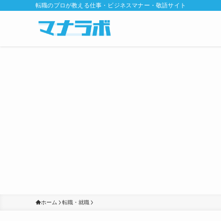
転職のプロが教える仕事・ビジネスマナー・敬語サイト
ホーム
転職・就職