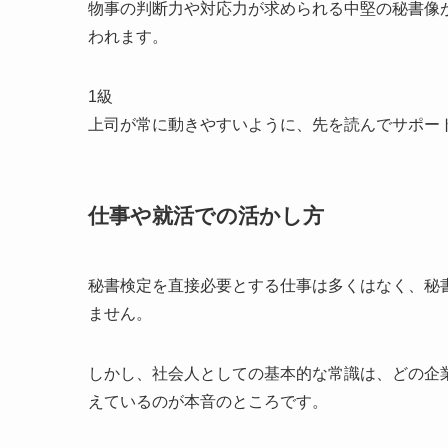
物事の判断力や対応力が求められる中堅の秘書像
われます。
1級
上司が常に動きやすいように、先を読んでサポー
仕事や就活での活かし方
秘書検定を直接必要とする仕事は多くはなく、秘
ません。
しかし、社会人としての基本的な常識は、どの企
えているのが本音のところです。