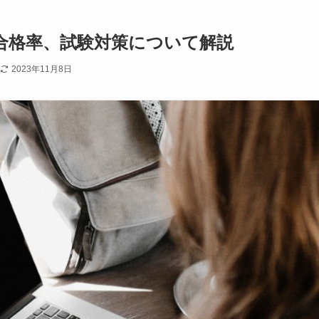
合格率、試験対策について解説
2023年11月8日