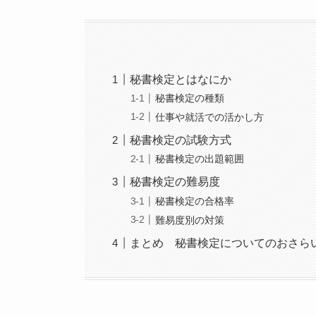
秘書検定とはなにか
秘書検定の種類
仕事や就活での活かし方
秘書検定の試験方式
秘書検定の出題範囲
秘書検定の難易度
秘書検定の合格率
難易度別の対策
まとめ 秘書検定についてのおさら