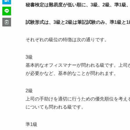
秘書検定は難易度が低い順に、3級、2級、準1級
試験形式は、3級と2級は筆記試験のみ、準1級と
それぞれの級位の特徴は次の通りです。
3級
基本的なオフィスマナーが問われる級です。上司
が必要かなど、基本的なことが問われます。
2級
上司の手助けを適切に行うための優先順位を考え
についても問われる級です。
準1級