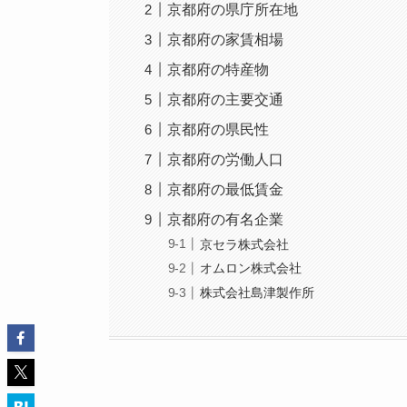
京都府の県庁所在地
京都府の家賃相場
京都府の特産物
京都府の主要交通
京都府の県民性
京都府の労働人口
京都府の最低賃金
京都府の有名企業
京セラ株式会社
オムロン株式会社
株式会社島津製作所