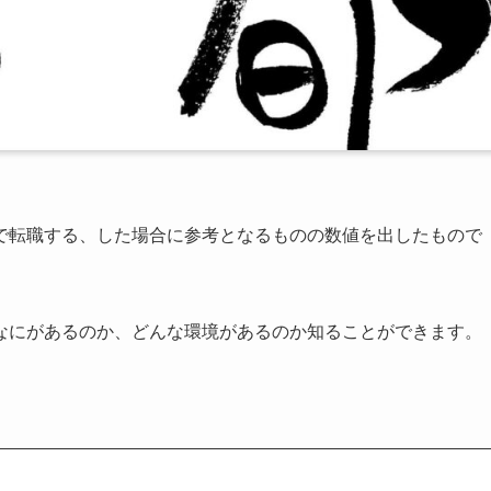
ンで転職する、した場合に参考となるものの数値を出したもので
なにがあるのか、どんな環境があるのか知ることができます。