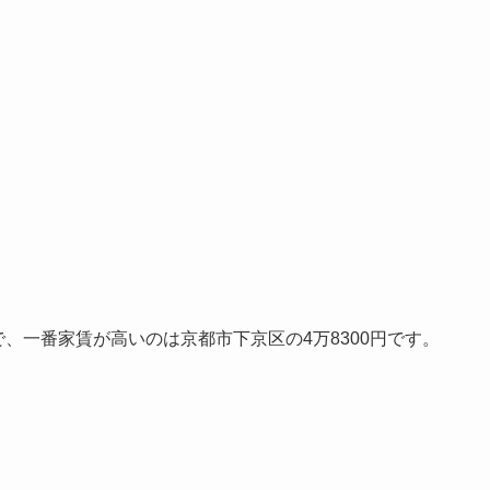
で、一番家賃が高いのは京都市下京区の4万8300円です。