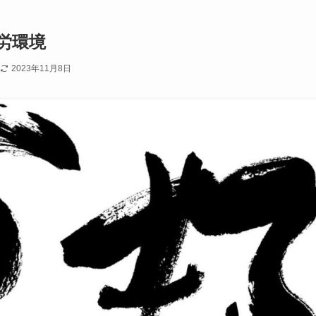
労環境
2023年11月8日