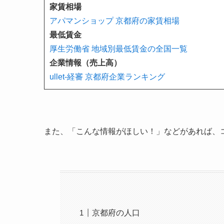
家賃相場
アパマンショップ 京都府の家賃相場
最低賃金
厚生労働省 地域別最低賃金の全国一覧
企業情報（売上高）
ullet-経審 京都府企業ランキング
また、「こんな情報がほしい！」などがあれば、
京都府の人口