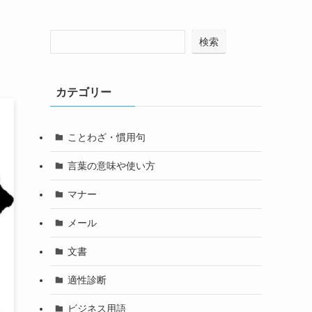
検索
カテゴリー
ことわざ・慣用句
言葉の意味や使い方
マナー
メール
文書
適性診断
ビジネス用語