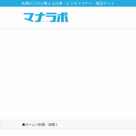
転職のプロが教える仕事・ビジネスマナー・敬語サイト
ホーム
転職・就職