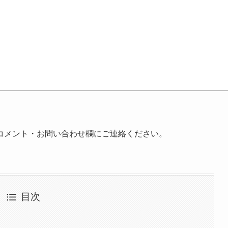
コメント・お問い合わせ欄にご連絡ください。
目次