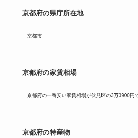
京都府の県庁所在地
京都市
京都府の家賃相場
京都府の一番安い家賃相場が伏見区の3万3900円
京都府の特産物