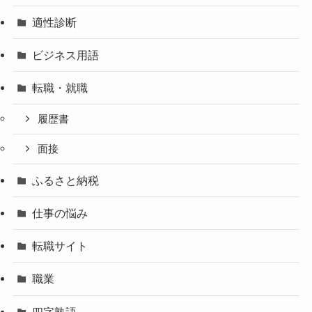
適性診断
ビジネス用語
転職・就職
履歴書
面接
ふるさと納税
仕事の悩み
転職サイト
職業
四字熟語