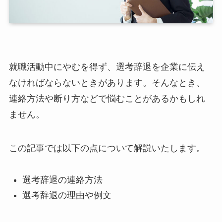
就職活動中にやむを得ず、選考辞退を企業に伝え
なければならないときがあります。そんなとき、
連絡方法や断り方などで悩むことがあるかもしれ
ません。
この記事では以下の点について解説いたします。
選考辞退の連絡方法
選考辞退の理由や例文