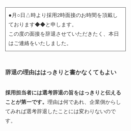
●月○日△時より採用2時面接のお時間を頂戴し
ております◆◆と申します。
この度の面接を辞退させていただきたく、本日
はご連絡をいたしました。
辞退の理由ははっきりと書かなくてもよい
採用担当者には選考辞退の旨をはっきりと伝える
ことが第一です。
理由は何であれ、企業側からし
てみれば選考辞退したことには変わりないので
す。