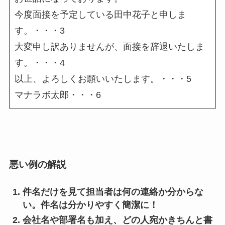
今度面接を予定している田中花子と申しま
す。・・・3
大変申し訳ありませんが、面接を辞退いたしま
す。・・・4
以上、よろしくお願いいたします。・・・5
マナラボ太郎・・・6
悪い例の解説
件名だけを見て担当者は何の連絡か分からな
い。件名は分かりやすく簡潔に！
会社名や部署名も加え、どの人宛かきちんと書