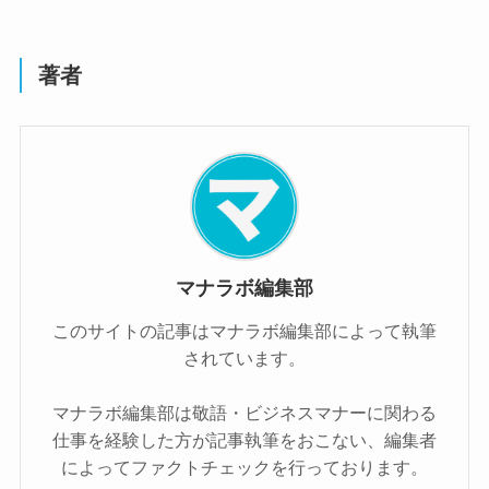
著者
マナラボ編集部
このサイトの記事はマナラボ編集部によって執筆
されています。
マナラボ編集部は敬語・ビジネスマナーに関わる
仕事を経験した方が記事執筆をおこない、編集者
によってファクトチェックを行っております。