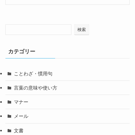
検索
カテゴリー
ことわざ・慣用句
言葉の意味や使い方
マナー
メール
文書