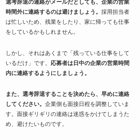
選考辞退の連絡がメールだとしても、企業の営業
時間外に連絡するのは避けましょう。
採用担当者
は忙しいため、残業をしたり、家に帰っても仕事
をしているかもしれません。
しかし、それはあくまで「残っている仕事をして
いるだけ」です。
応募者は日中の企業の営業時間
内に連絡するようにしましょう。
また、選考辞退することを決めたら、早めに連絡
してください。
企業側も面接日程を調整していま
す。面接ギリギリの連絡は迷惑をかけてしまうた
め、避けたいものです。