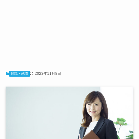
2023年11月8日
転職・就職