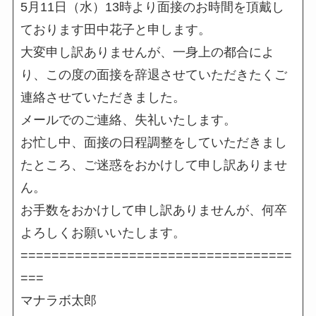
5月11日（水）13時より面接のお時間を頂戴し
ております田中花子と申します。
大変申し訳ありませんが、一身上の都合によ
り、この度の面接を辞退させていただきたくご
連絡させていただきました。
メールでのご連絡、失礼いたします。
お忙し中、面接の日程調整をしていただきまし
たところ、ご迷惑をおかけして申し訳ありませ
ん。
お手数をおかけして申し訳ありませんが、何卒
よろしくお願いいたします。
===================================
===
マナラボ太郎