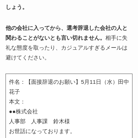
しょう。
他の会社に入ってから、選考辞退した会社の人と
関わることがないとも言い切れません。
相手に失
礼な態度を取ったり、カジュアルすぎるメールは
避けてください。
件名：【面接辞退のお願い】5月11日（水）田中
花子
本文：
●●株式会社
人事部 人事課 鈴木様
お世話になっております。