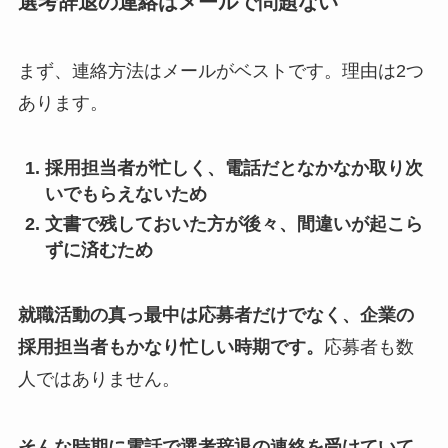
選考辞退の連絡はメールで問題ない
まず、連絡方法はメールがベストです。理由は2つ
あります。
採用担当者が忙しく、電話だとなかなか取り次
いでもらえないため
文書で残しておいた方が後々、間違いが起こら
ずに済むため
就職活動の真っ最中は応募者だけでなく、企業の
採用担当者もかなり忙しい時期です。
応募者も数
人ではありません。
そんな時期に電話で選考辞退の連絡を受けていて