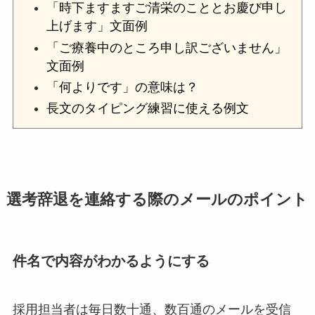
「時下ますますご清栄のこととお慶び申し
上げます」文面例
「ご療養中のところ申し訳ございません」
文面例
「何よりです」の意味は？
長文のタイピング練習に使える例文
選考辞退を連絡する際のメールのポイント
件名で内容がわかるようにする
採用担当者は毎日数十通、数百通のメールを受信