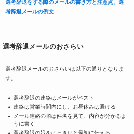
選考辞退をする際のメールの書き方と注意点、選
考辞退メールの例文
選考辞退メールのおさらい
選考辞退メールのおさらいは以下の通りとなりま
す。
選考辞退の連絡はメールがベスト
連絡は営業時間内にし、お昼休みは避ける
メール連絡の際は件名を見て、内容が分かるよ
うに書く
選考辞退の旨をはっきりと最初に伝える