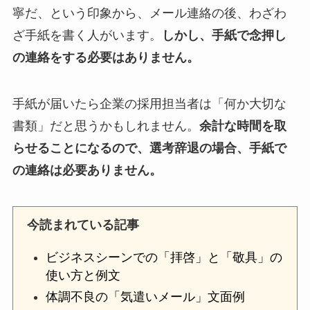
寧だ、という印象から、メール連絡の後、わざわ
ざ手紙を書く人がいます。
しかし、手紙で念押し
の連絡をする必要はありません。
手紙が届いたら企業の採用担当者は「何か大切な
書類」だと思うかもしれません。
余計な時間を取
らせることになるので、選考辞退の場合、手紙で
の連絡は必要ありません。
今読まれている記事
ビジネスシーンでの「拝啓」と「敬具」の
使い方と例文
体調不良の「気遣いメール」文面例