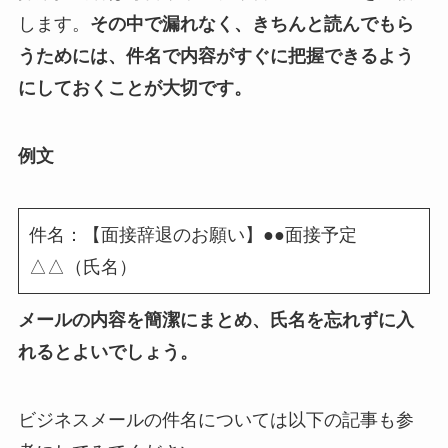
します。
その中で漏れなく、きちんと読んでもら
うためには、件名で内容がすぐに把握できるよう
にしておくことが大切です。
例文
件名：【面接辞退のお願い】●●面接予定
△△（氏名）
メールの内容を簡潔にまとめ、氏名を忘れずに入
れるとよいでしょう。
ビジネスメールの件名については以下の記事も参