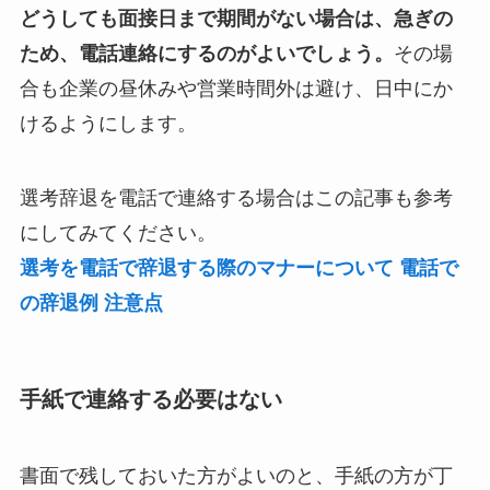
どうしても面接日まで期間がない場合は、急ぎの
ため、電話連絡にするのがよいでしょう。
その場
合も企業の昼休みや営業時間外は避け、日中にか
けるようにします。
選考辞退を電話で連絡する場合はこの記事も参考
にしてみてください。
選考を電話で辞退する際のマナーについて 電話で
の辞退例 注意点
手紙で連絡する必要はない
書面で残しておいた方がよいのと、手紙の方が丁