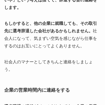
いや」という考えは捨てて、辞退する旨の連絡を
します。
もしかすると、他の企業に就職しても、その取引
先に選考辞退した会社があるかもしれません。
社
会人になって、気まずい空気を感じながら仕事を
するのはお互いにとってよくありません。
社会人のマナーとしてきちんと連絡をしましょ
う。
企業の営業時間内に連絡をする