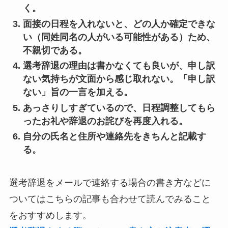
く。
面接の日程を入れないと、どの人か確定できな
い（同姓同名の人がいる可能性がある）ため、
不親切である。
選考辞退の理由は書かなくても良いが、申し訳
ない気持ちが文面から感じ取れない。「申し訳
ない」旨の一言を加える。
あっさりしすぎているので、日程調整してもら
ったお礼や辞退のお詫びを再度入れる。
自分の氏名と住所や連絡先をきちんと記載す
る。
選考辞退をメールで連絡する場合の書き方などに
ついてはこちらの記事も合わせて読んでみること
をおすすめします。