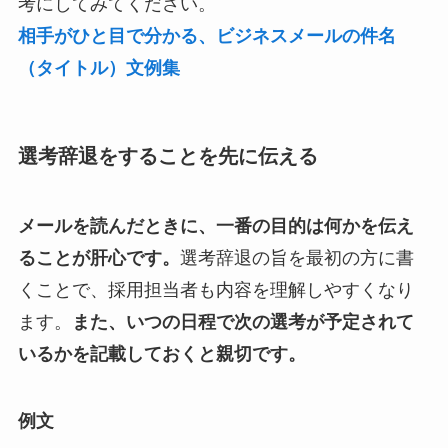
考にしてみてください。
相手がひと目で分かる、ビジネスメールの件名
（タイトル）文例集
選考辞退をすることを先に伝える
メールを読んだときに、一番の目的は何かを伝え
ることが肝心です。
選考辞退の旨を最初の方に書
くことで、採用担当者も内容を理解しやすくなり
ます。
また、いつの日程で次の選考が予定されて
いるかを記載しておくと親切です。
例文