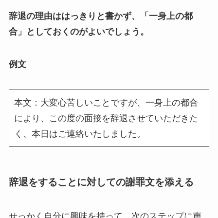
辞退の理由ははっきりと書かず、「一身上の都
合」としておくのがよいでしょう。
例文
本文：大変心苦しいことですが、一身上の都合
により、この度の面接を辞退させていただきた
く、本日はご連絡いたしました。
辞退をすることに対しての謝罪文を添える
せっかく自分に興味を持って、次のステップに声