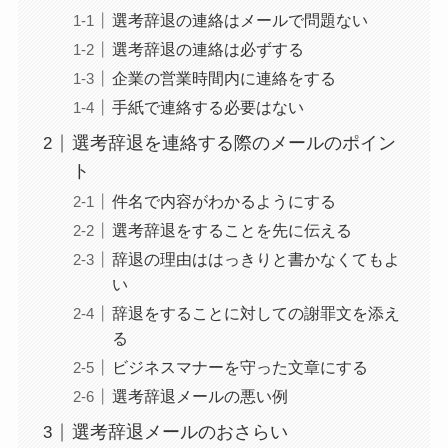
選考辞退の連絡はメールで問題ない
選考辞退の連絡は必ずする
企業の営業時間内に連絡をする
手紙で連絡する必要はない
選考辞退を連絡する際のメールのポイン
ト
件名で内容がわかるようにする
選考辞退をすることを先に伝える
辞退の理由ははっきりと書かなくてもよ
い
辞退をすることに対しての謝罪文を添え
る
ビジネスマナーを守った文章にする
選考辞退メールの悪い例
選考辞退メールのおさらい