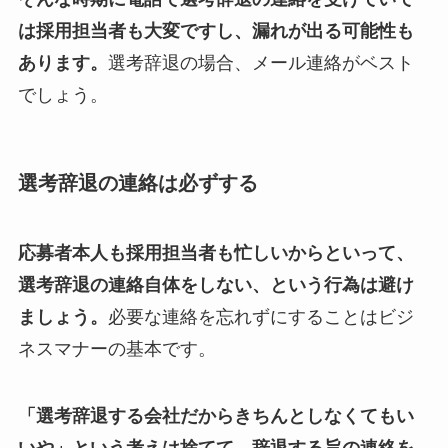
は採用担当者も大変ですし、漏れが出る可能性も
あります。
選考辞退の場合、メール連絡がベスト
でしょう。
選考辞退の連絡は必ずする
応募者本人も採用担当者も忙しいからといって、
選考辞退の連絡自体をしない、という行為は避け
ましょう。
必要な連絡を忘れずにすることはビジ
ネスマナーの基本です。
「選考辞退する会社だからきちんとしなくてもい