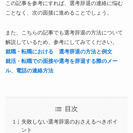
この記事を参考にすれば、選考辞退の連絡に悩む
ことなく、次の面接に進めることでしょう。
また、こちらの記事でも選考辞退の方法について
解説しているため、参考にしてみてください。
就職・転職における 選考辞退の方法と例文
就活・転職での面接や選考を辞退する際のメー
ル、電話の連絡方法
目次
失敗しない選考辞退のおさえるべきポイ
ント