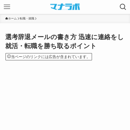
ホーム
転職・就職
選考辞退メールの書き方 迅速に連絡をし
就活・転職を勝ち取るポイント
当ページのリンクには広告が含まれています。