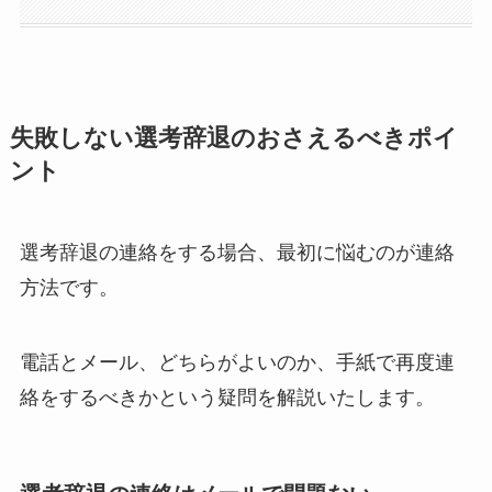
失敗しない選考辞退のおさえるべきポイ
ント
選考辞退の連絡をする場合、最初に悩むのが連絡
方法です。
電話とメール、どちらがよいのか、手紙で再度連
絡をするべきかという疑問を解説いたします。