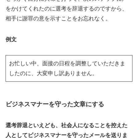
をかけてくれたのに選考を辞退するのですから、
相手に謝罪の意を示すことをお忘れなく。
例文
お忙しい中、面接の日程を調整していただきま
したのに、大変申し訳ありません。
ビジネスマナーを守った文章にする
選考辞退といえども、社会人になることを控えた
人としてビジネスマナーを守ったメールを送りま