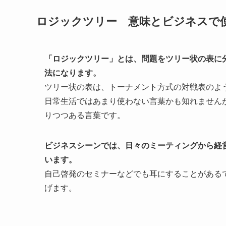
ロジックツリー 意味とビジネスで
「ロジックツリー」とは、問題をツリー状の表に
法になります。
ツリー状の表は、トーナメント方式の対戦表のよ
日常生活ではあまり使わない言葉かも知れません
りつつある言葉です。
ビジネスシーンでは、日々のミーティングから経
います。
自己啓発のセミナーなどでも耳にすることがある
げます。