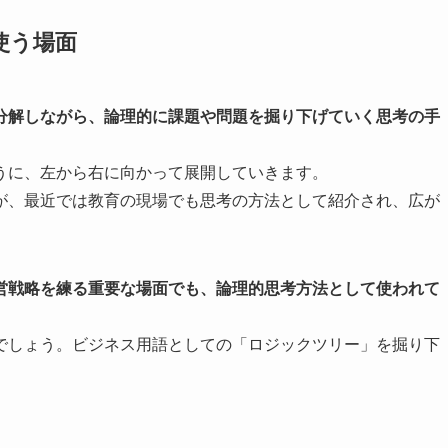
使う場面
分解しながら、論理的に課題や問題を掘り下げていく思考の手
うに、左から右に向かって展開していきます。
が、最近では教育の現場でも思考の方法として紹介され、広が
営戦略を練る重要な場面でも、論理的思考方法として使われて
でしょう。ビジネス用語としての「ロジックツリー」を掘り下