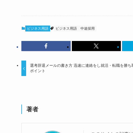
ビジネス用語
ビジネス用語
中途採用
選考辞退メールの書き方 迅速に連絡をし就活・転職を勝ち
ポイント
著者