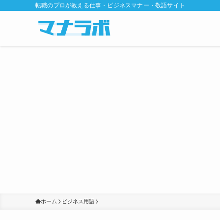
転職のプロが教える仕事・ビジネスマナー・敬語サイト
ホーム
ビジネス用語