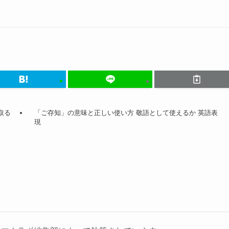
取る
「ご存知」の意味と正しい使い方 敬語として使えるか 英語表
現