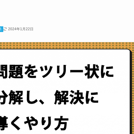
2024年1月22日
語