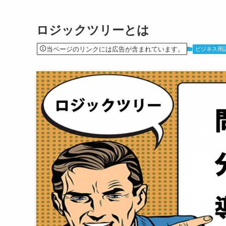
ロジックツリーとは
当ページのリンクには広告が含まれています。
ビジネス用