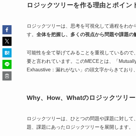
ロジックツリーを作る理由とポイン
ロジックツリーは、思考を可視化して過程をわか
す。
全体を把握し、多くの視点から問題や課題の
可能性を全て挙げてみることを重視しているので、
要と言われています。このMECEとは、「Mutually：相
Exhaustive：漏れがない」の頭文字からきて
Why、How、Whatのロジックツリー
ロジックツリーは、ひとつの問題や課題に対して
題、課題にあったロジックツリーを展開します。