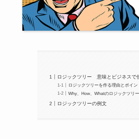
ロジックツリー 意味とビジネスで
ロジックツリーを作る理由とポイン
Why、How、Whatのロジックツリ
ロジックツリーの例文