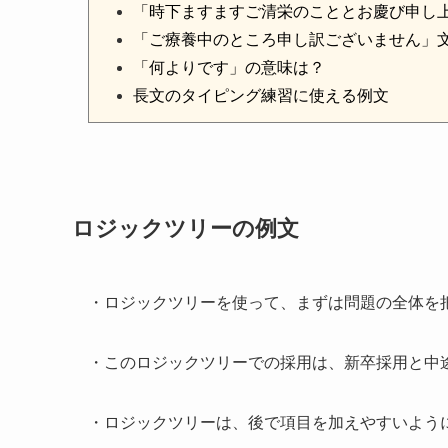
「時下ますますご清栄のこととお慶び申し
「ご療養中のところ申し訳ございません」
「何よりです」の意味は？
長文のタイピング練習に使える例文
ロジックツリーの例文
・ロジックツリーを使って、まずは問題の全体を
・このロジックツリーでの採用は、新卒採用と中
・ロジックツリーは、後で項目を加えやすいよう