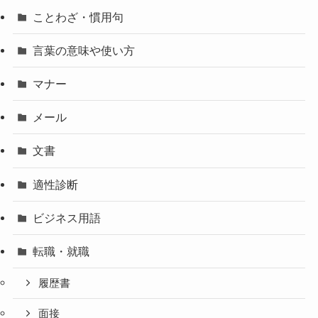
ことわざ・慣用句
言葉の意味や使い方
マナー
メール
文書
適性診断
ビジネス用語
転職・就職
履歴書
面接