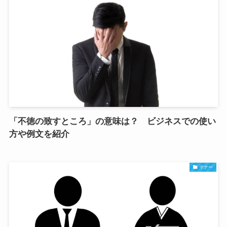
「不徳の致すところ」の意味は？ ビジネスでの使い
方や例文を紹介
マナー