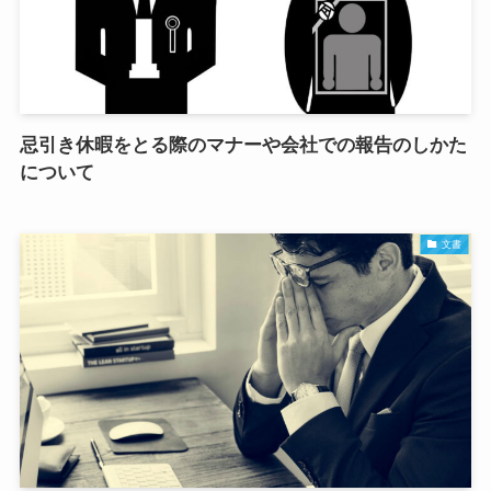
忌引き休暇をとる際のマナーや会社での報告のしかた
について
文書