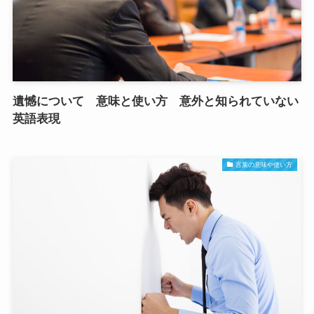
遺憾について 意味と使い方 意外と知られていない
英語表現
言葉の意味や使い方