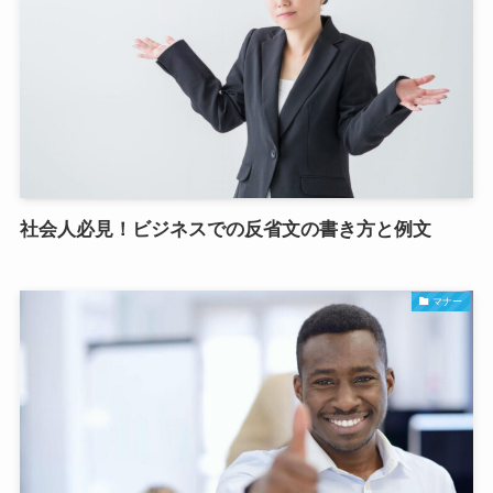
社会人必見！ビジネスでの反省文の書き方と例文
マナー