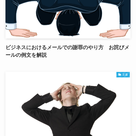
ビジネスにおけるメールでの謝罪のやり方 お詫びメ
ールの例文を解説
文書