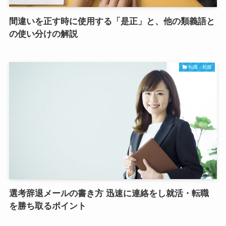
間違いを正す時に使用する「是正」と、他の類義語と
の使い分けの解説
転職・就職
選考辞退メールの書き方 迅速に連絡をし就活・転職
を勝ち取るポイント