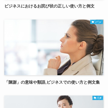
ビジネスにおけるお詫び状の正しい使い方と例文
メール
「陳謝」の意味や類語,ビジネスでの使い方と例文集
文書