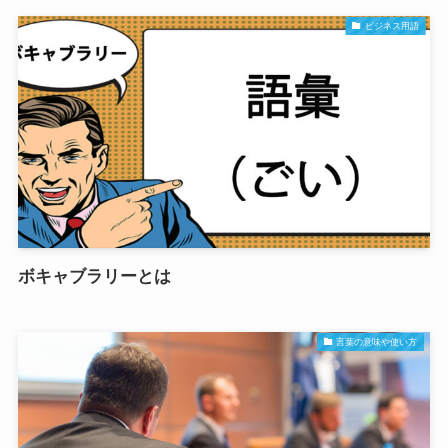
ビジネス用語
ボキャブラリーとは
言葉の意味や使い方