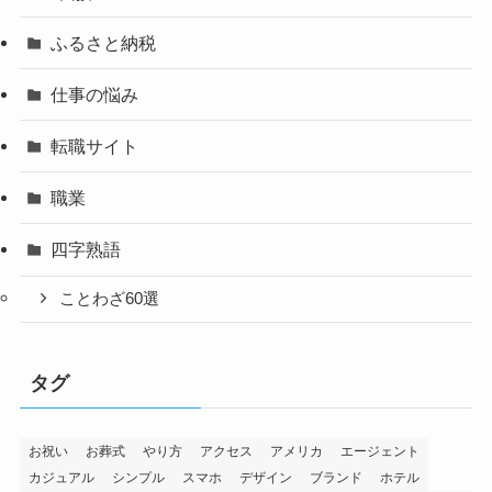
ふるさと納税
仕事の悩み
転職サイト
職業
四字熟語
ことわざ60選
タグ
お祝い
お葬式
やり方
アクセス
アメリカ
エージェント
カジュアル
シンプル
スマホ
デザイン
ブランド
ホテル