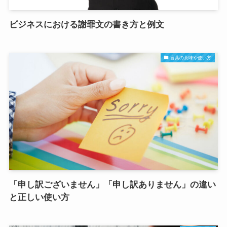
ビジネスにおける謝罪文の書き方と例文
言葉の意味や使い方
「申し訳ございません」「申し訳ありません」の違い
と正しい使い方