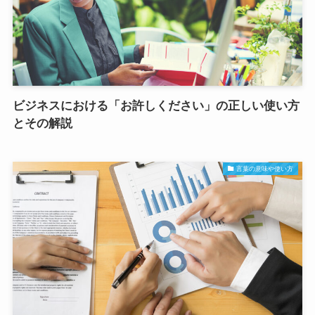
ビジネスにおける「お許しください」の正しい使い方
とその解説
言葉の意味や使い方