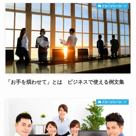
言葉の意味や使い方
「お手を煩わせて」とは ビジネスで使える例文集
言葉の意味や使い方