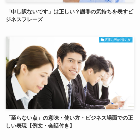
「申し訳ないです」は正しい？謝罪の気持ちを表すビ
ジネスフレーズ
言葉の意味や使い方
「至らない点」の意味・使い方・ビジネス場面での正
しい表現【例文・会話付き】