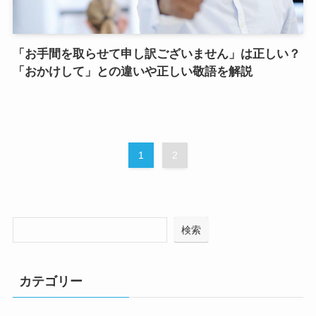
「お手間を取らせて申し訳ございません」は正しい？
「おかけして」との違いや正しい敬語を解説
1
2
検索
カテゴリー