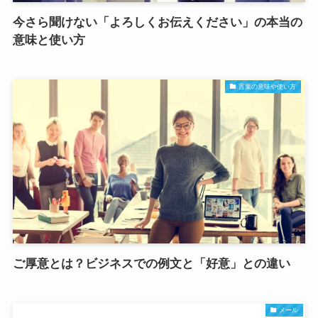
今さら聞けない「よろしくお伝えください」の本当の
意味と使い方
言葉の意味や使い方
ご厚意とは？ビジネスでの例文と「好意」との違い
メール