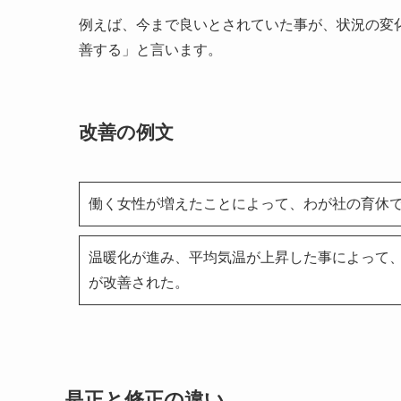
例えば、今まで良いとされていた事が、状況の変
善する」と言います。
改善の例文
働く女性が増えたことによって、わが社の育休で
温暖化が進み、平均気温が上昇した事によって
が改善された。
是正と修正の違い