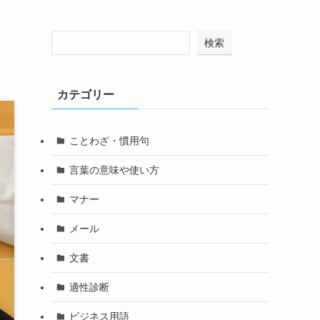
検索
カテゴリー
ことわざ・慣用句
言葉の意味や使い方
マナー
メール
文書
適性診断
ビジネス用語