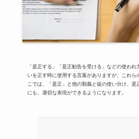
「是正する」「是正勧告を受ける」などの使われ
いを正す時に使用する言葉がありますが、これら
こでは、「是正」と他の類義と徒の使い分け、是
にも、適切な表現ができるようになります。