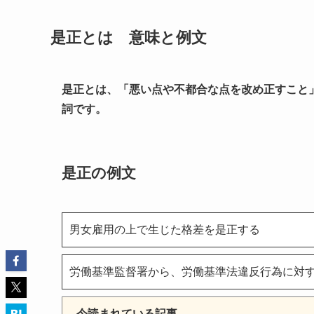
是正とは 意味と例文
是正とは、「悪い点や不都合な点を改め正すこと
詞です。
是正の例文
男女雇用の上で生じた格差を是正する
労働基準監督署から、労働基準法違反行為に対
今読まれている記事