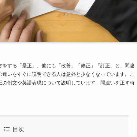
方をする「是正」。他にも「改善」「修正」「訂正」と、間違
の違いをすぐに説明できる人は意外と少なくなっています。こ
正の例文や英語表現について説明しています。間違いを正す時
目次