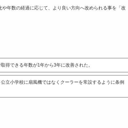
化や年数の経過に応じて、より良い方向へ改められる事を「改
取得できる年数が1年から3年に改善された。
、公立小学校に扇風機ではなくクーラーを常設するように条例