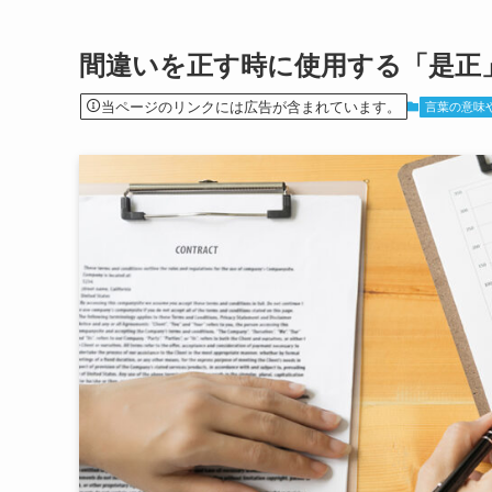
間違いを正す時に使用する「是正
当ページのリンクには広告が含まれています。
言葉の意味