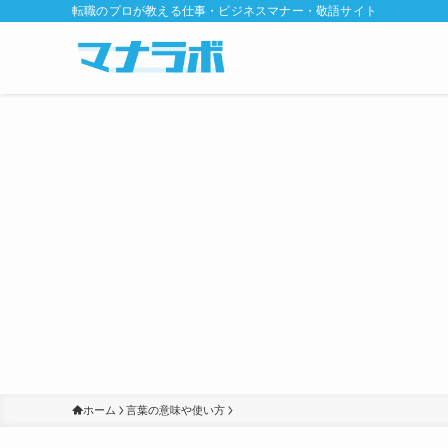
転職のプロが教える仕事・ビジネスマナー・敬語サイト
ホーム
言葉の意味や使い方