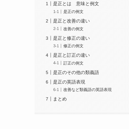
是正とは 意味と例文
是正の例文
是正と改善の違い
改善の例文
是正と修正の違い
修正の例文
是正と訂正の違い
訂正の例文
是正のその他の類義語
是正の英語表現
改善など類義語の英語表現
まとめ