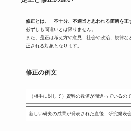
修正とは、「不十分、不適当と思われる箇所を正
必ずしも間違いとは限りません。
また、是正は考え方や意見、社会や政治、規律な
正される対象となります。
修正の例文
（相手に対して）資料の数値が間違っているの
新しい研究の成果が発表された直後、研究発表