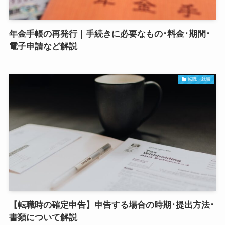
年金手帳の再発行｜手続きに必要なもの･料金･期間･
電子申請など解説
転職・就職
【転職時の確定申告】申告する場合の時期･提出方法･
書類について解説