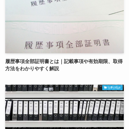
履歴事項全部証明書とは｜記載事項や有効期限、取得
方法をわかりやすく解説
仕事の悩み