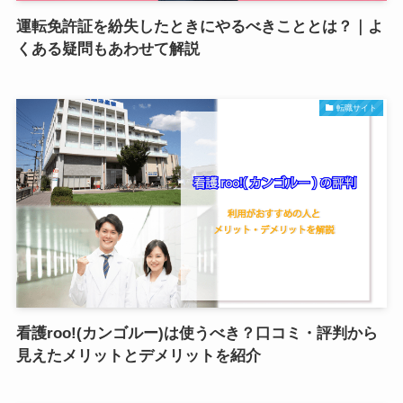
運転免許証を紛失したときにやるべきこととは？｜よ
くある疑問もあわせて解説
転職サイト
看護roo!(カンゴルー)は使うべき？口コミ・評判から
見えたメリットとデメリットを紹介