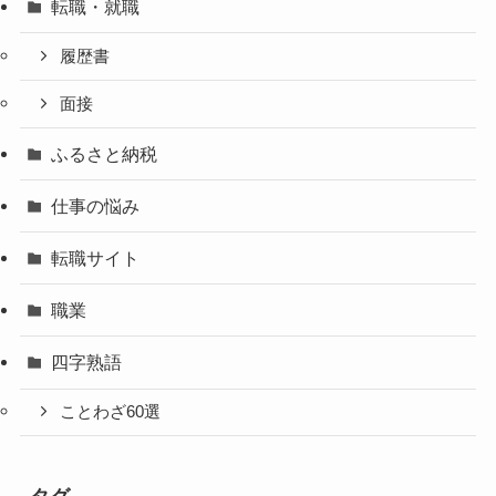
転職・就職
履歴書
面接
ふるさと納税
仕事の悩み
転職サイト
職業
四字熟語
ことわざ60選