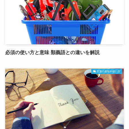
必須の使い方と意味 類義語との違いを解説
言葉の意味や使い方