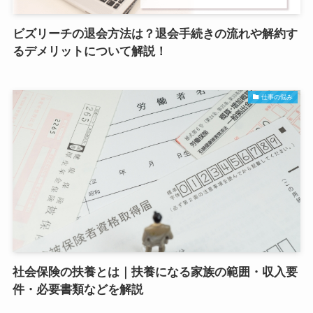
ビズリーチの退会方法は？退会手続きの流れや解約す
るデメリットについて解説！
仕事の悩み
社会保険の扶養とは｜扶養になる家族の範囲・収入要
件・必要書類などを解説