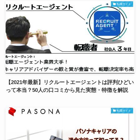
転職サイト
【2021年最新】リクルートエージェントは評判ひどい
って本当？50人の口コミから見た実態・特徴を解説
転職サイト