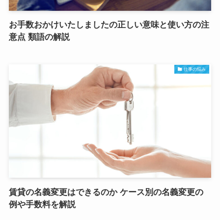
お手数おかけいたしましたの正しい意味と使い方の注
意点 類語の解説
仕事の悩み
賃貸の名義変更はできるのか ケース別の名義変更の
例や手数料を解説