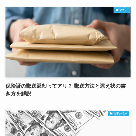
マナー
保険証の郵送返却ってアリ？ 郵送方法と添え状の書
き方を解説
仕事の悩み