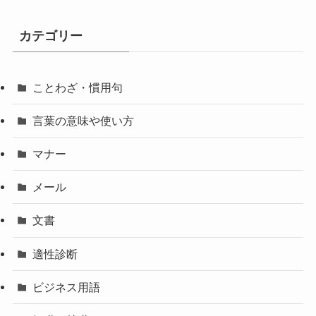
カテゴリー
ことわざ・慣用句
言葉の意味や使い方
マナー
メール
文書
適性診断
ビジネス用語