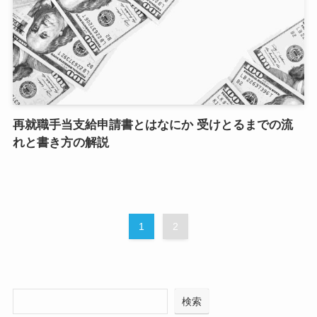
再就職手当支給申請書とはなにか 受けとるまでの流
れと書き方の解説
1
2
検索