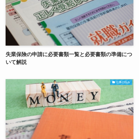
失業保険の申請に必要書類一覧と必要書類の準備につ
いて解説
仕事の悩み