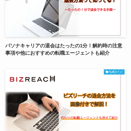
パソナキャリアの退会はたったの1分！解約時の注意
事項や他におすすめの転職エージェントも紹介
転職サイト