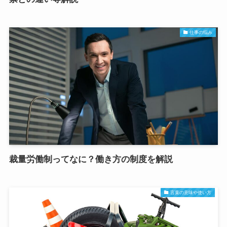
仕事の悩み
裁量労働制ってなに？働き方の制度を解説
言葉の意味や使い方