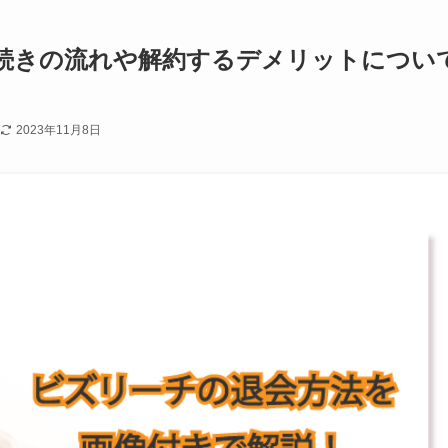
続きの流れや解約するデメリットについ
2023年11月8日