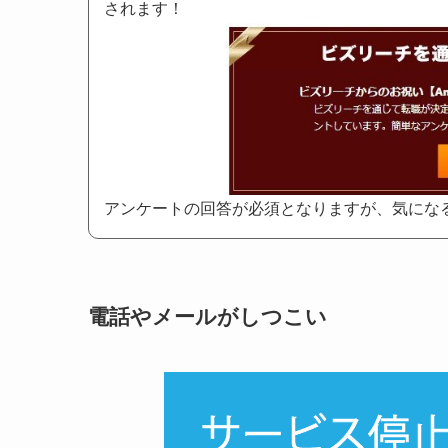
されます！
アンケートの回答が必須となりますが、気にな
電話やメールがしつこい