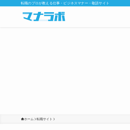
転職のプロが教える仕事・ビジネスマナー・敬語サイト
ホーム
転職サイト