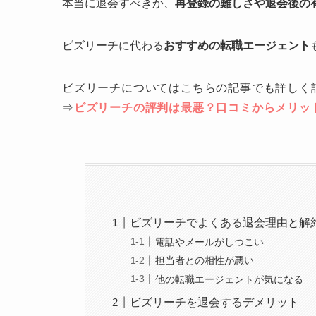
本当に退会すべきか、
再登録の難しさや退会後の
ビズリーチに代わる
おすすめの転職エージェント
ビズリーチについてはこちらの記事でも詳しく
⇒
ビズリーチの評判は最悪？口コミからメリッ
ビズリーチでよくある退会理由と解
電話やメールがしつこい
担当者との相性が悪い
他の転職エージェントが気になる
ビズリーチを退会するデメリット