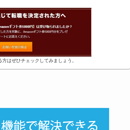
る方はぜひチェックしてみましょう。