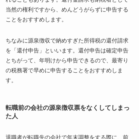
当然の権利ですから、めんどうがらずに申告する
ことをおすすめします。
ちなみに源泉徴収で納めすぎた所得税の還付請求
を「還付申告」といいます。還付申告は確定申告
とちがって、年明けから申告できるので、最寄り
の税務署で早めに申告することをおすすめしま
す。
転職前の会社の源泉徴収票をなくしてしまっ
た人
退職者が転職先の会社で年末調整をする際に、前