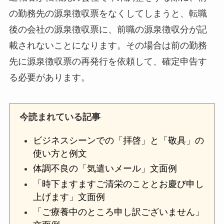
の勤務先の源泉徴収票をなくしてしまうと、転職
後の会社の源泉徴収票に、前職の源泉徴収分が記
載されないことになります。その場合は前の勤務
先に源泉徴収票の再発行を依頼して、確定申告す
る必要があります。
今読まれている記事
ビジネスシーンでの「拝啓」と「敬具」の
使い方と例文
体調不良の「気遣いメール」文面例
「時下ますますご清栄のこととお慶び申し
上げます」文面例
「ご療養中のところ申し訳ございません」