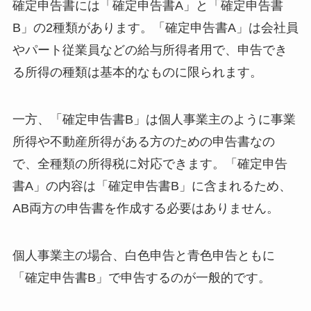
確定申告書には「確定申告書A」と「確定申告書
B」の2種類があります。「確定申告書A」は会社員
やパート従業員などの給与所得者用で、申告でき
る所得の種類は基本的なものに限られます。
一方、「確定申告書B」は個人事業主のように事業
所得や不動産所得がある方のための申告書なの
で、全種類の所得税に対応できます。「確定申告
書A」の内容は「確定申告書B」に含まれるため、
AB両方の申告書を作成する必要はありません。
個人事業主の場合、白色申告と青色申告ともに
「確定申告書B」で申告するのが一般的です。