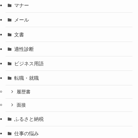
マナー
メール
文書
適性診断
ビジネス用語
転職・就職
履歴書
面接
ふるさと納税
仕事の悩み