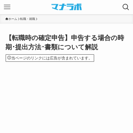
ホーム
転職・就職
【転職時の確定申告】申告する場合の時
期･提出方法･書類について解説
当ページのリンクには広告が含まれています。