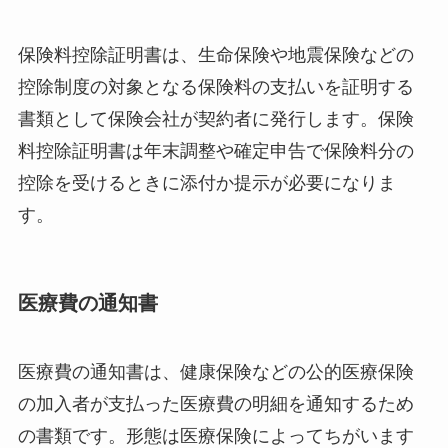
保険料控除証明書は、生命保険や地震保険などの
控除制度の対象となる保険料の支払いを証明する
書類として保険会社が契約者に発行します。保険
料控除証明書は年末調整や確定申告で保険料分の
控除を受けるときに添付か提示が必要になりま
す。
医療費の通知書
医療費の通知書は、健康保険などの公的医療保険
の加入者が支払った医療費の明細を通知するため
の書類です。形態は医療保険によってちがいます