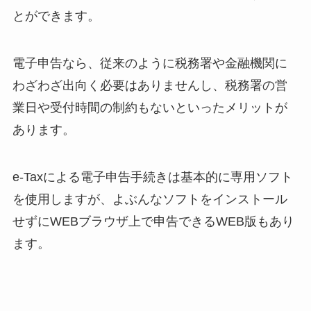
とができます。
電子申告なら、従来のように税務署や金融機関に
わざわざ出向く必要はありませんし、税務署の営
業日や受付時間の制約もないといったメリットが
あります。
e-Taxによる電子申告手続きは基本的に専用ソフト
を使用しますが、よぶんなソフトをインストール
せずにWEBブラウザ上で申告できるWEB版もあり
ます。