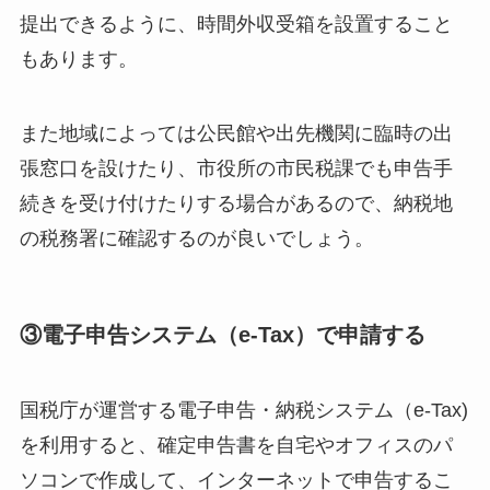
提出できるように、時間外収受箱を設置すること
もあります。
また地域によっては公民館や出先機関に臨時の出
張窓口を設けたり、市役所の市民税課でも申告手
続きを受け付けたりする場合があるので、納税地
の税務署に確認するのが良いでしょう。
③電子申告システム（e-Tax）で申請する
国税庁が運営する電子申告・納税システム（e-Tax)
を利用すると、確定申告書を自宅やオフィスのパ
ソコンで作成して、インターネットで申告するこ