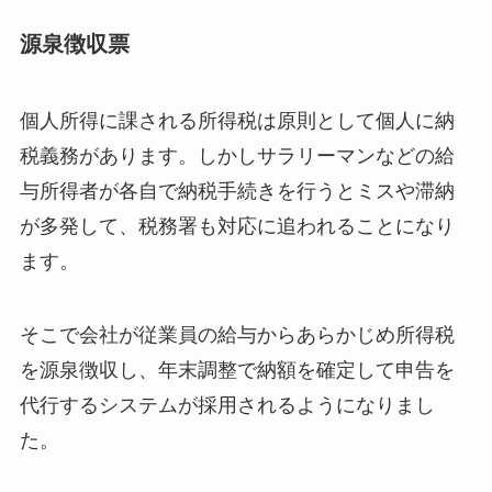
源泉徴収票
個人所得に課される所得税は原則として個人に納
税義務があります。しかしサラリーマンなどの給
与所得者が各自で納税手続きを行うとミスや滞納
が多発して、税務署も対応に追われることになり
ます。
そこで会社が従業員の給与からあらかじめ所得税
を源泉徴収し、年末調整で納額を確定して申告を
代行するシステムが採用されるようになりまし
た。