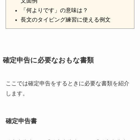
文面例
「何よりです」の意味は？
長文のタイピング練習に使える例文
確定申告に必要なおもな書類
ここでは確定申告をするときに必要な書類を紹介
します。
確定申告書