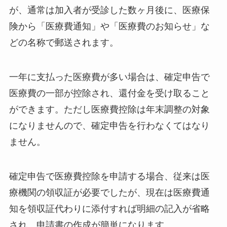
が、通常は加入者が受診した数ヶ月後に、医療保
険から「医療費通知」や「医療費のお知らせ」な
どの名称で郵送されます。
一年に支払った医療費が多い場合は、確定申告で
医療費の一部が控除され、還付金を受け取ること
ができます。ただし医療費控除は年末調整の対象
になりませんので、確定申告を行わなくてはなり
ません。
確定申告で医療費控除を申請する場合、従来は医
療機関の領収証が必要でしたが、現在は医療費通
知を領収証代わりに添付すれば明細の記入が省略
され、申請書の作成が簡単になります。