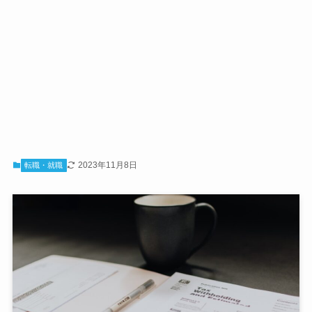
2023年11月8日
転職・就職