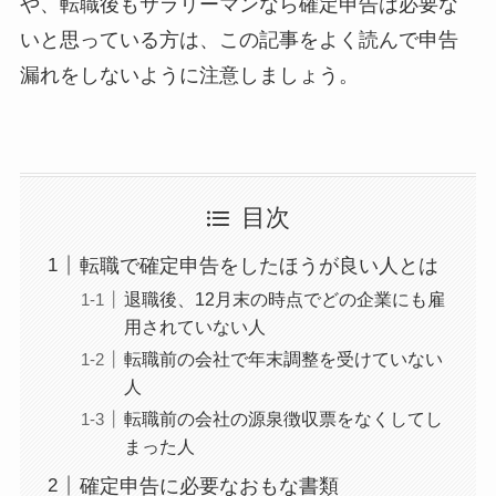
や、転職後もサラリーマンなら確定申告は必要な
いと思っている方は、この記事をよく読んで申告
漏れをしないように注意しましょう。
目次
転職で確定申告をしたほうが良い人とは
退職後、12月末の時点でどの企業にも雇
用されていない人
転職前の会社で年末調整を受けていない
人
転職前の会社の源泉徴収票をなくしてし
まった人
確定申告に必要なおもな書類