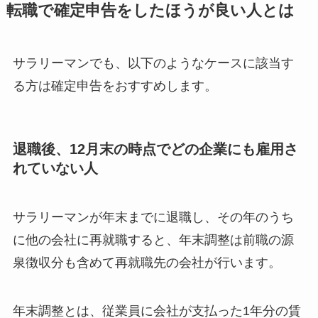
転職で確定申告をしたほうが良い人とは
サラリーマンでも、以下のようなケースに該当す
る方は確定申告をおすすめします。
退職後、12月末の時点でどの企業にも雇用さ
れていない人
サラリーマンが年末までに退職し、その年のうち
に他の会社に再就職すると、年末調整は前職の源
泉徴収分も含めて再就職先の会社が行います。
年末調整とは、従業員に会社が支払った1年分の賃