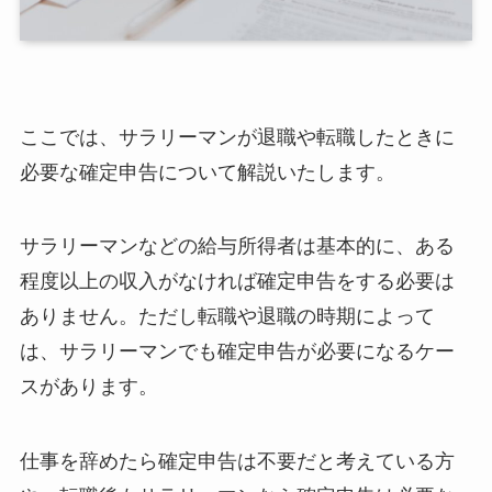
ここでは、サラリーマンが退職や転職したときに
必要な確定申告について解説いたします。
サラリーマンなどの給与所得者は基本的に、ある
程度以上の収入がなければ確定申告をする必要は
ありません。ただし転職や退職の時期によって
は、サラリーマンでも確定申告が必要になるケー
スがあります。
仕事を辞めたら確定申告は不要だと考えている方