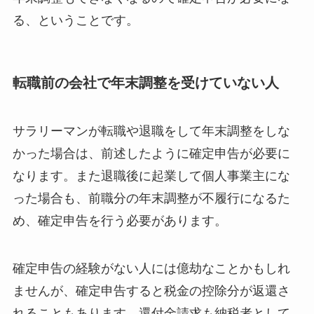
る、ということです。
転職前の会社で年末調整を受けていない人
サラリーマンが転職や退職をして年末調整をしな
かった場合は、前述したように確定申告が必要に
なります。また退職後に起業して個人事業主にな
った場合も、前職分の年末調整が不履行になるた
め、確定申告を行う必要があります。
確定申告の経験がない人には億劫なことかもしれ
ませんが、確定申告すると税金の控除分が返還さ
れることもあります。還付金請求も納税者として