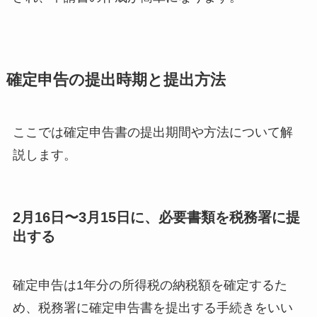
確定申告の提出時期と提出方法
ここでは確定申告書の提出期間や方法について解
説します。
2月16日〜3月15日に、必要書類を税務署に提
出する
確定申告は1年分の所得税の納税額を確定するた
め、税務署に確定申告書を提出する手続きをいい