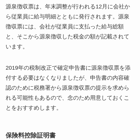
源泉徴収票は、年末調整が行われる12月に会社か
ら従業員に給与明細とともに発行されます。源泉
徴収票には、会社が従業員に支払った給与総額
と、そこから源泉徴収した税金の額が記載されて
います。
2019年の税制改正で確定申告書に源泉徴収票を添
付する必要はなくなりましたが、申告書の内容確
認のために税務署から源泉徴収票の提示を求めら
れる可能性もあるので、念のため用意しておくこ
とをおすすめします。
保険料控除証明書