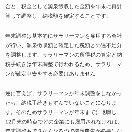
金と、税金として源泉徴収した金額を年末に再計
算して調整し、納税額を確定することです。
年末調整は基本的にサラリーマンを雇用する会社
が行い、源泉徴収額と確定した税額との過不足分
を調整します。サラリーマンの所得税の算定と納
税手続きは年末調整で行われるため、サラリーマ
ンが確定申告をする必要はありません。
逆に言えば、サラリーマンが年末調整をしなかっ
たら、納税手続きもすんでいないことになりま
す。そのためサラリーマンが年末までに退職し、
12月末の時点でどの企業にも雇用されなければ、
年末調整もできなくなるので確定申告が必要にな