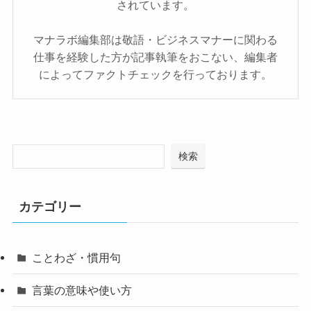
されています。
マナラボ編集部は敬語・ビジネスマナーに関わる
仕事を経験した方が記事執筆をおこない、編集者
によってファクトチェックを行っております。
検索
カテゴリー
ことわざ・慣用句
言葉の意味や使い方