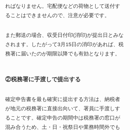
ればなりません。宅配便などの荷物として送付す
ることはできませんので、注意が必要です。
また郵送の場合、収受日付印(消印)が提出日とみな
されます。したがって3月15日の消印があれば、税
務署に届いたのが期限以降でも有効となります。
②税務署に手渡しで提出する
確定申告書を最も確実に提出する方法は、納税者
が地元の税務署に直接出向いて、署員に手渡しす
ることです。確定申告の期間中は税務署の窓口が
混み合うため、土・日・祝祭日や業務時間外でも