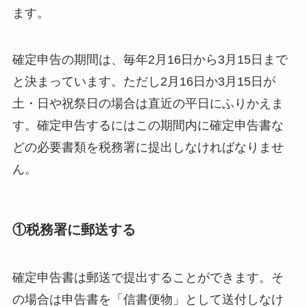
ます。
確定申告の期間は、毎年2月16日から3月15日まで
と決まっています。ただし2月16日か3月15日が
土・日や祝祭日の場合は直近の平日にふりかえま
す。確定申告するにはこの期間内に確定申告書な
どの必要書類を税務署に提出しなければなりませ
ん。
①税務署に郵送する
確定申告書は郵送で提出することができます。そ
の場合は申告書を「信書便物」として送付しなけ