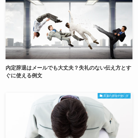
内定辞退はメールでも大丈夫？失礼のない伝え方とす
ぐに使える例文
言葉の意味や使い方