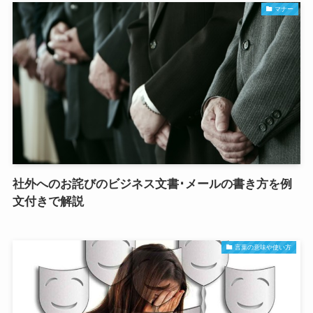
マナー
社外へのお詫びのビジネス文書･メールの書き方を例
文付きで解説
言葉の意味や使い方