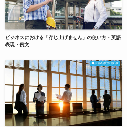
ビジネスにおける「存じ上げません」の使い方・英語
表現・例文
言葉の意味や使い方