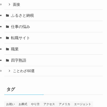
面接
ふるさと納税
仕事の悩み
転職サイト
職業
四字熟語
ことわざ60選
タグ
お祝い
お葬式
やり方
アクセス
アメリカ
エージェント