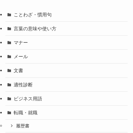
ことわざ・慣用句
言葉の意味や使い方
マナー
メール
文書
適性診断
ビジネス用語
転職・就職
履歴書