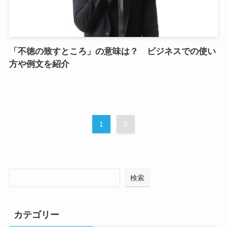
「不徳の致すところ」の意味は？ ビジネスでの使い
方や例文を紹介
1
2
検索
カテゴリー