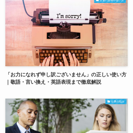
言葉の意味や使い方
「お力になれず申し訳ございません」の正しい使い方
｜敬語・言い換え・英語表現まで徹底解説
仕事の悩み