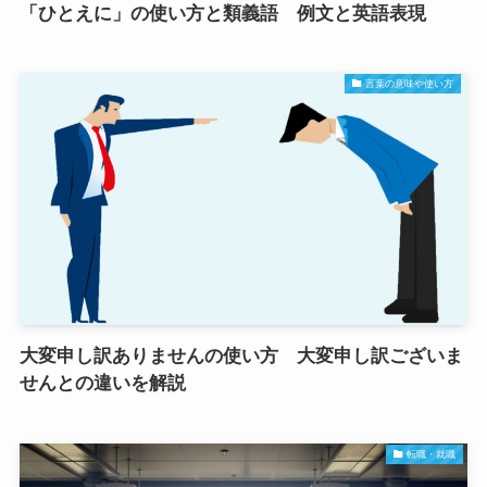
「ひとえに」の使い方と類義語 例文と英語表現
言葉の意味や使い方
大変申し訳ありませんの使い方 大変申し訳ございま
せんとの違いを解説
転職・就職