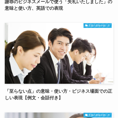
謝罪のビジネスメールで使う「失礼いたしました」の
意味と使い方、英語での表現
言葉の意味や使い方
「至らない点」の意味・使い方・ビジネス場面での正
しい表現【例文・会話付き】
言葉の意味や使い方