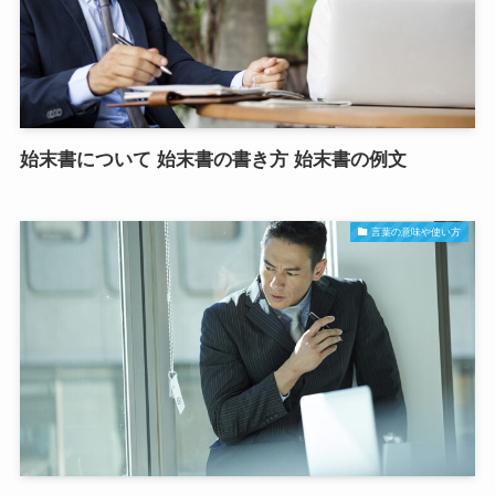
始末書について 始末書の書き方 始末書の例文
言葉の意味や使い方