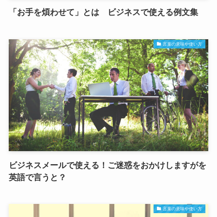
「お手を煩わせて」とは ビジネスで使える例文集
言葉の意味や使い方
ビジネスメールで使える！ご迷惑をおかけしますがを
英語で言うと？
言葉の意味や使い方