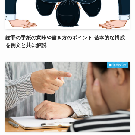
謝罪の手紙の意味や書き方のポイント 基本的な構成
を例文と共に解説
仕事の悩み