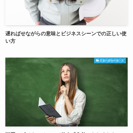
遅ればせながらの意味とビジネスシーンでの正しい使
い方
言葉の意味や使い方