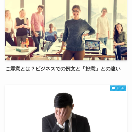
ご厚意とは？ビジネスでの例文と「好意」との違い
メール