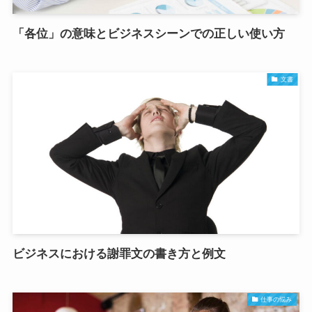
「各位」の意味とビジネスシーンでの正しい使い方
文書
ビジネスにおける謝罪文の書き方と例文
仕事の悩み