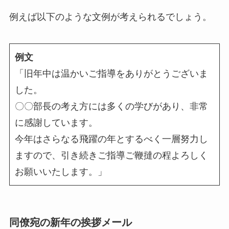
例えば以下のような文例が考えられるでしょう。
例文
「旧年中は温かいご指導をありがとうございま
した。
〇〇部長の考え方には多くの学びがあり、非常
に感謝しています。
今年はさらなる飛躍の年とするべく一層努力し
ますので、引き続きご指導ご鞭撻の程よろしく
お願いいたします。」
同僚宛の新年の挨拶メール