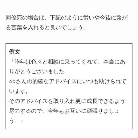
同僚宛の場合は、下記のように労いや今後に繋が
る言葉を入れると良いでしょう。
例文
「昨年は色々と相談に乗ってくれて、本当にあ
りがとうございました。
○○さんの的確なアドバイスにいつも助けられて
います。
そのアドバイスを取り入れ更に成長できるよう
尽力するので、今年もお互いに頑張りましょ
う。」