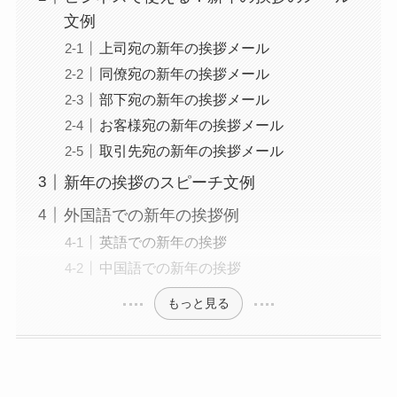
文例
上司宛の新年の挨拶メール
同僚宛の新年の挨拶メール
部下宛の新年の挨拶メール
お客様宛の新年の挨拶メール
取引先宛の新年の挨拶メール
新年の挨拶のスピーチ文例
外国語での新年の挨拶例
英語での新年の挨拶
中国語での新年の挨拶
もっと見る