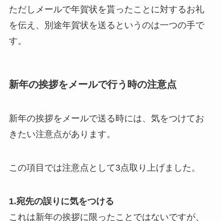
ただしメールで年賀状を貰ったことに対するお礼
を伝え、別途年賀状を送るというのは一つの手で
す。
新年の挨拶をメールで行う時の注意点
新年の挨拶をメールで送る時には、気をつけてお
きたい注意点があります。
この項目では注意点として3点取り上げました。
1.宛先の誤りに気をつける
これは新年の挨拶に限ったことではないですが、