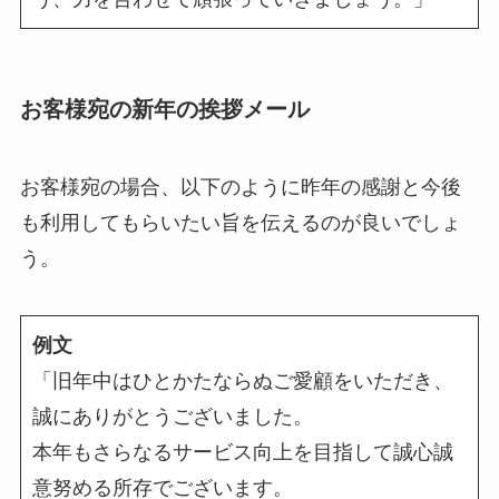
お客様宛の新年の挨拶メール
お客様宛の場合、以下のように昨年の感謝と今後
も利用してもらいたい旨を伝えるのが良いでしょ
う。
例文
「旧年中はひとかたならぬご愛顧をいただき、
誠にありがとうございました。
本年もさらなるサービス向上を目指して誠心誠
意努める所存でございます。