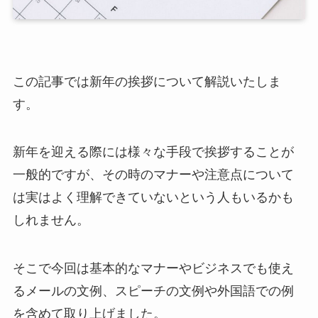
この記事では新年の挨拶について解説いたしま
す。
新年を迎える際には様々な手段で挨拶することが
一般的ですが、その時のマナーや注意点について
は実はよく理解できていないという人もいるかも
しれません。
そこで今回は基本的なマナーやビジネスでも使え
るメールの文例、スピーチの文例や外国語での例
を含めて取り上げました。