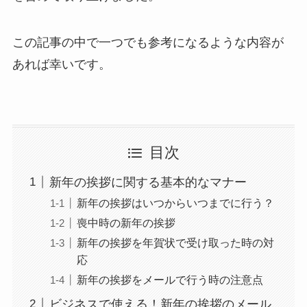
この記事の中で一つでも参考になるような内容が
あれば幸いです。
目次
新年の挨拶に関する基本的なマナー
新年の挨拶はいつからいつまでに行う？
喪中時の新年の挨拶
新年の挨拶を年賀状で受け取った時の対
応
新年の挨拶をメールで行う時の注意点
ビジネスで使える！新年の挨拶のメール