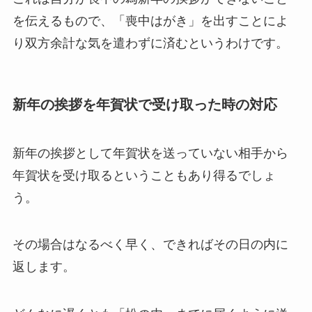
を伝えるもので、「喪中はがき」を出すことによ
り双方余計な気を遣わずに済むというわけです。
新年の挨拶を年賀状で受け取った時の対応
新年の挨拶として年賀状を送っていない相手から
年賀状を受け取るということもあり得るでしょ
う。
その場合はなるべく早く、できればその日の内に
返します。