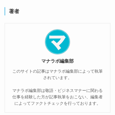
著者
マナラボ編集部
このサイトの記事はマナラボ編集部によって執筆
されています。
マナラボ編集部は敬語・ビジネスマナーに関わる
仕事を経験した方が記事執筆をおこない、編集者
によってファクトチェックを行っております。