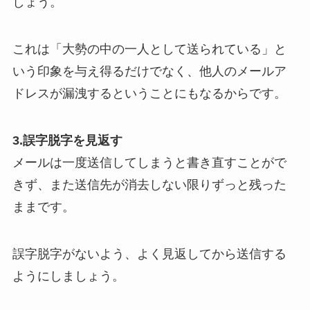
しょう。
これは「大勢の中の一人として送られている」と
いう印象を与え得るだけでなく、他人のメールア
ドレスが漏洩するということにもなるからです。
3.誤字脱字を見返す
メールは一度送信してしまうと書き直すことがで
きず、また送信先が消去しない限りずっと残った
ままです。
誤字脱字がないよう、よく見返してから送信する
ようにしましょう。