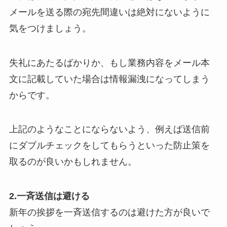
メールを送る際の宛先間違いは絶対にないように
気をつけましょう。
失礼にあたるばかりか、もし業務内容をメール本
文に記載していた場合は情報漏洩になってしまう
からです。
上記のようなことにならないよう、例えば送信前
にダブルチェックをしてもらうといった防止策を
取るのが良いかもしれません。
2.一斉送信は避ける
新年の挨拶を一斉送信するのは避けた方が良いで