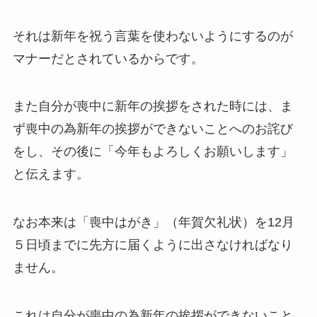
それは新年を祝う言葉を使わないようにするのが
マナーだとされているからです。
また自分が喪中に新年の挨拶をされた時には、ま
ず喪中の為新年の挨拶ができないことへのお詫び
をし、その後に「今年もよろしくお願いします」
と伝えます。
なお本来は「喪中はがき」（年賀欠礼状）を12月
５日頃までに先方に届くように出さなければなり
ません。
これは自分が喪中の為新年の挨拶ができないこと