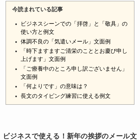
今読まれている記事
ビジネスシーンでの「拝啓」と「敬具」の
使い方と例文
体調不良の「気遣いメール」文面例
「時下ますますご清栄のこととお慶び申し
上げます」文面例
「ご療養中のところ申し訳ございません」
文面例
「何よりです」の意味は？
長文のタイピング練習に使える例文
ビジネスで使える！新年の挨拶のメール文