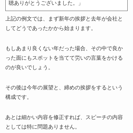
聴ありがとうございました。」
上記の例文では、まず新年の挨拶と去年が会社と
してどうであったかから始まります。
もしあまり良くない年だった場合、その中で良か
った面にもスポットを当てて労いの言葉をかける
のが良いでしょう。
その後は今年の展望と、締めの挨拶をするという
構成です。
あとは細かい内容を修正すれば、スピーチの内容
としては特に問題ありません。