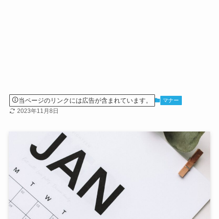
当ページのリンクには広告が含まれています。
マナー
2023年11月8日