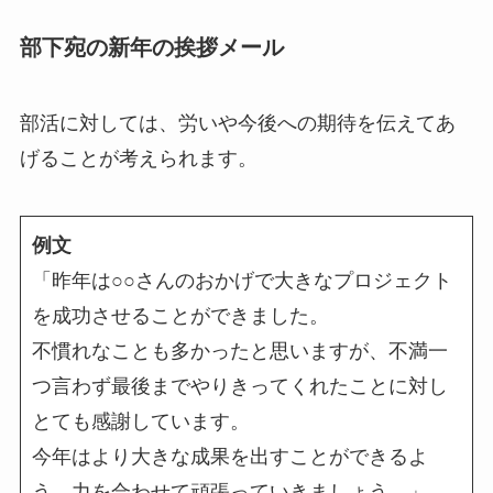
部下宛の新年の挨拶メール
部活に対しては、労いや今後への期待を伝えてあ
げることが考えられます。
例文
「昨年は○○さんのおかげで大きなプロジェクト
を成功させることができました。
不慣れなことも多かったと思いますが、不満一
つ言わず最後までやりきってくれたことに対し
とても感謝しています。
今年はより大きな成果を出すことができるよ
う、力を合わせて頑張っていきましょう。」