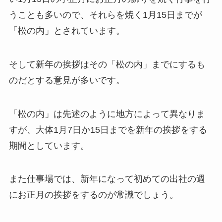
うことも多いので、それらを焼く1月15日までが
「松の内」とされています。
そして新年の挨拶はその「松の内」までにするも
のだとする意見が多いです。
「松の内」は先述のように地方によって異なりま
すが、大体1月7日か15日までを新年の挨拶をする
期間としています。
また仕事場では、新年になって初めての出社の週
にお正月の挨拶をするのが常識でしょう。