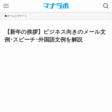
ホーム
マナー
【新年の挨拶】ビジネス向きのメール文
例･スピーチ･外国語文例を解説