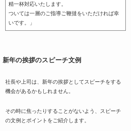
精一杯対応いたします。
ついては一層のご指導ご鞭撻をいただければ幸
いです。」
新年の挨拶のスピーチ文例
社長や上司は、新年の挨拶としてスピーチをする
機会があるかもしれません。
その時に焦ったりすることがないよう、スピーチ
の文例とポイントをご紹介します。