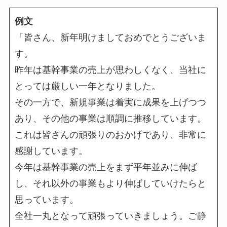
例文
「皆さん、新年明けましておめでとうございま
す。
昨年は基幹事業の売上が思わしくなく、当社に
とっては厳しい一年となりました。
その一方で、新規事業は着実に成果を上げつつ
あり、その他の事業は順調に推移しています。
これは皆さんの頑張りのおかげであり、非常に
感謝しています。
今年は基幹事業の売上をまず平年並みに伸ば
し、それ以外の事業もより伸ばしていけたらと
思っています。
全社一丸となって頑張っていきましょう。ご静