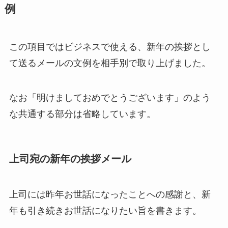
例
この項目ではビジネスで使える、新年の挨拶とし
て送るメールの文例を相手別で取り上げました。
なお「明けましておめでとうございます」のよう
な共通する部分は省略しています。
上司宛の新年の挨拶メール
上司には昨年お世話になったことへの感謝と、新
年も引き続きお世話になりたい旨を書きます。