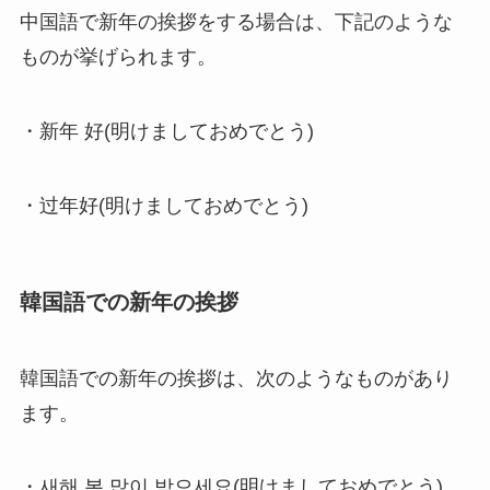
中国語で新年の挨拶をする場合は、下記のような
ものが挙げられます。
・新年 好(明けましておめでとう)
・过年好(明けましておめでとう)
韓国語での新年の挨拶
韓国語での新年の挨拶は、次のようなものがあり
ます。
・새해 복 많이 받으세요(明けましておめでとう)