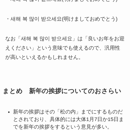
・새해 복 많이 받으세요(明けましておめでとう)
なお「새해 복 많이 받으세요」は「良いお年をお迎
えください」という意味でも使えるので、汎用性
が高いといえるかもしれません。
まとめ 新年の挨拶についてのおさらい
新年の挨拶はその「松の内」までにするものだ
とされており、具体的には大体1月7日か15日ま
でを新年の挨拶をするという意見が多い。