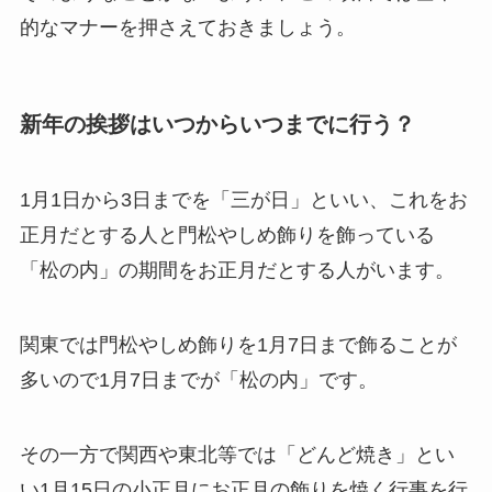
的なマナーを押さえておきましょう。
新年の挨拶はいつからいつまでに行う？
1月1日から3日までを「三が日」といい、これをお
正月だとする人と門松やしめ飾りを飾っている
「松の内」の期間をお正月だとする人がいます。
関東では門松やしめ飾りを1月7日まで飾ることが
多いので1月7日までが「松の内」です。
その一方で関西や東北等では「どんど焼き」とい
い1月15日の小正月にお正月の飾りを焼く行事を行