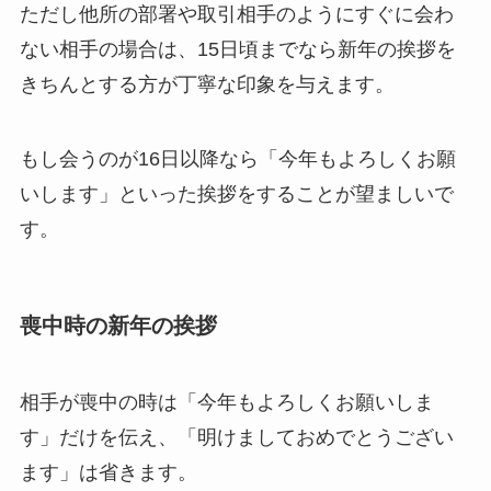
ただし他所の部署や取引相手のようにすぐに会わ
ない相手の場合は、15日頃までなら新年の挨拶を
きちんとする方が丁寧な印象を与えます。
もし会うのが16日以降なら「今年もよろしくお願
いします」といった挨拶をすることが望ましいで
す。
喪中時の新年の挨拶
相手が喪中の時は「今年もよろしくお願いしま
す」だけを伝え、「明けましておめでとうござい
ます」は省きます。