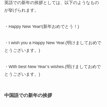
英語での新年の挨拶としては、以下のようなもの
が挙げられます。
・Happy New Year!(新年おめでとう！)
・I wish you a Happy New Year.(明けましておめで
とうございます。)
・With best New Year’s wishes.(明けましておめで
とうございます。)
中国語での新年の挨拶