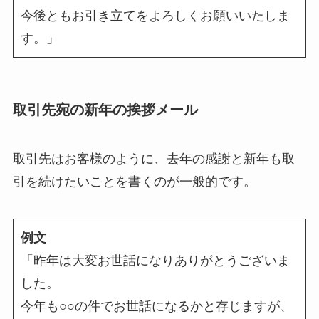
今後ともお引き立てをよろしくお願いいたしま
す。」
取引先宛の新年の挨拶メール
取引先はお客様のように、去年の感謝と新年も取
引を続けたいことを書くのが一般的です。
例文
「昨年は大変お世話になりありがとうございま
した。
今年も○○の件でお世話になるかと存じますが、