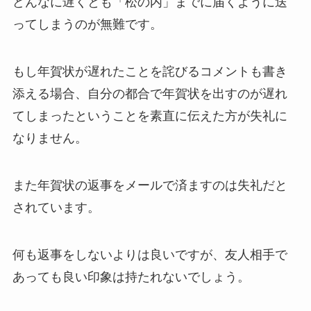
どんなに遅くとも「松の内」までに届くように送
ってしまうのが無難です。
もし年賀状が遅れたことを詫びるコメントも書き
添える場合、自分の都合で年賀状を出すのが遅れ
てしまったということを素直に伝えた方が失礼に
なりません。
また年賀状の返事をメールで済ますのは失礼だと
されています。
何も返事をしないよりは良いですが、友人相手で
あっても良い印象は持たれないでしょう。