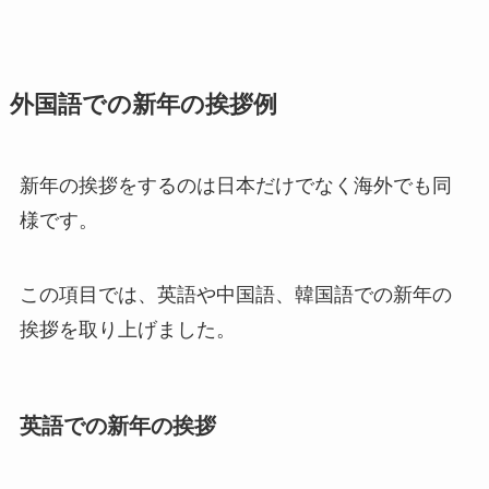
外国語での新年の挨拶例
新年の挨拶をするのは日本だけでなく海外でも同
様です。
この項目では、英語や中国語、韓国語での新年の
挨拶を取り上げました。
英語での新年の挨拶