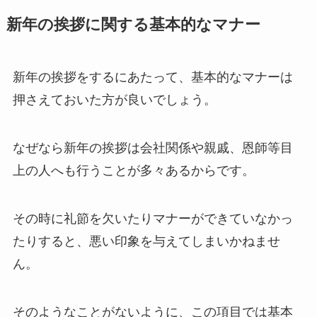
新年の挨拶に関する基本的なマナー
新年の挨拶をするにあたって、基本的なマナーは
押さえておいた方が良いでしょう。
なぜなら新年の挨拶は会社関係や親戚、恩師等目
上の人へも行うことが多々あるからです。
その時に礼節を欠いたりマナーができていなかっ
たりすると、悪い印象を与えてしまいかねませ
ん。
そのようなことがないように、この項目では基本