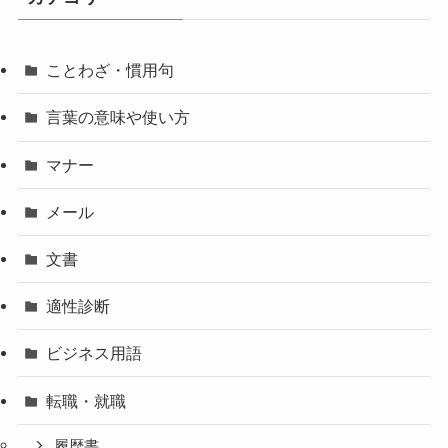
ことわざ・慣用句
言葉の意味や使い方
マナー
メール
文書
適性診断
ビジネス用語
転職・就職
履歴書