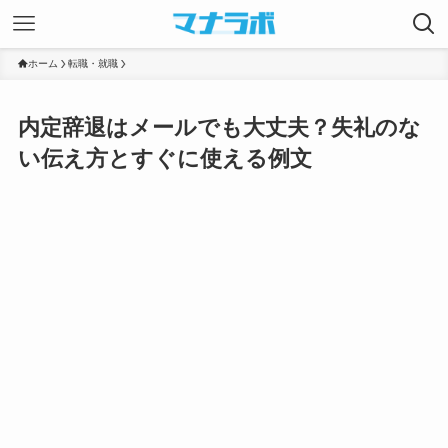
ホーム
転職・就職
内定辞退はメールでも大丈夫？失礼のな
い伝え方とすぐに使える例文