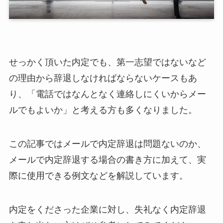
せっかく頂いた内定でも、第一志望ではないなど
の理由から辞退しなければならないケースもあ
り、「電話ではなんとなく連絡しにくいからメー
ルでもよいか」と考える方も多くなりました。
この記事ではメールで内定辞退は問題ないのか、
メールで内定辞退する場合の書き方に加えて、実
際に使用できる例文などを解説しています。
内定をくださった企業に対し、失礼なく内定辞退