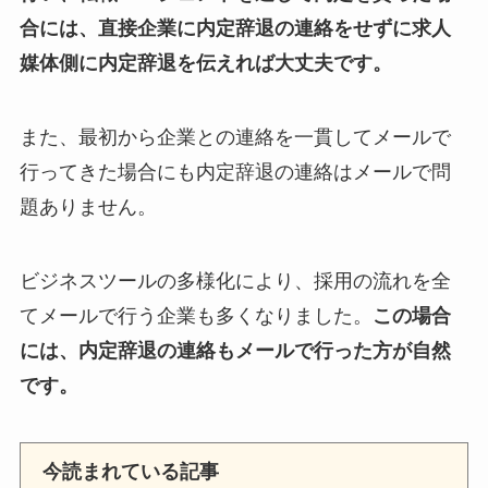
合には、直接企業に内定辞退の連絡をせずに求人
媒体側に内定辞退を伝えれば大丈夫です。
また、最初から企業との連絡を一貫してメールで
行ってきた場合にも内定辞退の連絡はメールで問
題ありません。
ビジネスツールの多様化により、採用の流れを全
てメールで行う企業も多くなりました。
この場合
には、内定辞退の連絡もメールで行った方が自然
です。
今読まれている記事