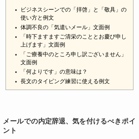
ビジネスシーンでの「拝啓」と「敬具」の
使い方と例文
体調不良の「気遣いメール」文面例
「時下ますますご清栄のこととお慶び申し
上げます」文面例
「ご療養中のところ申し訳ございません」
文面例
「何よりです」の意味は？
長文のタイピング練習に使える例文
メールでの内定辞退、気を付けるべきポイ
ント