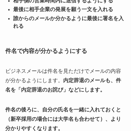
相手側の営業時間内に送信するようにする
最後に相手企業の発展を願う一文を入れる
誰からのメールか分かるように最後に署名を入
れる
件名で内容が分かるようにする
ビジネスメールは件名を見ただけでメールの内容
が分かるようにします。
内定辞退のメールも、件
名を「内定辞退のお詫び」などにします。
件名の後ろに、自分の氏名を一緒に入れておくと
（新卒採用の場合には大学名も合わせて）、より
分かりやすくなります。