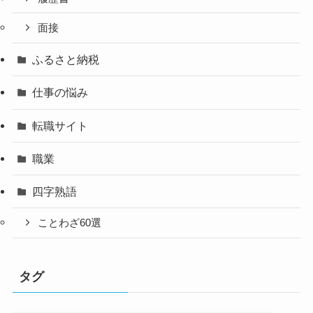
面接
ふるさと納税
仕事の悩み
転職サイト
職業
四字熟語
ことわざ60選
タグ