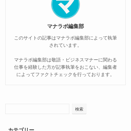
マナラボ編集部
このサイトの記事はマナラボ編集部によって執筆
されています。
マナラボ編集部は敬語・ビジネスマナーに関わる
仕事を経験した方が記事執筆をおこない、編集者
によってファクトチェックを行っております。
検索
カテゴリー