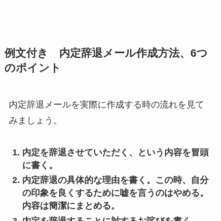
例文付き 内定辞退メール作成方法、6つ
のポイント
内定辞退メールを実際に作成する時の流れを見て
みましょう。
内定を辞退させていただく、という内容を冒頭
に書く。
内定辞退の具体的な理由を書く。この時、自分
の印象を良くするために嘘を言うのはやめる。
内容は簡潔にまとめる。
内定を辞退することに対するお詫びを書く。