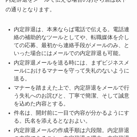
の通りとなります。
内定辞退は、本来ならば電話で伝える。電話連
絡の補助的なツールとしてや、転職媒体を介し
ての応募、最初から連絡手段がメールのみ、と
いった場合にはメールでの内定辞退も可能。
内定辞退メールを送る時には、まずビジネスメ
ールにおけるマナーを守って失礼のないように
送る。
マナーを踏まえた上で、内定辞退をメールで行
う失礼へのお詫びと、丁寧で簡潔、そして誠意
を込めた内容とする。
件名は、開封前に一目で内容が分かるようにす
る。氏名を添えるとなおよい。
内定辞退メールの作成手順は六段階。内定辞退