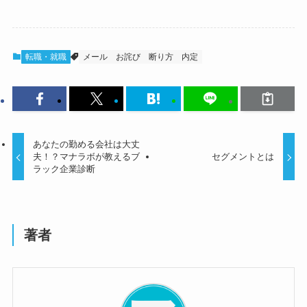
転職・就職
メール
お詫び
断り方
内定
あなたの勤める会社は大丈
夫！？マナラボが教えるブ
セグメントとは
ラック企業診断
著者