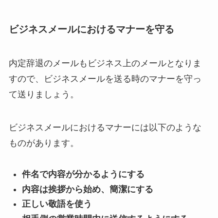
ビジネスメールにおけるマナーを守る
内定辞退のメールもビジネス上のメールとなりま
すので、ビジネスメールを送る時のマナーを守っ
て送りましょう。
ビジネスメールにおけるマナーには以下のような
ものがあります。
件名で内容が分かるようにする
内容は挨拶から始め、簡潔にする
正しい敬語を使う