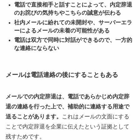
電話で直接相手と話すことによって、内定辞退
のお詫びの気持ちやこちらの誠意が伝わる
社内メールに紛れての未開封や、サーバーエラ
ーによるメールの未着の可能性がある
電話は双方で同時に対話ができるので、一方的
な連絡にならない
メールは電話連絡の後にすることもある
メールでの内定辞退は、電話であらかじめ内定辞
退の連絡を行った上で、補助的に連絡する用途で
送ることがあります。
これはメールの文面にする
ことで内定辞退を企業に伝えたという証拠として
残すためです。