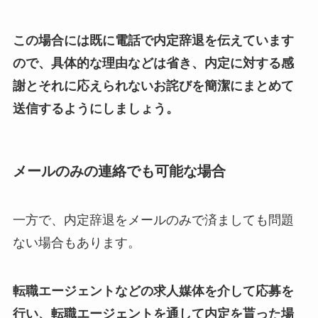
この場合には既に電話で内定辞退を伝えています
ので、具体的な理由などは省き、内定に対する感
謝とそれに応えられないお詫びを簡潔にまとめて
送信するようにしましょう。
メールのみの連絡でも可能な場合
一方で、内定辞退をメールのみで済ましても問題
ない場合もあります。
転職エージェントなどの求人媒体を介して応募を
行い、転職エージェントを通して内定を貰った場