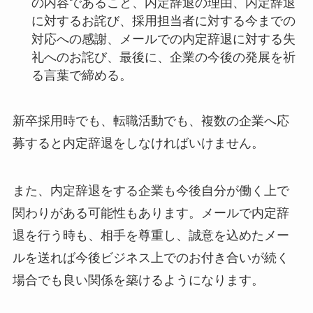
の内容であること、内定辞退の理由、内定辞退
に対するお詫び、採用担当者に対する今までの
対応への感謝、メールでの内定辞退に対する失
礼へのお詫び、最後に、企業の今後の発展を祈
る言葉で締める。
新卒採用時でも、転職活動でも、複数の企業へ応
募すると内定辞退をしなければいけません。
また、内定辞退をする企業も今後自分が働く上で
関わりがある可能性もあります。メールで内定辞
退を行う時も、相手を尊重し、誠意を込めたメー
ルを送れば今後ビジネス上でのお付き合いが続く
場合でも良い関係を築けるようになります。