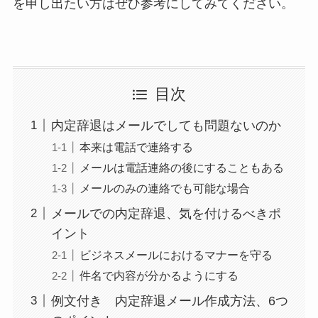
を申し出たい方はぜひ参考にしてみてください。
目次
内定辞退はメールでしても問題ないのか
本来は電話で連絡する
メールは電話連絡の後にすることもある
メールのみの連絡でも可能な場合
メールでの内定辞退、気を付けるべきポ
イント
ビジネスメールにおけるマナーを守る
件名で内容が分かるようにする
例文付き 内定辞退メール作成方法、6つ