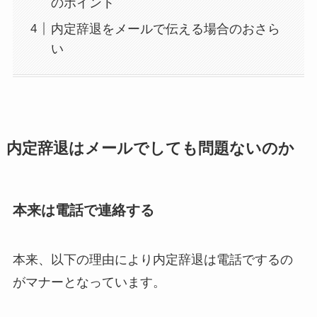
のポイント
内定辞退をメールで伝える場合のおさら
い
内定辞退はメールでしても問題ないのか
本来は電話で連絡する
本来、以下の理由により内定辞退は電話でするの
がマナーとなっています。