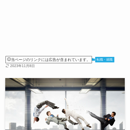
当ページのリンクには広告が含まれています。
転職・就職
2023年11月8日