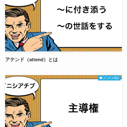
アテンド（attend）とは
ビジネス用語