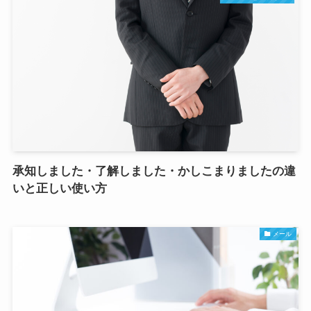
承知しました・了解しました・かしこまりましたの違
いと正しい使い方
メール