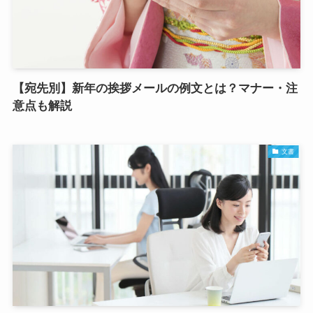
【宛先別】新年の挨拶メールの例文とは？マナー・注
意点も解説
文書