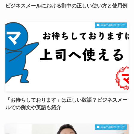
ビジネスメールにおける御中の正しい使い方と使用例
言葉の意味や使い方
「お待ちしております」は正しい敬語？ビジネスメー
ルでの例文や英語も紹介
言葉の意味や使い方