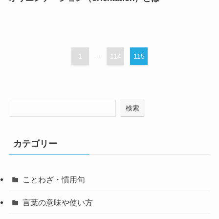
1
...
114
115
検索
カテゴリー
ことわざ・慣用句
言葉の意味や使い方