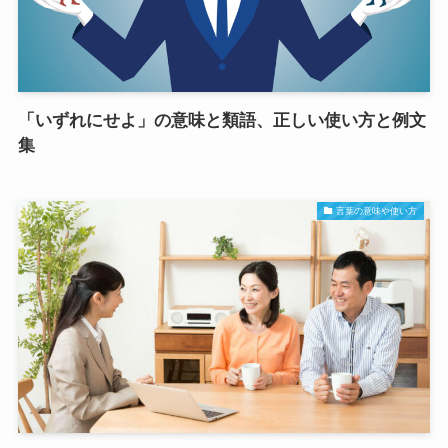
「いずれにせよ」の意味と類語、正しい使い方と例文
集
言葉の意味や使い方