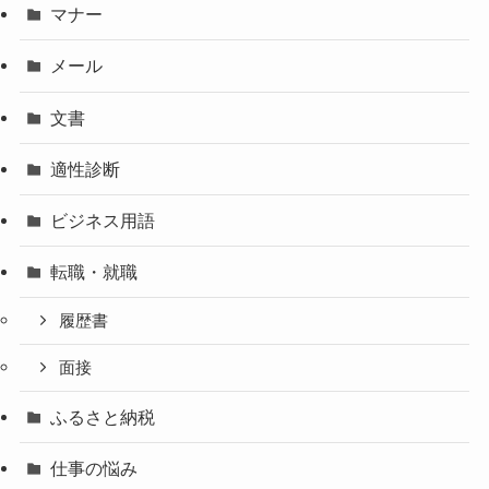
マナー
メール
文書
適性診断
ビジネス用語
転職・就職
履歴書
面接
ふるさと納税
仕事の悩み