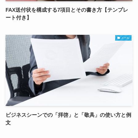
FAX送付状を構成する7項目とその書き方【テンプレ
ート付き】
メール
ビジネスシーンでの「拝啓」と「敬具」の使い方と例
文