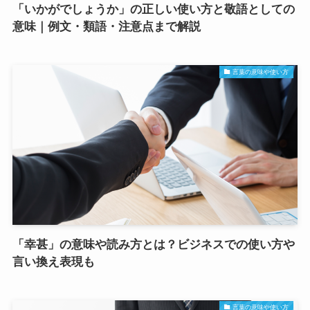
「いかがでしょうか」の正しい使い方と敬語としての
意味｜例文・類語・注意点まで解説
言葉の意味や使い方
「幸甚」の意味や読み方とは？ビジネスでの使い方や
言い換え表現も
言葉の意味や使い方