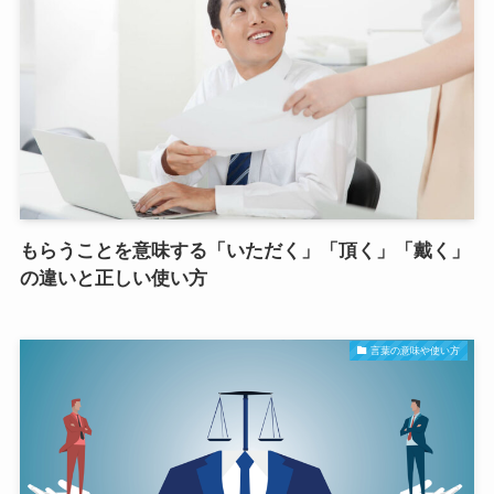
もらうことを意味する「いただく」「頂く」「戴く」
の違いと正しい使い方
言葉の意味や使い方