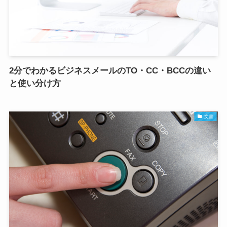
2分でわかるビジネスメールのTO・CC・BCCの違い
と使い分け方
文書