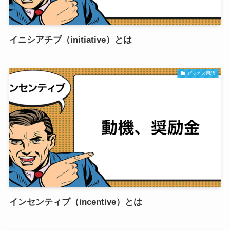
イニシアチブ（initiative）とは
ビジネス用語
インセンティブ（incentive）とは