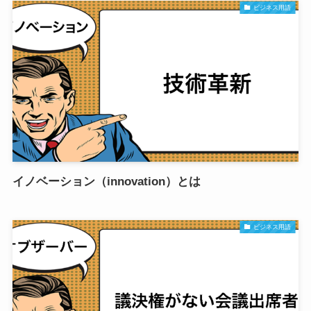
ビジネス用語
イノベーション（innovation）とは
ビジネス用語