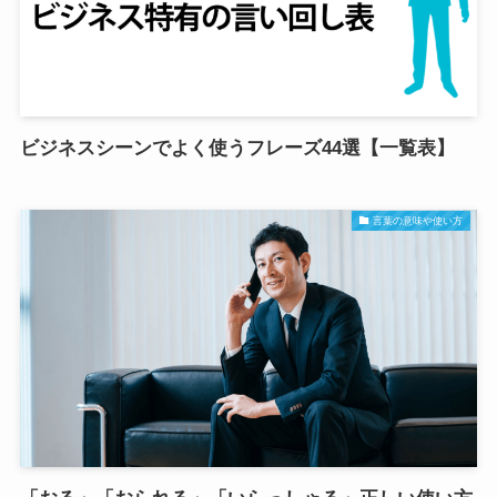
ビジネスシーンでよく使うフレーズ44選【一覧表】
言葉の意味や使い方