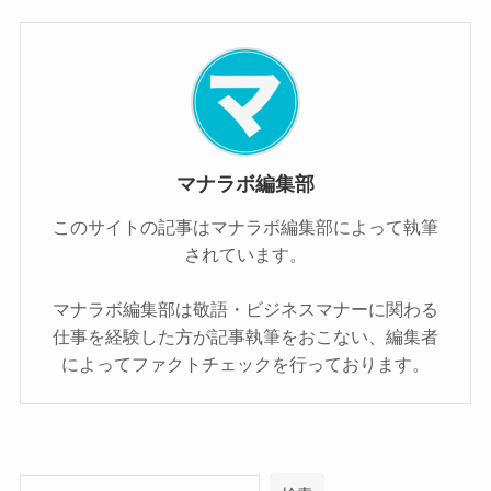
マナラボ編集部
このサイトの記事はマナラボ編集部によって執筆
されています。
マナラボ編集部は敬語・ビジネスマナーに関わる
仕事を経験した方が記事執筆をおこない、編集者
によってファクトチェックを行っております。