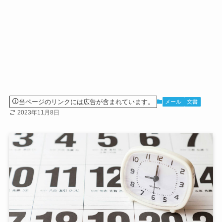
当ページのリンクには広告が含まれています。
メール
文書
2023年11月8日