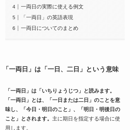
一両日の実際に使える例文
「一両日」の英語表現
一両日についてのまとめ
「一両日」は「一日、二日」という意味
「一両日」は「いちりょうじつ」と読みます。
「一両日」とは、「一日または二日」のことを意
味し、「今日・明日のこと」、「明日・明後日の
こと」とされます。
主に期日を指定する場合に使
用します。