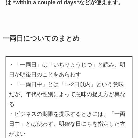
は “within a couple of days”などが使えます。
一両日についての
まとめ
・「一両日」は「いちりょうじつ」と読み、明
日か明後日のことをあらわす
・「一両日中」とは「1~2日以内」という意味
だが、年代や性別によって意味の捉え方が異な
る
・ビジネスの期限を提示するときには、「一両
日中」とは使わず、明確な日にちを指定した方
がよい