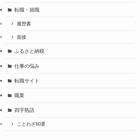
転職・就職
履歴書
面接
ふるさと納税
仕事の悩み
転職サイト
職業
四字熟語
ことわざ60選