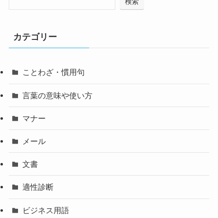
検索
カテゴリー
ことわざ・慣用句
言葉の意味や使い方
マナー
メール
文書
適性診断
ビジネス用語