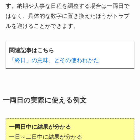
す。
納期や大事な日程を調整する場合は一両日で
はなく、具体的な数字に置き換えたほうがトラブ
ルを避けることができます。
関連記事はこちら
「終日」の意味、とその使われかた
一両日の実際に使える例文
一両日中に結果が分かる
一日～二日中に結果が分かる