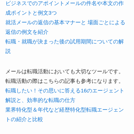
ビジネスでのアポイントメールの件名や本文の作
成ポイントと例文3つ
就活メールの返信の基本マナーと 場面ごとによる
返信の例文を紹介
転職・就職が決まった後の試用期間についての解
説
メールは転職活動においても大切なツールです。
転職活動の際はこちらの記事も参考になります。
転職したい！その思いに答える16のエージェント
解説と、効率的な転職の仕方
業界特化型＆年代など経歴特化型転職エージェン
トの紹介と比較