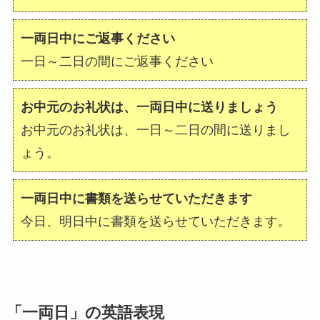
一両日中にご返事ください
一日～二日の間にご返事ください
お中元のお礼状は、一両日中に送りましょう
お中元のお礼状は、一日～二日の間に送りまし
ょう。
一両日中に書類を送らせていただきます
今日、明日中に書類を送らせていただきます。
「一両日」の英語表現