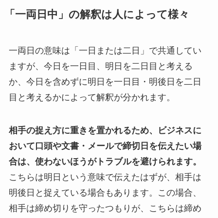
「一両日中」の解釈は人によって様々
一両日の意味は「一日または二日」で共通してい
ますが、今日を一日目、明日を二日目と考える
か、今日を含めずに明日を一日目・明後日を二日
目と考えるかによって解釈が分かれます。
相手の捉え方に重きを置かれるため、ビジネスに
おいて口頭や文書・メールで締切日を伝えたい場
合は、使わないほうがトラブルを避けられます。
こちらは明日という意味で伝えたはずが、相手は
明後日と捉えている場合もあります。この場合、
相手は締め切りを守ったつもりが、こちらは締め