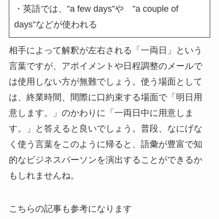
・英語では、”a few days”や ”a couple of
days”などが使われる
相手によって解釈が左右される「一両日」という
言葉ですが、アポイメントや日程調整のメールで
は使用しない方が無難でしょう。使う場面として
は、終業時間、間際に口約束する場面で「明日用
意します。」のかわりに「一両日中に用意しま
す。」と答えると良いでしょう。普段、なにげな
く使う言葉をこのように帰ると、語彙が豊富で知
的なビジネスパーソンを演出することができるか
もしれませんね。
こちらの記事も参考になります