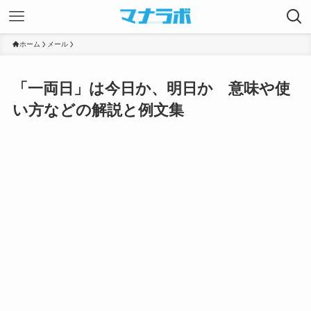
ホーム
メール
「一両日」は今日か、明日か 意味や使
い方などの解説と例文集