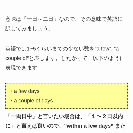
意味は「一日～二日」なので、その意味で英語に
訳してみましょう。
英語では1~5くらいまでの少ない数を”a few”, “a
couple of”と表します。したがって、以下のように
表現できます。
・a few days
・a couple of days
「一両日中」と言いたい場合は、「１〜２日以内
に」と言えば良いので、”within a few days” また