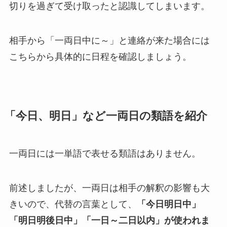
切りを過ぎて受け取ったと認識してしまいます。
相手から「一両日中に～」と連絡が来た場合には
こちらから具体的に日程を確認しましょう。
「今日、明日」など一両日の類語を紹介
一両日には一単語で表せる類語はありません。
前述しましたが、一両日は相手の解釈の影響も大
きいので、代替の言葉として、
「今日明日中」
「明日明後日中」「一日～二日以内」が使われま