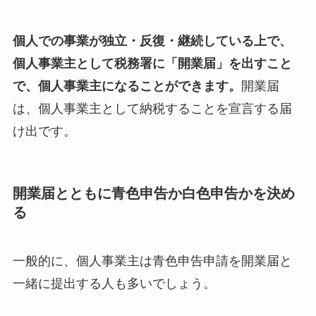
個人での事業が独立・反復・継続している上で、
個人事業主として税務署に「開業届」を出すこと
で、個人事業主になることができます。
開業届
は、個人事業主として納税することを宣言する届
け出です。
開業届とともに青色申告か白色申告かを決め
る
一般的に、個人事業主は青色申告申請を開業届と
一緒に提出する人も多いでしょう。