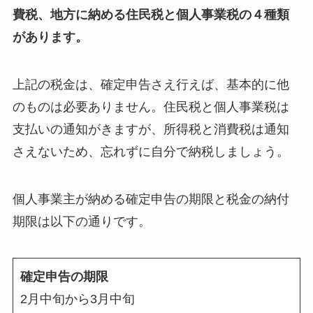
費税、地方に納める住民税と個人事業税の４種類
があります。
上記の税金は、確定申告さえ行えば、基本的に他
のものは必要ありません。住民税と個人事業税は
支払いの通知がきますが、所得税と消費税は通知
さえないため、忘れずに自分で納税しましょう。
個人事業主が納める確定申告の期限と税金の納付
期限は以下の通りです。
確定申告の期限
2月中旬から3月中旬