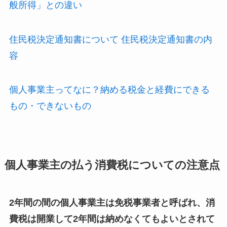
般所得」との違い
住民税決定通知書について 住民税決定通知書の内
容
個人事業主ってなに？納める税金と経費にできる
もの・できないもの
個人事業主の払う消費税についての注意点
2年間の間の個人事業主は免税事業者と呼ばれ、消
費税は開業して2年間は納めなくてもよいとされて