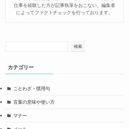
仕事を経験した方が記事執筆をおこない、編集者
によってファクトチェックを行っております。
検索
カテゴリー
ことわざ・慣用句
言葉の意味や使い方
マナー