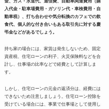
金、ガス・水道代、通信費、自動車関連費用（購
入代金・駐車場費用・ガソリン代・車検費用・自
動車税）、打ち合わせや気分転換のカフェでの飲
食代、個人的な付き合いもある取引先に対する慶
弔金などがあるでしょう。
持ち家の場合には、家賃は発生しないため、固定
資産税、住宅ローンの利子、火災保険料などを合
計し、仕事場の比率などで経費として計算しま
す。
しかし、住宅ローンの元金の返済分は、経費には
できないため注意しましょう。住宅ローン控除を
受けている場合には、事業で仕事場として使用し