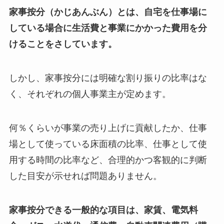
家事按分（かじあんぶん）とは、自宅を仕事場に
している場合に生活費と事業にかかった費用を分
けることをさしています。
しかし、家事按分には明確な割り振りの比率はな
く、それぞれの個人事業主が定めます。
何％くらいが事業の売り上げに貢献したか、仕事
場として使っている床面積の比率、仕事として使
用する時間の比率など、合理的かつ客観的に判断
した目安が示せれば問題ありません。
家事按分できる一般的な項目は、家賃、電気料