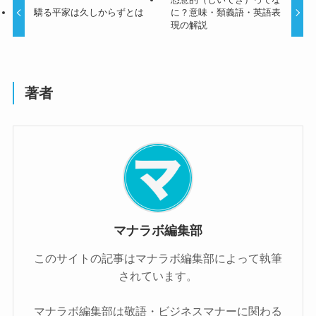
驕る平家は久しからずとは
に？意味・類義語・英語表
現の解説
著者
マナラボ編集部
このサイトの記事はマナラボ編集部によって執筆
されています。
マナラボ編集部は敬語・ビジネスマナーに関わる