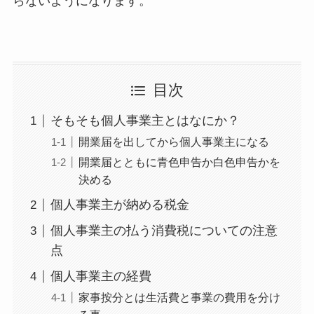
らないようになります。
目次
そもそも個人事業主とはなにか？
開業届を出してから個人事業主になる
開業届とともに青色申告か白色申告かを
決める
個人事業主が納める税金
個人事業主の払う消費税についての注意
点
個人事業主の経費
家事按分とは生活費と事業の費用を分け