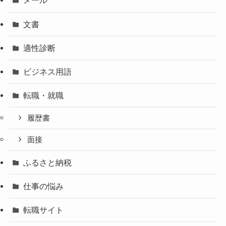
メール
文書
適性診断
ビジネス用語
転職・就職
履歴書
面接
ふるさと納税
仕事の悩み
転職サイト