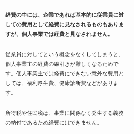
経費の中には、企業であれば基本的に従業員に対
しての費用として経費に見なされるものもありま
すが、個人事業では経費と見なされません。
従業員に対してという概念をなくしてしまうと、
個人事業主の経費の線引きが難しくなるためで
す。個人事業主では経費にできない意外な費用と
しては、福利厚生費、健康診断費などがありま
す。
所得税や住民税は、事業に関係なく発生する義務
の納付であるため経費にはできません。