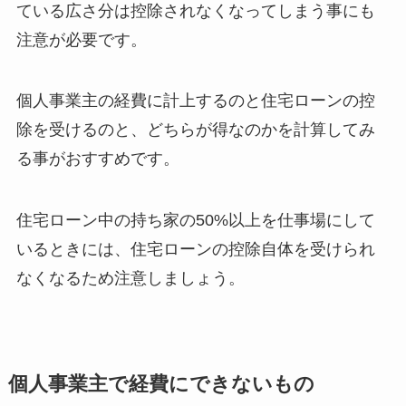
ている広さ分は控除されなくなってしまう事にも
注意が必要です。
個人事業主の経費に計上するのと住宅ローンの控
除を受けるのと、どちらが得なのかを計算してみ
る事がおすすめです。
住宅ローン中の持ち家の50%以上を仕事場にして
いるときには、住宅ローンの控除自体を受けられ
なくなるため注意しましょう。
個人事業主で経費にできないもの