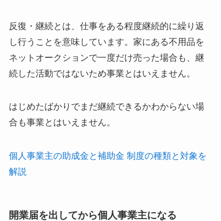
反復・継続とは、仕事をある程度継続的に繰り返
し行うことを意味しています。家にある不用品を
ネットオークションで一度だけ売った場合も、継
続した活動ではないため事業とはいえません。
はじめたばかりでまだ継続できるかわからない場
合も事業とはいえません。
個人事業主の助成金と補助金 制度の種類と対象を
解説
開業届を出してから個人事業主になる