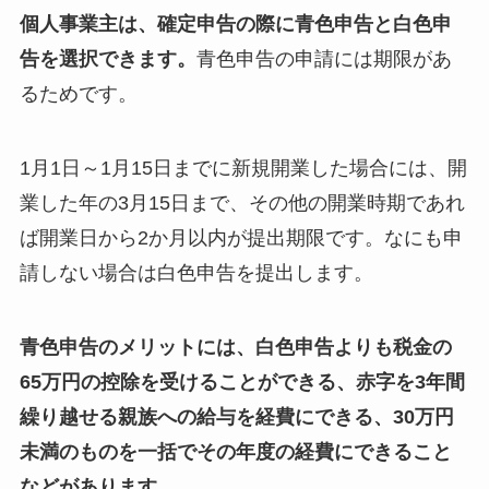
個人事業主は、確定申告の際に青色申告と白色申
告を選択できます。
青色申告の申請には期限があ
るためです。
1月1日～1月15日までに新規開業した場合には、開
業した年の3月15日まで、その他の開業時期であれ
ば開業日から2か月以内が提出期限です。なにも申
請しない場合は白色申告を提出します。
青色申告のメリットには、白色申告よりも税金の
65万円の控除を受けることができる、赤字を3年間
繰り越せる親族への給与を経費にできる、30万円
未満のものを一括でその年度の経費にできること
などがあります。