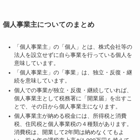
個人事業主についてのまとめ
「個人事業主」の「個人」とは、株式会社等の
法人を設立せずに自ら事業を行っている個人を
意味しています。
「個人事業主」の「事業」は、独立・反復・継
続を意味しています。
個人での事業が独立・反復・継続していれば、
個人事業主として税務署に「開業届」を出すこ
とで、その日から個人事業主になります。
個人事業主が納める税金には、所得税と消費
税、住民税と個人事業税の４種類があります。
消費税は、開業して2年間は納めなくてもよ