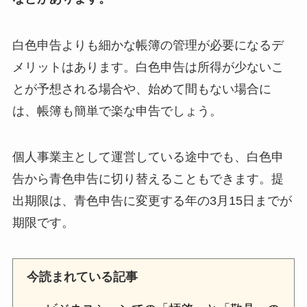
白色申告よりも細かな帳簿の管理が必要になるデ
メリットはあります。白色申告は所得が少ないこ
とが予想される場合や、始めて間もない場合に
は、帳簿も簡単で楽な申告でしょう。
個人事業主として運営している途中でも、白色申
告から青色申告に切り替えることもできます。提
出期限は、青色申告に変更する年の3月15日までが
期限です。
今読まれている記事