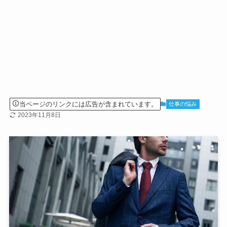
当ページのリンクには広告が含まれています。
仕事の悩み
2023年11月8日