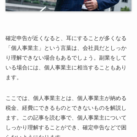
確定申告が近くなると、耳にすることが多くなる
「個人事業主」という言葉は、会社員だとしっか
り理解できない場合もあるでしょう。副業をして
いる場合には、個人事業主に相当することもあり
ます。
ここでは、個人事業主とは、個人事業主が納める
税金、経費にできるものとできないものを解説し
ます。この記事を読む事で、個人事業主について
しっかり理解することができ、確定申告などで困