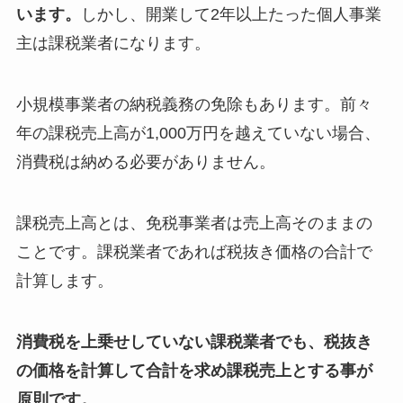
います。
しかし、開業して2年以上たった個人事業
主は課税業者になります。
小規模事業者の納税義務の免除もあります。前々
年の課税売上高が1,000万円を越えていない場合、
消費税は納める必要がありません。
課税売上高とは、免税事業者は売上高そのままの
ことです。課税業者であれば税抜き価格の合計で
計算します。
消費税を上乗せしていない課税業者でも、税抜き
の価格を計算して合計を求め課税売上とする事が
原則です。