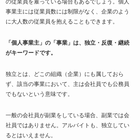
の従業員を雇っている場合もあるでしょう。個人
事業主には従業員数には制限がなく、企業のよう
に大人数の従業員を抱えることもできます。
「個人事業主」の「事業」は、独立・反復・継続
がキーワードです。
独立とは、どこの組織（企業）にも属しておら
ず、該当の事業において、主は会社員でも公務員
でもないという意味です。
一般の会社員が副業をしている場合、副業では会
社員ではありません。アルバイトも、独立してい
るとはいえません。