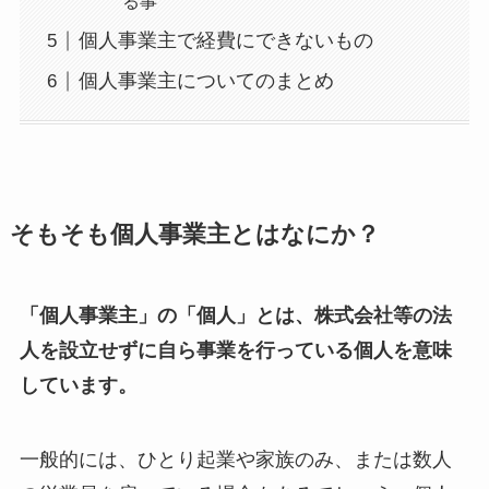
る事
個人事業主で経費にできないもの
個人事業主についてのまとめ
そもそも個人事業主とはなにか？
「個人事業主」の「個人」とは、株式会社等の法
人を設立せずに自ら事業を行っている個人を意味
しています。
一般的には、ひとり起業や家族のみ、または数人