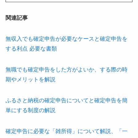
関連記事
無収入でも確定申告が必要なケースと確定申告を
する利点 必要な書類
無職でも確定申告をした方がよいか、する際の時
期やメリットを解説
ふるさと納税の確定申告についてと確定申告を簡
単にする制度の解説
確定申告に必要な「雑所得」について解説、「一