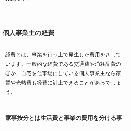
個人事業主の経費
経費とは、事業を行う上で発生した費用をさして
います。一般的な経費である交通費や消耗品費の
ほか、自宅を仕事場にしている個人事業主なら家
賃や光熱費も経費に計上できることがあるでしょ
う。
家事按分とは生活費と事業の費用を分ける事