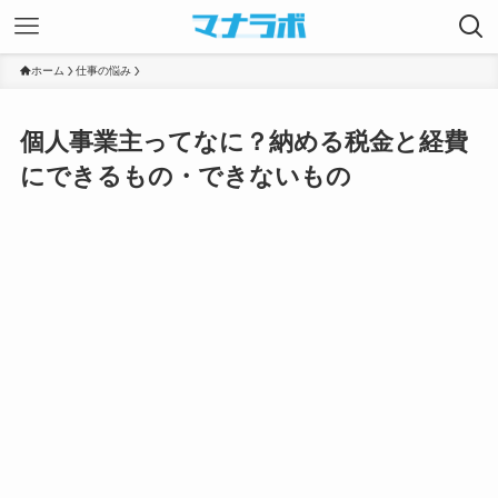
ホーム
仕事の悩み
個人事業主ってなに？納める税金と経費
にできるもの・できないもの