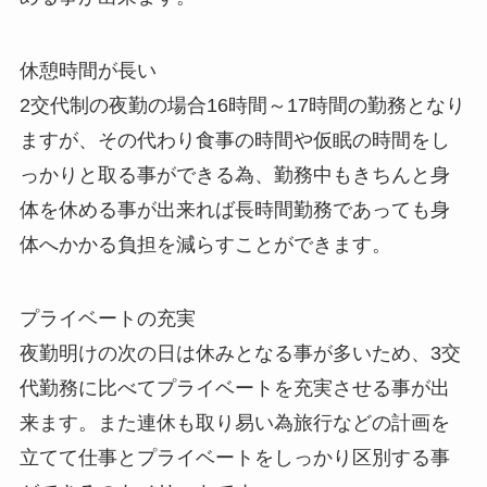
休憩時間が長い
2交代制の夜勤の場合16時間～17時間の勤務となり
ますが、その代わり食事の時間や仮眠の時間をし
っかりと取る事ができる為、勤務中もきちんと身
体を休める事が出来れば長時間勤務であっても身
体へかかる負担を減らすことができます。
プライベートの充実
夜勤明けの次の日は休みとなる事が多いため、3交
代勤務に比べてプライベートを充実させる事が出
来ます。また連休も取り易い為旅行などの計画を
立てて仕事とプライベートをしっかり区別する事