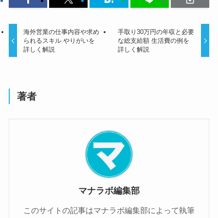
海外営業の仕事内容や求め
手取り30万円の年収と必要
られるスキル やりがいを
な総支給額 生活費の例を
詳しく解説
詳しく解説
著者
マナラボ編集部
このサイトの記事はマナラボ編集部によって執筆