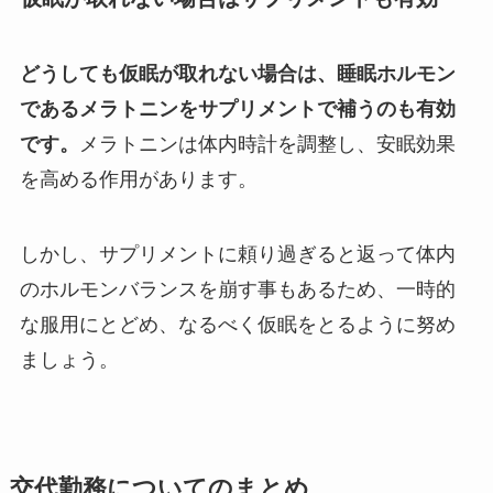
どうしても仮眠が取れない場合は、睡眠ホルモン
であるメラトニンをサプリメントで補うのも有効
です。
メラトニンは体内時計を調整し、安眠効果
を高める作用があります。
しかし、サプリメントに頼り過ぎると返って体内
のホルモンバランスを崩す事もあるため、一時的
な服用にとどめ、なるべく仮眠をとるように努め
ましょう。
交代勤務についてのまとめ