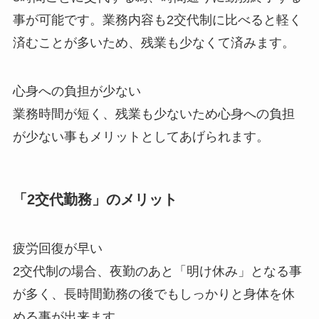
事が可能です。業務内容も2交代制に比べると軽く
済むことが多いため、残業も少なくて済みます。
心身への負担が少ない
業務時間が短く、残業も少ないため心身への負担
が少ない事もメリットとしてあげられます。
「2交代勤務」のメリット
疲労回復が早い
2交代制の場合、夜勤のあと「明け休み」となる事
が多く、長時間勤務の後でもしっかりと身体を休
める事が出来ます。