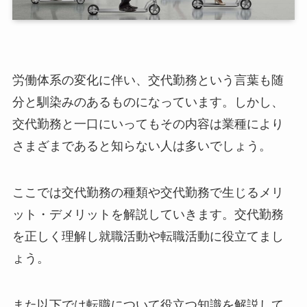
労働体系の変化に伴い、交代勤務という言葉も随
分と馴染みのあるものになっています。しかし、
交代勤務と一口にいってもその内容は業種により
さまざまであると知らない人は多いでしょう。
ここでは交代勤務の種類や交代勤務で生じるメリ
ット・デメリットを解説していきます。交代勤務
を正しく理解し就職活動や転職活動に役立てまし
ょう。
また以下では転職について役立つ知識を解説して