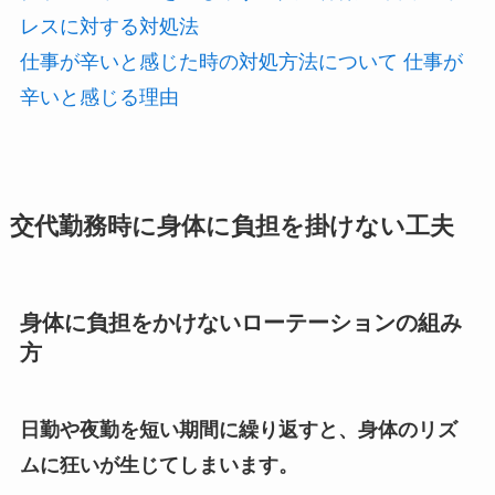
レスに対する対処法
仕事が辛いと感じた時の対処方法について 仕事が
辛いと感じる理由
交代勤務時に身体に負担を掛けない工夫
身体に負担をかけないローテーションの組み
方
日勤や夜勤を短い期間に繰り返すと、身体のリズ
ムに狂いが生じてしまいます。