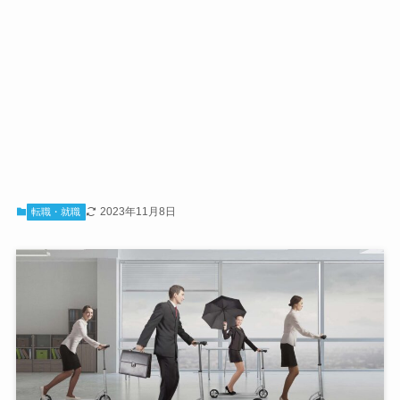
2023年11月8日
転職・就職