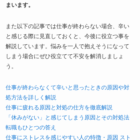
まいます。
また以下の記事では仕事が終わらない場合、辛い
と感じる際に見直しておくと、今後に役立つ事を
解説しています。悩みを一人で抱えそうになって
しまう場合にぜひ役立てて不安を解消しましょ
う。
仕事が終わらなくて辛いと思ったときの原因や対
処方法を詳しく解説
仕事に疲れる原因と対処の仕方を徹底解説
「休みがない」と感じてしまう原因とその対処法
転職もひとつの答え
仕事にストレスを感じやすい人の特徴・原因 スト