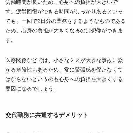
労働時間が長いため、心身への負担が大きいで
す。疲労回復ができる時間がしっかりあるといっ
ても、一回で2日分の業務をするようなものである
ため、心身の負担が大きくなるのは想像がつきま
す。
医療関係などでは、小さなミスが大きな事故に繋
がる危険性もあるため、常に緊張感を保たなくて
はならないというのも心身への負担を大きくする
要因になるでしょう。
交代勤務に共通するデメリット