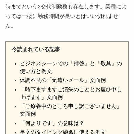
時までという2交代制勤務も存在します。業種によ
っては一概に勤務時間が長いとはいい切れませ
ん。
今読まれている記事
ビジネスシーンでの「拝啓」と「敬具」の
使い方と例文
体調不良の「気遣いメール」文面例
「時下ますますご清栄のこととお慶び申し
上げます」文面例
「ご療養中のところ申し訳ございません」
文面例
「何よりです」の意味は？
長文のタイピング練習に使える例文