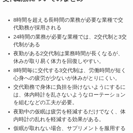
8時間を超える長時間の業務が必要な業種で交
代勤務が採用される
24時間の業務が必要な業種では、2交代制と3交
代制がある
夜勤がある2交代制は業務時間が長くなるが、
休みが取り易く体力を回復しやすい。
8時間毎に交代する3交代制は、労働時間が短く
心身への疲労が少ないが休みがとりにくい。
交代勤務で身体に負担を掛けないようにするに
は、体内時計を乱さないようなローテーション
を組むなどの工夫が必要。
夜勤中の仮眠は疲労を軽減するだけでなく、体
内時計の乱れを軽減する効果がある。
仮眠が取れない場合、サプリメントを服用する