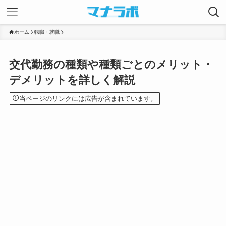
ホーム
転職・就職
交代勤務の種類や種類ごとのメリット・
デメリットを詳しく解説
当ページのリンクには広告が含まれています。