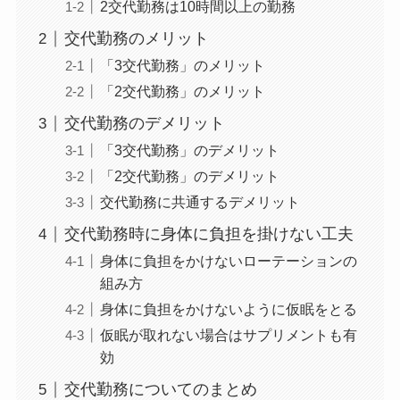
2交代勤務は10時間以上の勤務
交代勤務のメリット
「3交代勤務」のメリット
「2交代勤務」のメリット
交代勤務のデメリット
「3交代勤務」のデメリット
「2交代勤務」のデメリット
交代勤務に共通するデメリット
交代勤務時に身体に負担を掛けない工夫
身体に負担をかけないローテーションの
組み方
身体に負担をかけないように仮眠をとる
仮眠が取れない場合はサプリメントも有
効
交代勤務についてのまとめ