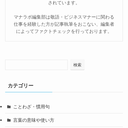
されています。
マナラボ編集部は敬語・ビジネスマナーに関わる
仕事を経験した方が記事執筆をおこない、編集者
によってファクトチェックを行っております。
検索
カテゴリー
ことわざ・慣用句
言葉の意味や使い方