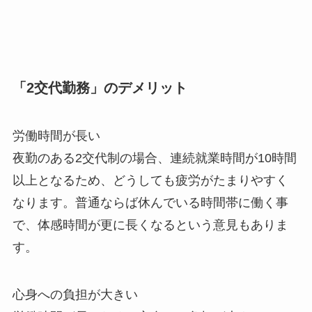
「2交代勤務」のデメリット
労働時間が長い
夜勤のある2交代制の場合、連続就業時間が10時間
以上となるため、どうしても疲労がたまりやすく
なります。普通ならば休んでいる時間帯に働く事
で、体感時間が更に長くなるという意見もありま
す。
心身への負担が大きい