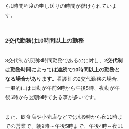
ら1時間程度の申し送りの時間が儲けられていま
す。
2交代勤務は10時間以上の勤務
3交代制が原則8時間勤務であるのに対し、
2交代制
は勤務時間によっては連続で10時間以上の勤務と
なる場合があります。
看護師の2交代勤務の場合、
一般的には日勤が午前9時から午後5時、夜勤が午
後5時から翌朝9時である事が多いです。
また、飲食店や小売店などでは朝9時から夜11時ま
での営業で、朝9時～午後5時まで、午後4時～夜11