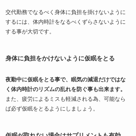
交代勤務でなるべく身体に負担を掛けないように
するには、体内時計をなるべくずらさないように
する事が大切です。
身体に負担をかけないように仮眠をとる
夜勤中に仮眠をとる事で、眠気の減退だけではな
く体内時計のリズムの乱れを防ぐ事も出来ます。
また、疲労によるミスも軽減される為、可能なら
ば必ず仮眠をとるようにしましょう。
仮眠が取れない場合はサプリメントも有効