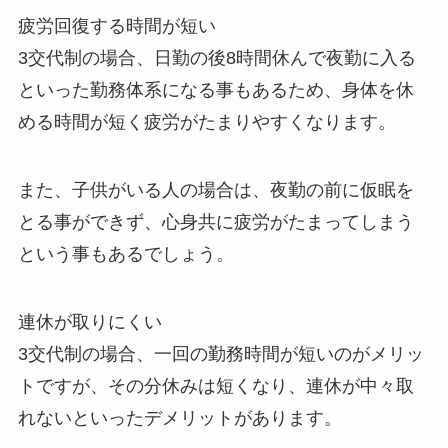
疲労回復する時間が短い
3交代制の場合、日勤の後8時間休んで夜勤に入る
といった勤務体系になる事もあるため、身体を休
める時間が短く疲労がたまりやすくなります。
また、子供がいる人の場合は、夜勤の前に仮眠を
とる事ができず、心身共に疲労がたまってしまう
という事もあるでしょう。
連休が取りにくい
3交代制の場合、一回の勤務時間が短いのがメリッ
トですが、その分休みは短くなり、連休が中々取
れないといったデメリットがあります。