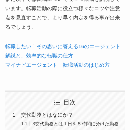
います。転職活動の際に役立つ様々なコツや注意
点を見直すことで、より早く内定を得る事が出来
るでしょう。
転職したい！その思いに答える16のエージェント
解説と、効率的な転職の仕方
マイナビエージェント：転職活動のはじめ方
目次
交代勤務とはなにか？
3交代勤務とは１日を８時間に分けた勤務