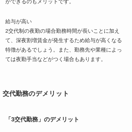
ができるのもメリットです。
給与が高い
2交代制の夜勤の場合勤務時間が長いことに加え
て、深夜割増賃金が発生するため給与が高くなる
特徴があるでしょう。また、勤務先や業種によっ
ては夜勤手当などがつく場合もあります。
交代勤務のデメリット
「3交代勤務」のデメリット