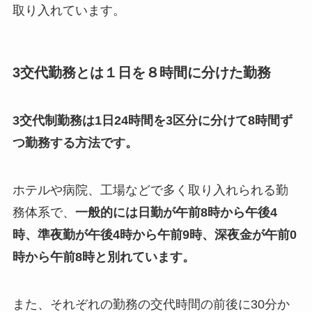
取り入れています。
3交代勤務とは１日を８時間に分けた勤務
3交代制勤務は1日24時間を3区分に分けて8時間ず
つ勤務する方法です。
ホテルや病院、工場などで多く取り入れられる勤
務体系で、
一般的には日勤が午前8時から午後4
時、準夜勤が午後4時から午前9時、深夜金が午前0
時から午前8時と別れています。
また、それぞれの勤務の交代時間の前後に30分か