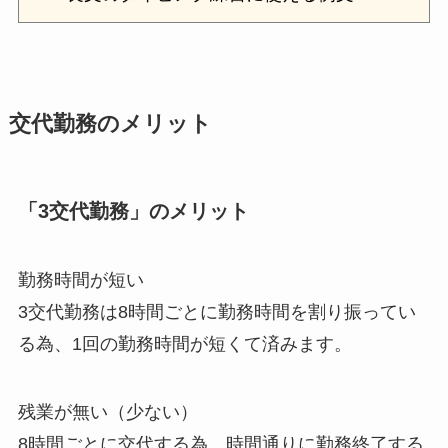
交代勤務のメリット
「3交代勤務」のメリット
勤務時間が短い
3交代勤務は8時間ごとに勤務時間を割り振ってい
る為、1回の勤務時間が短くて済みます。
残業が無い（少ない）
8時間ごとに交代する為、時間通りに勤務終了する