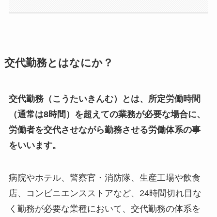
交代勤務とはなにか？
交代勤務（こうたいきんむ）とは、所定労働時間
（通常は8時間）を超えての業務が必要な場合に、
労働者を交代させながら勤務させる労働体系の事
をいいます。
病院やホテル、警察官・消防隊、生産工場や飲食
店、コンビニエンスストアなど、24時間切れ目な
く勤務が必要な業種において、交代勤務の体系を