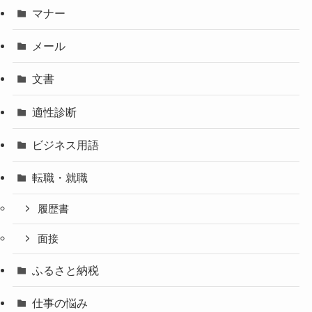
マナー
メール
文書
適性診断
ビジネス用語
転職・就職
履歴書
面接
ふるさと納税
仕事の悩み