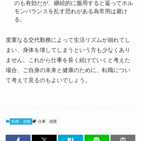
のも有効だが、継続的に服用すると返ってホル
モンバランスを乱す恐れがある為常用は避け
る。
度重なる交代勤務によって生活リズムが崩れてし
まい、身体を壊してしまうという方も少なくあり
ません。これから仕事を長く続けていくと考えた
場合、ご自身の未来と健康のために、転職につい
て考えて見るのもよいでしょう。
転職・就職
仕事
残業