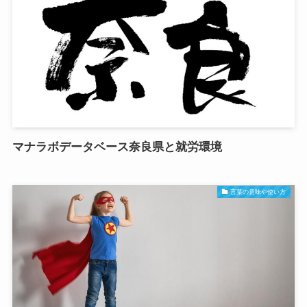
マナラボデータベース奈良県と就労環境
言葉の意味や使い方