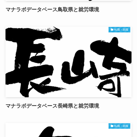
マナラボデータベース鳥取県と就労環境
転職・就職
マナラボデータベース長崎県と就労環境
転職・就職