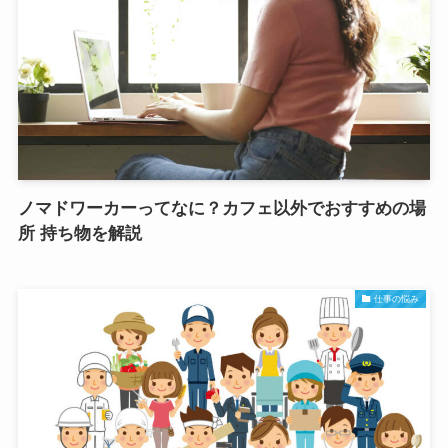
ノマドワーカーってなに？カフェ以外でおすすめの場
所 持ち物を解説
仕事の悩み