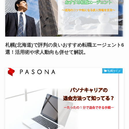
札幌(北海道)で評判の良いおすすめ転職エージェント6
選！活用術や求人動向も併せて解説。
転職サイト