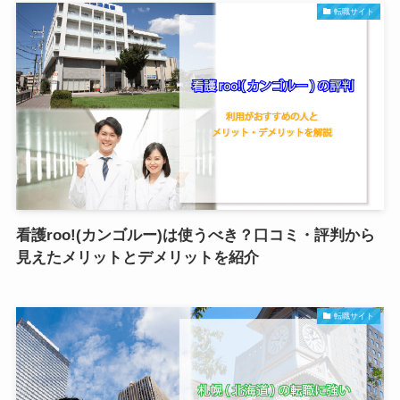
転職サイト
看護roo!(カンゴルー)は使うべき？口コミ・評判から
見えたメリットとデメリットを紹介
転職サイト