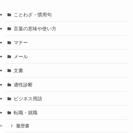
ことわざ・慣用句
言葉の意味や使い方
マナー
メール
文書
適性診断
ビジネス用語
転職・就職
履歴書