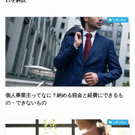
れを解説
仕事の悩み
個人事業主ってなに？納める税金と経費にできるも
の・できないもの
仕事の悩み