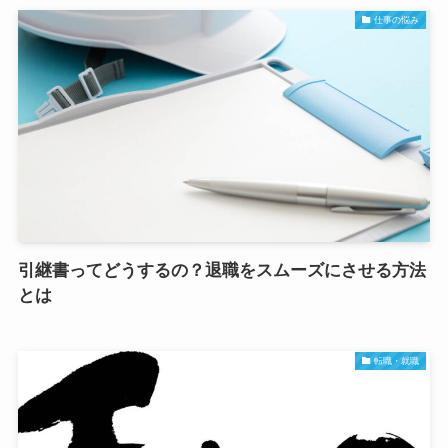
仕事の悩み
引継書ってどうするの？退職をスムーズにさせる方法
とは
転職・就職