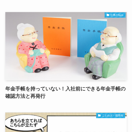
仕事の悩み
年金手帳を持っていない！入社前にできる年金手帳の
確認方法と再発行
ことわざ・慣用句