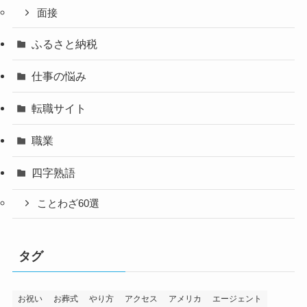
面接
ふるさと納税
仕事の悩み
転職サイト
職業
四字熟語
ことわざ60選
タグ
お祝い
お葬式
やり方
アクセス
アメリカ
エージェント