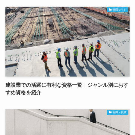
転職サイト
建設業での活躍に有利な資格一覧｜ジャンル別におす
すめ資格を紹介
転職・就職