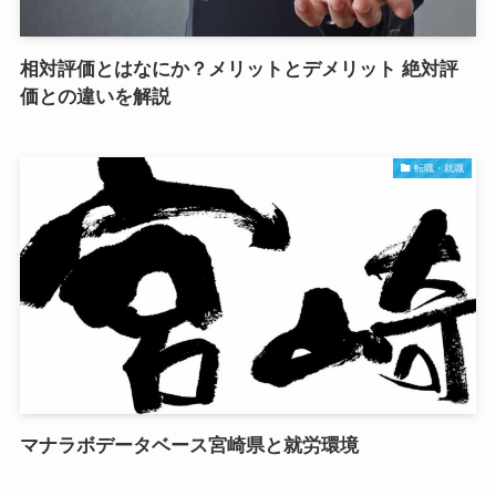
相対評価とはなにか？メリットとデメリット 絶対評
価との違いを解説
転職・就職
マナラボデータベース宮崎県と就労環境