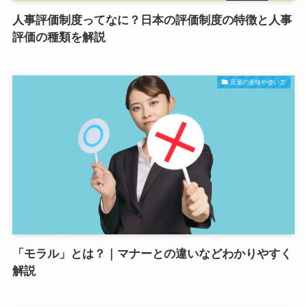
人事評価制度ってなに？日本の評価制度の特徴と人事
評価の種類を解説
言葉の意味や使い方
「モラル」とは？｜マナーとの違いなどわかりやすく
解説