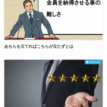
あちらを立てればこちらが立たずとは
仕事の悩み