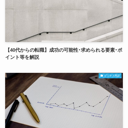
【40代からの転職】成功の可能性･求められる要素･ポ
イント等を解説
ビジネス用語