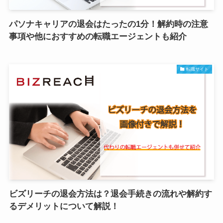
パソナキャリアの退会はたったの1分！解約時の注意
事項や他におすすめの転職エージェントも紹介
転職サイト
ビズリーチの退会方法は？退会手続きの流れや解約す
るデメリットについて解説！