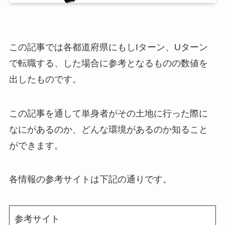
この記事では各都道府県にもしIターン、Uターン
で転職する、した場合に参考となるものの数値を
出したものです。
この記事を通して単身者がその土地に行った際に
なにがあるのか、どんな環境があるのか知ること
ができます。
各情報の参考サイトは下記の通りです。
参考サイト