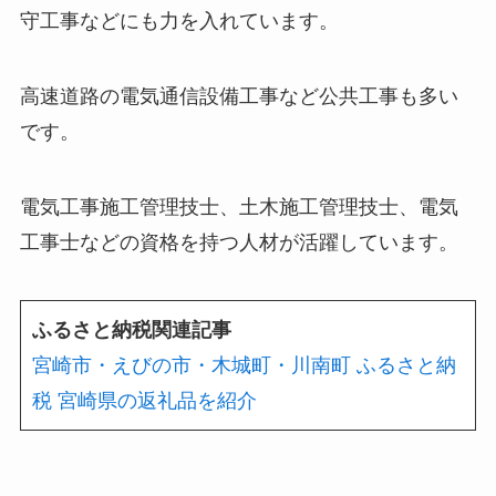
守工事などにも力を入れています。
高速道路の電気通信設備工事など公共工事も多い
です。
電気工事施工管理技士、土木施工管理技士、電気
工事士などの資格を持つ人材が活躍しています。
ふるさと納税関連記事
宮崎市・えびの市・木城町・川南町 ふるさと納
税 宮崎県の返礼品を紹介