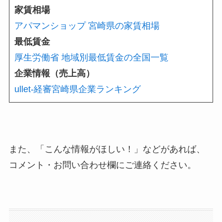
家賃相場
アパマンショップ 宮崎県の家賃相場
最低賃金
厚生労働省 地域別最低賃金の全国一覧
企業情報（売上高）
ullet-経審宮崎県企業ランキング
また、「こんな情報がほしい！」などがあれば、
コメント・お問い合わせ欄にご連絡ください。