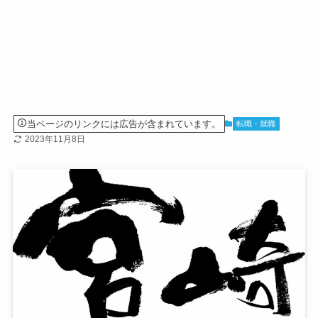
当ページのリンクには広告が含まれています。
転職・就職
2023年11月8日