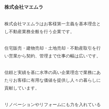
株式会社マエムラ
株式会社マエムラはお客様第一主義を基本理念と
し不動産業務全般を行う企業です。
住宅販売・建物売却・土地売却・不動産取引を行
い営業から契約、管理まで仕事の幅は広いです。
信頼と実績を基に水準の高い企業理念で業務にあ
たりお客様に有用な価値を提供し人々の暮らしに
貢献しています。
リノベーションやリフォームにも力を入れている