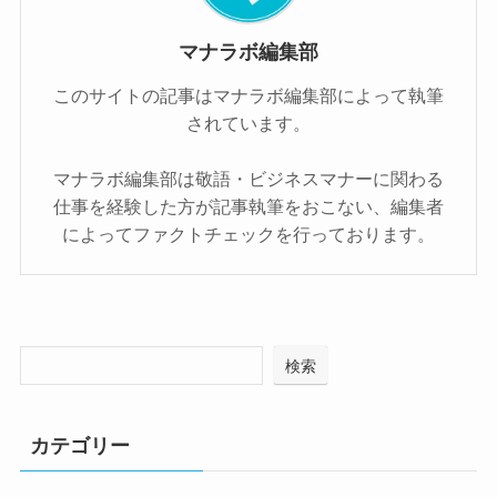
マナラボ編集部
このサイトの記事はマナラボ編集部によって執筆
されています。
マナラボ編集部は敬語・ビジネスマナーに関わる
仕事を経験した方が記事執筆をおこない、編集者
によってファクトチェックを行っております。
検索
カテゴリー