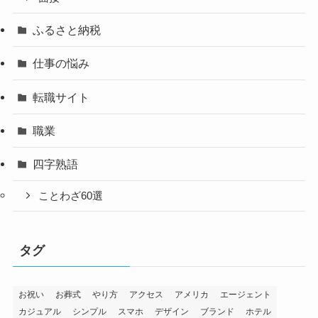
ふるさと納税
仕事の悩み
転職サイト
職業
四字熟語
ことわざ60選
タグ
お祝い
お葬式
やり方
アクセス
アメリカ
エージェント
カジュアル
シンプル
スマホ
デザイン
ブランド
ホテル