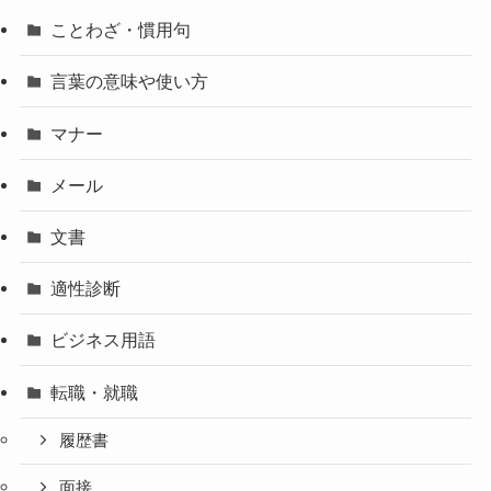
ことわざ・慣用句
言葉の意味や使い方
マナー
メール
文書
適性診断
ビジネス用語
転職・就職
履歴書
面接