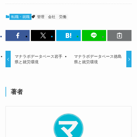
転職・就職
管理
会社
労働
マナラボデータベース岩手
マナラボデータベース徳島
県と就労環境
県と就労環境
著者