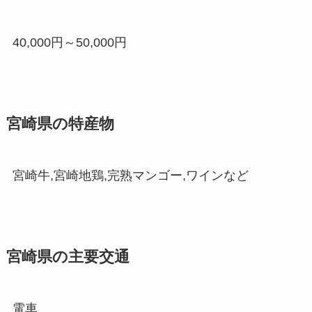
40,000円～50,000円
宮崎県の特産物
宮崎牛,宮崎地鶏,完熟マンゴー,ワインなど
宮崎県の主要交通
電車