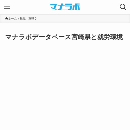
ホーム
転職・就職
マナラボデータベース宮崎県と就労環境