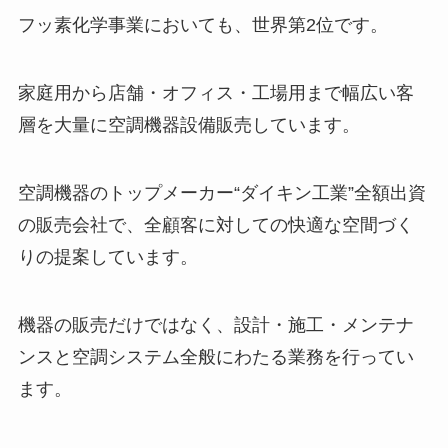
フッ素化学事業においても、世界第2位です。
家庭用から店舗・オフィス・工場用まで幅広い客
層を大量に空調機器設備販売しています。
空調機器のトップメーカー“ダイキン工業”全額出資
の販売会社で、全顧客に対しての快適な空間づく
りの提案しています。
機器の販売だけではなく、設計・施工・メンテナ
ンスと空調システム全般にわたる業務を行ってい
ます。