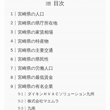
目次
宮崎県の人口
宮崎県の県庁所在地
宮崎県の家賃相場
宮崎県の特産物
宮崎県の主要交通
宮崎県の県民性
宮崎県の労働人口
宮崎県の最低賃金
宮崎県の有名企業
ダイキンＨＶＡＣソリューション九州
株式会社マエムラ
九南