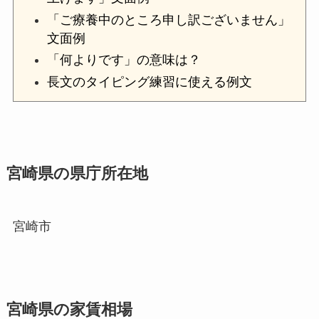
「ご療養中のところ申し訳ございません」
文面例
「何よりです」の意味は？
長文のタイピング練習に使える例文
宮崎県の県庁所在地
宮崎市
宮崎県の家賃相場