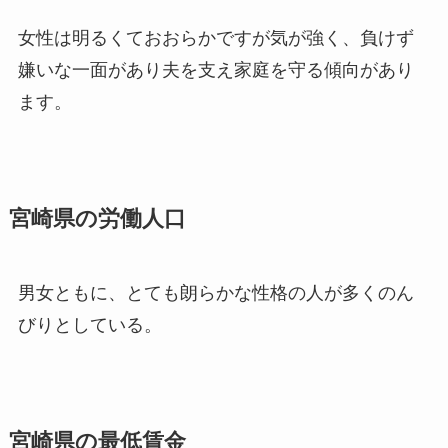
女性は明るくておおらかですが気が強く、負けず
嫌いな一面があり夫を支え家庭を守る傾向があり
ます。
宮崎県の労働人口
男女ともに、とても朗らかな性格の人が多くのん
びりとしている。
宮崎県の最低賃金