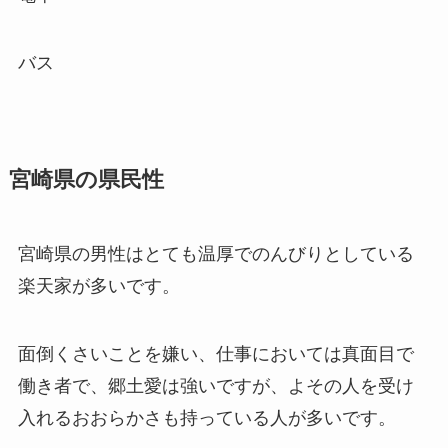
バス
宮崎県の県民性
宮崎県の男性はとても温厚でのんびりとしている
楽天家が多いです。
面倒くさいことを嫌い、仕事においては真面目で
働き者で、郷土愛は強いですが、よその人を受け
入れるおおらかさも持っている人が多いです。