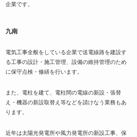
企業です。
九南
電気工事全般をしている企業で送電線路を建設す
る工事の設計・施工管理、設備の維持管理のため
に保守点検・修繕を行います。
また、電柱を建て、電柱間の電線の新設・張替
え・機器の新設取替え等などを請けなう業務もあ
ります。
近年は太陽光発電所や風力発電所の新設工事、保