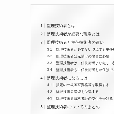
監理技術者とは
監理技術者が必要な現場とは
監理技術者と主任技術者の違い
監理技術者が必要ない現場でも主任
監理技術者は元請けの場合に必要
監理技術者は主任技術者より厳しい
監理技術者も主任技術者も兼任はで
監理技術者になるには
指定の一級国家資格等を取得する
監理技術者講習を受講する
監理技術者資格者証の交付を受ける
監理技術者についてのまとめ