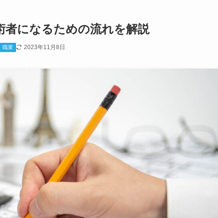
術者になるための流れを解説
2023年11月8日
職業