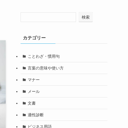
検索
カテゴリー
ことわざ・慣用句
言葉の意味や使い方
マナー
メール
文書
適性診断
ビジネス用語