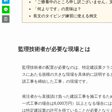
「ご療養中のところ申し訳ございません」
「何よりです」の意味は？
長文のタイピング練習に使える例文
監理技術者が必要な現場とは
監理技術者の配置が必要なのは、特定建設業クラ
スにあたる規模の大きな現場を具体的に説明すると、「
請工事を締結した工事」の現場です。
発注者から直接請け負った建設工事を施工するため
一式工事の場合は6,000万円）以上となる場合
は特定建設業の許可を得ていることが必要となり