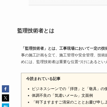
監理技術者とは
「監理技術者」とは、工事現場において一定の技
事の施工計画を立て、施工管理や安全管理、技術
めには、監理技術者は重要な位置づけにあるとい
今読まれている記事
ビジネスシーンでの「拝啓」と「敬具」の
体調不良の「気遣いメール」文面例
「時下ますますご清栄のこととお慶び申し