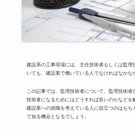
建設系の工事現場には、主任技術者もしくは監理
いても、建設業で働いている人でなければなかな
この記事では、監理技術者について、監理技術者
技術者になるためにはどうすれば良いのかなどを
建設業への就職を考えている人に役立つのはもち
て知る機会となるでしょう。