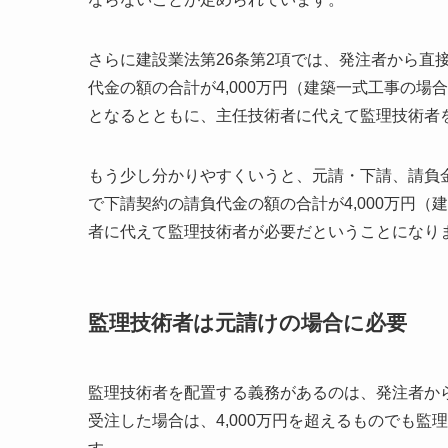
さらに建設業法第26条第2項では、発注者から直
代金の額の合計が4,000万円（建築一式工事の場
となるとともに、主任技術者に代えて監理技術者
もう少し分かりやすくいうと、元請・下請、請負
で下請契約の請負代金の額の合計が4,000万円（
者に代えて監理技術者が必要だということになり
監理技術者は元請けの場合に必要
監理技術者を配置する義務があるのは、発注者か
受注した場合は、4,000万円を超えるものでも