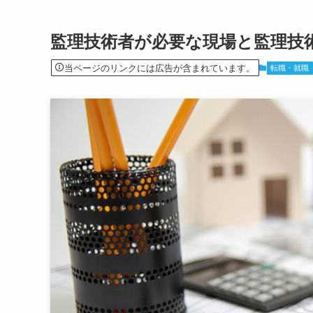
監理技術者が必要な現場と監理技
当ページのリンクには広告が含まれています。
転職・就職