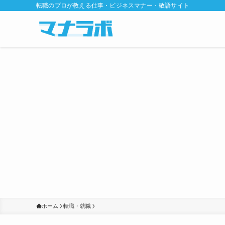
転職のプロが教える仕事・ビジネスマナー・敬語サイト
ホーム
転職・就職