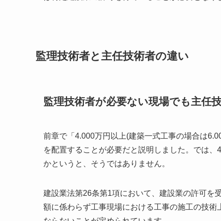
監理技術者と主任技術者の違い
監理技術者が必要ない現場でも主任
前章で「4.000万円以上(建築一式工事の場合は6
を配置することが必要だと説明しました。では、4
かというと、そうではありません。
建設業法第26条第1項において、建設業の許可を
額に係わらず工事現場における工事の施工の技術
ならないことが定められています。