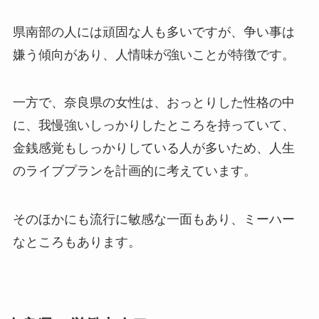
県南部の人には頑固な人も多いですが、争い事は
嫌う傾向があり、人情味が強いことが特徴です。
一方で、奈良県の女性は、おっとりした性格の中
に、我慢強いしっかりしたところを持っていて、
金銭感覚もしっかりしている人が多いため、人生
のライブプランを計画的に考えています。
そのほかにも流行に敏感な一面もあり、ミーハー
なところもあります。