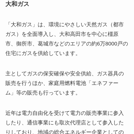
大和ガス
「大和ガス」は、環境にやさしい天然ガス（都市
ガス）を全面導入し、大和高田市を中心に橿原
市、御所市、葛城市などのエリアの約6万8000戸の
住宅にガスを供給しています。
主としてガスの保安確保や安全供給、ガス器具の
販売を行うほか、家庭用燃料電池「エネファー
ム」等の販売も行っています。
近年は電力自由化を受けて電力の販売事業に参入
したり、通信事業にも取次代理店として参入した
りしており、地域の総合エネルギー企業としての