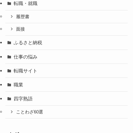
転職・就職
履歴書
面接
ふるさと納税
仕事の悩み
転職サイト
職業
四字熟語
ことわざ60選