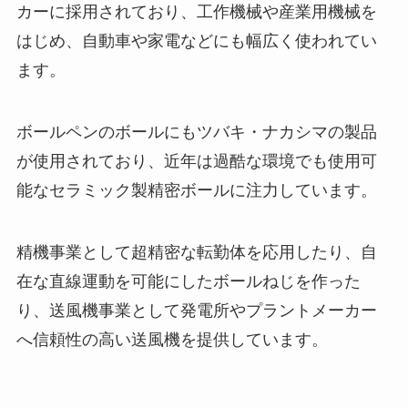
カーに採用されており、工作機械や産業用機械を
はじめ、自動車や家電などにも幅広く使われてい
ます。
ボールペンのボールにもツバキ・ナカシマの製品
が使用されており、近年は過酷な環境でも使用可
能なセラミック製精密ボールに注力しています。
精機事業として超精密な転勤体を応用したり、自
在な直線運動を可能にしたボールねじを作った
り、送風機事業として発電所やプラントメーカー
へ信頼性の高い送風機を提供しています。