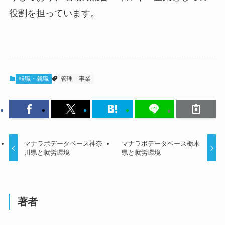
役割を担っています。
転職・就職
管理
事業
マナラボデータベース神奈
マナラボデータベース栃木
川県と就労環境
県と就労環境
著者