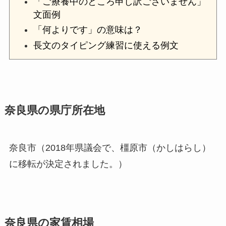
「ご療養中のところ申し訳ございません」
文面例
「何よりです」の意味は？
長文のタイピング練習に使える例文
奈良県の県庁所在地
奈良市（2018年県議会で、橿原市（かしはらし）
に移転が決定されました。）
奈良県の家賃相場