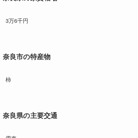
3万6千円
奈良市の特産物
柿
奈良県の主要交通