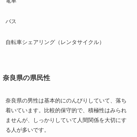
電車
バス
自転車シェアリング（レンタサイクル）
奈良県の県民性
奈良県の男性は基本的にのんびりしていて、落ち
着いています。比較的保守的で、積極性はみられ
ませんが、しっかりしていて人間関係を大切にす
る人が多いです。