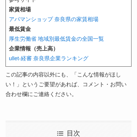
家賃相場
アパマンショップ 奈良県の家賃相場
最低賃金
厚生労働省 地域別最低賃金の全国一覧
企業情報（売上高）
ullet-経審 奈良県企業ランキング
この記事の内容以外にも、「こんな情報がほし
い！」というご要望があれば、コメント・お問い
合わせ欄にご連絡ください。
目次