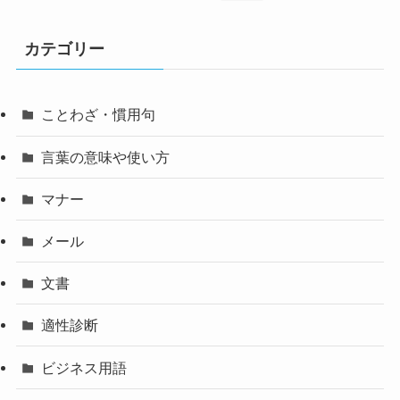
カテゴリー
ことわざ・慣用句
言葉の意味や使い方
マナー
メール
文書
適性診断
ビジネス用語