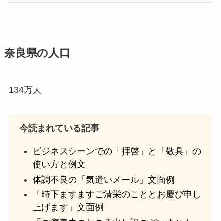
奈良県の人口
134万人
今読まれている記事
ビジネスシーンでの「拝啓」と「敬具」の
使い方と例文
体調不良の「気遣いメール」文面例
「時下ますますご清栄のこととお慶び申し
上げます」文面例