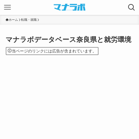
ホーム
転職・就職
マナラボデータベース奈良県と就労環境
当ページのリンクには広告が含まれています。