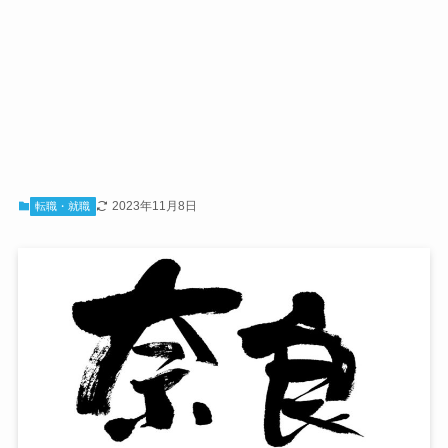
2023年11月8日
転職・就職