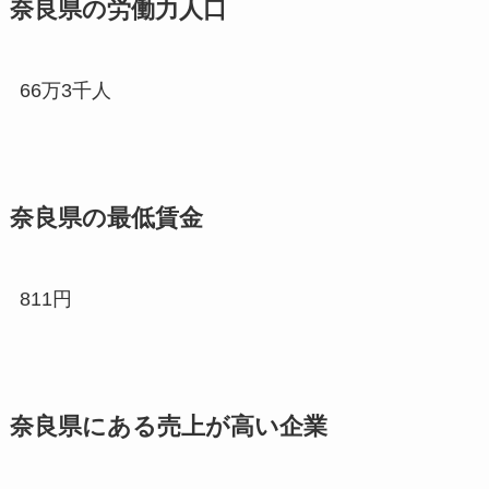
奈良県の労働力人口
66万3千人
奈良県の最低賃金
811円
奈良県にある売上が高い企業