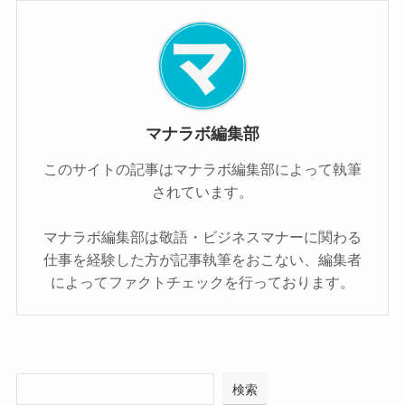
マナラボ編集部
このサイトの記事はマナラボ編集部によって執筆
されています。
マナラボ編集部は敬語・ビジネスマナーに関わる
仕事を経験した方が記事執筆をおこない、編集者
によってファクトチェックを行っております。
検索