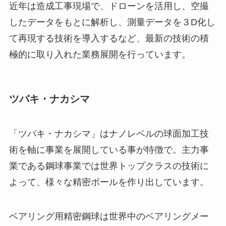
近年は造成工事現場で、ドローンを活用し、空撮
したデータをもとに解析し、測量データを３D化し
て再現する技術を導入するなど、最新の技術の積
極的に取り入れた業務展開を行っています。
ツバキ・ナカシマ
「ツバキ・ナカシマ」はナノレベルの球面加工技
術を軸に事業を展開している事が特徴で。主力事
業である鋼球事業では世界トップクラスの技術に
よって、様々な精密ボールを作り出しています。
ベアリング用精密鋼球は世界中のベアリングメー