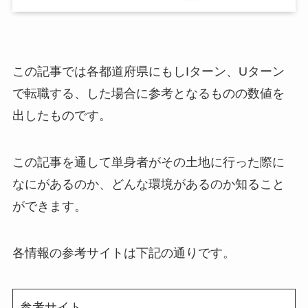
この記事では各都道府県にもしIターン、Uターン
で転職する、した場合に参考となるものの数値を
出したものです。
この記事を通して単身者がその土地に行った際に
なにがあるのか、どんな環境があるのか知ること
ができます。
各情報の参考サイトは下記の通りです。
参考サイト