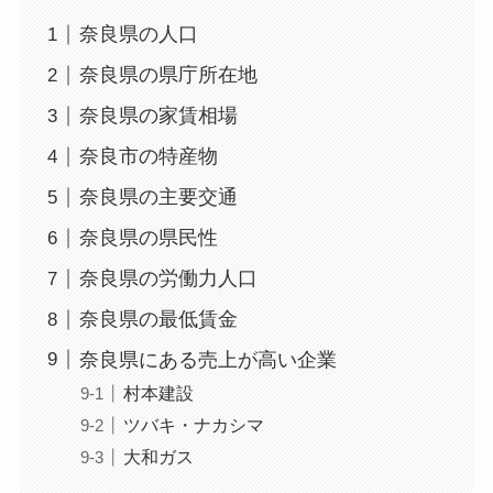
奈良県の人口
奈良県の県庁所在地
奈良県の家賃相場
奈良市の特産物
奈良県の主要交通
奈良県の県民性
奈良県の労働力人口
奈良県の最低賃金
奈良県にある売上が高い企業
村本建設
ツバキ・ナカシマ
大和ガス