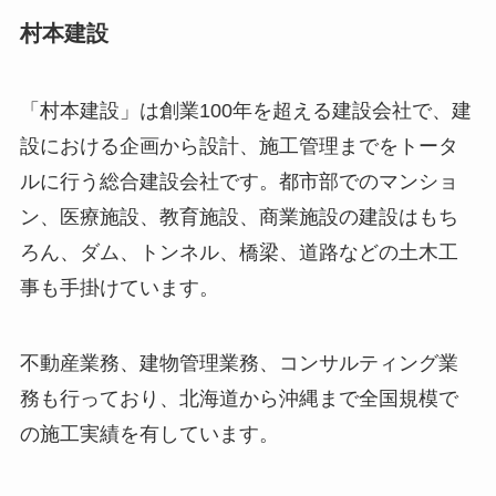
村本建設
「村本建設」は創業100年を超える建設会社で、建
設における企画から設計、施工管理までをトータ
ルに行う総合建設会社です。都市部でのマンショ
ン、医療施設、教育施設、商業施設の建設はもち
ろん、ダム、トンネル、橋梁、道路などの土木工
事も手掛けています。
不動産業務、建物管理業務、コンサルティング業
務も行っており、北海道から沖縄まで全国規模で
の施工実績を有しています。