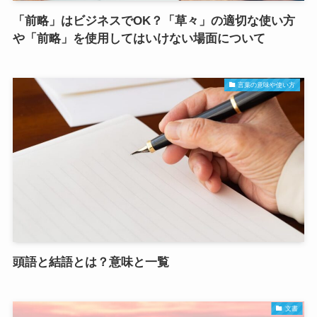
「前略」はビジネスでOK？「草々」の適切な使い方
や「前略」を使用してはいけない場面について
言葉の意味や使い方
頭語と結語とは？意味と一覧
文書