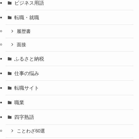
ビジネス用語
転職・就職
履歴書
面接
ふるさと納税
仕事の悩み
転職サイト
職業
四字熟語
ことわざ60選