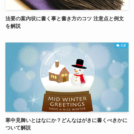
法要の案内状に書く事と書き方のコツ 注意点と例文
を解説
文書
寒中見舞いとはなにか？どんなはがきに書くべきかに
ついて解説