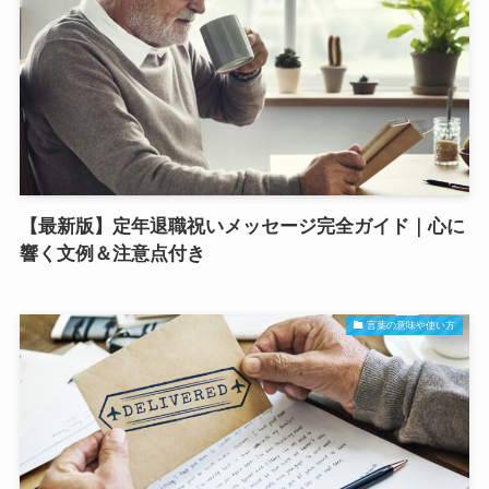
【最新版】定年退職祝いメッセージ完全ガイド｜心に
響く文例＆注意点付き
言葉の意味や使い方