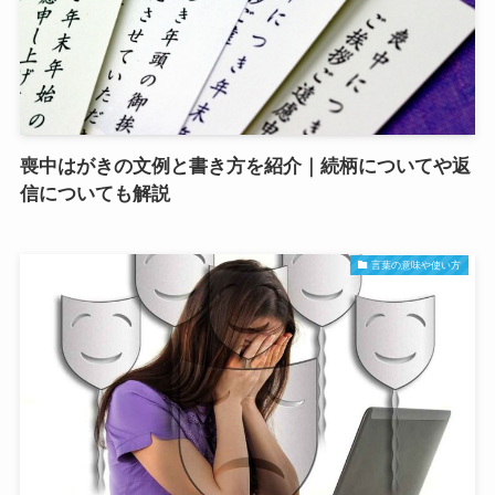
喪中はがきの文例と書き方を紹介｜続柄についてや返
信についても解説
言葉の意味や使い方