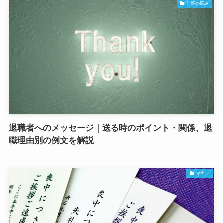
仕事の悩み
退職者へのメッセージ｜送る時のポイント・関係、退
職理由別の例文を解説
マナー