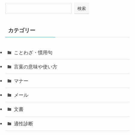
検索
カテゴリー
ことわざ・慣用句
言葉の意味や使い方
マナー
メール
文書
適性診断