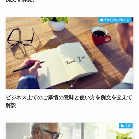
言葉の意味や使い方
ビジネス上でのご厚情の意味と使い方を例文を交えて
解説
文書