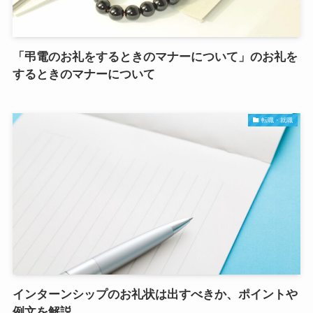
「弔電のお礼をするときのマナーについて」のお礼を
するときのマナーについて
転職・就職
インターンシップのお礼状は出すべきか、ポイントや
例文を解説。