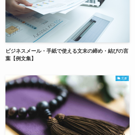
ビジネスメール・手紙で使える文末の締め・結びの言
葉【例文集】
文書