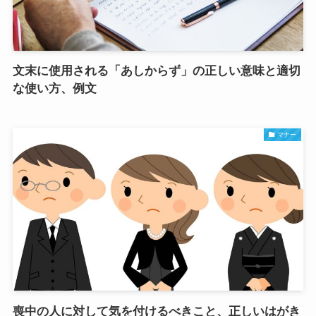
文末に使用される「あしからず」の正しい意味と適切
な使い方、例文
マナー
喪中の人に対して気を付けるべきこと、正しいはがき