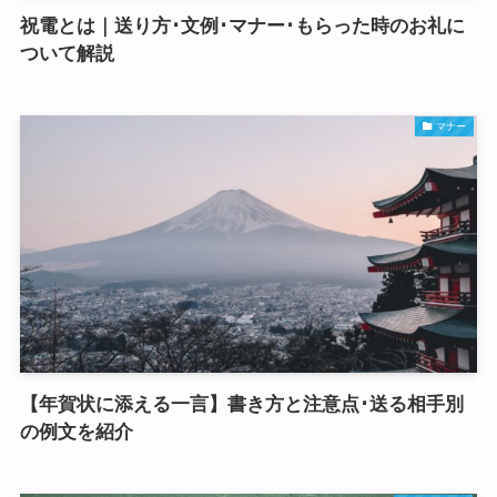
祝電とは｜送り方･文例･マナー･もらった時のお礼に
ついて解説
マナー
【年賀状に添える一言】書き方と注意点･送る相手別
の例文を紹介