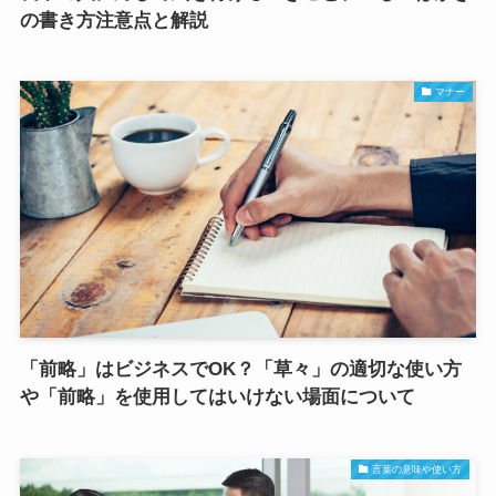
の書き方注意点と解説
マナー
「前略」はビジネスでOK？「草々」の適切な使い方
や「前略」を使用してはいけない場面について
言葉の意味や使い方