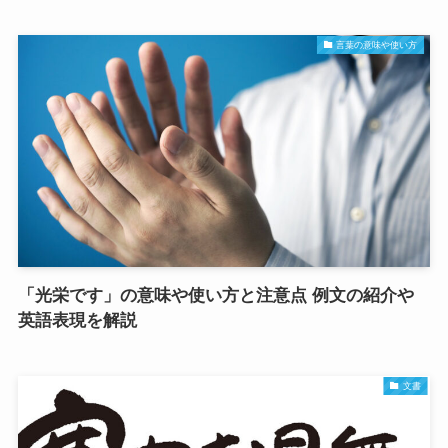
言葉の意味や使い方
「光栄です」の意味や使い方と注意点 例文の紹介や
英語表現を解説
文書