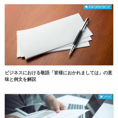
言葉の意味や使い方
ビジネスにおける敬語「皆様におかれましては」の意
味と例文を解説
メール