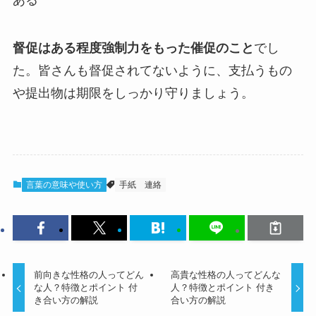
督促はある程度強制力をもった催促のこと
でし
た。皆さんも督促されてないように、支払うもの
や提出物は期限をしっかり守りましょう。
言葉の意味や使い方
手紙
連絡
前向きな性格の人ってどん
高貴な性格の人ってどんな
な人？特徴とポイント 付
人？特徴とポイント 付き
き合い方の解説
合い方の解説