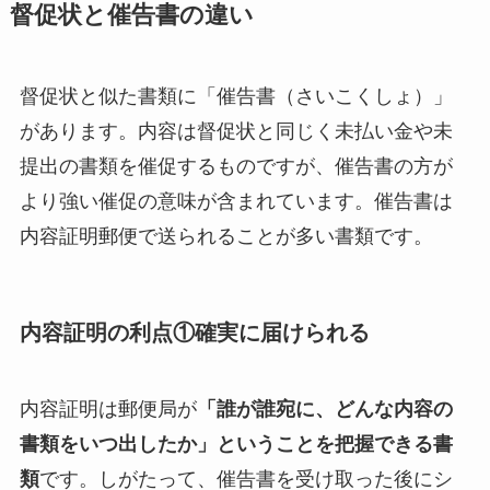
督促状と催告書の違い
督促状と似た書類に「催告書（さいこくしょ）」
があります。内容は督促状と同じく未払い金や未
提出の書類を催促するものですが、催告書の方が
より強い催促の意味が含まれています。催告書は
内容証明郵便で送られることが多い書類です。
内容証明の利点①確実に届けられる
内容証明は郵便局が
「誰が誰宛に、どんな内容の
書類をいつ出したか」ということを把握できる書
類
です。しがたって、催告書を受け取った後にシ