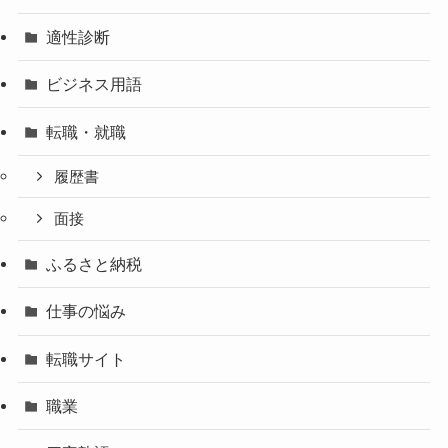
適性診断
ビジネス用語
転職・就職
履歴書
面接
ふるさと納税
仕事の悩み
転職サイト
職業