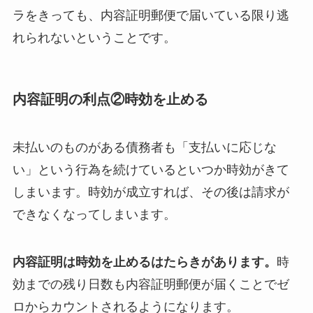
ラをきっても、内容証明郵便で届いている限り逃
れられないということです。
内容証明の利点②時効を止める
未払いのものがある債務者も「支払いに応じな
い」という行為を続けているといつか時効がきて
しまいます。時効が成立すれば、その後は請求が
できなくなってしまいます。
内容証明は時効を止めるはたらきがあります。
時
効までの残り日数も内容証明郵便が届くことでゼ
ロからカウントされるようになります。