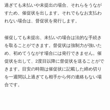
過ぎても未払いや未提出の場合、それらをうなが
すため、催促状を出します。それでもなお支払わ
れない場合は、督促状を発行します。
催促しても未提出、未払いの場合は法的な手続き
を取ることができます。督促状は強制力が強いた
め、初めてうながす場合には発行できません。催
促状を出して、2度目以降に督促状を送ることがで
きます。目安の時期は催促状に記載した締め切り
を一週間以上過ぎても相手から何の連絡もない場
合です。