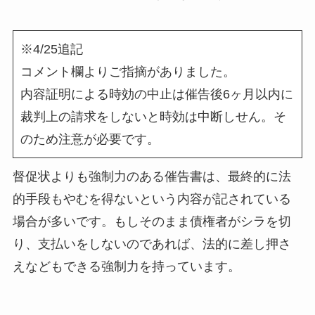
※4/25追記
コメント欄よりご指摘がありました。
内容証明による時効の中止は催告後6ヶ月以内に
裁判上の請求をしないと時効は中断しせん。そ
のため注意が必要です。
督促状よりも強制力のある催告書は、最終的に法
的手段もやむを得ないという内容が記されている
場合が多いです。もしそのまま債権者がシラを切
り、支払いをしないのであれば、法的に差し押さ
えなどもできる強制力を持っています。