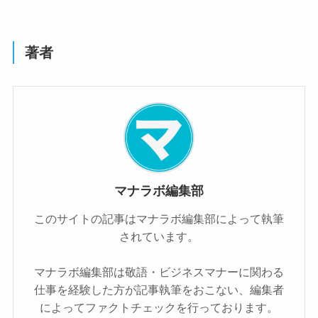
著者
マナラボ編集部
このサイトの記事はマナラボ編集部によって執筆
されています。
マナラボ編集部は敬語・ビジネスマナーに関わる
仕事を経験した方が記事執筆をおこない、編集者
によってファクトチェックを行っております。