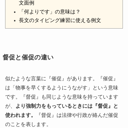
文面例
「何よりです」の意味は？
長文のタイピング練習に使える例文
督促と催促の違い
似たような言葉に『催促』があります。『催促』
は「物事を早くするようにうながす」という意味
です。『督促』も同じような意味を持っています
が、
より強制力をもっているときには『督促』と
使われます。
『督促』は法律や行政が絡んだ催促
のことを表します。