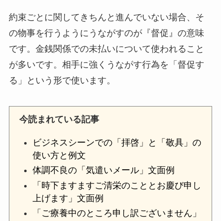
約束ごとに関してきちんと進んでいない場合、そ
の物事を行うようにうながすのが『督促』の意味
です。金銭関係での未払いについて使われること
が多いです。相手に強くうながす行為を「督促す
る」という形で使います。
今読まれている記事
ビジネスシーンでの「拝啓」と「敬具」の
使い方と例文
体調不良の「気遣いメール」文面例
「時下ますますご清栄のこととお慶び申し
上げます」文面例
「ご療養中のところ申し訳ございません」