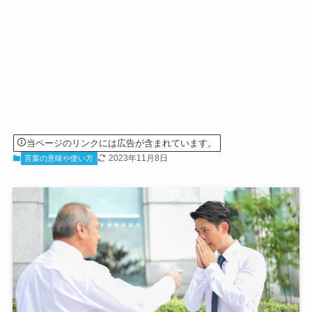
当ページのリンクには広告が含まれています。
2023年11月8日
言葉の意味や使い方