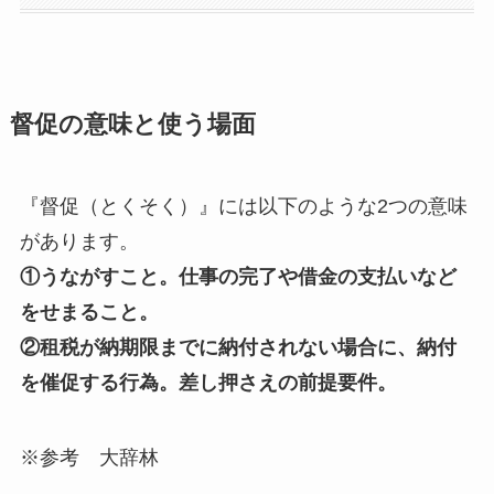
督促の意味と使う場面
『督促（とくそく）』には以下のような2つの意味
があります。
①うながすこと。仕事の完了や借金の支払いなど
をせまること。
②租税が納期限までに納付されない場合に、納付
を催促する行為。差し押さえの前提要件。
※参考 大辞林