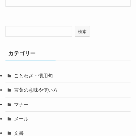
検索
カテゴリー
ことわざ・慣用句
言葉の意味や使い方
マナー
メール
文書