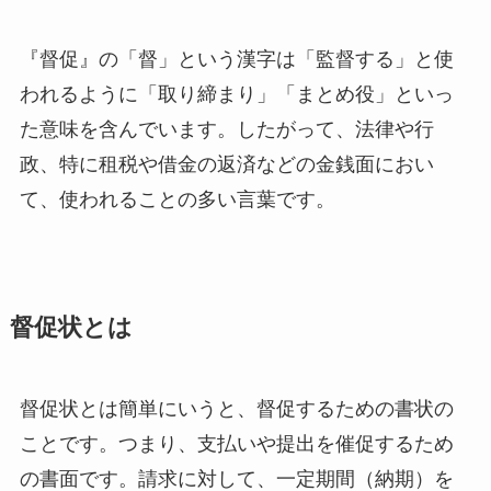
『督促』の「督」という漢字は「監督する」と使
われるように「取り締まり」「まとめ役」といっ
た意味を含んでいます。したがって、法律や行
政、特に租税や借金の返済などの金銭面におい
て、使われることの多い言葉です。
督促状とは
督促状とは簡単にいうと、督促するための書状の
ことです。つまり、支払いや提出を催促するため
の書面です。請求に対して、一定期間（納期）を