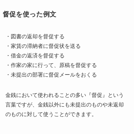
督促を使った例文
・図書の返却を督促する
・家賃の滞納者に督促状を送る
・借金の返済を督促する
・作家の家に行って、原稿を督促する
・未提出の部署に督促メールをおくる
金銭において使われることの多い『督促』という
言葉ですが、金銭以外にも未提出のものや未返却
のものに対して使うことができます。