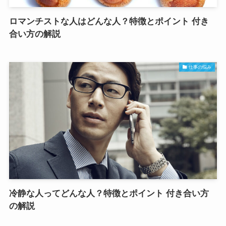
ロマンチストな人はどんな人？特徴とポイント 付き
合い方の解説
仕事の悩み
冷静な人ってどんな人？特徴とポイント 付き合い方
の解説