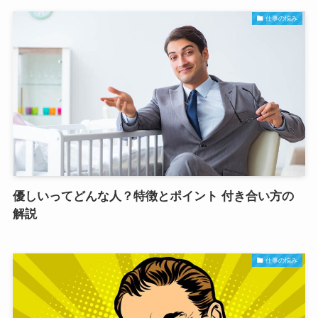
仕事の悩み
優しいってどんな人？特徴とポイント 付き合い方の
解説
仕事の悩み