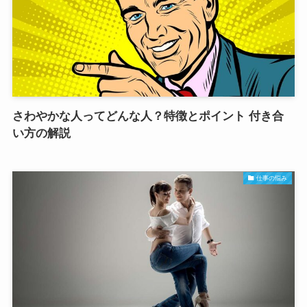
さわやかな人ってどんな人？特徴とポイント 付き合
い方の解説
仕事の悩み