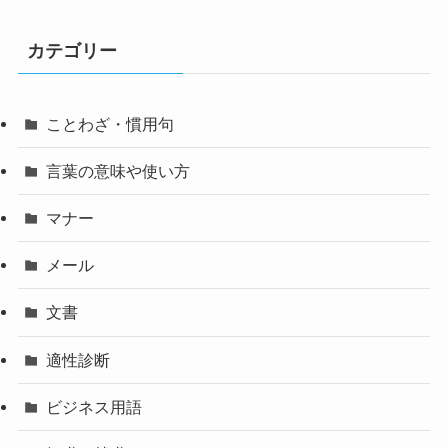
カテゴリー
ことわざ・慣用句
言葉の意味や使い方
マナー
メール
文書
適性診断
ビジネス用語