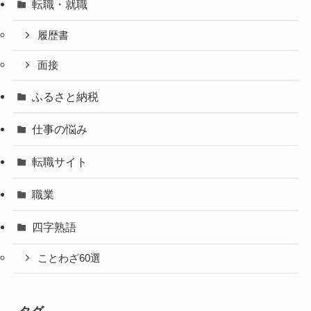
転職・就職
履歴書
面接
ふるさと納税
仕事の悩み
転職サイト
職業
四字熟語
ことわざ60選