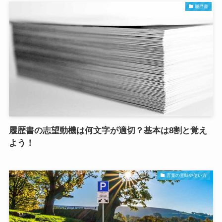
履歴書
履歴書の志望動機は何文字が適切？基本は8割と覚え
よう！
言葉の意味や使い方