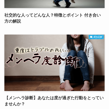
社交的な人ってどんな人？特徴とポイント 付き合い
方の解説
適性診断
【メンヘラ診断】あなたは度が過ぎた行動をとってい
ませんか？