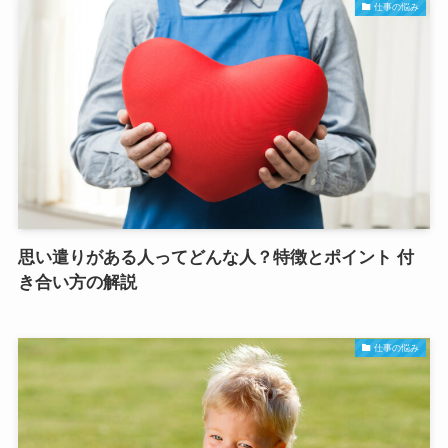
仕事の悩み
思い遣りがある人ってどんな人？特徴とポイント 付
き合い方の解説
仕事の悩み