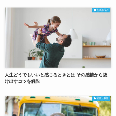
仕事の悩み
人生どうでもいいと感じるときとは その感情から抜
け出すコツを解説
転職・就職