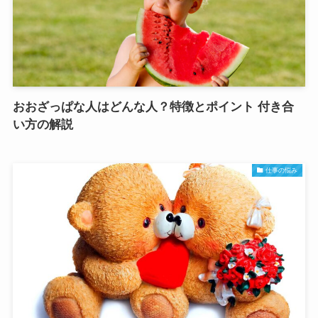
おおざっぱな人はどんな人？特徴とポイント 付き合
い方の解説
仕事の悩み