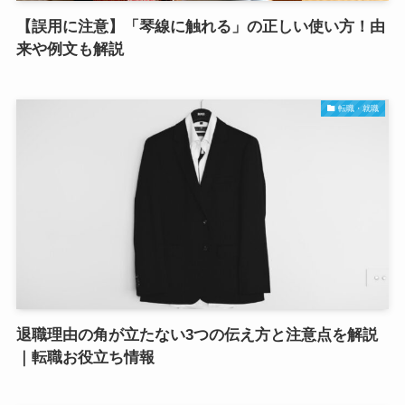
【誤用に注意】「琴線に触れる」の正しい使い方！由
来や例文も解説
転職・就職
退職理由の角が立たない3つの伝え方と注意点を解説
｜転職お役立ち情報