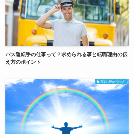
バス運転手の仕事って？求められる事と転職理由の伝
え方のポイント
言葉の意味や使い方