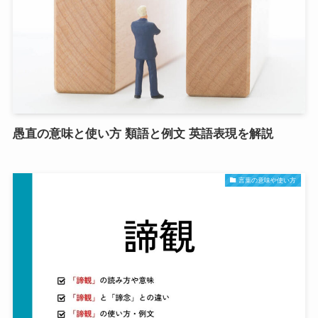
愚直の意味と使い方 類語と例文 英語表現を解説
言葉の意味や使い方