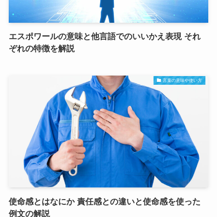
エスポワールの意味と他言語でのいいかえ表現 それ
ぞれの特徴を解説
言葉の意味や使い方
使命感とはなにか 責任感との違いと使命感を使った
例文の解説