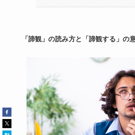
「諦観」の読み方と「諦観する」の