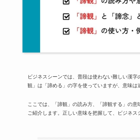
ビジネスシーンでは、普段は使わない難しい漢字
観」は「諦める」の字を使っていますが、意味は
ここでは、「諦観」の読み方、「諦観する」の意
ご紹介します。正しい意味を把握して、ビジネス