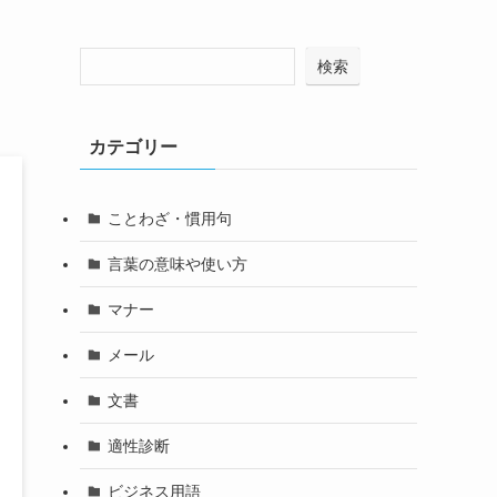
検索
カテゴリー
ことわざ・慣用句
言葉の意味や使い方
マナー
メール
文書
適性診断
ビジネス用語