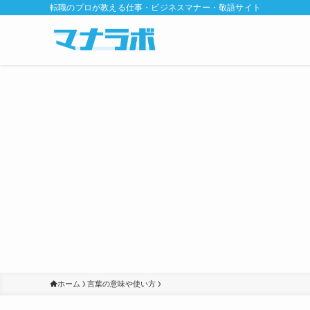
転職のプロが教える仕事・ビジネスマナー・敬語サイト
ホーム
言葉の意味や使い方