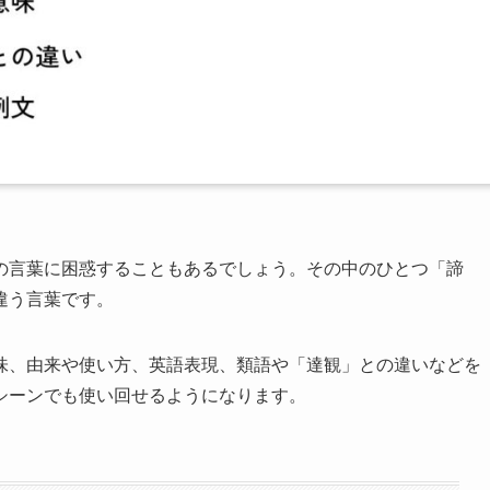
の言葉に困惑することもあるでしょう。その中のひとつ「諦
違う言葉です。
味、由来や使い方、英語表現、類語や「達観」との違いなどを
シーンでも使い回せるようになります。