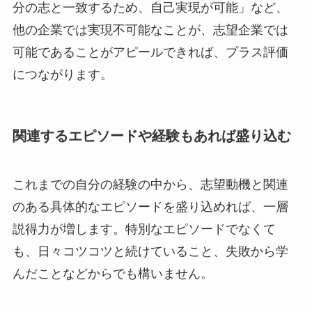
分の志と一致するため、自己実現が可能」など、
他の企業では実現不可能なことが、志望企業では
可能であることがアピールできれば、プラス評価
につながります。
関連するエピソードや経験もあれば盛り込む
これまでの自分の経験の中から、志望動機と関連
のある具体的なエピソードを盛り込めれば、一層
説得力が増します。特別なエピソードでなくて
も、日々コツコツと続けていること、失敗から学
んだことなどからでも構いません。