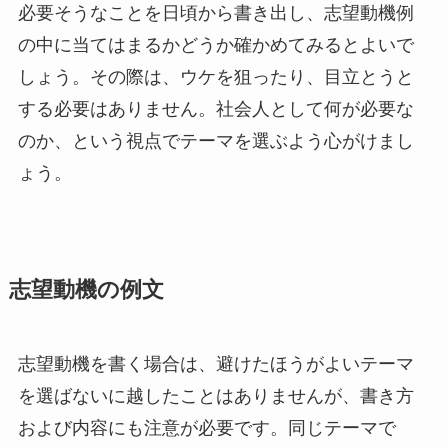
必要そうなことを日頃から書き出し、志望動機例
の中に当てはまるかどうか確かめてみるとよいで
しょう。その際は、ウケを狙ったり、目立とうと
する必要はありません。社会人として何が必要な
のか、という視点でテーマを選ぶよう心がけまし
ょう。
志望動機の例文
志望動機を書く場合は、避けたほうがよいテーマ
を選ばないに越したことはありませんが、書き方
および内容にも注意が必要です。同じテーマで