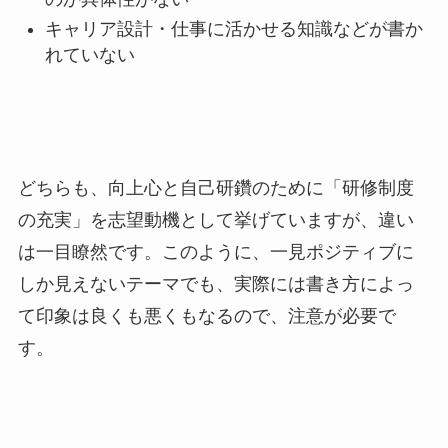
キャリア設計・仕事に活かせる知識などが書か
れていない
どちらも、向上心と自己研鑽のために「研修制度
の充実」を志望動機として挙げていますが、違い
は一目瞭然です。このように、一見ポジティブに
しか見えないテーマでも、実際には書き方によっ
て印象は良くも悪くもなるので、注意が必要で
す。