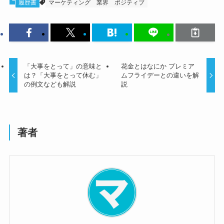
履歴書
マーケティング
業界
ポジティブ
「大事をとって」の意味と
花金とはなにか プレミア
は？「大事をとって休む」
ムフライデーとの違いを解
の例文なども解説
説
著者