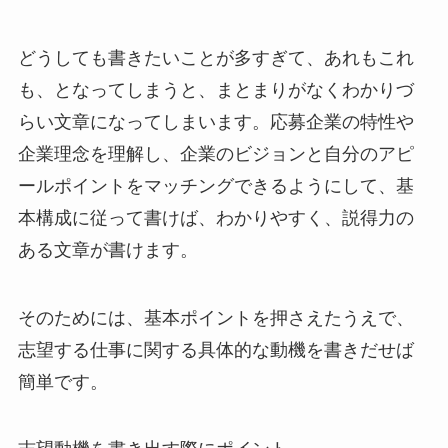
どうしても書きたいことが多すぎて、あれもこれ
も、となってしまうと、まとまりがなくわかりづ
らい文章になってしまいます。応募企業の特性や
企業理念を理解し、企業のビジョンと自分のアピ
ールポイントをマッチングできるようにして、基
本構成に従って書けば、わかりやすく、説得力の
ある文章が書けます。
そのためには、基本ポイントを押さえたうえで、
志望する仕事に関する具体的な動機を書きだせば
簡単です。