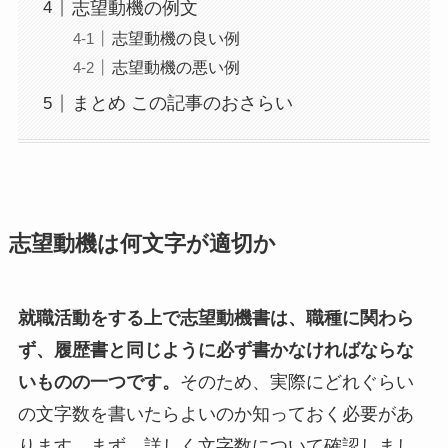
志望動機の例文
志望動機の良い例
志望動機の悪い例
まとめ この記事のおさらい
志望動機は何文字が適切か
就職活動をする上で志望動機書は、職種に関わら
ず、履歴書と同じように必ず書かなければならな
いものの一つです。
そのため、実際にどれぐらい
の文字数を書いたらよいのか知っておく必要があ
ります。まず、詳しく文字数について確認しまし