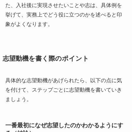
た、入社後に実現させたいことや志は、具体例を
挙げて、実務上でどう役に立つのかを述べると印
象がよくなります。
志望動機を書く際のポイント
具体的な志望動機があげられたら、以下の点に気
を付けて、ステップごとに志望動機を書いていき
ましょう。
一番最初になぜ志望したのかわかるようにす