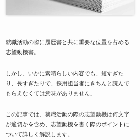
就職活動の際に履歴書と共に重要な位置を占める
志望動機書。
しかし、いかに素晴らしい内容でも、短すぎた
り、長すぎたりで、採用担当者にきちんと読んで
もらえなくては意味がありません。
この記事では、就職活動の際の志望動機は何文字
が適切かを含め、志望動機を書く際のポイントに
ついて詳しく解説します。