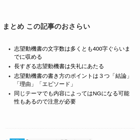
まとめ この記事のおさらい
志望動機書の文字数は多くとも
400
字ぐらいま
でに収める
長すぎる志望動機書は失礼にあたる
志望動機書の書き方のポイントは３つ「結論」
「理由」「エピソード」
同じテーマでも内容によっては
NG
になる可能
性もあるので注意が必要