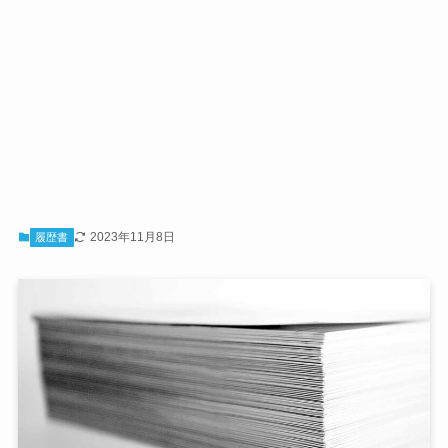
2023年11月8日
履歴書