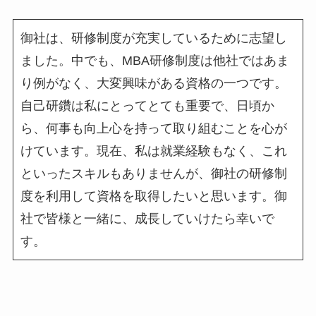
御社は、研修制度が充実しているために志望し
ました。中でも、
MBA
研修制度は他社ではあま
り例がなく、大変興味がある資格の一つです。
自己研鑽は私にとってとても重要で、日頃か
ら、何事も向上心を持って取り組むことを心が
けています。現在、私は就業経験もなく、これ
といったスキルもありませんが、御社の研修制
度を利用して資格を取得したいと思います。御
社で皆様と一緒に、成長していけたら幸いで
す。