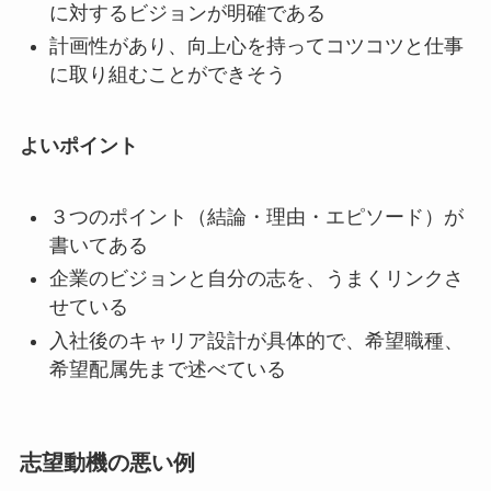
に対するビジョンが明確である
計画性があり、向上心を持ってコツコツと仕事
に取り組むことができそう
よいポイント
３つのポイント（結論・理由・エピソード）が
書いてある
企業のビジョンと自分の志を、うまくリンクさ
せている
入社後のキャリア設計が具体的で、希望職種、
希望配属先まで述べている
志望動機の悪い例