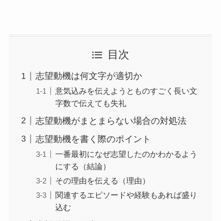
目次
志望動機は何文字が適切か
意気込みを伝えようとものすごく長い文
字数で伝えても失礼
志望動機がまとまらない場合の対処法
志望動機を書く際のポイント
一番最初になぜ志望したのかわかるよう
にする（結論）
その理由を伝える（理由）
関連するエピソードや経験もあれば盛り
込む