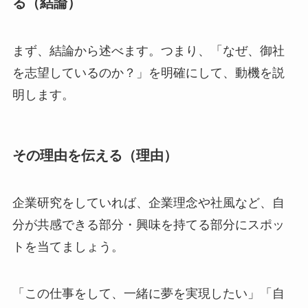
る（結論）
まず、結論から述べます。つまり、「なぜ、御社
を志望しているのか？」を明確にして、動機を説
明します。
その理由を伝える（理由）
企業研究をしていれば、企業理念や社風など、自
分が共感できる部分・興味を持てる部分にスポッ
トを当てましょう。
「この仕事をして、一緒に夢を実現したい」「自