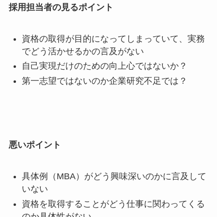
採用担当者の見るポイント
資格の取得が目的になってしまっていて、実務
でどう活かせるかの言及がない
自己実現だけのための向上心ではないか？
第一志望ではないのか企業研究不足では？
悪いポイント
具体例（
MBA
）がどう興味深いのかに言及して
いない
資格を取得することがどう仕事に関わってくる
のか具体性がない