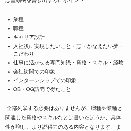
志望動機を書き出す際にポイント
業種
職種
キャリア設計
入社後に実現したいこと・志・かなえたい夢・
こだわり
仕事に活かせる専門知識・資格・スキル・経験
会社訪問での印象
インターンシップでの印象
OB
・
OG
訪問で得たこと
全部列挙する必要はありませんが、職種や業種と
関連した資格やスキルなどは書いたほうが、具体
性が増し、より説得力のある内容となります。ま