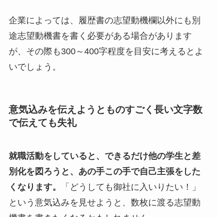
企業によっては、履歴書の志望動機欄以外にも別
途志望動機書を書く必要がある場合があります
が、その際も
300
～
400
字程度を目安に考えるとよ
いでしょう。
意気込みを伝えようとものすごく長い文字数
で伝えても失礼
就職活動をしていると、できるだけ他の学生と差
別化を図ろうと、あの手この手で自己主張をした
くなります。
「どうしても御社に入いりたい！」
という意気込みを見せようと、数枚に渡る志望動