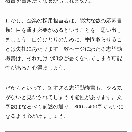
機書を書きたくなるかもしれません。
しかし、企業の採用担当者は、膨大な数の応募書
類に目を通す必要があるということを、思い出し
ましょう。自分ひとりのために、手間取らせるこ
とは失礼にあたります。数ページにわたる志望動
機書は、それだけで印象が悪くなってしまう可能
性があると心得ましょう。
だからといって、短すぎる志望動機書も、やる気
がないと見なされてしまう可能性があります。文
字数はなるべく前述の通り、
300
～
400
字ぐらいに
なるよう心がけましょう。