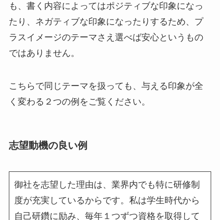
も、書く内容によってはポジティブな印象になっ
たり、ネガティブな印象になったりするため、プ
ラスイメージのテーマさえ選べば安心というもの
ではありません。
こちらで同じテーマを扱っても、与える印象が全
く変わる２つの例をご覧ください。
志望動機の良い例
御社を志望した理由は、業界内でも特に研修制
度が充実しているからです。私は学生時代から
自己研鑽に励み、毎年１つずつ資格を取得して