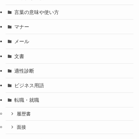
言葉の意味や使い方
マナー
メール
文書
適性診断
ビジネス用語
転職・就職
履歴書
面接