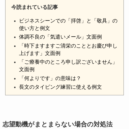
今読まれている記事
ビジネスシーンでの「拝啓」と「敬具」の
使い方と例文
体調不良の「気遣いメール」文面例
「時下ますますご清栄のこととお慶び申し
上げます」文面例
「ご療養中のところ申し訳ございません」
文面例
「何よりです」の意味は？
長文のタイピング練習に使える例文
志望動機がまとまらない場合の対処法