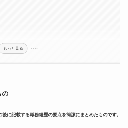
もっと見る
もの
の後に記載する職務経歴の要点を簡潔にまとめたものです。