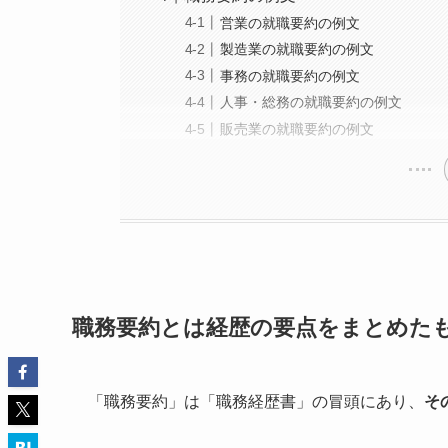
営業の就職要約の例文
製造業の就職要約の例文
事務の就職要約の例文
人事・総務の就職要約の例文
販売業の就職要約の例文
職務要約とは経歴の要点をまとめた
「職務要約」は「職務経歴書」の冒頭にあり、
そ