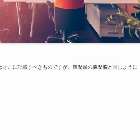
はそこに記載すべきものですが、履歴書の職歴欄と同じように