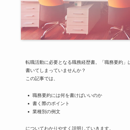
転職活動に必要となる職務経歴書。「職務要約」
書いてしまっていませんか？
この記事では、
職務要約には何を書けばいいのか
書く際のポイント
業種別の例文
についてわかりやすく説明していきます。