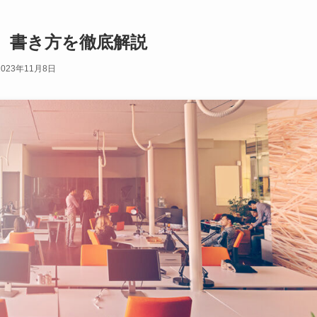
 書き方を徹底解説
2023年11月8日