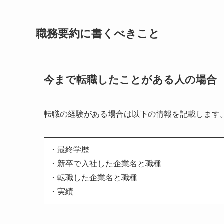
職務要約に書くべきこと
今まで転職したことがある人の場合
転職の経験がある場合は以下の情報を記載します
・最終学歴
・新卒で入社した企業名と職種
・転職した企業名と職種
・実績