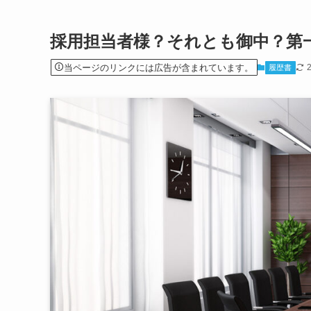
採用担当者様？それとも御中？第
当ページのリンクには広告が含まれています。
履歴書