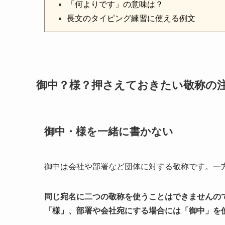
「何よりです」の意味は？
長文のタイピング練習に使える例文
御中？様？押さえておきたい敬称の
御中・様を一緒に書かない
御中は会社や部署など団体に対する敬称です。一
同じ宛名に二つの敬称を使うことはできませんの
「様」、部署や会社宛にする場合には「御中」を