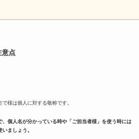
注意点
方で様は個人に対する敬称です。
で、個人名が分かっている時や「ご担当者様」を使う時には
使いましょう。