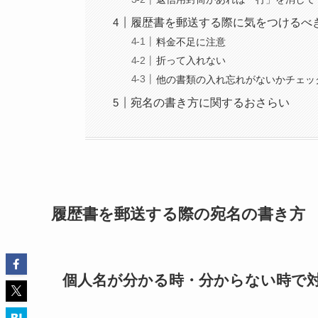
履歴書を郵送する際に気をつけるべ
料金不足に注意
折って入れない
他の書類の入れ忘れがないかチェッ
宛名の書き方に関するおさらい
履歴書を郵送する際の宛名の書き方
個人名が分かる時・分からない時で