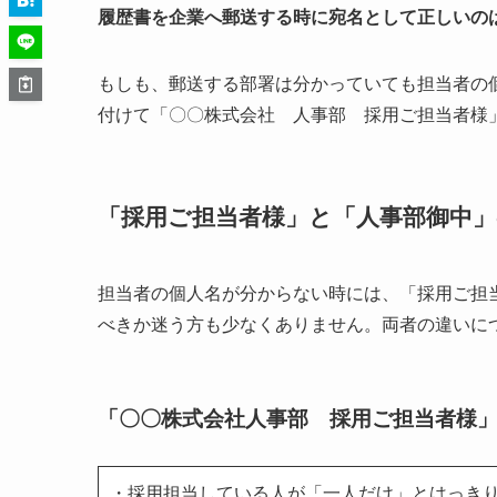
履歴書を企業へ郵送する時に宛名として正しいの
もしも、郵送する部署は分かっていても担当者の
付けて「〇〇株式会社 人事部 採用ご担当者様
「採用ご担当者様」と「人事部御中
担当者の個人名が分からない時には、「採用ご担
べきか迷う方も少なくありません。両者の違いに
「〇〇株式会社人事部 採用ご担当者様
・採用担当している人が「一人だけ」とはっき