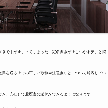
書きで手が止まってしまった、宛名書きが正しいか不安、と悩
歴書を送る上での正しい敬称や注意点などについて解説してい
でき、安心して履歴書の送付ができるようになります。