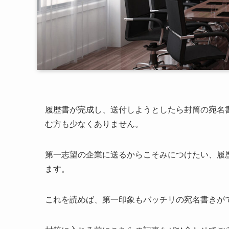
履歴書が完成し、送付しようとしたら封筒の宛名
む方も少なくありません。
第一志望の企業に送るからこそみにつけたい、履
ます。
これを読めば、第一印象もバッチリの宛名書きが