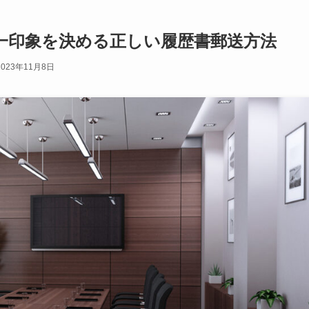
一印象を決める正しい履歴書郵送方法
2023年11月8日