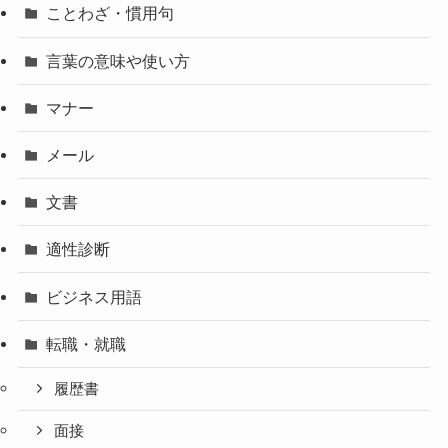
ことわざ・慣用句
言葉の意味や使い方
マナー
メール
文書
適性診断
ビジネス用語
転職・就職
履歴書
面接