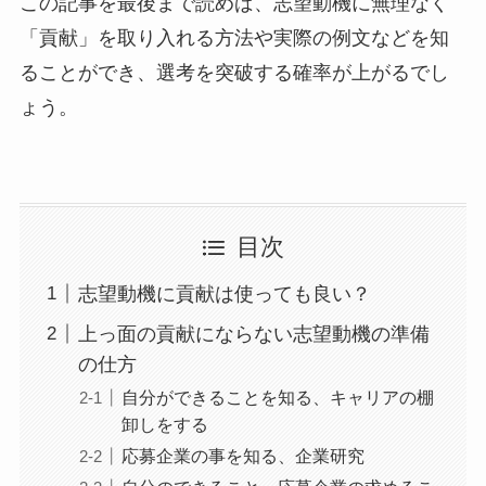
この記事を最後まで読めば、志望動機に無理なく
「貢献」を取り入れる方法や実際の例文などを知
ることができ、選考を突破する確率が上がるでし
ょう。
目次
志望動機に貢献は使っても良い？
上っ面の貢献にならない志望動機の準備
の仕方
自分ができることを知る、キャリアの棚
卸しをする
応募企業の事を知る、企業研究