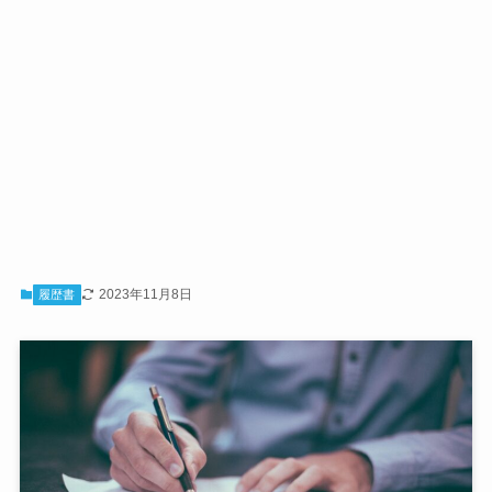
2023年11月8日
履歴書