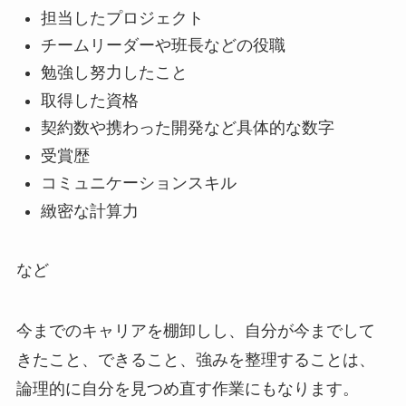
担当したプロジェクト
チームリーダーや班長などの役職
勉強し努力したこと
取得した資格
契約数や携わった開発など具体的な数字
受賞歴
コミュニケーションスキル
緻密な計算力
など
今までのキャリアを棚卸しし、自分が今までして
きたこと、できること、強みを整理することは、
論理的に自分を見つめ直す作業にもなります。