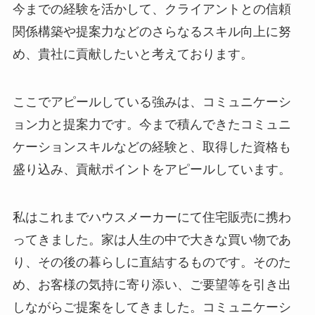
今までの経験を活かして、クライアントとの信頼
関係構築や提案力などのさらなるスキル向上に努
め、貴社に貢献したいと考えております。
ここでアピールしている強みは、コミュニケーシ
ョン力と提案力です。今まで積んできたコミュニ
ケーションスキルなどの経験と、取得した資格も
盛り込み、貢献ポイントをアピールしています。
私はこれまでハウスメーカーにて住宅販売に携わ
ってきました。家は人生の中で大きな買い物であ
り、その後の暮らしに直結するものです。そのた
め、お客様の気持に寄り添い、ご要望等を引き出
しながらご提案をしてきました。コミュニケーシ