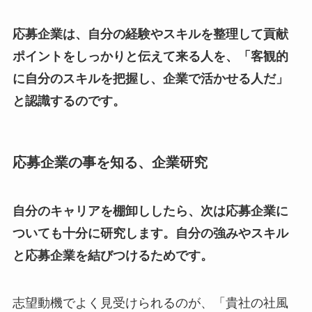
応募企業は、自分の経験やスキルを整理して貢献
ポイントをしっかりと伝えて来る人を、「客観的
に自分のスキルを把握し、企業で活かせる人だ」
と認識するのです。
応募企業の事を知る、企業研究
自分のキャリアを棚卸ししたら、次は応募企業に
ついても十分に研究します。自分の強みやスキル
と応募企業を結びつけるためです。
志望動機でよく見受けられるのが、「貴社の社風