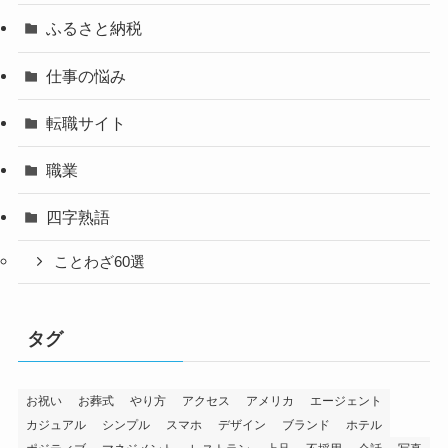
ふるさと納税
仕事の悩み
転職サイト
職業
四字熟語
ことわざ60選
タグ
お祝い
お葬式
やり方
アクセス
アメリカ
エージェント
カジュアル
シンプル
スマホ
デザイン
ブランド
ホテル