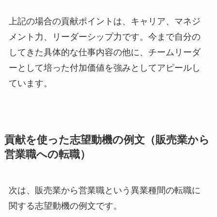
上記の場合の貢献ポイントは、キャリア、マネジ
メント力、リーダーシップ力です。今まで自分の
してきた具体的な仕事内容の他に、チームリーダ
ーとして培った付加価値を強みとしてアピールし
ています。
貢献を使った志望動機の例文（販売業から
営業職への転職）
次は、販売業から営業職という異業種間の転職に
関する志望動機の例文です。