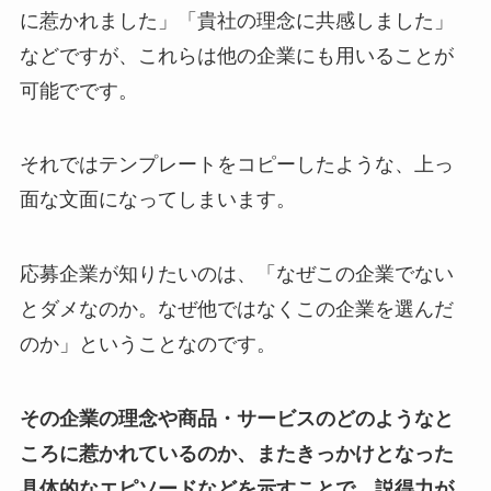
に惹かれました」「貴社の理念に共感しました」
などですが、これらは他の企業にも用いることが
可能でです。
それではテンプレートをコピーしたような、上っ
面な文面になってしまいます。
応募企業が知りたいのは、「なぜこの企業でない
とダメなのか。なぜ他ではなくこの企業を選んだ
のか」ということなのです。
その企業の理念や商品・サービスのどのようなと
ころに惹かれているのか、またきっかけとなった
具体的なエピソードなどを示すことで、説得力が