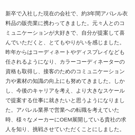
新卒で入社した現在の会社で、約3年間アパレル衣
料品の販売業に携わってきました。元々人とのコ
ミュニケーションが大好きで、自分が提案して喜
んでいただくと、とてもやりがいを感じました。
昨年からはコーディネートやディスプレイなども
任されるようになり、カラーコーディネーターの
資格も取得し、接客のためのコミュニケーション
力や素材の知識の向上にも努めてきました。しか
し、今後のキャリアを考え、より大きなスケール
で提案する仕事に就きたいと思うようになりまし
た。アパレル業界で営業への転職を考えていた
時、様々なメーカーにOEM展開している貴社の求
人を知り、挑戦させていただくことにしました。