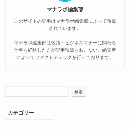
マナラボ編集部
このサイトの記事はマナラボ編集部によって執筆
されています。
マナラボ編集部は敬語・ビジネスマナーに関わる
仕事を経験した方が記事執筆をおこない、編集者
によってファクトチェックを行っております。
検索
カテゴリー