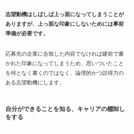
志望動機はしばしば上っ面になってしまうことが
ありますが、上っ面な印象にしないためには事前
準備が必要です。
応募先の企業に合致した内容でなければ建前で書
かれた印象になってしまうため、思いついたこと
を何となく書くのではなく、論理的かつ説得力の
ある志望動機にします。
自分ができることを知る、キャリアの棚卸し
をする