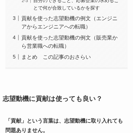
自分のできること、応募企業の求めるこ
とで何が合致しているかを探す
貢献を使った志望動機の例文（エンジニ
アからエンジニアへの転職）
貢献を使った志望動機の例文（販売業か
ら営業職への転職）
まとめ この記事のおさらい
志望動機に貢献は使っても良い？
「貢献」という言葉は、志望動機に取り入れても
問題ありません。