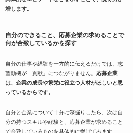
増します。
自分のできること、応募企業の求めることで
何が合致しているかを探す
自分の仕事や経験を一方的に伝えるだけでは、志
望動機が「貢献」につながりません。
応募企業
は、企業の成長や繁栄に役立つ人材がほしいと思
っているからです。
自分と企業について十分に深掘りしたら、次は自
分の持つスキルや経験と、応募企業が求めること
で合致しているものを具体的に挙げてみます。