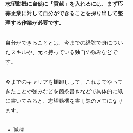
志望動機に自然に「貢献」を入れるには、まず応
募企業に対して自分ができることを探り出して整
理する作業が必要です。
自分ができることとは、今までの経験で身につい
たスキルや、元々持っている独自の強みなどで
す。
今までのキャリアを棚卸しして、これまでやって
きたことや強みなどを箇条書きなどで具体的に紙
に書いてみると、志望動機を書く際のメモになり
ます。
職種