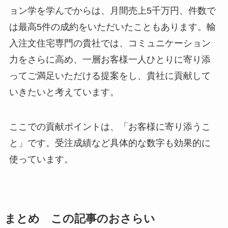
ョン学を学んでからは、月間売上5千万円、件数で
は最高5件の成約をいただいたこともあります。輸
入注文住宅専門の貴社では、コミュニケーション
力をさらに高め、一層お客様一人ひとりに寄り添
ってご満足いただける提案をし、貴社に貢献して
いきたいと考えています。
ここでの貢献ポイントは、「お客様に寄り添うこ
と」です。受注成績など具体的な数字も効果的に
使っています。
まとめ この記事のおさらい