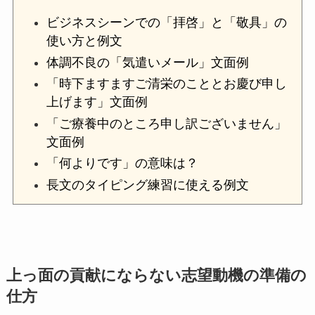
ビジネスシーンでの「拝啓」と「敬具」の
使い方と例文
体調不良の「気遣いメール」文面例
「時下ますますご清栄のこととお慶び申し
上げます」文面例
「ご療養中のところ申し訳ございません」
文面例
「何よりです」の意味は？
長文のタイピング練習に使える例文
上っ面の貢献にならない志望動機の準備の
仕方