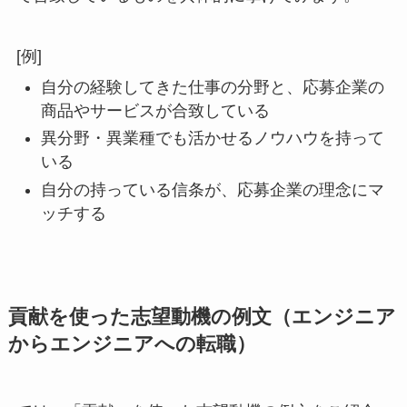
[例]
自分の経験してきた仕事の分野と、応募企業の
商品やサービスが合致している
異分野・異業種でも活かせるノウハウを持って
いる
自分の持っている信条が、応募企業の理念にマ
ッチする
貢献を使った志望動機の例文（エンジニア
からエンジニアへの転職）