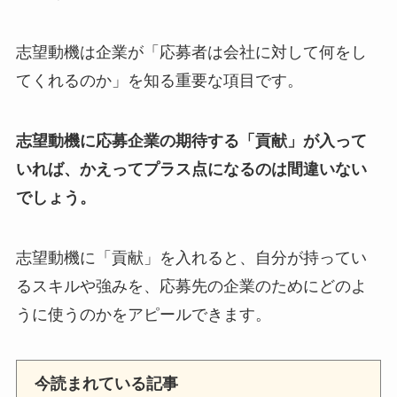
志望動機は企業が「応募者は会社に対して何をし
てくれるのか」を知る重要な項目です。
志望動機に応募企業の期待する「貢献」が入って
いれば、かえってプラス点になるのは間違いない
でしょう。
志望動機に「貢献」を入れると、自分が持ってい
るスキルや強みを、応募先の企業のためにどのよ
うに使うのかをアピールできます。
今読まれている記事