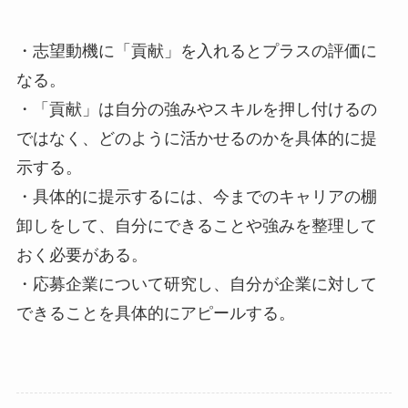
・志望動機に「貢献」を入れるとプラスの評価に
なる。
・「貢献」は自分の強みやスキルを押し付けるの
ではなく、どのように活かせるのかを具体的に提
示する。
・具体的に提示するには、今までのキャリアの棚
卸しをして、自分にできることや強みを整理して
おく必要がある。
・応募企業について研究し、自分が企業に対して
できることを具体的にアピールする。