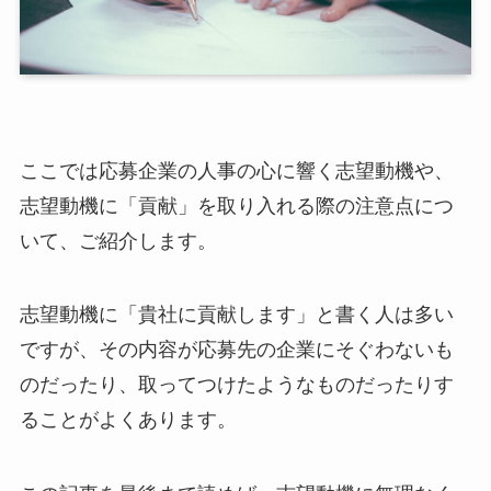
ここでは応募企業の人事の心に響く志望動機や、
志望動機に「貢献」を取り入れる際の注意点につ
いて、ご紹介します。
志望動機に「貴社に貢献します」と書く人は多い
ですが、その内容が応募先の企業にそぐわないも
のだったり、取ってつけたようなものだったりす
ることがよくあります。