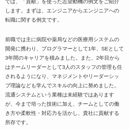
では、「貢献」を使った志望動機の例文をご紹介
します。まずは、エンジニアからエンジニアへの
転職に関する例文です。
前職では主に病院や薬局などの医療用システムの
開発に携わり、プログラマーとして1年、SEとして
3年間のキャリアを積みました。また、2年目から
はチームリーダーとして3人のスタッフの管理も任
されるようになり、マネジメントやリーダーシッ
プ理論なども学んでスキルの向上に努めました。
流通システムという業種は未経験ではあります
が、今まで培った技術に加え、チームとしての働
き方や柔軟性・対応力を活かし、貴社に貢献する
所存です。