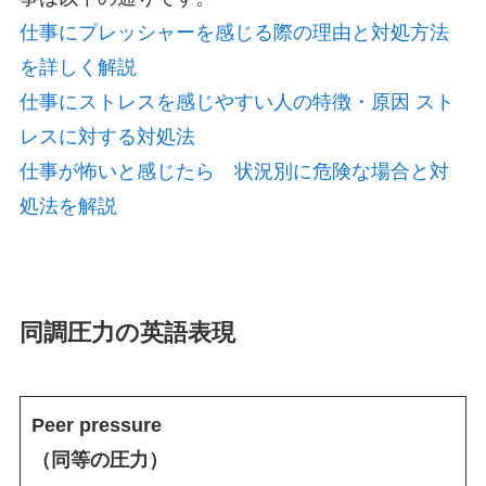
仕事にプレッシャーを感じる際の理由と対処方法
を詳しく解説
仕事にストレスを感じやすい人の特徴・原因 スト
レスに対する対処法
仕事が怖いと感じたら 状況別に危険な場合と対
処法を解説
同調圧力の英語表現
Peer pressure
（同等の圧力）