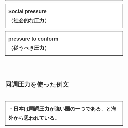
Social pressure
（社会的な圧力）
pressure to conform
（従うべき圧力）
同調圧力を使った例文
・日本は同調圧力が強い国の一つである、と海
外から思われている。