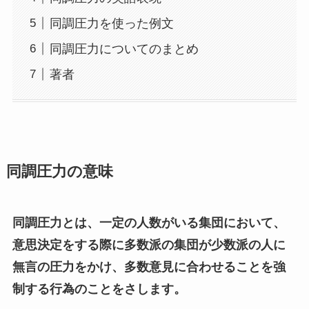
同調圧力を使った例文
同調圧力についてのまとめ
著者
同調圧力の意味
同調圧力とは、一定の人数がいる集団において、
意思決定をする際に多数派の集団が少数派の人に
無言の圧力をかけ、多数意見に合わせることを強
制する行為のことをさします。