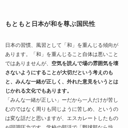
もともと日本が和を尊ぶ国民性
日本の習慣、風習として「和」を重んじる傾向が
あります。「和」を重んじること自体は悪いこと
ではありませんが、
空気を読んで場の雰囲気を壊
さないようにすることが大切だという考えのも
と、みんな一緒が正しく、外れた意見をいうとは
じかれる文化でもあります。
「みんな一緒が正しい」ーだから一人だけが苦し
むのではなく周りも同じように苦しめ、というの
は変な話だと思いますが、エスカレートしたもの
が同調圧力です。学校の部活で「野球部なら坊