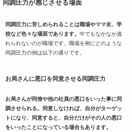
同調圧力が感じさせる場面
同調圧力に苦しめられることは職場やママ友、学
校など色々な場面であります。
中でもなかなか逃
れられないのが職場です。職場を例にどのような
同調圧力の例は以下の通りです。
お局さんに悪口を同意させる同調圧力
お局さんが同僚や他の社員の悪口をいった事に同
調させられる。同意しなければ、自分がターゲッ
トになり、同意すると、自分だけがその人の悪口
をいったことになっている場合もあります。