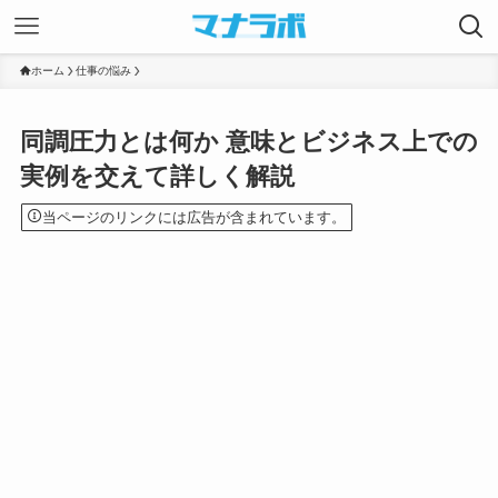
ホーム
仕事の悩み
同調圧力とは何か 意味とビジネス上での
実例を交えて詳しく解説
当ページのリンクには広告が含まれています。