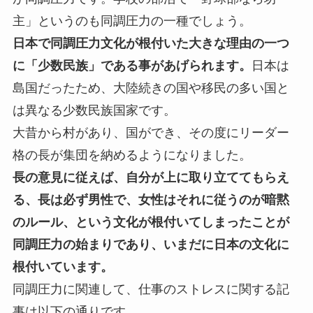
主」というのも同調圧力の一種でしょう。
日本で同調圧力文化が根付いた大きな理由の一つ
に「少数民族」である事があげられます。
日本は
島国だったため、大陸続きの国や移民の多い国と
は異なる少数民族国家です。
大昔から村があり、国ができ、その度にリーダー
格の長が集団を納めるようになりました。
長の意見に従えば、自分が上に取り立ててもらえ
る、長は必ず男性で、女性はそれに従うのが暗黙
のルール、という文化が根付いてしまったことが
同調圧力の始まりであり、いまだに日本の文化に
根付いています。
同調圧力に関連して、仕事のストレスに関する記
事は以下の通りです。