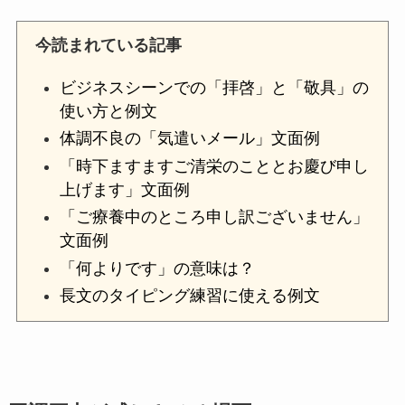
今読まれている記事
ビジネスシーンでの「拝啓」と「敬具」の
使い方と例文
体調不良の「気遣いメール」文面例
「時下ますますご清栄のこととお慶び申し
上げます」文面例
「ご療養中のところ申し訳ございません」
文面例
「何よりです」の意味は？
長文のタイピング練習に使える例文