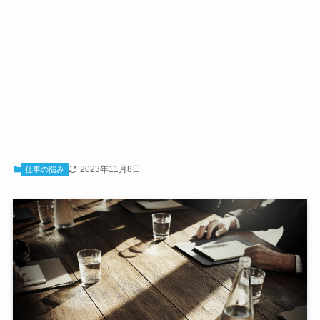
2023年11月8日
仕事の悩み