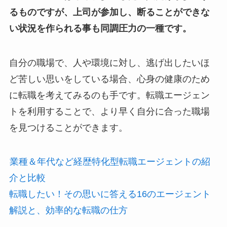
るものですが、上司が参加し、断ることができな
い状況を作られる事も同調圧力の一種です。
自分の職場で、人や環境に対し、逃げ出したいほ
ど苦しい思いをしている場合、心身の健康のため
に転職を考えてみるのも手です。転職エージェン
トを利用することで、より早く自分に合った職場
を見つけることができます。
業種＆年代など経歴特化型転職エージェントの紹
介と比較
転職したい！その思いに答える16のエージェント
解説と、効率的な転職の仕方