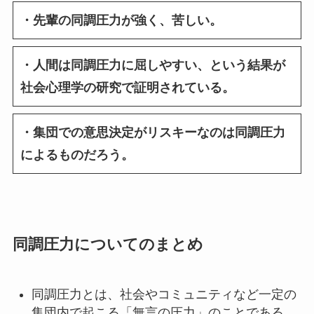
・先輩の同調圧力が強く、苦しい。
・人間は同調圧力に屈しやすい、という結果が
社会心理学の研究で証明されている。
・集団での意思決定がリスキーなのは同調圧力
によるものだろう。
同調圧力についてのまとめ
同調圧力とは、社会やコミュニティなど一定の
集団内で起こる「無言の圧力」のことである