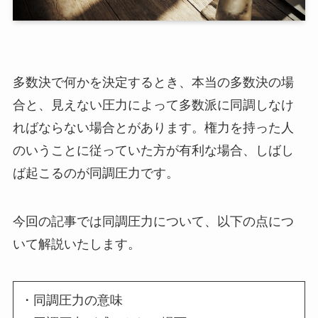
多数決で何かを決定するとき、本当の多数決の場
合と、見えない圧力によって多数派に同調しなけ
ればならない場合とがあります。権力を持った人
のいうことに従っていた方が有利な場合、しばし
ば起こるのが同調圧力です。
今回の記事では同調圧力について、以下の点につ
いて解説いたします。
・同調圧力の意味