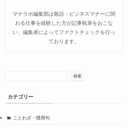
マナラボ編集部は敬語・ビジネスマナーに関
わる仕事を経験した方が記事執筆をおこな
い、編集者によってファクトチェックを行っ
ております。
検索
カテゴリー
ことわざ・慣用句