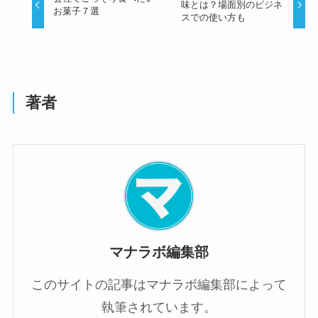
味とは？場面別のビジネ
お菓子７選
スでの使い方も
著者
マナラボ編集部
このサイトの記事はマナラボ編集部によって
執筆されています。