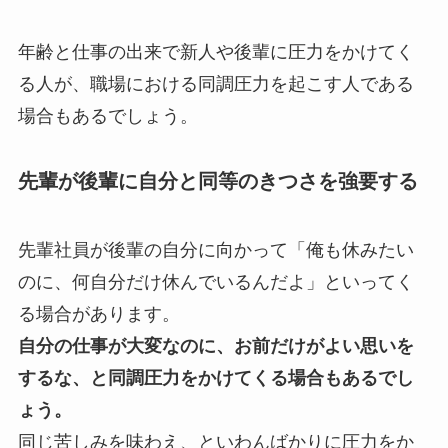
年齢と仕事の出来で新人や後輩に圧力をかけてく
る人が、職場における同調圧力を起こす人である
場合もあるでしょう。
先輩が後輩に自分と同等のきつさを強要する
先輩社員が後輩の自分に向かって「俺も休みたい
のに、何自分だけ休んでいるんだよ」といってく
る場合があります。
自分の仕事が大変なのに、お前だけがよい思いを
するな、と同調圧力をかけてくる場合もあるでし
ょう。
同じ苦しみを味わえ、といわんばかりに圧力をか