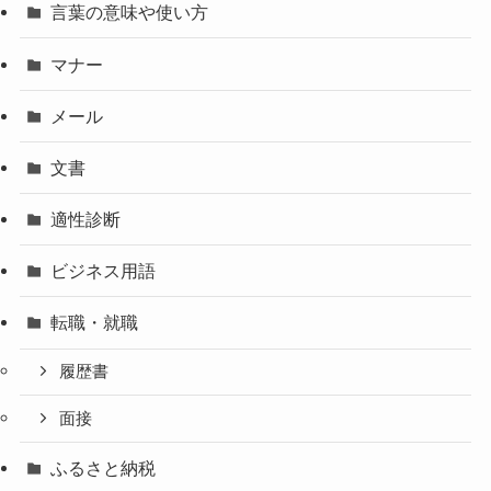
言葉の意味や使い方
マナー
メール
文書
適性診断
ビジネス用語
転職・就職
履歴書
面接
ふるさと納税