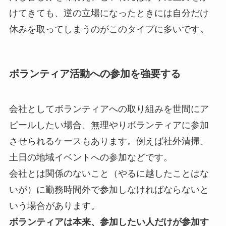
けてきても、逆の立場になったときには自分だけ
休みを取ってしまうのがこのタイプに多いです。
ボランティア活動への参加を強要する
会社としてボランティアへの取り組みを世間にア
ピールしたい場合、無理やりボランティアに参加
させられるケースもあります。例えば社外清掃、
土日の地域イベントへの参加などです。
会社とは関係のないこと（やるに越したことはな
いが）に勤務時間外で参加しなければならないと
いう場合があります。
ボランティアは本来、参加したい人だけが参加す