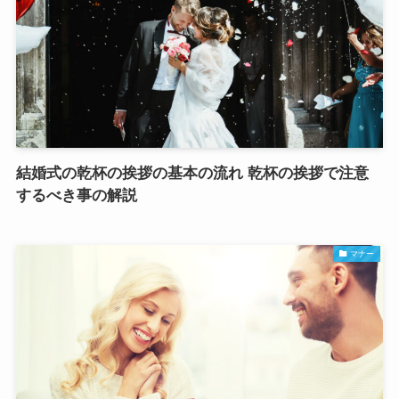
結婚式の乾杯の挨拶の基本の流れ 乾杯の挨拶で注意
するべき事の解説
マナー