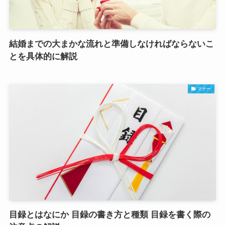
結婚までの大まかな流れと準備しなければならないこ
とを具体的に解説
マナー
目録とはなにか 目録の書き方と種類 目録を書く際の