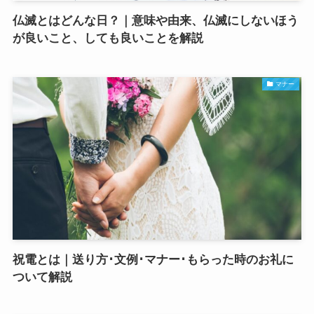
仏滅とはどんな日？｜意味や由来、仏滅にしないほう
が良いこと、しても良いことを解説
マナー
祝電とは｜送り方･文例･マナー･もらった時のお礼に
ついて解説