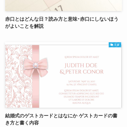
赤口とはどんな日？読み方と意味･赤口にしないほう
がよいことを解説
文書
結婚式のゲストカードとはなにか ゲストカードの書
き方と書く内容