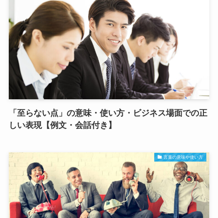
「至らない点」の意味・使い方・ビジネス場面での正
しい表現【例文・会話付き】
言葉の意味や使い方