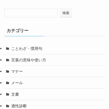
検索
カテゴリー
ことわざ・慣用句
言葉の意味や使い方
マナー
メール
文書
適性診断