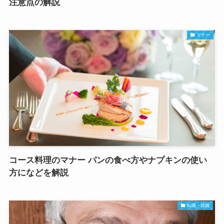
注意点の解説
マナー
コース料理のマナー パンの食べ方やナプキンの使い
方になどを解説
転職・就職