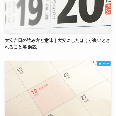
大安吉日の読み方と意味｜大安にしたほうが良いとさ
れること等 解説
マナー