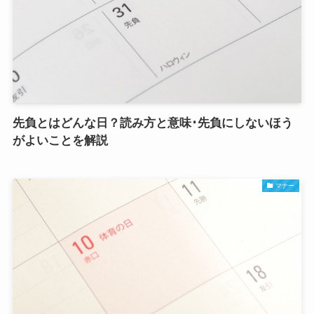
先負とはどんな日？読み方と意味･先負にしないほう
がよいことを解説
マナー