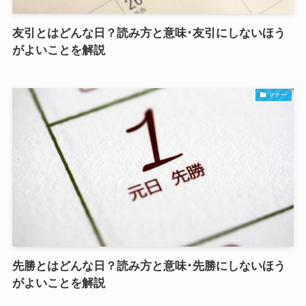
友引とはどんな日？読み方と意味･友引にしないほう
がよいことを解説
マナー
先勝とはどんな日？読み方と意味･先勝にしないほう
がよいことを解説