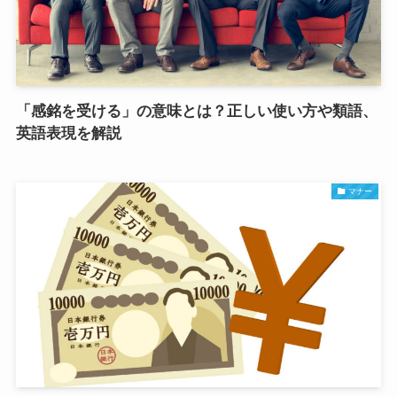
「感銘を受ける」の意味とは？正しい使い方や類語、
英語表現を解説
マナー