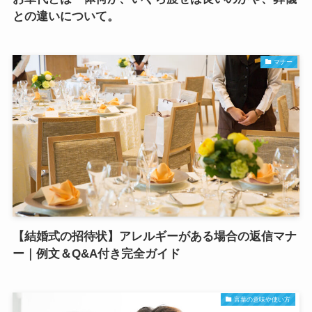
との違いについて。
マナー
【結婚式の招待状】アレルギーがある場合の返信マナ
ー｜例文＆Q&A付き完全ガイド
言葉の意味や使い方