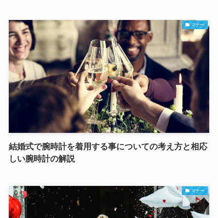
マナー
結婚式で腕時計を着用する事についての考え方と相応
しい腕時計の解説
マナー