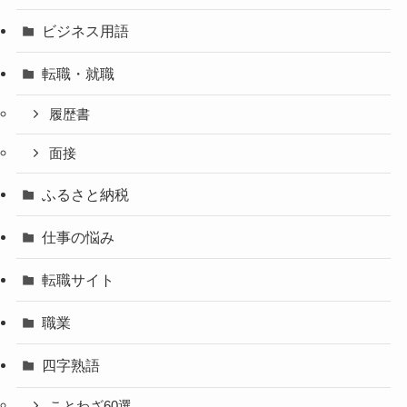
ビジネス用語
転職・就職
履歴書
面接
ふるさと納税
仕事の悩み
転職サイト
職業
四字熟語
ことわざ60選