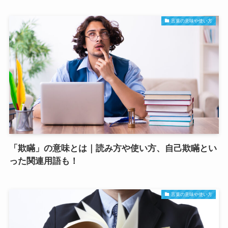
言葉の意味や使い方
「欺瞞」の意味とは｜読み方や使い方、自己欺瞞とい
った関連用語も！
言葉の意味や使い方