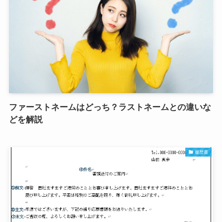
ファーストネームはどっち？ラストネームとの違いな
どを解説
履歴書