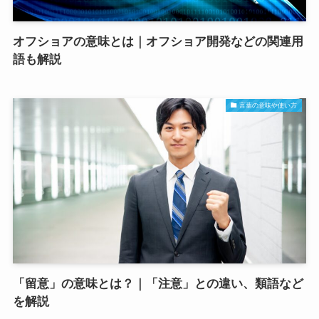
オフショアの意味とは｜オフショア開発などの関連用
語も解説
言葉の意味や使い方
「留意」の意味とは？｜「注意」との違い、類語など
を解説