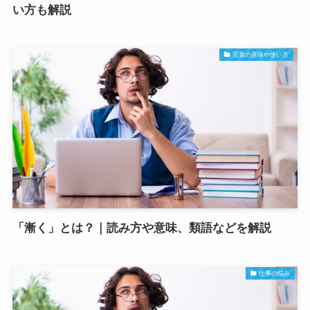
い方も解説
言葉の意味や使い方
「漸く」とは？｜読み方や意味、類語などを解説
仕事の悩み