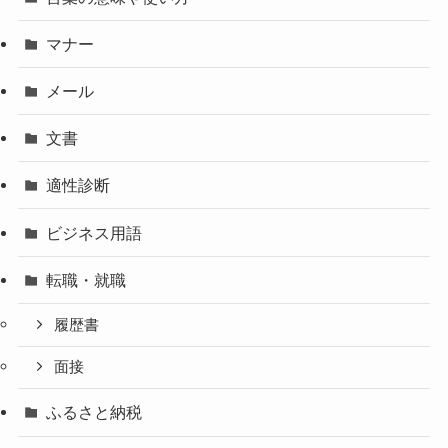
マナー
メール
文書
適性診断
ビジネス用語
転職・就職
履歴書
面接
ふるさと納税