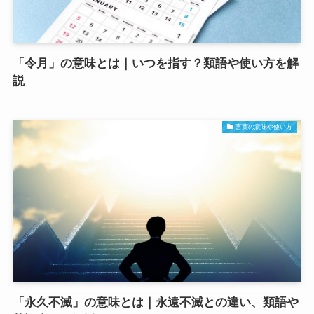
「令月」の意味とは｜いつを指す？類語や使い方を解
説
言葉の意味や使い方
「永久不滅」の意味とは｜永遠不滅との違い、類語や