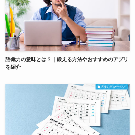
語彙力の意味とは？｜鍛える方法やおすすめのアプリ
を紹介
言葉の意味や使い方