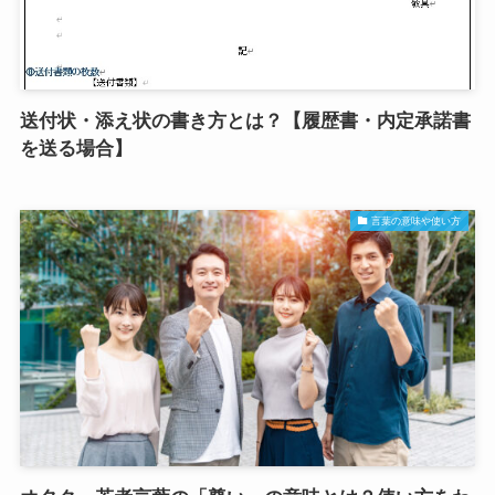
送付状・添え状の書き方とは？【履歴書・内定承諾書
を送る場合】
言葉の意味や使い方