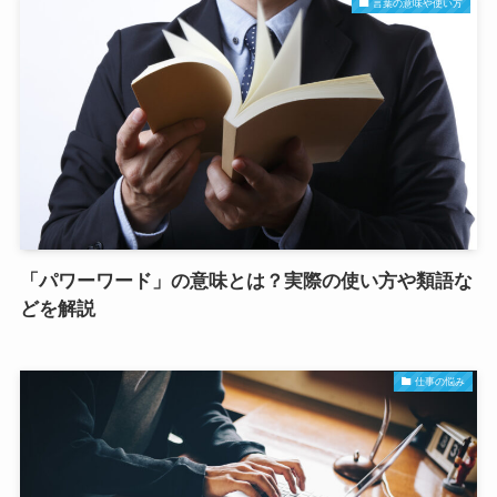
言葉の意味や使い方
「パワーワード」の意味とは？実際の使い方や類語な
どを解説
仕事の悩み