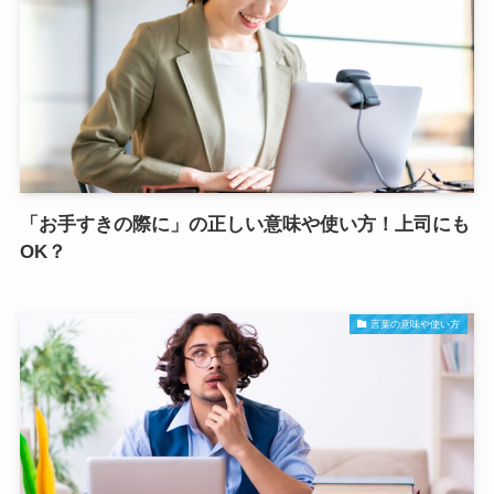
「お手すきの際に」の正しい意味や使い方！上司にも
OK？
言葉の意味や使い方