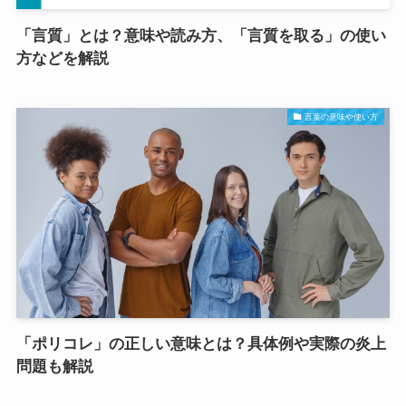
「言質」とは？意味や読み方、「言質を取る」の使い
方などを解説
言葉の意味や使い方
「ポリコレ」の正しい意味とは？具体例や実際の炎上
問題も解説