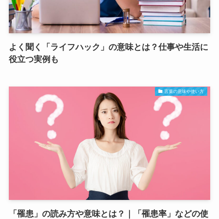
よく聞く「ライフハック」の意味とは？仕事や生活に
役立つ実例も
言葉の意味や使い方
「罹患」の読み方や意味とは？｜「罹患率」などの使