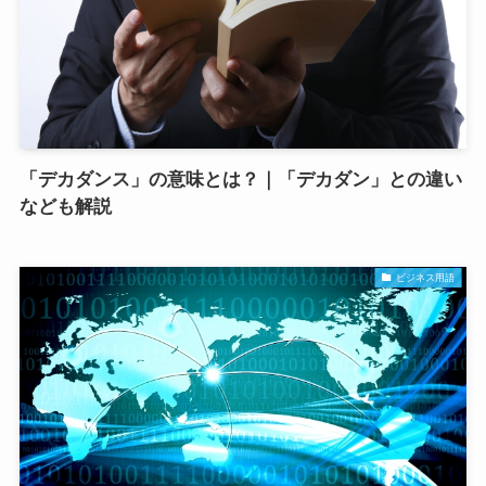
「デカダンス」の意味とは？｜「デカダン」との違い
なども解説
ビジネス用語