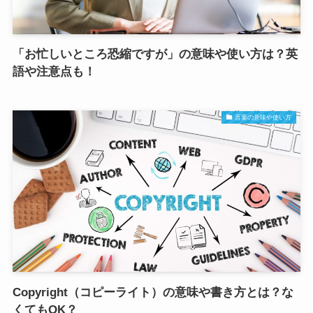
「お忙しいところ恐縮ですが」の意味や使い方は？英
語や注意点も！
言葉の意味や使い方
Copyright（コピーライト）の意味や書き方とは？な
くてもOK？