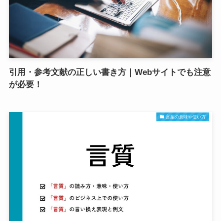
引用・参考文献の正しい書き方｜Webサイトでも注意
が必要！
言葉の意味や使い方