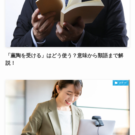
「薫陶を受ける」はどう使う？意味から類語まで解
説！
マナー