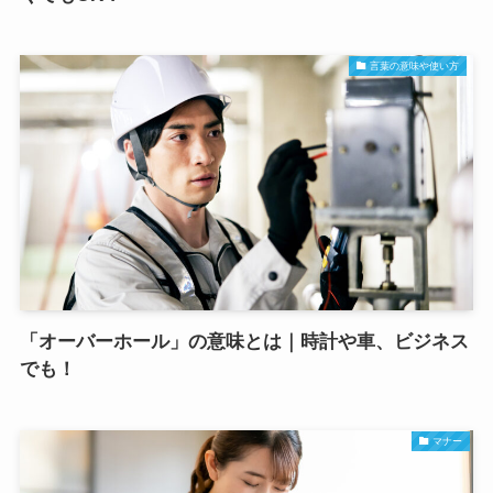
言葉の意味や使い方
「オーバーホール」の意味とは｜時計や車、ビジネス
でも！
マナー