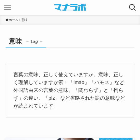
ホーム
意味
意味
– tag –
言葉の意味、正しく使えていますか。意味、正し
く理解していますか索！「Imao」「バモス」など
外国語由来の言葉の意味、「関わらず」と「拘ら
ず」の違い、「plz」など省略された語の意味など
が読まれています。