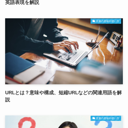
英語表現を解説
言葉の意味や使い方
URLとは？意味や構成、短縮URLなどの関連用語を解
説
言葉の意味や使い方