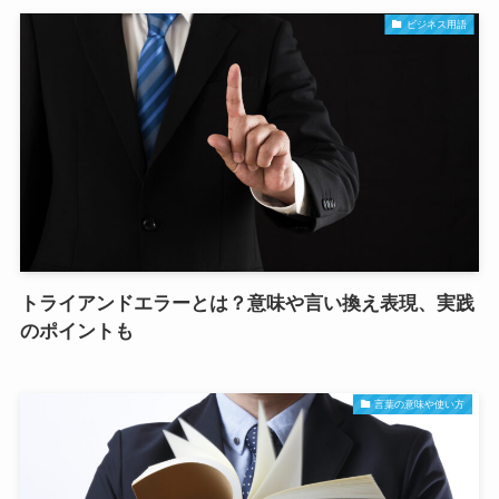
ビジネス用語
トライアンドエラーとは？意味や言い換え表現、実践
のポイントも
言葉の意味や使い方