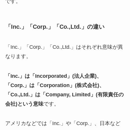
です。
「Inc.」「Corp.」「Co.,Ltd.」の違い
「Inc.」「Corp.」「Co.,Ltd.」はそれぞれ意味が異
なります。
「Inc.」は「Incorporated」(法人企業)、
「Corp.」は「Corporation」(株式会社)、
「Co.,Ltd.」は「Company, Limited」(有限責任の
会社)という意味
です。
アメリカなどでは「Inc.」や「Corp.」、日本など