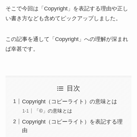
そこで今回は「Copyright」を表記する理由や正し
い書き方なども含めてピックアップしました。
この記事を通して「Copyright」への理解が深まれ
ば幸甚です。
目次
Copyright（コピーライト）の意味とは
「©」の意味とは
Copyright（コピーライト）を表記する理
由