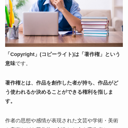
「Copyright」(コピーライト)は「著作権」という
意味
です。
著作権とは、作品を創作した者が持ち、作品がど
う使われるか決めることができる権利を指しま
す。
作者の思想や感情が表現された文芸や学術・美術