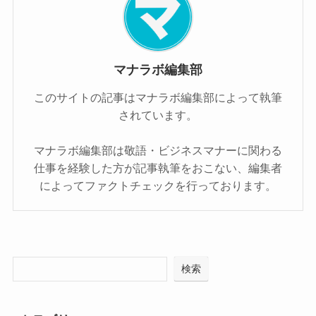
マナラボ編集部
このサイトの記事はマナラボ編集部によって執筆
されています。
マナラボ編集部は敬語・ビジネスマナーに関わる
仕事を経験した方が記事執筆をおこない、編集者
によってファクトチェックを行っております。
検索