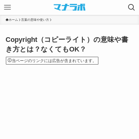
ホーム
言葉の意味や使い方
Copyright（コピーライト）の意味や書
き方とは？なくてもOK？
当ページのリンクには広告が含まれています。