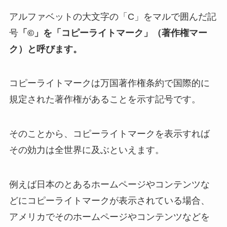
アルファベットの大文字の「C」をマルで囲んだ記
号
「©」を「コピーライトマーク」（著作権マー
ク）と呼びます。
コピーライトマークは万国著作権条約で国際的に
規定された著作権があることを示す記号です。
そのことから、コピーライトマークを表示すれば
その効力は全世界に及ぶといえます。
例えば日本のとあるホームページやコンテンツな
どにコピーライトマークが表示されている場合、
アメリカでそのホームページやコンテンツなどを