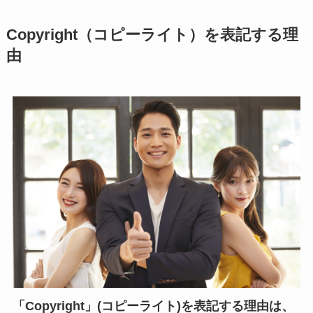
Copyright（コピーライト）を表記する理
由
「Copyright」(コピーライト)を表記する理由は、