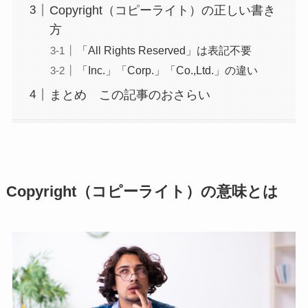
Copyright（コピーライト）の正しい書き
方
「All Rights Reserved」は表記不要
「Inc.」「Corp.」「Co.,Ltd.」の違い
まとめ この記事のおさらい
Copyright（コピーライト）の意味とは