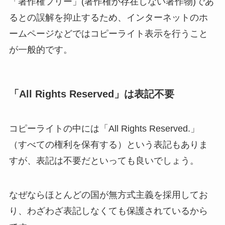
「著作権フリー」(著作権が存在しない著作物)であ
るとの誤解を抑止するため、インターネットのホ
ームページなどではコピーライト表示を行うこと
が一般的です。
「All Rights Reserved」は表記不要
コピーライトの中には「All Rights Reserved.」
（すべての権利を保有する）という表記もありま
すが、表記は不要だといっても良いでしょう。
なぜならほとんどの国が無方式主義を採用してお
り、わざわざ表記しなくても保護されているから