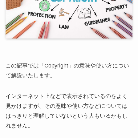
この記事では「Copyright」の意味や使い方につい
て解説いたします。
インターネット上などで表示されているのをよく
見かけますが、その意味や使い方などについては
はっきりと理解していないという人もいるかもし
れません。