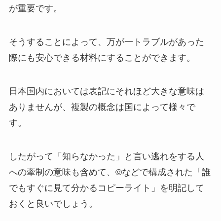
が重要です。
そうすることによって、万が一トラブルがあった
際にも安心できる材料にすることができます。
日本国内においては表記にそれほど大きな意味は
ありませんが、複製の概念は国によって様々で
す。
したがって「知らなかった」と言い逃れをする人
への牽制の意味も含めて、©などで構成された「誰
でもすぐに見て分かるコピーライト」を明記して
おくと良いでしょう。