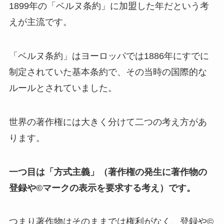
1899年の「ベルヌ条約」に加盟した年だという考
えが主流です。
「ベルヌ条約」はヨーロッパでは1886年にすでに
制定されていた基本条約で、その当時の国際的な
ルールとされていました。
世界の著作権には大きく分けて二つの考え方があ
ります。
一つ目は「方式主義」（著作権の発生に著作物の
登録や©マークの表示を要求する考え）です。
つまり著作物はそのままでは権利がなく、登録や©