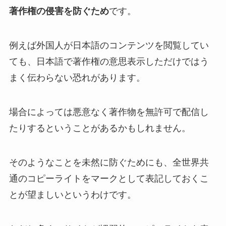
著作権の侵害を防ぐため
です。
例えば外国人が日本語のコンテンツを閲覧してい
ても、日本語で著作権の意思表示しただけではう
まく伝わらない恐れがあります。
場合によっては悪意なく著作物を無許可で配信し
たりするということがあるかもしれません。
そのようなことを未然に防ぐためにも、全世界共
通のコピーライトをマークとして表記しておくこ
とが望ましいというわけです。