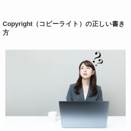
Copyright（コピーライト）の正しい書き
方