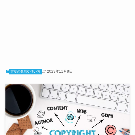
2023年11月8日
言葉の意味や使い方