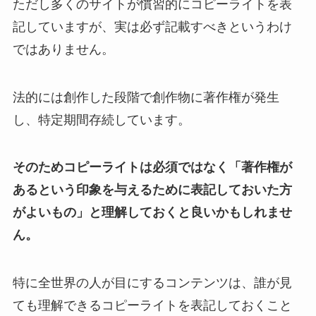
ただし多くのサイトが慣習的にコピーライトを表
記していますが、実は必ず記載すべきというわけ
ではありません。
法的には創作した段階で創作物に著作権が発生
し、特定期間存続しています。
そのためコピーライトは必須ではなく「著作権が
あるという印象を与えるために表記しておいた方
がよいもの」と理解しておくと良いかもしれませ
ん。
特に全世界の人が目にするコンテンツは、誰が見
ても理解できるコピーライトを表記しておくこと