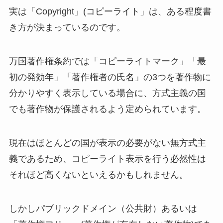
実は「Copyright」(コピーライト」は、ある程度書
き方が決まっているのです。
万国著作権条約では「コピーライトマーク」「最
初の発効年」「著作権者の氏名」の3つを著作物に
分かりやすく表示している場合に、方式主義の国
でも著作物が保護されるよう定められています。
現在はほとんどの国が表示の必要がない無方式主
義であるため、コピーライト表示を行う必然性は
それほど高くないといえるかもしれません。
しかしパブリックドメイン（公共財）あるいは