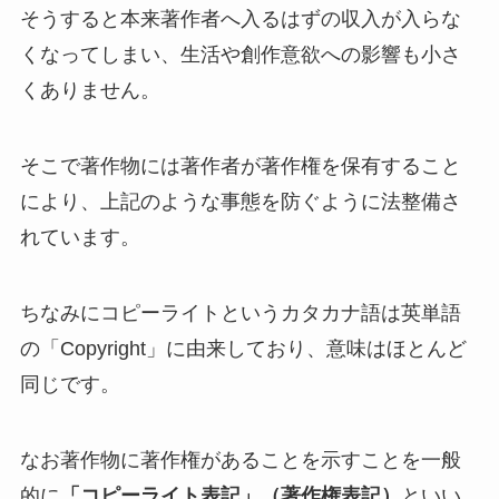
そうすると本来著作者へ入るはずの収入が入らな
くなってしまい、生活や創作意欲への影響も小さ
くありません。
そこで著作物には著作者が著作権を保有すること
により、上記のような事態を防ぐように法整備さ
れています。
ちなみにコピーライトというカタカナ語は英単語
の「Copyright」に由来しており、意味はほとんど
同じです。
なお著作物に著作権があることを示すことを一般
的に
「コピーライト表記」（著作権表記）
といい