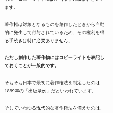
ます。
著作権は対象となるものを創作したときから自動
的に発生して付与されているため、その権利を得
る手続きは特に必要ありません。
ただし創作した著作物にはコピーライトを表記し
ておくことが一般的です。
そもそも日本で最初に著作権法を制定したのは
1869年の「出版条例」だといわれています。
そしていわゆる現代的な著作権法を備えたのは、