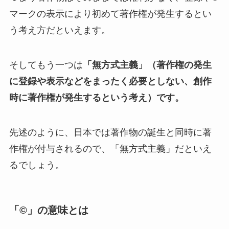
マークの表示により初めて著作権が発生するとい
う考え方だといえます。
そしてもう一つは
「無方式主義」（著作権の発生
に登録や表示などをまったく必要としない、創作
時に著作権が発生するという考え）です。
先述のように、日本では著作物の誕生と同時に著
作権が付与されるので、「無方式主義」だといえ
るでしょう。
「©」の意味とは