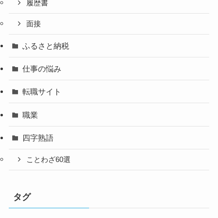
履歴書
面接
ふるさと納税
仕事の悩み
転職サイト
職業
四字熟語
ことわざ60選
タグ