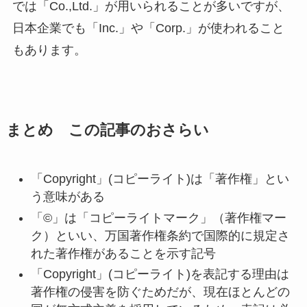
では「Co.,Ltd.」が用いられることが多いですが、
日本企業でも「Inc.」や「Corp.」が使われること
もあります。
まとめ この記事のおさらい
「Copyright」(コピーライト)は「著作権」とい
う意味がある
「©」は「コピーライトマーク」（著作権マー
ク）といい、万国著作権条約で国際的に規定さ
れた著作権があることを示す記号
「Copyright」(コピーライト)を表記する理由は
著作権の侵害を防ぐためだが、現在ほとんどの