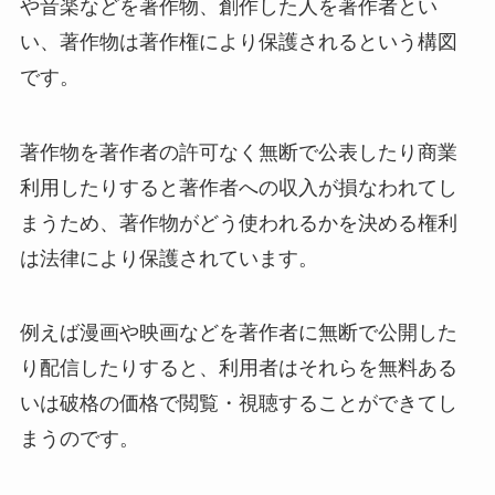
や音楽などを著作物、創作した人を著作者とい
い、著作物は著作権により保護されるという構図
です。
著作物を著作者の許可なく無断で公表したり商業
利用したりすると著作者への収入が損なわれてし
まうため、著作物がどう使われるかを決める権利
は法律により保護されています。
例えば漫画や映画などを著作者に無断で公開した
り配信したりすると、利用者はそれらを無料ある
いは破格の価格で閲覧・視聴することができてし
まうのです。