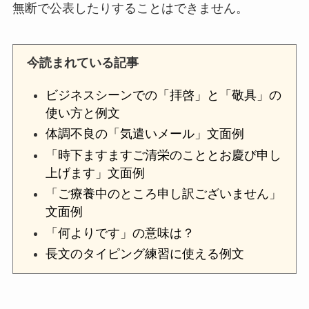
無断で公表したりすることはできません。
今読まれている記事
ビジネスシーンでの「拝啓」と「敬具」の
使い方と例文
体調不良の「気遣いメール」文面例
「時下ますますご清栄のこととお慶び申し
上げます」文面例
「ご療養中のところ申し訳ございません」
文面例
「何よりです」の意味は？
長文のタイピング練習に使える例文