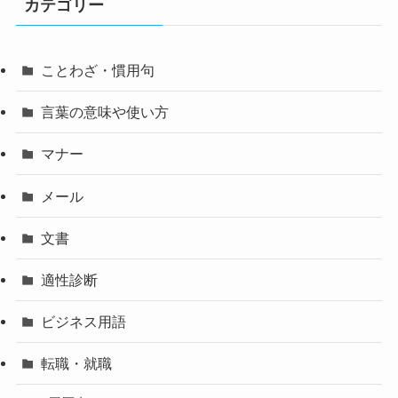
カテゴリー
ことわざ・慣用句
言葉の意味や使い方
マナー
メール
文書
適性診断
ビジネス用語
転職・就職