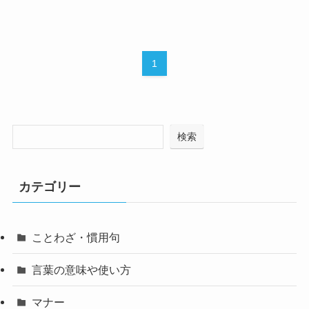
1
検索
カテゴリー
ことわざ・慣用句
言葉の意味や使い方
マナー