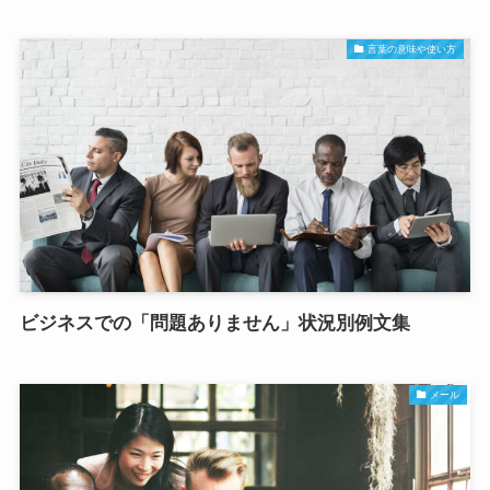
言葉の意味や使い方
ビジネスでの「問題ありません」状況別例文集
メール