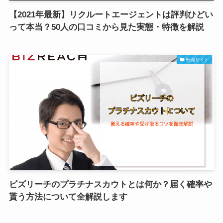
【2021年最新】リクルートエージェントは評判ひどい
って本当？50人の口コミから見た実態・特徴を解説
転職サイト
ビズリーチのプラチナスカウトとは何か？届く確率や
貰う方法について全解説します