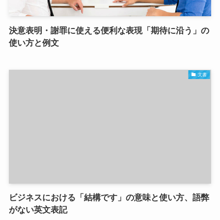
決意表明・謝罪に使える便利な表現「期待に沿う」の
使い方と例文
文書
ビジネスにおける「結構です」の意味と使い方、語弊
がない英文表記