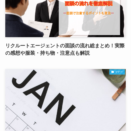
リクルートエージェントの面談の流れ総まとめ！実際
の感想や服装・持ち物・注意点も解説
マナー