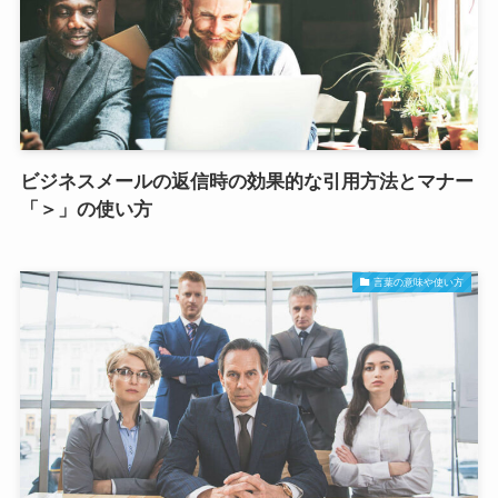
ビジネスメールの返信時の効果的な引用方法とマナー
「＞」の使い方
言葉の意味や使い方