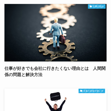
仕事の悩み
仕事が好きでも会社に行きたくない理由とは 人間関
係の問題と解決方法
言葉の意味や使い方