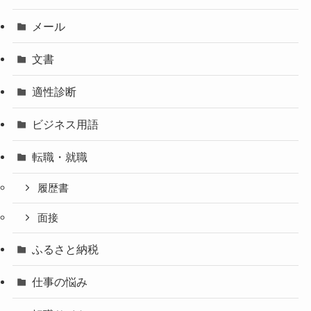
メール
文書
適性診断
ビジネス用語
転職・就職
履歴書
面接
ふるさと納税
仕事の悩み