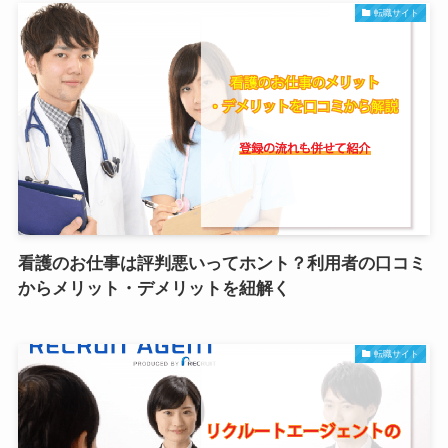
転職サイト
看護のお仕事は評判悪いってホント？利用者の口コミ
からメリット・デメリットを紐解く
転職サイト