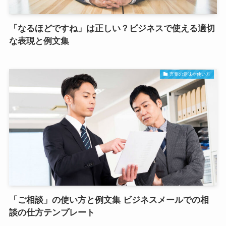
「なるほどですね」は正しい？ビジネスで使える適切
な表現と例文集
言葉の意味や使い方
「ご相談」の使い方と例文集 ビジネスメールでの相
談の仕方テンプレート