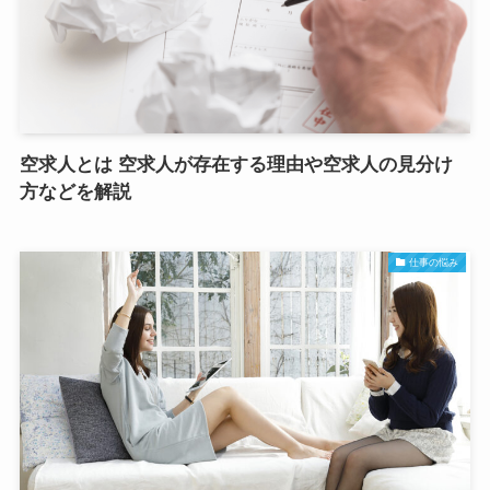
空求人とは 空求人が存在する理由や空求人の見分け
方などを解説
仕事の悩み