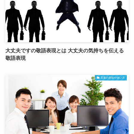
大丈夫ですの敬語表現とは 大丈夫の気持ちを伝える
敬語表現
言葉の意味や使い方