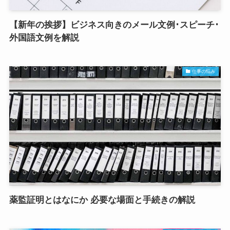
【新年の挨拶】ビジネス向きのメール文例･スピーチ･
外国語文例を解説
仕事の悩み
薬監証明とはなにか 必要な場面と手続きの解説