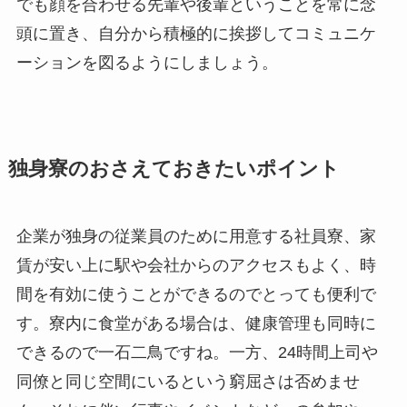
でも顔を合わせる先輩や後輩ということを常に念
頭に置き、自分から積極的に挨拶してコミュニケ
ーションを図るようにしましょう。
独身寮のおさえておきたいポイント
企業が独身の従業員のために用意する社員寮、家
賃が安い上に駅や会社からのアクセスもよく、時
間を有効に使うことができるのでとっても便利で
す。寮内に食堂がある場合は、健康管理も同時に
できるので一石二鳥ですね。一方、24時間上司や
同僚と同じ空間にいるという窮屈さは否めませ