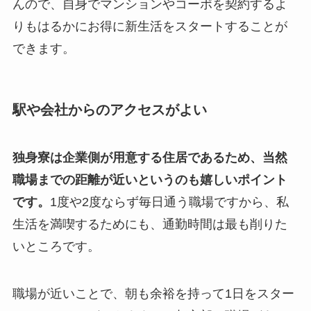
んので、自身でマンションやコーポを契約するよ
りもはるかにお得に新生活をスタートすることが
できます。
駅や会社からのアクセスがよい
独身寮は企業側が用意する住居であるため、当然
職場までの距離が近いというのも嬉しいポイント
です。
1度や2度ならず毎日通う職場ですから、私
生活を満喫するためにも、通勤時間は最も削りた
いところです。
職場が近いことで、朝も余裕を持って1日をスター