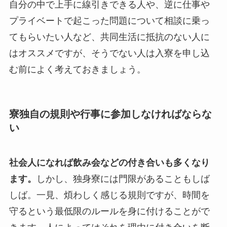
自分の中で上手に線引きできる人や、逆に仕事や
プライベートで起こった問題について相談に乗っ
てもらいたい人など、共同生活に抵抗のない人に
はオススメですが、そうでない人は入寮を申し込
む前によく考えておきましょう。
寮独自の規則や行事に参加しなければならな
い
社会人になれば飲み会などの付き合いも多くなり
ます。
しかし、独身寮には門限があることもしば
しば。一見、煩わしく感じる規則ですが、時間を
守るという最低限のルールを身に付けることがで