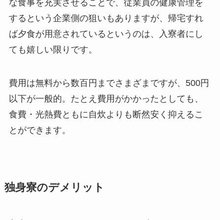
な食事を充実させることで、従業員の健康管理を
するという企業側の狙いもありますが、帰宅すれ
ば夕食が用意されているというのは、入寮者にし
ても嬉しい限りです。
費用は無料から数百円までさまざまですが、500円
以下が一般的。たとえ費用がかかったとしても、
食費・光熱費ともに自炊よりも断然安く抑えるこ
とができます。
独身寮のデメリット