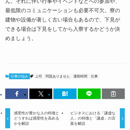
ん。それに伴い行事やイベントなどへの参加や、
最低限のコミュニケーションも必要不可欠。寮の
建物や設備が著しく古い場合もあるので、下見が
できる場合は下見をしてから入寮するかどうか決
めましょう。
仕事の悩み
上司
問題ありません
通勤時間
仕事
感受性が豊かな人の特徴と
ビジネスにおける「謙虚な
どうすれば感受性を高める
人」の特徴と「謙虚」の言
かを解説
葉を解説