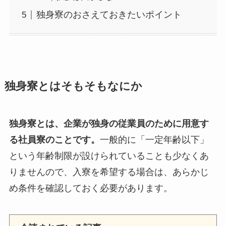
独身寮のおさえておきたいポイント
独身寮とはそもそもなにか
独身寮とは、企業が独身の従業員のために用意す
る社員寮のことです。
一般的に「一定年齢以下」
という年齢制限が設けられていることも少なくあ
りませんので、入寮を希望する場合は、あらかじ
め条件を確認しておく必要があります。