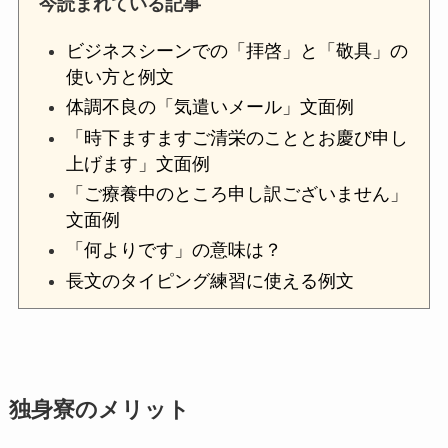
今読まれている記事
ビジネスシーンでの「拝啓」と「敬具」の
使い方と例文
体調不良の「気遣いメール」文面例
「時下ますますご清栄のこととお慶び申し
上げます」文面例
「ご療養中のところ申し訳ございません」
文面例
「何よりです」の意味は？
長文のタイピング練習に使える例文
独身寮のメリット