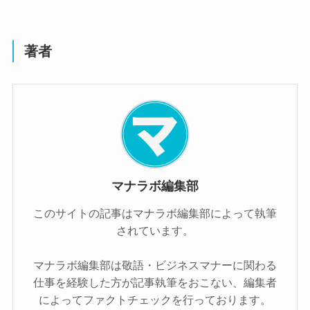
著者
マナラボ編集部
このサイトの記事はマナラボ編集部によって執筆
されています。
マナラボ編集部は敬語・ビジネスマナーに関わる
仕事を経験した方が記事執筆をおこない、編集者
によってファクトチェックを行っております。