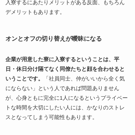
入寮するにあたりメリットがある反面、もちろん
デメリットもあります。
オンとオフの切り替えが曖昧になる
企業が用意した寮に入寮するということは、平
日・休日分け隔てなく同僚たちと顔を合わせると
いうことです。
「社員同士、仲がいいから全く気
にならない」という人であれば問題ありません
が、心身ともに完全に1人になるというプライベー
トな時間を大切にしたい人には、かなりのストレ
スとなってしまう可能性もあります。