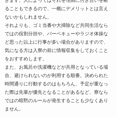
きます。人によってはそれを理由に付き合いを断
ることもできるので、一概にデメリットとは言え
ないかもしれません。
それよりも、ゴミ当番や大掃除など共同生活なら
ではの役割分担や、バーベキューやラジオ体操な
ど思った以上に行事が多い場合がありますので、
気になる方は入寮の前に情報収集をしておくこと
をおすすめします。
また、お風呂や洗濯機などが共用となっている場
合、避けられないのが利用する順番。決められた
時間通りに行動するのはもちろん、予定が重なっ
た際は先輩が優先となることがあるなど、寮なら
ではの暗黙のルールが発生することも少なくあり
ません。