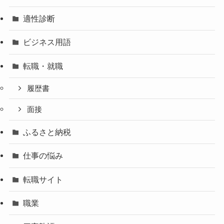
適性診断
ビジネス用語
転職・就職
履歴書
面接
ふるさと納税
仕事の悩み
転職サイト
職業