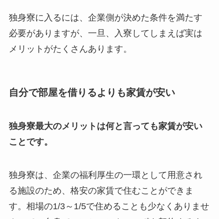
独身寮に入るには、企業側が決めた条件を満たす
必要がありますが、一旦、入寮してしまえば実は
メリットがたくさんあります。
自分で部屋を借りるよりも家賃が安い
独身寮最大のメリットは何と言っても家賃が安い
ことです。
独身寮は、企業の福利厚生の一環として用意され
る施設のため、格安の家賃で住むことができま
す。相場の1/3～1/5で住めることも少なくありませ