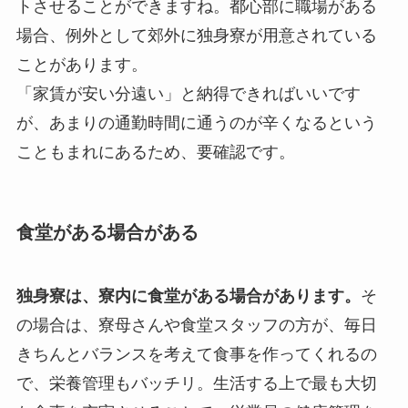
トさせることができますね。都心部に職場がある
場合、例外として郊外に独身寮が用意されている
ことがあります。
「家賃が安い分遠い」と納得できればいいです
が、あまりの通勤時間に通うのが辛くなるという
こともまれにあるため、要確認です。
食堂がある場合がある
独身寮は、寮内に食堂がある場合があります。
そ
の場合は、寮母さんや食堂スタッフの方が、毎日
きちんとバランスを考えて食事を作ってくれるの
で、栄養管理もバッチリ。生活する上で最も大切