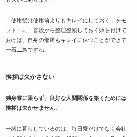
「使用後は使用前よりもキレイにしておく」をモ
ットーに、普段から整理整頓しておく癖を付けて
おけば、自身の部屋もキレイに保つことができて
一石二鳥ですね。
挨拶は欠かさない
独身寮に限らず、良好な人間関係を築くためには
挨拶は欠かせません。
一緒に暮らしているのは、毎日寮だけでなく会社