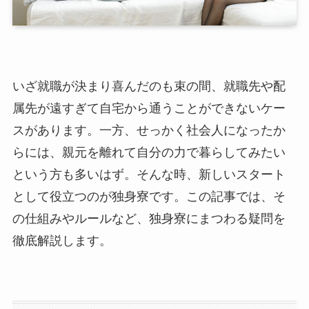
いざ就職が決まり喜んだのも束の間、就職先や配
属先が遠すぎて自宅から通うことができないケー
スがあります。一方、せっかく社会人になったか
らには、親元を離れて自分の力で暮らしてみたい
という方も多いはず。そんな時、新しいスタート
として役立つのが独身寮です。この記事では、そ
の仕組みやルールなど、独身寮にまつわる疑問を
徹底解説します。