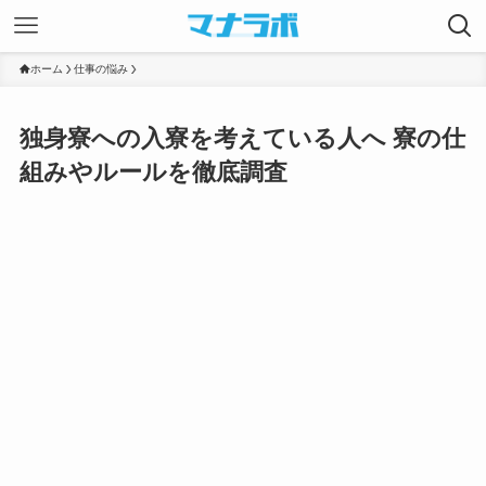
ホーム
仕事の悩み
独身寮への入寮を考えている人へ 寮の仕
組みやルールを徹底調査