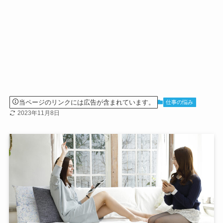
当ページのリンクには広告が含まれています。
仕事の悩み
2023年11月8日