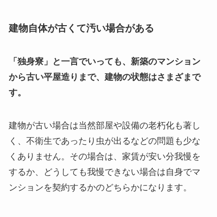
建物自体が古くて汚い場合がある
「独身寮」と一言でいっても、新築のマンション
から古い平屋造りまで、建物の状態はさまざまで
す。
建物が古い場合は当然部屋や設備の老朽化も著し
く、不衛生であったり虫が出るなどの問題も少な
くありません。その場合は、家賃が安い分我慢を
するか、どうしても我慢できない場合は自身でマ
ンションを契約するかのどちらかになります。