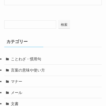
検索
カテゴリー
ことわざ・慣用句
言葉の意味や使い方
マナー
メール
文書