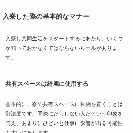
入寮した際の基本的なマナー
入寮し共同生活をスタートするにあたり、いくつ
か知っておかなくてはならないルールがありま
す。
共有スペースは綺麗に使用する
基本的に、寮の共有スペースに私物を置くことは
御法度です。同僚にだらしない人だという印象を
与え、あまりにひどいと仕事に影響が出る可能性
も大いにあります。