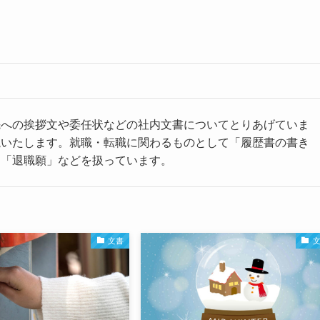
先への挨拶文や委任状などの社内文書についてとりあげていま
説いたします。就職・転職に関わるものとして「履歴書の書き
」「退職願」などを扱っています。
文書