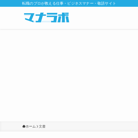
転職のプロが教える仕事・ビジネスマナー・敬語サイト
ホーム
文書