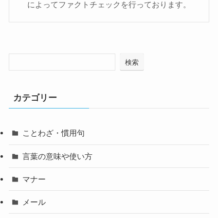
によってファクトチェックを行っております。
検索
カテゴリー
ことわざ・慣用句
言葉の意味や使い方
マナー
メール