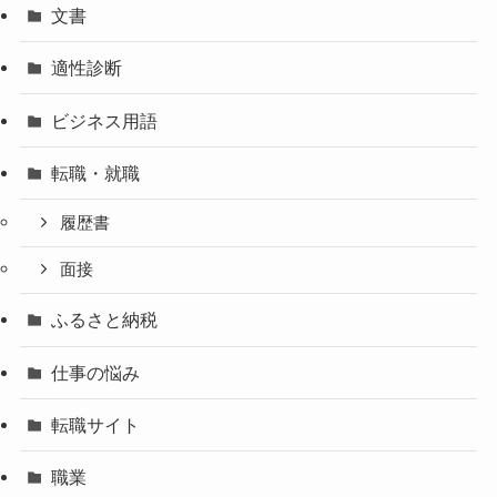
文書
適性診断
ビジネス用語
転職・就職
履歴書
面接
ふるさと納税
仕事の悩み
転職サイト
職業