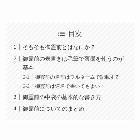
目次
そもそも御霊前とはなにか？
御霊前の表書きは毛筆で薄墨を使うのが
基本
御霊前の名前はフルネームで記載する
御霊前は連名で書いてもよい
御霊前の中袋の基本的な書き方
御霊前についてのまとめ