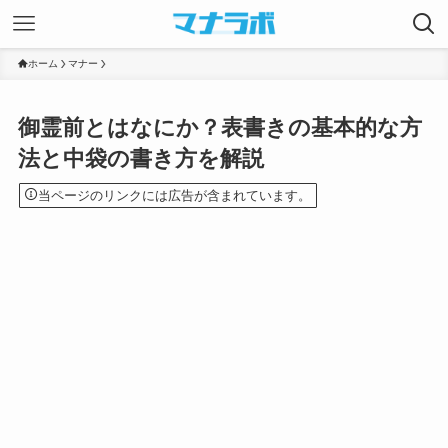
ホーム
マナー
御霊前とはなにか？表書きの基本的な方
法と中袋の書き方を解説
当ページのリンクには広告が含まれています。