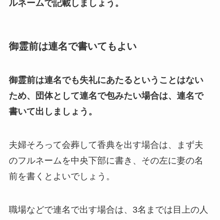
ルネームで記載しましょう。
御霊前は連名で書いてもよい
御霊前は連名でも失礼にあたるということはない
ため、団体として連名で包みたい場合は、連名で
書いて出しましょう。
夫婦そろって会葬して香典を出す場合は、まず夫
のフルネームを中央下部に書き、その左に妻の名
前を書くとよいでしょう。
職場などで連名で出す場合は、3名までは目上の人