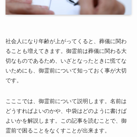
社会人になり年齢が上がってくると、葬儀に関わ
ることも増えてきます。御霊前は葬儀に関わる大
切なものであるため、いざとなったときに慌てな
いためにも、御霊前について知っておく事が大切
です。
こここでは、御霊前について説明します。名前は
どうすればよいのかや、中袋はどのように書けば
よいかを解説します。この記事を読むことで、御
霊前で困ることをなくすことが出来ます。