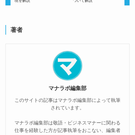
現を解説
ついて解説
著者
マナラボ編集部
このサイトの記事はマナラボ編集部によって執筆
されています。
マナラボ編集部は敬語・ビジネスマナーに関わる
仕事を経験した方が記事執筆をおこない、編集者