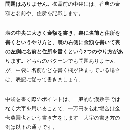
問題はありません。
御霊前の中袋には、香典の金
額と名前や、住所を記載します。
表の中央に大きく金額を書き、裏に名前と住所を
書くというやり方と、裏の右側に金額を書いて裏
の左側に名前と住所を書くという2つのやり方があ
ります。
どちらのパターンでも問題ありません
が、中袋に名前などを書く欄が決まっている場合
は、表記に従って書きましょう。
中袋を書く際のポイントは、一般的な漢数字では
なく大字を用いることで、一万円を包む場合は金
壱萬圓也という書き方をします。大字の書き方の
例は以下の通りです。