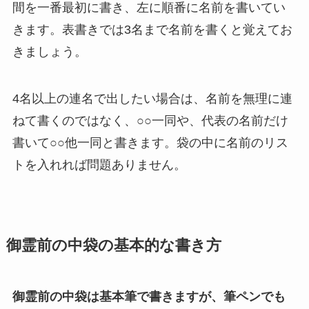
間を一番最初に書き、左に順番に名前を書いてい
きます。表書きでは3名まで名前を書くと覚えてお
きましょう。
4名以上の連名で出したい場合は、名前を無理に連
ねて書くのではなく、○○一同や、代表の名前だけ
書いて○○他一同と書きます。袋の中に名前のリス
トを入れれば問題ありません。
御霊前の中袋の基本的な書き方
御霊前の中袋は基本筆で書きますが、筆ペンでも