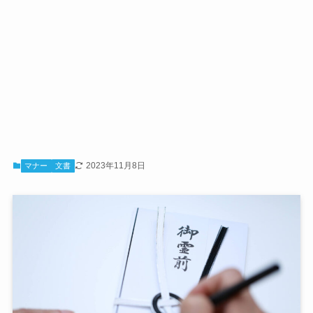
2023年11月8日
マナー
文書