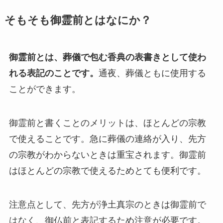
そもそも御霊前とはなにか？
御霊前とは、葬儀で包む香典の表書きとして使わ
れる表記のことです。
通夜、葬儀ともに使用する
ことができます。
御霊前と書くことのメリットは、ほとんどの宗教
で使えることです。急に葬儀の連絡が入り、先方
の宗教がわからないときは重宝されます。御霊前
はほとんどの宗教で使えるためとても便利です。
注意点として、先方が浄土真宗のときは御霊前で
はなく、御仏前と表記するため注意が必要です。