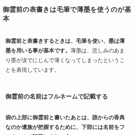
御霊前の表書きは毛筆で薄墨を使うのが基
本
御霊前と表書きするときは、毛筆を使い、墨は薄
墨を用いる事が基本です。
薄墨は、悲しみのあま
り墨が涙でにじんで薄くなってしまったというこ
とを表現しています。
御霊前の名前はフルネームで記載する
袋の上部に御霊前と書いたあとは、誰からの香典
なのか遺族が把握するために、下部には名前をフ