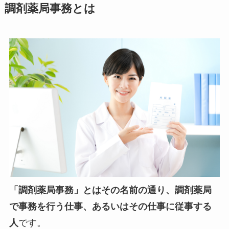
調剤薬局事務とは
「調剤薬局事務」とはその名前の通り、調剤薬局
で事務を行う仕事、あるいはその仕事に従事する
人
です。