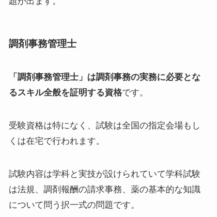
題が出ます。
調剤事務管理士
「調剤事務管理士」は調剤事務の実務に必要とな
るスキル全般を証明する資格
です。
受験資格は特になく、試験は全国の指定会場もし
くは在宅で行われます。
試験内容は学科と実技が設けられていて学科試験
は法規、調剤報酬の請求事務、薬の基本的な知識
について問う択一式の問題です。