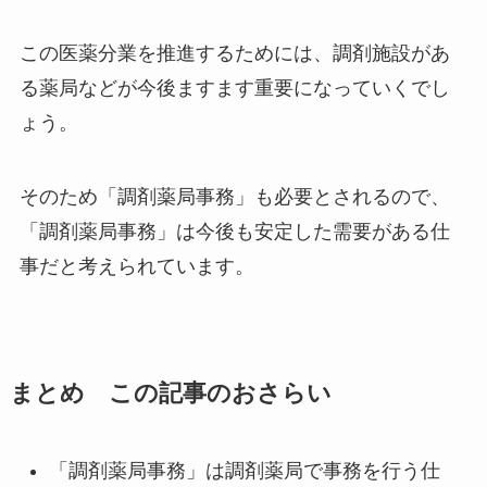
この医薬分業を推進するためには、調剤施設があ
る薬局などが今後ますます重要になっていくでし
ょう。
そのため「調剤薬局事務」も必要とされるので、
「調剤薬局事務」は今後も安定した需要がある仕
事だと考えられています。
まとめ この記事のおさらい
「調剤薬局事務」は調剤薬局で事務を行う仕