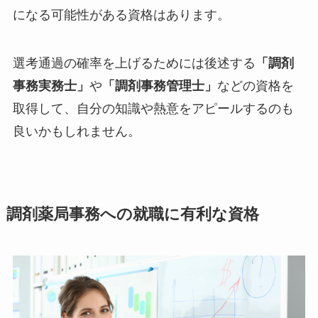
になる可能性がある資格はあります。
選考通過の確率を上げるためには後述する
「調剤
事務実務士」
や
「調剤事務管理士」
などの資格を
取得して、自分の知識や熱意をアピールするのも
良いかもしれません。
調剤薬局事務への就職に有利な資格