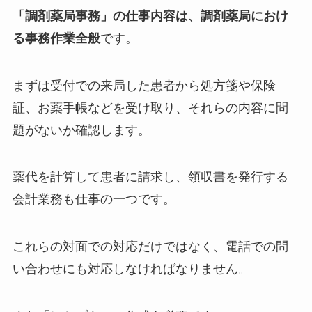
「調剤薬局事務」の仕事内容は、調剤薬局におけ
る事務作業全般
です。
まずは受付での来局した患者から処方箋や保険
証、お薬手帳などを受け取り、それらの内容に問
題がないか確認します。
薬代を計算して患者に請求し、領収書を発行する
会計業務も仕事の一つです。
これらの対面での対応だけではなく、電話での問
い合わせにも対応しなければなりません。