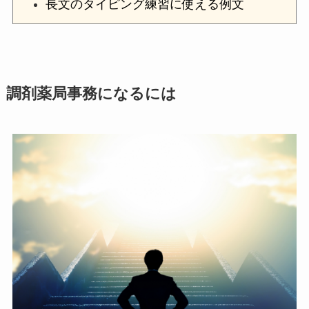
長文のタイピング練習に使える例文
調剤薬局事務になるには