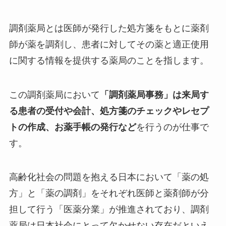
調剤薬局とは医師が発行した処方箋をもとに薬剤
師が薬を調剤し、患者に対してその薬と適正使用
に関する情報を提供する薬局のことを指します。
この調剤薬局において
「調剤薬局事務」は来局す
る患者の受付や会計、処方箋のチェックやレセプ
トの作成、お薬手帳の発行など
を行うのが仕事で
す。
高齢化社会の問題を抱える日本において「薬の処
方」と「薬の調剤」をそれぞれ医師と薬剤師が分
担して行う「医薬分業」が推進されており、調剤
薬局は日本社会にとって欠かせない存在だといえ