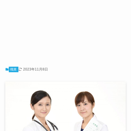
2023年11月8日
職業