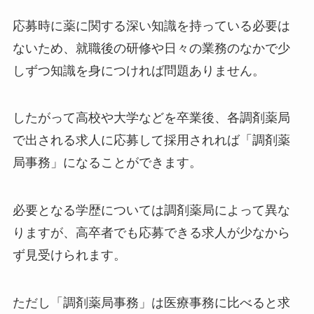
応募時に薬に関する深い知識を持っている必要は
ないため、就職後の研修や日々の業務のなかで少
しずつ知識を身につければ問題ありません。
したがって高校や大学などを卒業後、各調剤薬局
で出される求人に応募して採用されれば「調剤薬
局事務」になることができます。
必要となる学歴については調剤薬局によって異な
りますが、高卒者でも応募できる求人が少なから
ず見受けられます。
ただし「調剤薬局事務」は医療事務に比べると求