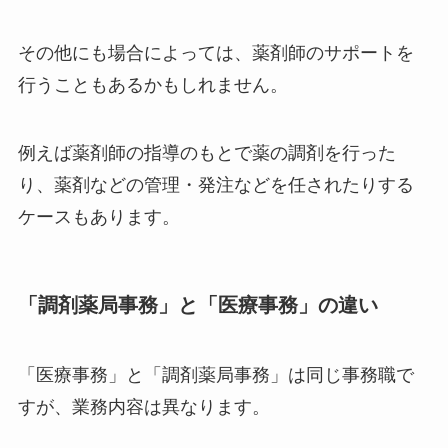
その他にも場合によっては、薬剤師のサポートを
行うこともあるかもしれません。
例えば薬剤師の指導のもとで薬の調剤を行った
り、薬剤などの管理・発注などを任されたりする
ケースもあります。
「調剤薬局事務」と「医療事務」の違い
「医療事務」と「調剤薬局事務」は同じ事務職で
すが、業務内容は異なります。