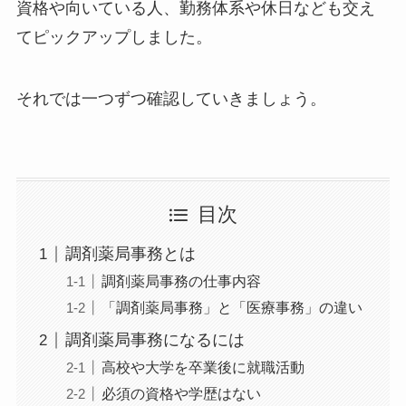
資格や向いている人、勤務体系や休日なども交え
てピックアップしました。
それでは一つずつ確認していきましょう。
目次
調剤薬局事務とは
調剤薬局事務の仕事内容
「調剤薬局事務」と「医療事務」の違い
調剤薬局事務になるには
高校や大学を卒業後に就職活動
必須の資格や学歴はない