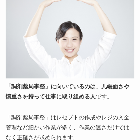
「調剤薬局事務」に向いているのは、几帳面さや
慎重さを持って仕事に取り組める人
です。
「調剤薬局事務」はレセプトの作成やレジの入金
管理など細かい作業が多く、作業の速さだけでは
なく正確さが求められます。