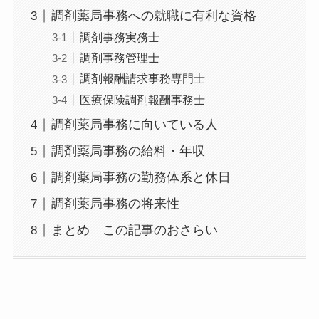
調剤薬局事務への就職に有利な資格
調剤事務実務士
調剤事務管理士
調剤報酬請求事務専門士
医療保険調剤報酬事務士
調剤薬局事務に向いている人
調剤薬局事務の給料・年収
調剤薬局事務の勤務体系と休日
調剤薬局事務の将来性
まとめ この記事のおさらい