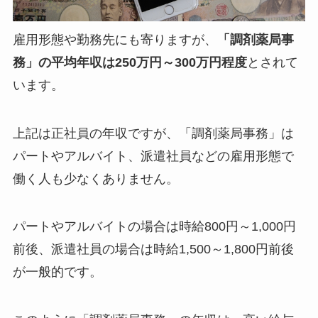
雇用形態や勤務先にも寄りますが、
「調剤薬局事
務」の平均年収は250万円～300万円程度
とされて
います。
上記は正社員の年収ですが、「調剤薬局事務」は
パートやアルバイト、派遣社員などの雇用形態で
働く人も少なくありません。
パートやアルバイトの場合は時給800円～1,000円
前後、派遣社員の場合は時給1,500～1,800円前後
が一般的です。