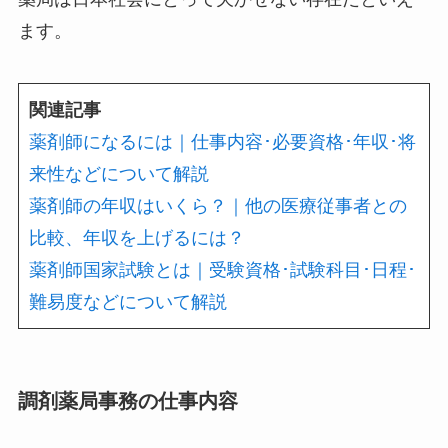
ます。
関連記事
薬剤師になるには｜仕事内容･必要資格･年収･将
来性などについて解説
薬剤師の年収はいくら？｜他の医療従事者との
比較、年収を上げるには？
薬剤師国家試験とは｜受験資格･試験科目･日程･
難易度などについて解説
調剤薬局事務の仕事内容