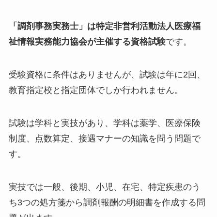
「調剤事務実務士」は特定非営利活動法人医療福
祉情報実務能力協会が主催する資格試験
です。
受験資格に条件はありませんが、試験は年に2回、
教育指定校と指定団体でしか行われません。
試験は学科と実技があり、学科は薬学、医療保険
制度、点数算定、接遇マナーの知識を問う問題で
す。
実技では一般、後期、小児、在宅、特定疾患のう
ち3つの処方箋から調剤報酬の明細書を作成する問