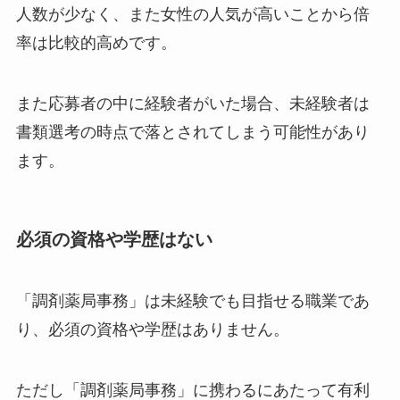
人数が少なく、また女性の人気が高いことから倍
率は比較的高めです。
また応募者の中に経験者がいた場合、未経験者は
書類選考の時点で落とされてしまう可能性があり
ます。
必須の資格や学歴はない
「調剤薬局事務」は未経験でも目指せる職業であ
り、必須の資格や学歴はありません。
ただし「調剤薬局事務」に携わるにあたって有利