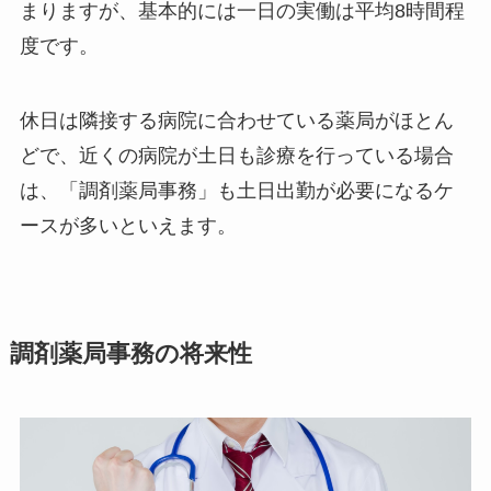
まりますが、基本的には一日の実働は平均8時間程
度です。
休日は隣接する病院に合わせている薬局がほとん
どで、近くの病院が土日も診療を行っている場合
は、「調剤薬局事務」も土日出勤が必要になるケ
ースが多いといえます。
調剤薬局事務の将来性