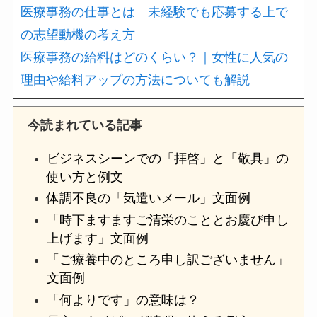
医療事務の仕事とは 未経験でも応募する上で
の志望動機の考え方
医療事務の給料はどのくらい？｜女性に人気の
理由や給料アップの方法についても解説
今読まれている記事
ビジネスシーンでの「拝啓」と「敬具」の
使い方と例文
体調不良の「気遣いメール」文面例
「時下ますますご清栄のこととお慶び申し
上げます」文面例
「ご療養中のところ申し訳ございません」
文面例
「何よりです」の意味は？