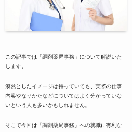
この記事では「調剤薬局事務」について解説いた
します。
漠然としたイメージは持っていても、実際の仕事
内容やなりかたなどについてはよく分かっていな
いという人も多いかもしれません。
そこで今回は「調剤薬局事務」への就職に有利な