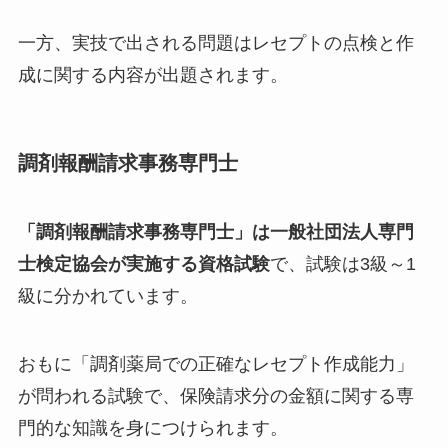
一方、実技で出される問題はレセプトの点検と作
成に関する内容が出題されます。
調剤報酬請求事務専門士
「調剤報酬請求事務専門士」は一般社団法人専門
士検定協会が実施する資格試験
で、試験は3級～1
級に分かれています。
おもに「調剤薬局での正確なレセプト作成能力」
が問われる試験で、保険請求分の金額に関する専
門的な知識を身につけられます。