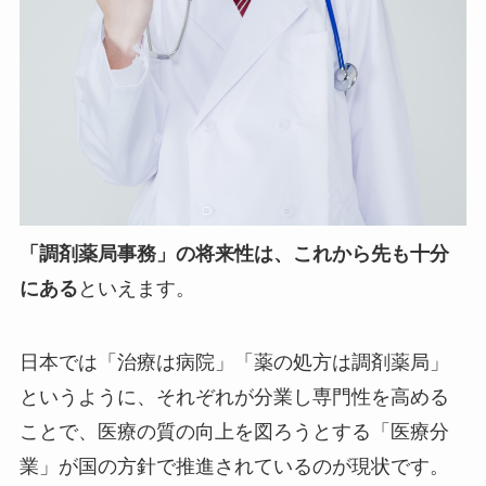
「調剤薬局事務」の将来性は、これから先も十分
にある
といえます。
日本では「治療は病院」「薬の処方は調剤薬局」
というように、それぞれが分業し専門性を高める
ことで、医療の質の向上を図ろうとする「医療分
業」が国の方針で推進されているのが現状です。