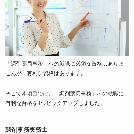
「調剤薬局事務」への就職に必須な資格はありま
せんが、有利な資格はあります。
そこで本項目では、「調剤薬局事務」への就職に
有利な資格を4つピックアップしました。
調剤事務実務士