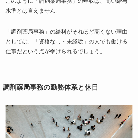
このように「調剤薬局事務」の年収は、高い給与
水準とは言えません。
「調剤薬局事務」の給料がそれほど高くない理由
としては、「資格なし・未経験」の人でも働ける
仕事だという点が挙げられるでしょう。
調剤薬局事務の勤務体系と休日