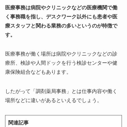
医療事務は病院やクリニックなどの医療機関で働
く事務職を指し、デスクワーク以外にも患者や医
療スタッフと関わる業務の多いというのが特徴で
す。
医療事務が働く場所は病院やクリニックなどの診
療所、検診や人間ドックを行う検診センターや健
康保険組合などもあります。
したがって「調剤薬局事務」とは仕事内容や働く
場所などに違いがあるといえるでしょう。
関連記事