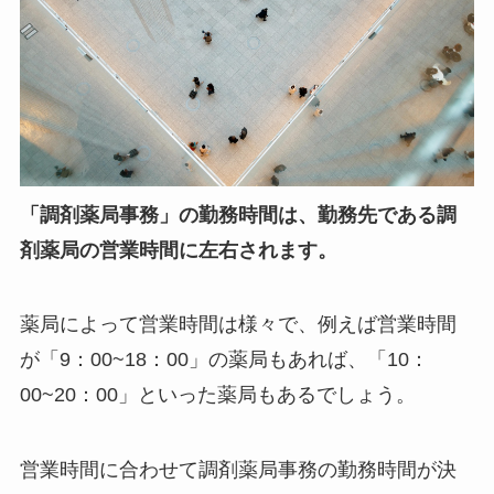
「調剤薬局事務」の勤務時間は、勤務先である調
剤薬局の営業時間に左右されます。
薬局によって営業時間は様々で、例えば営業時間
が「9：00~18：00」の薬局もあれば、「10：
00~20：00」といった薬局もあるでしょう。
営業時間に合わせて調剤薬局事務の勤務時間が決