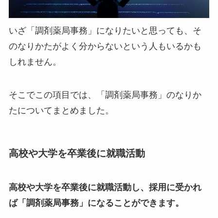
いざ「調剤薬局事務」になりたいと思っても、そ
のなりかたがよく分からないという人もいるかも
しれません。
そこでこの項目では、「調剤薬局事務」のなりか
たについてまとめました。
高校や大学を卒業後に就職活動
高校や大学を卒業後に就職活動し、採用に受かれ
ば「調剤薬局事務」になることができます。