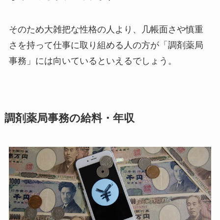
そのため大雑把な性格の人より、几帳面さや慎重
さを持って仕事に取り組める人の方が「調剤薬局
事務」には向いているといえるでしょう。
調剤薬局事務の給料・年収