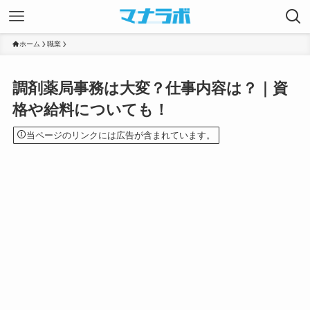
ホーム
職業
調剤薬局事務は大変？仕事内容は？｜資
格や給料についても！
当ページのリンクには広告が含まれています。