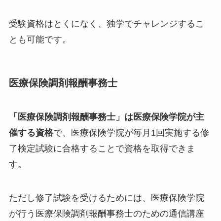
受験資格はとくになく、独学でチャレンジするこ
とも可能です。
医療保険調剤報酬事務士
「医療保険調剤報酬事務士」は医療保険学院が主
催する資格
で、医療保険学院が毎月1回実施する修
了検定試験に合格することで資格を取得できま
す。
ただし修了試験を受けるためには、医療保険学院
が行う医療保険調剤報酬事務士のための通信講座