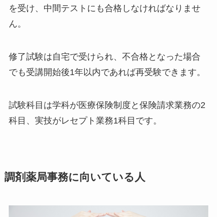
を受け、中間テストにも合格しなければなりませ
ん。
修了試験は自宅で受けられ、不合格となった場合
でも受講開始後1年以内であれば再受験できます。
試験科目は学科が医療保険制度と保険請求業務の2
科目、実技がレセプト業務1科目です。
調剤薬局事務に向いている人