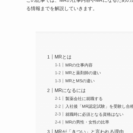
この記事では、MRの仕事内容やMRになるため
る情報までを解説していきます。
MRとは
MRの仕事内容
MRと薬剤師の違い
MRとMSの違い
MRになるには
製薬会社に就職する
入社後「MR認定試験」を受験し合
就職時に必須となる資格はない
MRの男性・女性の比率
MRが「きつい」と言われる理由