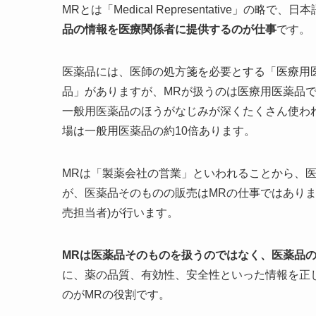
MRとは「Medical Representative」
品の情報を医療関係者に提供するのが仕事
です。
医薬品には、医師の処方箋を必要とする「医療用
品」がありますが、MRが扱うのは医療用医薬品
一般用医薬品のほうがなじみが深くたくさん使わ
場は一般用医薬品の約10倍あります。
MRは「製薬会社の営業」といわれることから、
が、医薬品そのものの販売はMRの仕事ではありません。医薬
売担当者)が行います。
MRは医薬品そのものを扱うのではなく、医薬品
に、薬の品質、有効性、安全性といった情報を正
のがMRの役割です。