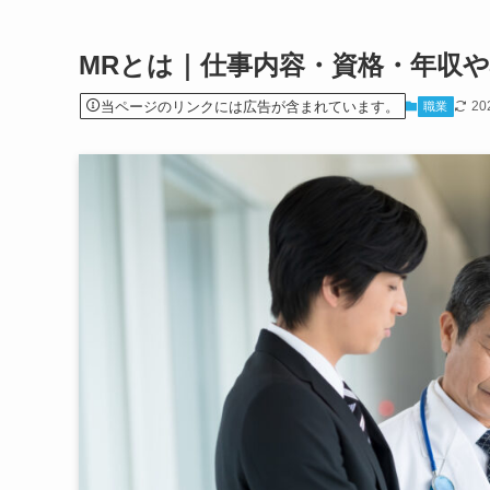
MRとは｜仕事内容・資格・年収
当ページのリンクには広告が含まれています。
20
職業