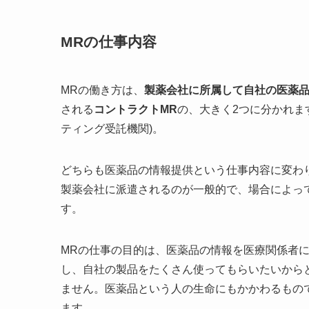
MRの仕事内容
MRの働き方は、
製薬会社に所属して自社の医薬品
される
コントラクトMR
の、大きく2つに分かれます(CS
ティング受託機関)。
どちらも医薬品の情報提供という仕事内容に変わ
製薬会社に派遣されるのが一般的で、場合によっ
す。
MRの仕事の目的は、医薬品の情報を医療関係者
し、自社の製品をたくさん使ってもらいたいから
ません。医薬品という人の生命にもかかわるもの
ます。