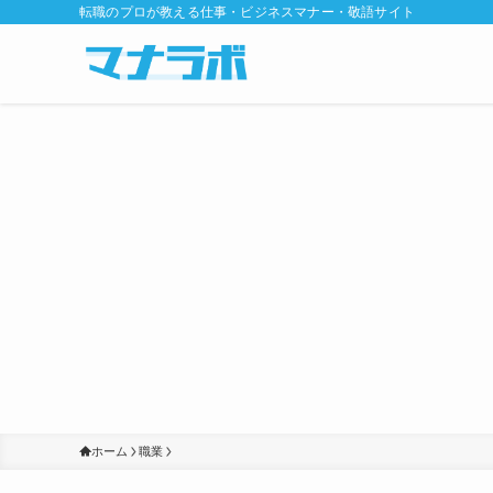
転職のプロが教える仕事・ビジネスマナー・敬語サイト
ホーム
職業