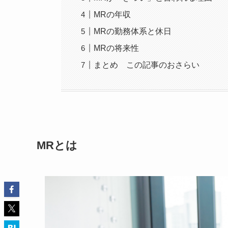
MRの年収
MRの勤務体系と休日
MRの将来性
まとめ この記事のおさらい
MRとは