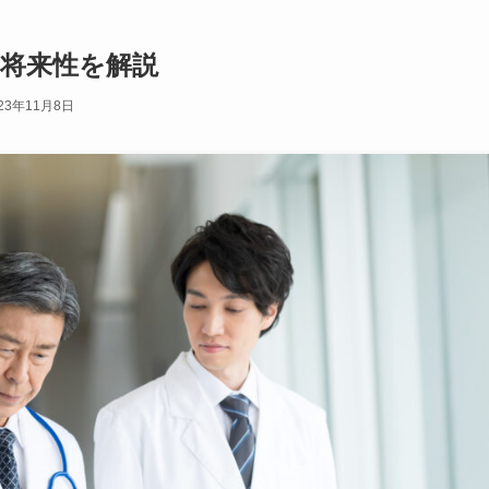
や将来性を解説
23年11月8日