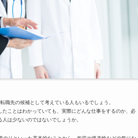
、転職先の候補として考えている人もいるでしょう。
したことはわかっていても、実際にどんな仕事をするのか、必
る人は少ないのではないでしょうか。