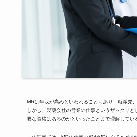
MRは年収が高めといわれることもあり、就職先
しかし、製薬会社の営業の仕事というザックリと
要な資格はあるのかといったことまで理解してい