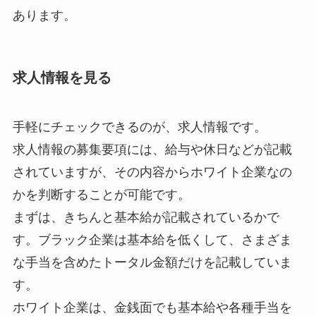
あります。
求人情報を見る
手軽にチェックできるのが、求人情報です。
求人情報の募集要項には、給与や休日などが記載
されていますが、その内容からホワイト企業なの
かを判断することが可能です。
まずは、きちんと基本給が記載されているかで
す。ブラック企業は基本給を低くして、さまざま
な手当を含めたトータル金額だけを記載していま
す。
ホワイト企業は、金銭面でも基本給や各種手当を