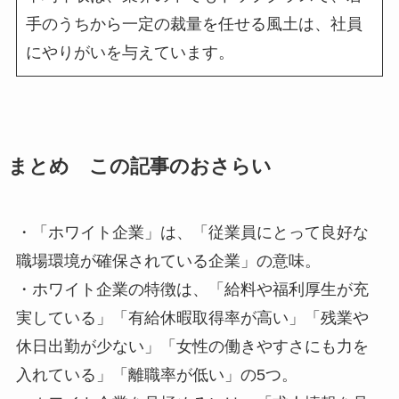
手のうちから一定の裁量を任せる風土は、社員
にやりがいを与えています。
まとめ この記事のおさらい
・「ホワイト企業」は、「従業員にとって良好な
職場環境が確保されている企業」の意味。
・ホワイト企業の特徴は、「給料や福利厚生が充
実している」「有給休暇取得率が高い」「残業や
休日出勤が少ない」「女性の働きやすさにも力を
入れている」「離職率が低い」の5つ。