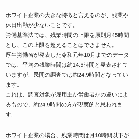
ホワイト企業の大きな特徴と言えるのが、残業や
休日出勤が少ないことです。
労働基準法では、残業時間の上限を原則月45時間
とし、この上限を超えることはできません。
厚生労働省が発表した令和元年10月までのデータ
では、平均の残業時間は約14.5時間と発表されて
いますが、民間の調査では約24.9時間となってい
ます。
これは、調査対象が雇用主か労働者かの違いによ
るもので、約24.9時間の方が現実的と思われま
す。
ホワイト企業の場合、残業時間は月10時間以下が