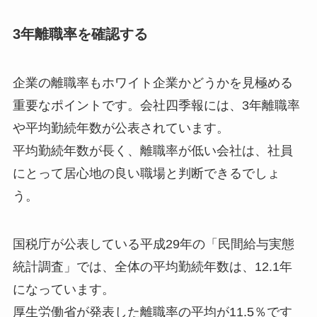
3年離職率を確認する
企業の離職率もホワイト企業かどうかを見極める
重要なポイントです。会社四季報には、3年離職率
や平均勤続年数が公表されています。
平均勤続年数が長く、離職率が低い会社は、社員
にとって居心地の良い職場と判断できるでしょ
う。
国税庁が公表している平成29年の「民間給与実態
統計調査」では、全体の平均勤続年数は、12.1年
になっています。
厚生労働省が発表した離職率の平均が11.5％です