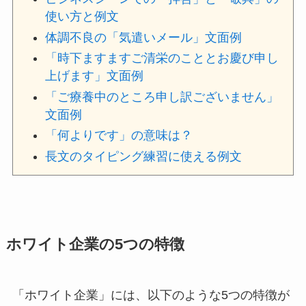
使い方と例文
体調不良の「気遣いメール」文面例
「時下ますますご清栄のこととお慶び申し
上げます」文面例
「ご療養中のところ申し訳ございません」
文面例
「何よりです」の意味は？
長文のタイピング練習に使える例文
ホワイト企業の5つの特徴
「ホワイト企業」には、以下のような5つの特徴が