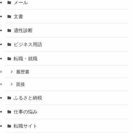
メール
文書
適性診断
ビジネス用語
転職・就職
履歴書
面接
ふるさと納税
仕事の悩み
転職サイト