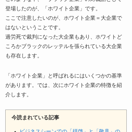
登場したのが、「ホワイト企業」です。
ここで注意したいのが、ホワイト企業＝大企業で
はないということです。
過労死で裁判になった大企業もあり、ホワイトど
ころかブラックのレッテルを張られている大企業
も存在します。
「ホワイト企業」と呼ばれるにはいくつかの基準
があります。では、次にホワイト企業の特徴を紹
介します。
今読まれている記事
ビジネスシーンでの「拝啓」と「敬具」の