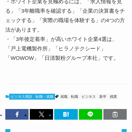
・ホワイト企業を見極めるには、「求人情報を見
る」「3年離職率を確認する」「企業の決算書をチ
ェックする」「実際の職場を体験する」の4つの方
法があります。
・「3年後定着率」が高いホワイト企業4選は、
「戸上電機製作所」「ヒラノテクシード」
「WOWOW」「日清製粉グループ本社」です。
ビジネス用語
転職・就職
就職
転職
ビジネス
新卒
残業