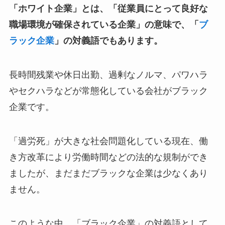
「ホワイト企業」とは、「従業員にとって良好な
職場環境が確保されている企業」の意味で、「
ブ
ラック企業
」の対義語でもあります。
長時間残業や休日出勤、過剰なノルマ、パワハラ
やセクハラなどが常態化している会社がブラック
企業です。
「過労死」が大きな社会問題化している現在、働
き方改革により労働時間などの法的な規制ができ
ましたが、まだまだブラックな企業は少なくあり
ません。
このような中、「ブラック企業」の対義語として