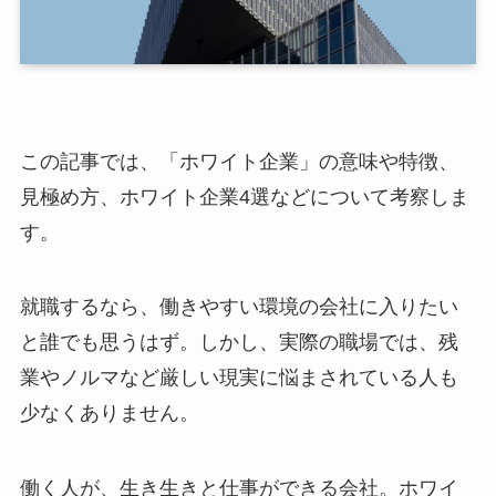
この記事では、「ホワイト企業」の意味や特徴、
見極め方、ホワイト企業4選などについて考察しま
す。
就職するなら、働きやすい環境の会社に入りたい
と誰でも思うはず。しかし、実際の職場では、残
業やノルマなど厳しい現実に悩まされている人も
少なくありません。
働く人が、生き生きと仕事ができる会社。ホワイ