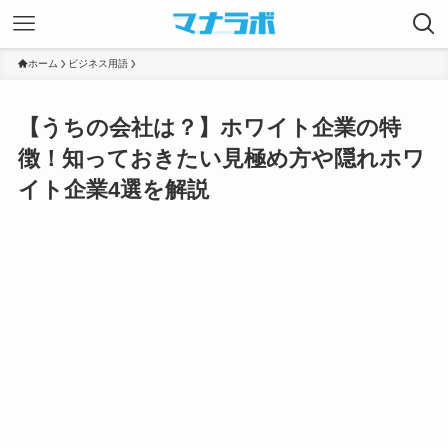
ホーム
ビジネス用語
【うちの会社は？】ホワイト企業の特
徴！知っておきたい見極め方や隠れホワ
イト企業4選を解説