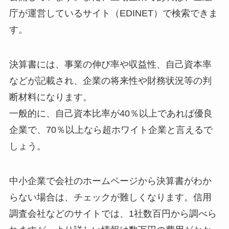
庁が運営しているサイト（EDINET）で検索できま
す。
決算書には、事業の伸び率や収益性、自己資本率
などが記載され、企業の将来性や財務状況等の判
断材料になります。
一般的に、自己資本比率が40％以上であれば優良
企業で、70％以上なら超ホワイト企業と言えるで
しょう。
中小企業で会社のホームページから決算書がわか
らない場合は、チェックが難しくなります。信用
調査会社などのサイトでは、1社数百円から調べら