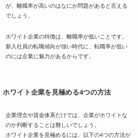
が、離職率が高いのはなにか問題があると言える
でしょう。
ホワイト企業の特徴は、離職率が低いことです。
新入社員の転職傾向が強い時代に、転職率が低い
のには企業に魅力があるからです。
ホワイト企業を見極める4つの方法
企業理念や賃金体系だけでは、企業がホワイトな
のか判断することは難しいでしょう。
ホワイト企業を見極めるには、以下の4つの方法が