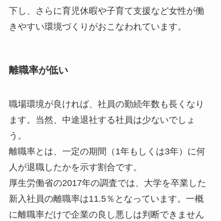
下し、さらに育児休暇や子育て支援など女性が働
きやすい環境づくりがおこなわれています。
離職率が低い
職場環境が良ければ、社員の勤続年数も長くなり
ます。当然、中途退社する社員は少ないでしょ
う。
離職率とは、一定の期間（1年もしくは3年）に何
人が退職したかを示す割合です。
厚生労働省の2017年の調査では、大学を卒業した
新入社員の離職率は11.5％となっています。一概
に離職率だけで企業の良し悪しは判断できません