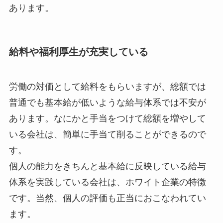
あります。
給料や福利厚生が充実している
労働の対価として給料をもらいますが、総額では
普通でも基本給が低いような給与体系では不安が
あります。なにかと手当をつけて総額を増やして
いる会社は、簡単に手当て削ることができるので
す。
個人の能力をきちんと基本給に反映している給与
体系を実践している会社は、ホワイト企業の特徴
です。当然、個人の評価も正当におこなわれてい
ます。