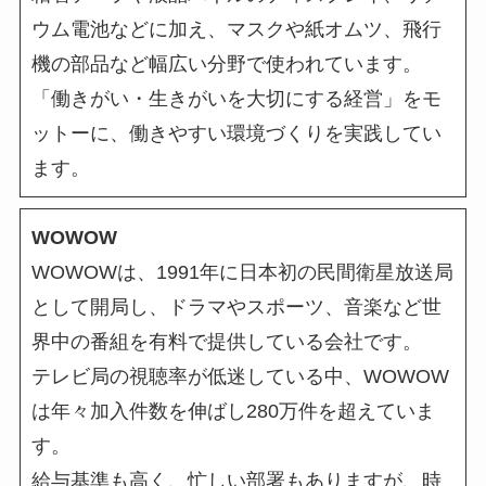
ウム電池などに加え、マスクや紙オムツ、飛行
機の部品など幅広い分野で使われています。
「働きがい・生きがいを大切にする経営」をモ
ットーに、働きやすい環境づくりを実践してい
ます。
WOWOW
WOWOWは、1991年に日本初の民間衛星放送局
として開局し、ドラマやスポーツ、音楽など世
界中の番組を有料で提供している会社です。
テレビ局の視聴率が低迷している中、WOWOW
は年々加入件数を伸ばし280万件を超えていま
す。
給与基準も高く、忙しい部署もありますが、時