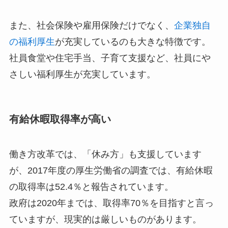
また、社会保険や雇用保険だけでなく、
企業独自
の福利厚生
が充実しているのも大きな特徴です。
社員食堂や住宅手当、子育て支援など、社員にや
さしい福利厚生が充実しています。
有給休暇取得率が高い
働き方改革では、「休み方」も支援しています
が、2017年度の厚生労働省の調査では、有給休暇
の取得率は52.4％と報告されています。
政府は2020年までは、取得率70％を目指すと言っ
ていますが、現実的は厳しいものがあります。