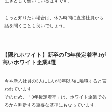
生きとして働いているはずです。
もっと知りたい場合は、休み時間に直接社員から
話を聞くことも良いでしょう。
【隠れホワイト】新卒の｢3年後定着率｣が
高いホワイト企業4選
今や新入社員の3人に1人が3年以内に離職すると言
われています。
そのため、「3年後定着率」は、ホワイト企業であ
るかを判断する重要な基準にもなっています。