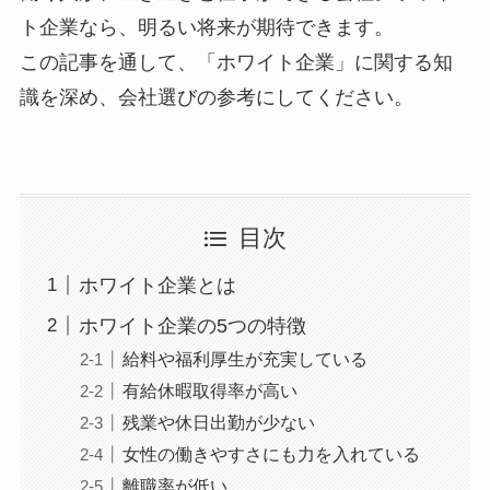
ト企業なら、明るい将来が期待できます。
この記事を通して、「ホワイト企業」に関する知
識を深め、会社選びの参考にしてください。
目次
ホワイト企業とは
ホワイト企業の5つの特徴
給料や福利厚生が充実している
有給休暇取得率が高い
残業や休日出勤が少ない
女性の働きやすさにも力を入れている
離職率が低い