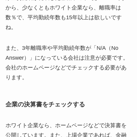
から、少なくともホワイト企業なら、離職率は
数％で、平均勤続年数も15年以上は欲しいです
ね。
また、3年離職率や平均勤続年数が「N/A（No
Answer）」になっている会社は注意が必要です。
会社のホームページなどでチェックする必要があ
ります。
企業の決算書をチェックする
ホワイト企業なら、ホームページなどで決算書を
公開しています。また、上場企業であれば、金融