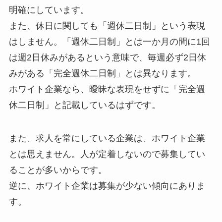
明確にしています。
また、休日に関しても「週休二日制」という表現
はしません。「週休二日制」とは一か月の間に1回
は週2日休みがあるという意味で、毎週必ず2日休
みがある「完全週休二日制」とは異なります。
ホワイト企業なら、曖昧な表現をせずに「完全週
休二日制」と記載しているはずです。
また、求人を常にしている企業は、ホワイト企業
とは思えません。人が定着しないので募集してい
ることが多いからです。
逆に、ホワイト企業は募集が少ない傾向にありま
す。