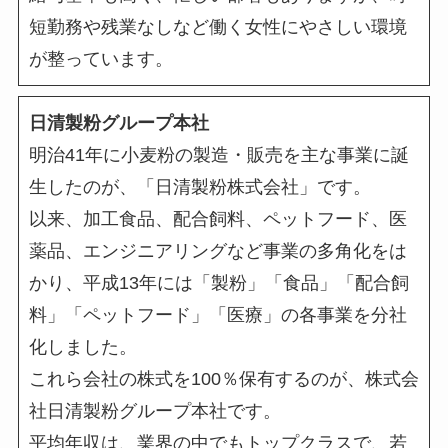
短勤務や残業なしなど働く女性にやさしい環境
が整っています。
日清製粉グループ本社
明治41年に小麦粉の製造・販売を主な事業に誕
生したのが、「日清製粉株式会社」です。
以来、加工食品、配合飼料、ペットフード、医
薬品、エンジニアリングなど事業の多角化をは
かり、平成13年には「製粉」「食品」「配合飼
料」「ペットフード」「医療」の各事業を分社
化しました。
これら会社の株式を100％保有するのが、株式会
社日清製粉グループ本社です。
平均年収は、業界の中でもトップクラスで、若