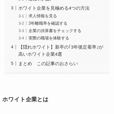
ホワイト企業を見極める4つの方法
求人情報を見る
3年離職率を確認する
企業の決算書をチェックする
実際の職場を体験する
【隠れホワイト】新卒の｢3年後定着率｣が
高いホワイト企業4選
まとめ この記事のおさらい
ホワイト企業とは