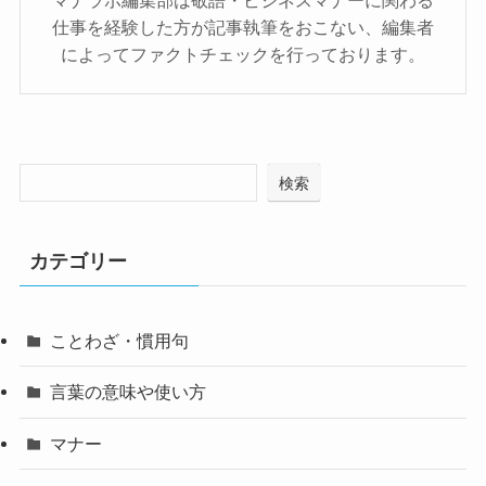
マナラボ編集部は敬語・ビジネスマナーに関わる
仕事を経験した方が記事執筆をおこない、編集者
によってファクトチェックを行っております。
検索
カテゴリー
ことわざ・慣用句
言葉の意味や使い方
マナー