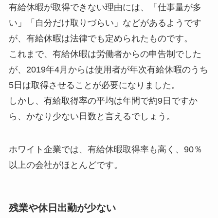
有給休暇が取得できない理由には、「仕事量が多
い」「自分だけ取りづらい」などがあるようです
が、有給休暇は法律でも定められたものです。
これまで、有給休暇は労働者からの申告制でした
が、2019年4月からは使用者が年次有給休暇のうち
5日は取得させることが必要になりました。
しかし、有給取得率の平均は年間で約9日ですか
ら、かなり少ない日数と言えるでしょう。
ホワイト企業では、有給休暇取得率も高く、90％
以上の会社がほとんどです。
残業や休日出勤が少ない