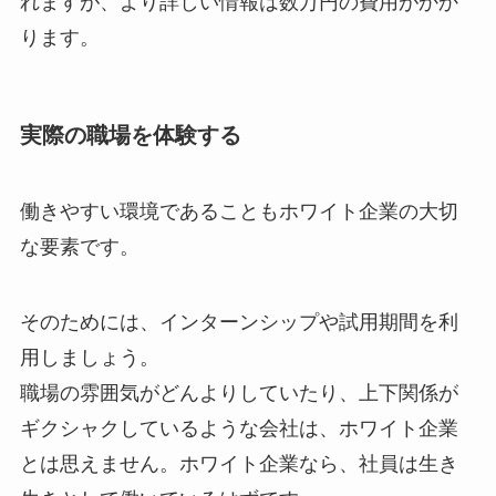
れますが、より詳しい情報は数万円の費用がかか
ります。
実際の職場を体験する
働きやすい環境であることもホワイト企業の大切
な要素です。
そのためには、インターンシップや試用期間を利
用しましょう。
職場の雰囲気がどんよりしていたり、上下関係が
ギクシャクしているような会社は、ホワイト企業
とは思えません。ホワイト企業なら、社員は生き