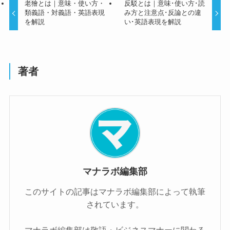
老獪とは｜意味・使い方・
反駁とは｜意味･使い方･読
類義語・対義語・英語表現
み方と注意点･反論との違
を解説
い･英語表現を解説
著者
マナラボ編集部
このサイトの記事はマナラボ編集部によって執筆
されています。