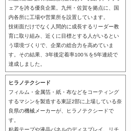
ェアを誇る優良企業。九州・佐賀を拠点に、国
内各所に工場や営業所を設置しています。
技術面だけでなく人間的に成長するリーダー教
育に取り組み、近くに目標とする人がいるとい
う環境づくりで、企業の総合力を高めていま
す。その結果、3年後定着率100％を5年連続で
達成しました。
ヒラノテクシード
フィルム・金属箔・紙・布などをコーティング
するマシンを製造する東証2部に上場している奈
良県の機械メーカーが、ヒラノテクシードで
す。
粘着テープや液晶パネルのディスプレイ、リチ