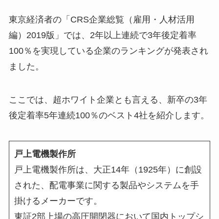
東京経済者の「CRS企業総覧（雇用・人材活用
編）2019版」では、2年以上連続で3年後定着率
100％を実現している企業のランキングが発表され
ました。
ここでは、超ホワイト企業とも言える、新卒の3年
後定着率5年連続100％のベスト4社を紹介します。
戸上電機製作所
戸上電機製作所は、大正14年（1925年）に創設
された、配電事業に関する製品やシステムを手
掛けるメーカーです。
東証2部上場の高圧開閉器において国内トップシ