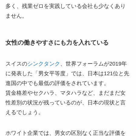
多く、残業ゼロを実践している会社も少なくあり
ません。
女性の働きやすさにも力を入れている
スイスの
シンクタンク
、世界フォーラムが2019年
に発表した「男女平等度」では、日本は121位と先
進国の中でも最低の評価をされています。
賃金格差やセクハラ、マタハラなど、まだまだ女
性差別の状況が残っているのが、日本の現状と言
えるでしょう。
ホワイト企業では、男女の区別なく正当な評価を