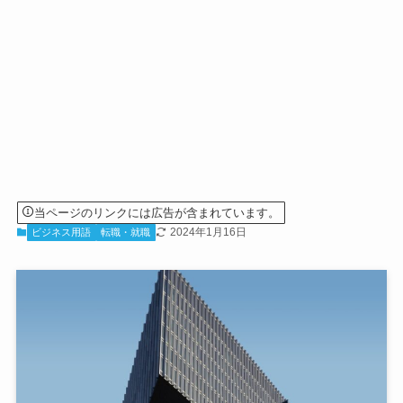
当ページのリンクには広告が含まれています。
2024年1月16日
ビジネス用語
転職・就職