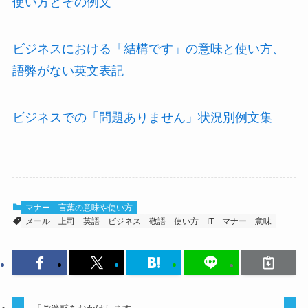
使い方とその例文
ビジネスにおける「結構です」の意味と使い方、
語弊がない英文表記
ビジネスでの「問題ありません」状況別例文集
マナー
言葉の意味や使い方
メール
上司
英語
ビジネス
敬語
使い方
IT
マナー
意味