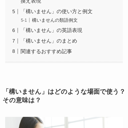
換え表現
「構いません」の使い方と例文
構いませんの類語例文
「構いません」の英語表現
「構いません」のまとめ
関連するおすすめ記事
「構いません」はどのような場面で使う？
その意味は？