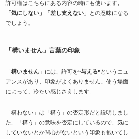
許可権はこちらにある内容の時にも使います。
「気にしない」「差し支えない」
との意味になる
でしょう。
「構いません」言葉の印象
「
構いません
」には、許可を
“与える”
というニュ
アンスがあり、印象がよくありません。使う場面
によって、冷たい感じさえします。
「構わない」は「構う」の否定形だと説明しまし
た。「構う」の意味を否定にしているので、気に
していないとか関心がないという印象も抱いてし