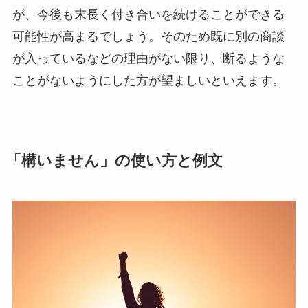
が、今後も末長く付き合いを続けることができる
可能性が高まるでしょう。そのため既に別の商談
が入っているなどの理由がない限り、断るような
ことがないようにした方が望ましいといえます。
「構いません」の使い方と例文