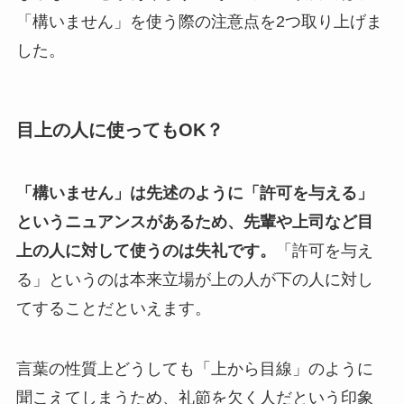
「構いません」を使う際の注意点を2つ取り上げま
した。
目上の人に使ってもOK？
「構いません」は先述のように「許可を与える」
というニュアンスがあるため、先輩や上司など目
上の人に対して使うのは失礼です。
「許可を与え
る」というのは本来立場が上の人が下の人に対し
てすることだといえます。
言葉の性質上どうしても「上から目線」のように
聞こえてしまうため、礼節を欠く人だという印象