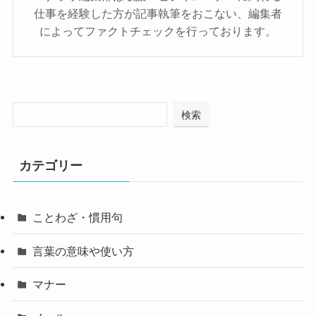
仕事を経験した方が記事執筆をおこない、編集者
によってファクトチェックを行っております。
検索
カテゴリー
ことわざ・慣用句
言葉の意味や使い方
マナー