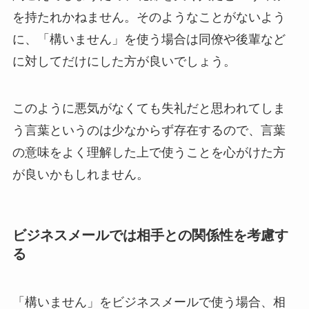
を持たれかねません。そのようなことがないよう
に、「構いません」を使う場合は同僚や後輩など
に対してだけにした方が良いでしょう。
このように悪気がなくても失礼だと思われてしま
う言葉というのは少なからず存在するので、言葉
の意味をよく理解した上で使うことを心がけた方
が良いかもしれません。
ビジネスメールでは相手との関係性を考慮す
る
「構いません」をビジネスメールで使う場合、相