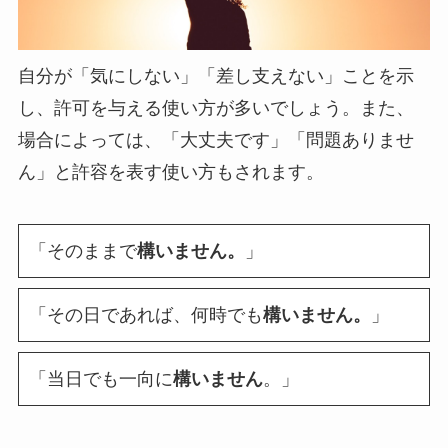
自分が「気にしない」「差し支えない」ことを示
し、許可を与える使い方が多いでしょう。また、
場合によっては、「大丈夫です」「問題ありませ
ん」と許容を表す使い方もされます。
「そのままで
構いません。
」
「その日であれば、何時でも
構いません。
」
「当日でも一向に
構いません
。」