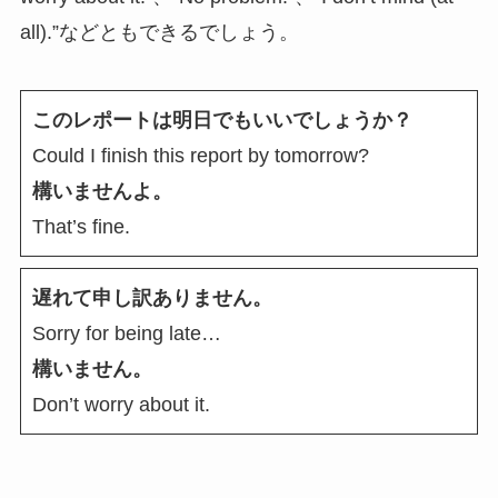
all).”などともできるでしょう。
このレポートは明日でもいいでしょうか？
Could I finish this report by tomorrow?
構いませんよ。
That’s fine.
遅れて申し訳ありません。
Sorry for being late…
構いません。
Don’t worry about it.