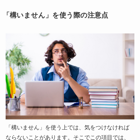
「構いません」を使う際の注意点
「構いません」を使う上では、気をつけなければ
ならないことがあります。そこでこの項目では、