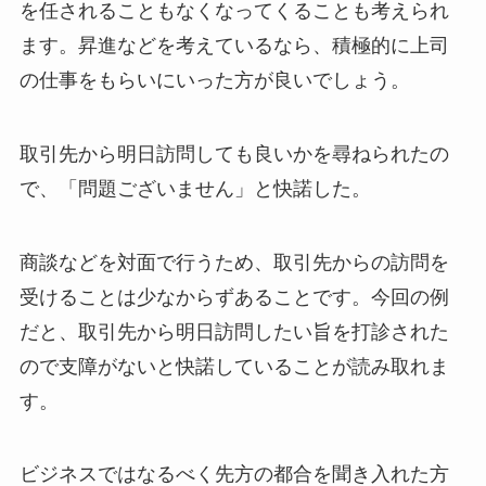
を任されることもなくなってくることも考えられ
ます。昇進などを考えているなら、積極的に上司
の仕事をもらいにいった方が良いでしょう。
取引先から明日訪問しても良いかを尋ねられたの
で、「問題ございません」と快諾した。
商談などを対面で行うため、取引先からの訪問を
受けることは少なからずあることです。今回の例
だと、取引先から明日訪問したい旨を打診された
ので支障がないと快諾していることが読み取れま
す。
ビジネスではなるべく先方の都合を聞き入れた方