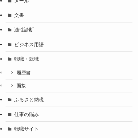
メール
文書
適性診断
ビジネス用語
転職・就職
履歴書
面接
ふるさと納税
仕事の悩み
転職サイト