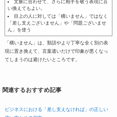
文脈に合わせて、さらに相手を敬う表現に言
い換えてもよい。
目上の人に対しては「構いません」ではなく
「差し支えございません」や「問題ございませ
ん」を使う
「構いません」は、類語やより丁寧な全く別の表
現に置き換えて、言葉遣いだけで印象が悪くなっ
てしまうのは避けたいところです。
関連するおすすめ記事
ビジネスにおける「差し支えなければ」の正しい