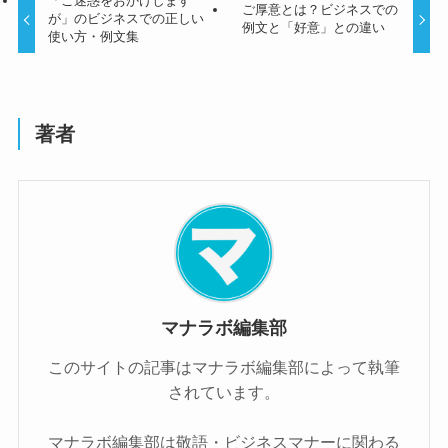
「ご迷惑をおかけします
ご厚意とは？ビジネスでの
が」のビジネスでの正しい
例文と「好意」との違い
使い方・例文集
著者
マナラボ編集部
このサイトの記事はマナラボ編集部によって執筆
されています。
マナラボ編集部は敬語・ビジネスマナーに関わる