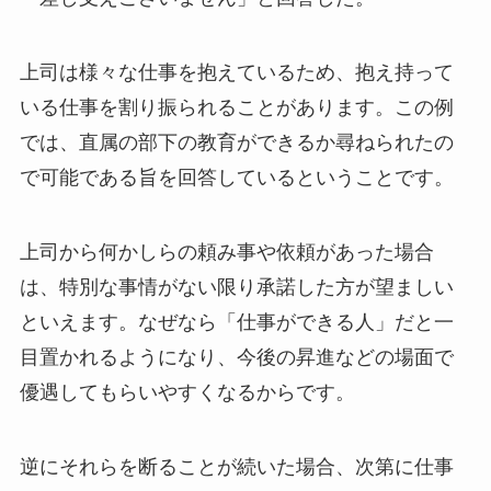
上司は様々な仕事を抱えているため、抱え持って
いる仕事を割り振られることがあります。この例
では、直属の部下の教育ができるか尋ねられたの
で可能である旨を回答しているということです。
上司から何かしらの頼み事や依頼があった場合
は、特別な事情がない限り承諾した方が望ましい
といえます。なぜなら「仕事ができる人」だと一
目置かれるようになり、今後の昇進などの場面で
優遇してもらいやすくなるからです。
逆にそれらを断ることが続いた場合、次第に仕事