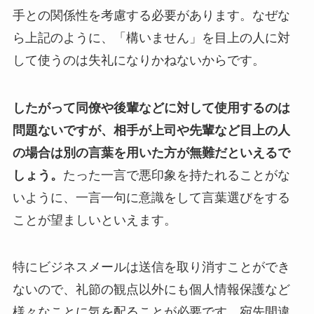
手との関係性を考慮する必要があります。なぜな
ら上記のように、「構いません」を目上の人に対
して使うのは失礼になりかねないからです。
したがって同僚や後輩などに対して使用するのは
問題ないですが、相手が上司や先輩など目上の人
の場合は別の言葉を用いた方が無難だといえるで
しょう。
たった一言で悪印象を持たれることがな
いように、一言一句に意識をして言葉選びをする
ことが望ましいといえます。
特にビジネスメールは送信を取り消すことができ
ないので、礼節の観点以外にも個人情報保護など
様々なことに気を配ることが必要です。宛先間違