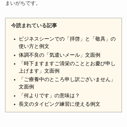
まいがちです。
今読まれている記事
ビジネスシーンでの「拝啓」と「敬具」の
使い方と例文
体調不良の「気遣いメール」文面例
「時下ますますご清栄のこととお慶び申し
上げます」文面例
「ご療養中のところ申し訳ございません」
文面例
「何よりです」の意味は？
長文のタイピング練習に使える例文