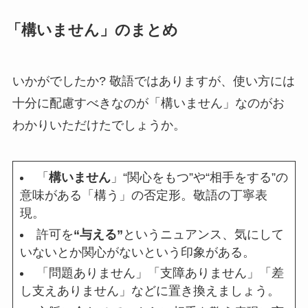
「構いません」のまとめ
いかがでしたか? 敬語ではありますが、使い方には
十分に配慮すべきなのが「構いません」なのがお
わかりいただけたでしょうか。
「
構いません
」“関心をもつ”や“相手をする”の
意味がある「構う」の否定形。敬語の丁寧表
現。
許可を
“与える”
というニュアンス、気にして
いないとか関心がないという印象がある。
「問題ありません」「支障ありません」「差
し支えありません」などに置き換えましょう。