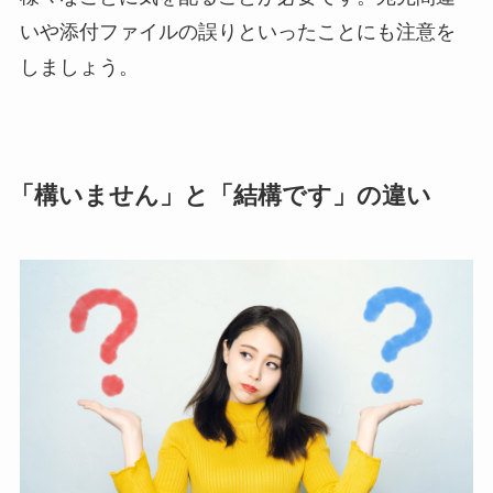
いや添付ファイルの誤りといったことにも注意を
しましょう。
「構いません」と「結構です」の違い