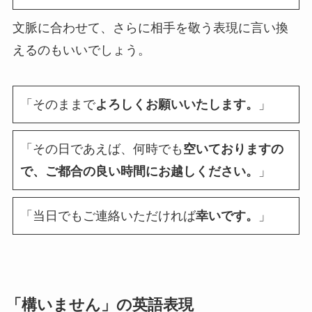
文脈に合わせて、さらに相手を敬う表現に言い換
えるのもいいでしょう。
「そのままで
よろしくお願いいたします。
」
「その日であえば、何時でも
空いておりますの
で、ご都合の良い時間にお越しください。
」
「当日でもご連絡いただければ
幸いです。
」
「構いません」の英語表現