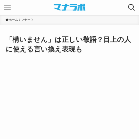
ホーム
マナー
「構いません」は正しい敬語？目上の人
に使える言い換え表現も