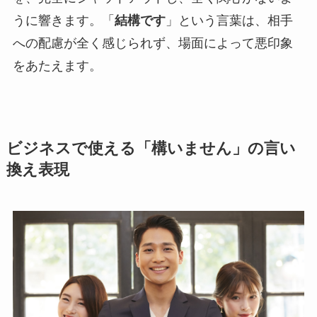
うに響きます。「
結構です
」という言葉は、相手
への配慮が全く感じられず、場面によって悪印象
をあたえます。
ビジネスで使える「構いません」の言い
換え表現