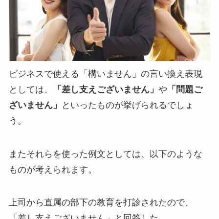
ビジネスで使える「構いません」の言い換え表現
としては、
「差し支えございません」
や
「問題ご
ざいません」
といったものが挙げられるでしょ
う。
またそれらを使った例文としては、以下のような
ものが考えられます。
上司から直属の部下の教育を打診されたので、
「差し支えございません」と回答した。