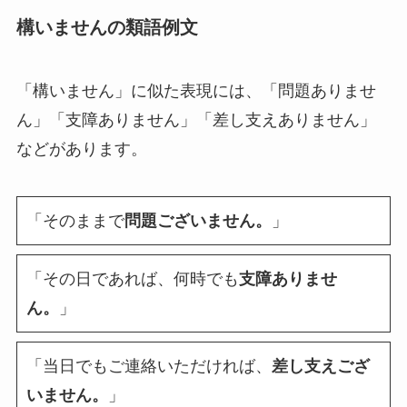
構いませんの類語例文
「構いません」に似た表現には、「問題ありませ
ん」「支障ありません」「差し支えありません」
などがあります。
「そのままで
問題ございません。
」
「その日であれば、何時でも
支障ありませ
ん。
」
「当日でもご連絡いただければ、
差し支えござ
いません。
」