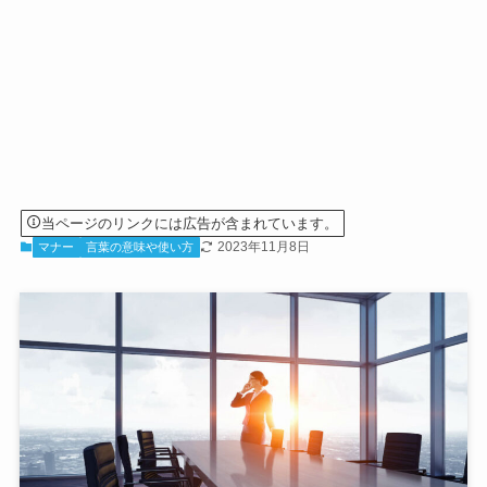
当ページのリンクには広告が含まれています。
2023年11月8日
マナー
言葉の意味や使い方