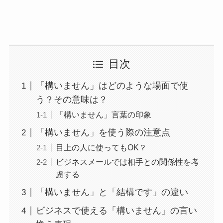
目次
「構いません」はどのような場面で使
う？その意味は？
「構いません」言葉の印象
「構いません」を使う際の注意点
目上の人に使ってもOK？
ビジネスメールでは相手との関係性を考
慮する
「構いません」と「結構です」の違い
ビジネスで使える「構いません」の言い