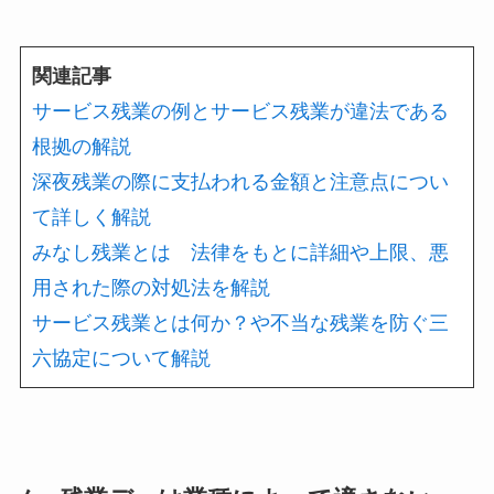
関連記事
サービス残業の例とサービス残業が違法である
根拠の解説
深夜残業の際に支払われる金額と注意点につい
て詳しく解説
みなし残業とは 法律をもとに詳細や上限、悪
用された際の対処法を解説
サービス残業とは何か？や不当な残業を防ぐ三
六協定について解説