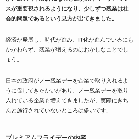
スが重要視されるようになり、少しずつ残業は社
会的問題であるという見方が出てきました。
経済が発展し、時代が進み、IT化が進んでいるにも
かかわらず、残業が増えるのはおかしなことでし
ょう。
日本の政府がノー残業デーを企業で取り入れるよ
うに促してきたかいがあり、ノー残業デーを取り
入れている企業も増えてきましたが、実際にきち
んと施行されていないところは多いです。
プレミアムフライデーの内容