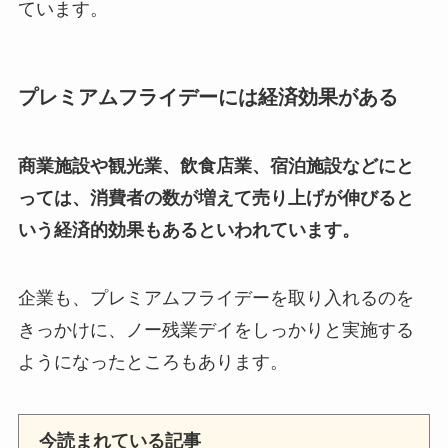
ています。
プレミアムフライデーには経済効果がある
商業施設や観光業、飲食店業、宿泊施設などにと
っては、消費者の数が増えて売り上げが伸びると
いう経済的効果もあるといわれています。
企業も、プレミアムフライデーを取り入れるのを
きっかけに、ノー残業デイをしっかりと実施する
ようになったところもあります。
今読まれている記事