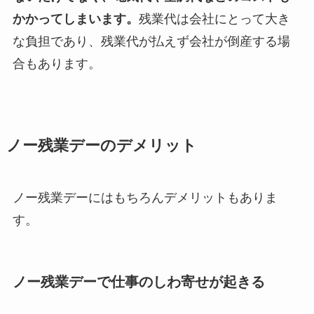
かかってしまいます。
残業代は会社にとって大き
な負担であり、残業代が払えず会社が倒産する場
合もあります。
ノー残業デーのデメリット
ノー残業デーにはもちろんデメリットもありま
す。
ノー残業デーで仕事のしわ寄せが起きる