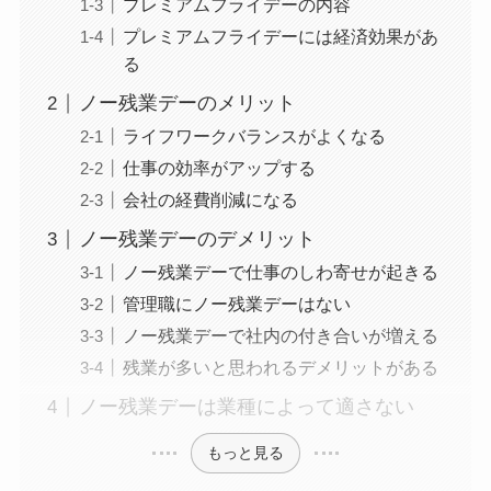
プレミアムフライデーの内容
プレミアムフライデーには経済効果があ
る
ノー残業デーのメリット
ライフワークバランスがよくなる
仕事の効率がアップする
会社の経費削減になる
ノー残業デーのデメリット
ノー残業デーで仕事のしわ寄せが起きる
管理職にノー残業デーはない
ノー残業デーで社内の付き合いが増える
残業が多いと思われるデメリットがある
ノー残業デーは業種によって適さない
もっと見る