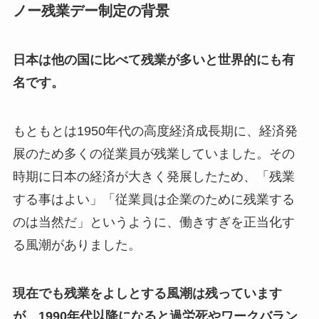
ノー残業デー制定の背景
日本は他の国に比べて残業が多いと世界的にも有
名です。
もともとは1950年代の高度経済成長期に、経済発
展のため多くの従業員が残業していました。その
時期に日本の経済が大きく発展したため、「残業
する事はよい」「従業員は企業のために残業する
のは当然だ」というように、働きすぎを正当化す
る風潮がありました。
現在でも残業をよしとする風潮は残っています
が、1990年代以降になると過労死やワークバラン