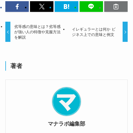
劣等感の意味とは？劣等感
イレギュラーとは何か ビ
が強い人の特徴や克服方法
ジネス上での意味と例文
を解説
著者
マナラボ編集部