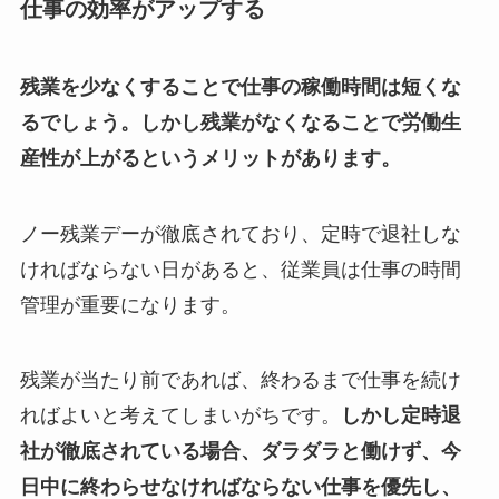
仕事の効率がアップする
残業を少なくすることで仕事の稼働時間は短くな
るでしょう。しかし残業がなくなることで労働生
産性が上がるというメリットがあります。
ノー残業デーが徹底されており、定時で退社しな
ければならない日があると、従業員は仕事の時間
管理が重要になります。
残業が当たり前であれば、終わるまで仕事を続け
ればよいと考えてしまいがちです。
しかし定時退
社が徹底されている場合、ダラダラと働けず、今
日中に終わらせなければならない仕事を優先し、