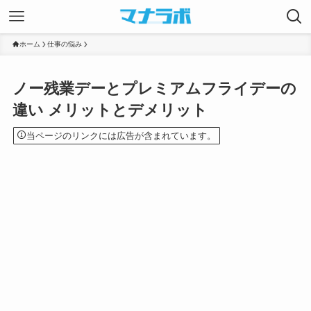
ホーム
仕事の悩み
ノー残業デーとプレミアムフライデーの
違い メリットとデメリット
当ページのリンクには広告が含まれています。