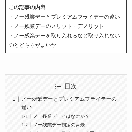
この記事の内容
・ノー残業デーとプレミアムフライデーの違い
・ノー残業デーのメリット・デメリット
・ノー残業デーを取り入れるなど取り入れない
のとどちらがよいか
目次
ノー残業デーとプレミアムフライデーの
違い
ノー残業デーとはなにか？
ノー残業デー制定の背景