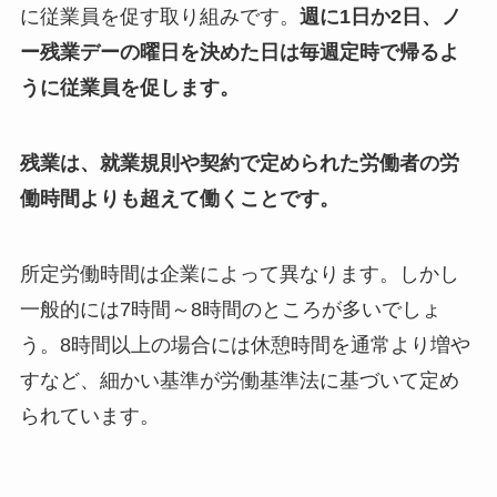
に従業員を促す取り組みです。
週に1日か2日、ノ
ー残業デーの曜日を決めた日は毎週定時で帰るよ
うに従業員を促します。
残業は、就業規則や契約で定められた労働者の労
働時間よりも超えて働くことです。
所定労働時間は企業によって異なります。しかし
一般的には7時間～8時間のところが多いでしょ
う。8時間以上の場合には休憩時間を通常より増や
すなど、細かい基準が労働基準法に基づいて定め
られています。