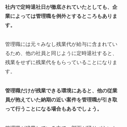
社内で定時退社日が徹底されていたとしても、企
業によっては管理職を例外とするところもありま
す。
管理職には元々みなし残業代が給与に含まれてい
るため、他の社員と同じように定時退社すると、
残業をせずに残業代をもらっていることになりま
す。
管理職だけが残業できる環境にあると、他の従業
員が抱えていた納期の近い案件を管理職が引き取
って行うことになる場合もあるでしょう。