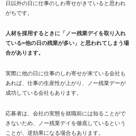
日以外の日に仕事のしわ寄せがきていると思われ
がちです。
人材を採用するときに「ノー残業デイを取り入れ
ている=他の日の残業が多い」と思われてしまう場
合があります。
実際に他の日に仕事のしわ寄せが来ている会社も
あれば、仕事の生産性が上がり、ノー残業デーが
成功している会社もあります。
応募者は、会社の実態を就職前には知ることがで
きないため、ノー残業デイを徹底しているという
ことが、逆効果になる場合もあります。