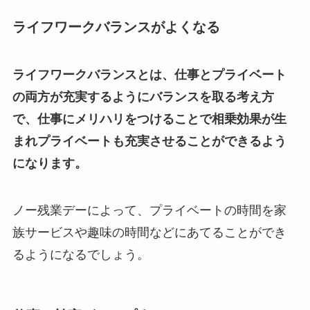
ライフワークバランスがよくなる
ライフワークバランスとは、仕事とプライベート
の両方が充実するようにバランスを取る考え方
で、仕事にメリハリをつけることで相乗効果が生
まれプライベートも充実させることができるよう
になります。
ノー残業デーによって、プライベートの時間を家
族サービスや趣味の時間などにあてることができ
るようになるでしょう。