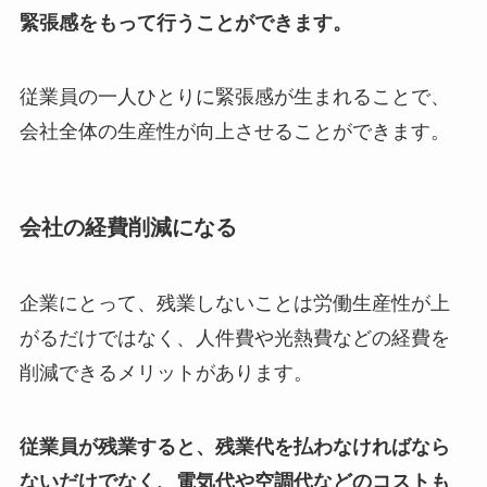
緊張感をもって行うことができます。
従業員の一人ひとりに緊張感が生まれることで、
会社全体の生産性が向上させることができます。
会社の経費削減になる
企業にとって、残業しないことは労働生産性が上
がるだけではなく、人件費や光熱費などの経費を
削減できるメリットがあります。
従業員が残業すると、残業代を払わなければなら
ないだけでなく、電気代や空調代などのコストも