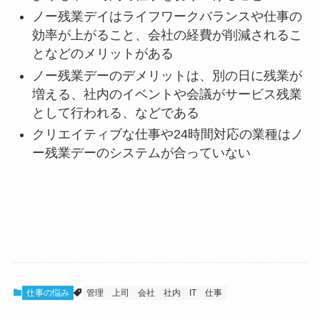
ノー残業デイはライフワークバランスや仕事の
効率が上がること、会社の経費が削減されるこ
となどのメリットがある
ノー残業デーのデメリットは、別の日に残業が
増える、社内のイベントや会議がサービス残業
として行われる、などである
クリエイティブな仕事や24時間対応の業種はノ
ー残業デーのシステムが合っていない
仕事の悩み
管理
上司
会社
社内
IT
仕事