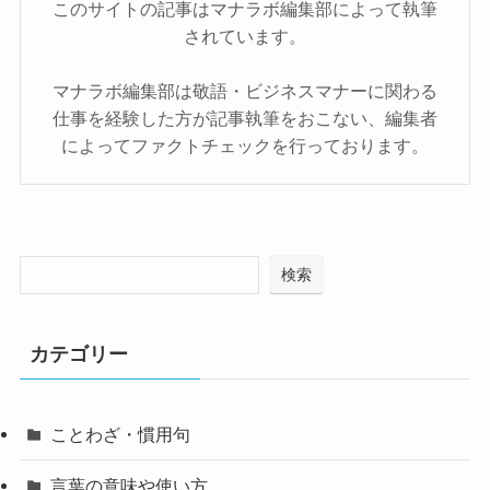
このサイトの記事はマナラボ編集部によって執筆
されています。
マナラボ編集部は敬語・ビジネスマナーに関わる
仕事を経験した方が記事執筆をおこない、編集者
によってファクトチェックを行っております。
検索
カテゴリー
ことわざ・慣用句
言葉の意味や使い方