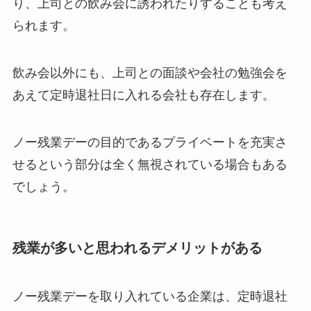
り、上司との飲み会に誘われたりすることも考え
られます。
飲み会以外にも、上司との面談や会社の勉強会を
あえて定時退社日に入れる会社も存在します。
ノー残業デーの目的であるプライベートを充実さ
せるという部分は全く無視されている場合もある
でしょう。
残業が多いと思われるデメリットがある
ノー残業デーを取り入れている企業は、定時退社