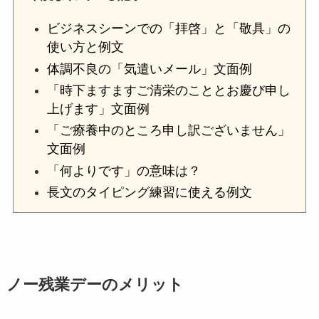
ビジネスシーンでの「拝啓」と「敬具」の
使い方と例文
体調不良の「気遣いメール」文面例
「時下ますますご清栄のこととお慶び申し
上げます」文面例
「ご療養中のところ申し訳ございません」
文面例
「何よりです」の意味は？
長文のタイピング練習に使える例文
ノー残業デーのメリット