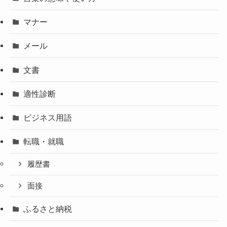
マナー
メール
文書
適性診断
ビジネス用語
転職・就職
履歴書
面接
ふるさと納税