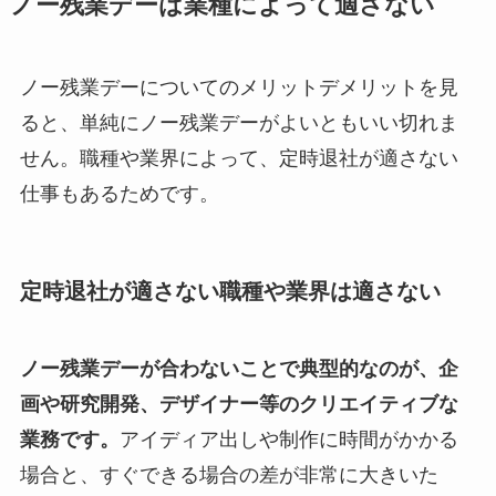
ノー残業デーは業種によって適さない
ノー残業デーについてのメリットデメリットを見
ると、単純にノー残業デーがよいともいい切れま
せん。職種や業界によって、定時退社が適さない
仕事もあるためです。
定時退社が適さない職種や業界は適さない
ノー残業デーが合わないことで典型的なのが、企
画や研究開発、デザイナー等のクリエイティブな
業務です。
アイディア出しや制作に時間がかかる
場合と、すぐできる場合の差が非常に大きいた