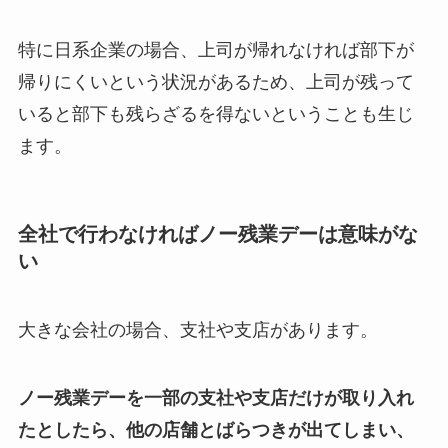
特に日系企業の場合、上司が帰れなければ部下が
帰りにくいという状況があるため、上司が残って
いると部下も残らざるを得ないということも生じ
ます。
全社で行わなければノー残業デーは意味がな
い
大きな会社の場合、支社や支店があります。
ノー残業デーを一部の支社や支店だけが取り入れ
たとしたら、他の店舗とばらつきが出てしまい、