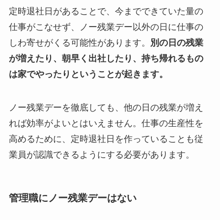
定時退社日があることで、今までできていた量の
仕事がこなせず、ノー残業デー以外の日に仕事の
しわ寄せがくる可能性があります。
別の日の残業
が増えたり、朝早く出社したり、持ち帰れるもの
は家でやったりということが起きます。
ノー残業デーを徹底しても、他の日の残業が増え
れば効率がよいとはいえません。仕事の生産性を
高めるために、定時退社日を作っていることも従
業員が認識できるようにする必要があります。
管理職にノー残業デーはない