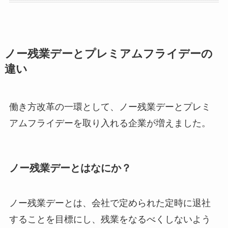
ノー残業デーとプレミアムフライデーの
違い
働き方改革の一環として、ノー残業デーとプレミ
アムフライデーを取り入れる企業が増えました。
ノー残業デーとはなにか？
ノー残業デーとは、会社で定められた定時に退社
することを目標にし、残業をなるべくしないよう