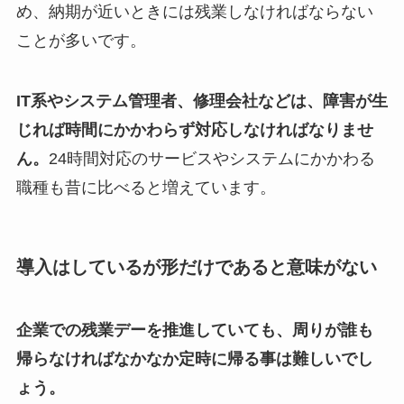
め、納期が近いときには残業しなければならない
ことが多いです。
IT系やシステム管理者、修理会社などは、障害が生
じれば時間にかかわらず対応しなければなりませ
ん。
24時間対応のサービスやシステムにかかわる
職種も昔に比べると増えています。
導入はしているが形だけであると意味がない
企業での残業デーを推進していても、周りが誰も
帰らなければなかなか定時に帰る事は難しいでし
ょう。