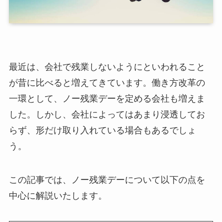
最近は、会社で残業しないようにといわれること
が昔に比べると増えてきています。働き方改革の
一環として、ノー残業デーを定める会社も増えま
した。しかし、会社によってはあまり浸透してお
らず、形だけ取り入れている場合もあるでしょ
う。
この記事では、ノー残業デーについて以下の点を
中心に解説いたします。