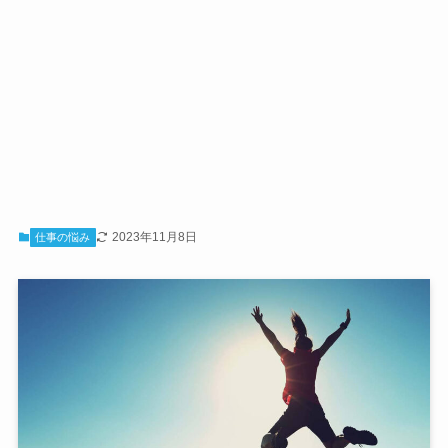
2023年11月8日
仕事の悩み