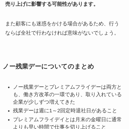
売り上げに影響する可能性があります。
また顧客にも迷惑をかける場合があるため、行う
ならば全社で行わなければ意味がないでしょう。
ノー残業デーについてのまとめ
ノー残業デーとプレミアムフライデーは両方と
も、働き方改革の一環であり、取り入れている
企業が少しずつ増えてきた
残業デーは週に1～2回定時退社日があること
プレミアムフライデイとは月末の金曜日に通常
よりも早い時間で仕事を切り上げること