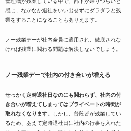
管理職が残業している中で、部下が帰りづらいと
感じ、なかなか退社をいい出せずにダラダラと残
業をすることになることもありえます。
ノー残業デーが社内全員に適用され、徹底されな
ければ残業に関わる問題は解決しないでしょう。
ノー残業デーで社内の付き合いが増える
せっかく定時退社日なのにも関わらず、社内の付
き合いが増えてしまってはプライベートの時間が
取れなくなります。
しかし、普段皆が残業してい
るため、あえて定時退社日に社内の行事を入れた