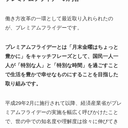
働き方改革の一環として最近取り入れられたの
が、プレミアムフライデーです。
プレミアムフライデーとは「月末金曜はちょっと
豊かに」をキャッチフレーズとして、国民一人一
人が「特別な人」と「特別な時間」を過ごすこと
で生活を豊かで幸せなものにすることを目指した
取り組みです。
平成29年2月に施行されて以降、経済産業省がプレ
ミアムフライデーの実施を幅広く呼びかけたこと
で、世の中での知名度や理解度は徐々に伸びてき