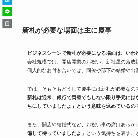
新札が必要な場面は主に慶事
ビジネスシーンで新札が必要になる場面は、いわ
会社規模では、開店開業のお祝い、新社屋の落成
個人的なお付き合いでは、同僚や部下の結婚や出
では、そもそもどうして慶事には新札が必要なの
新札は通常、銀行で両替でもしない限り手元には
ちにしていましたよ」という意味を込めているの
また、開店や結婚式など、お祝い事の席はあらか
備して待っていましたよ」
という気持ちを表すこ