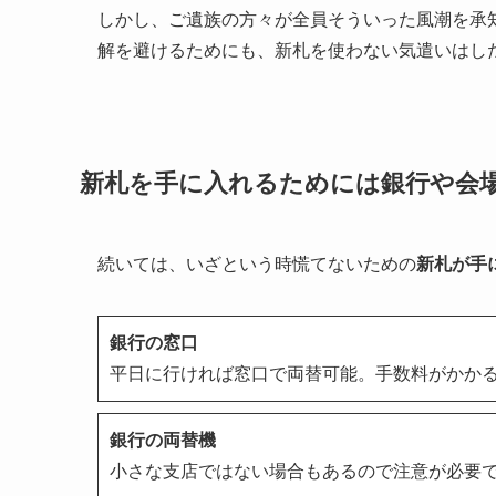
しかし、ご遺族の方々が全員そういった風潮を承
解を避けるためにも、新札を使わない気遣いはし
新札を手に入れるためには銀行や会
続いては、いざという時慌てないための
新札が手
銀行の窓口
平日に行ければ窓口で両替可能。手数料がかか
銀行の両替機
小さな支店ではない場合もあるので注意が必要