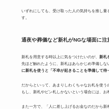
いずれにしても、受け取った人の気持ちを推し量
す。
通夜や葬儀など新札がNGな場面に注
新札を用意する時以上に気をつけたいのが、
新札
先ほど触れたように、新札はあらかじめ準備しな
に新札を使うと「不幸が起きることを準備して待
だからといって、あまりしわくちゃなお札を使う
もし、新札やピン札しかないという場合には、お
また一方で、「人に差し上げるお金なのだから新