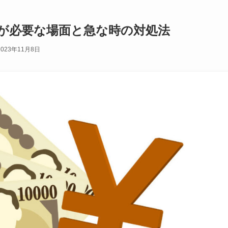
が必要な場面と急な時の対処法
2023年11月8日