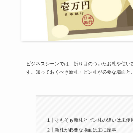
ビジネスシーンでは、折り目のついたお札や使い
す。知っておくべき新札・ピン札が必要な場面と
そもそも新札とピン札の違いは未使
新札が必要な場面は主に慶事