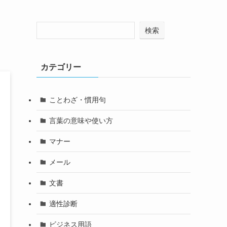
検索
カテゴリー
ことわざ・慣用句
言葉の意味や使い方
マナー
メール
文書
適性診断
ビジネス用語