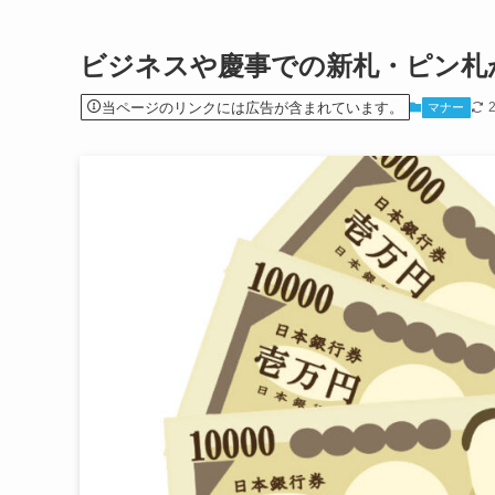
ビジネスや慶事での新札・ピン札
当ページのリンクには広告が含まれています。
マナー