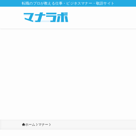
転職のプロが教える仕事・ビジネスマナー・敬語サイト
ホーム
マナー