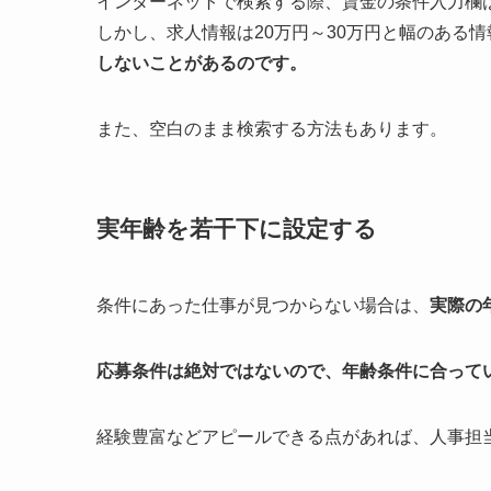
インターネットで検索する際、賃金の条件入力欄
しかし、求人情報は20万円～30万円と幅のある
しないことがあるのです。
また、空白のまま検索する方法もあります。
実年齢を若干下に設定する
条件にあった仕事が見つからない場合は、
実際の
応募条件は絶対ではないので、年齢条件に合って
経験豊富などアピールできる点があれば、人事担