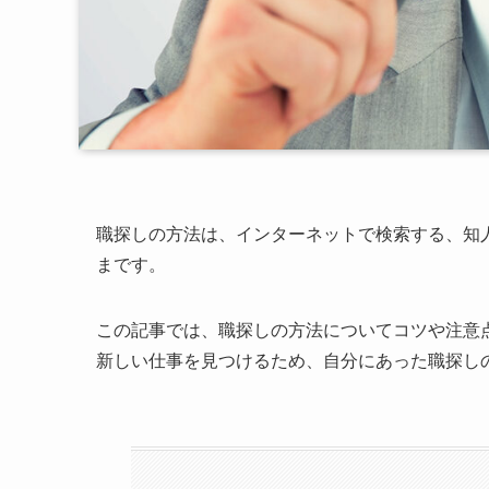
職探しの方法は、インターネットで検索する、知
まです。
この記事では、職探しの方法についてコツや注意
新しい仕事を見つけるため、自分にあった職探し