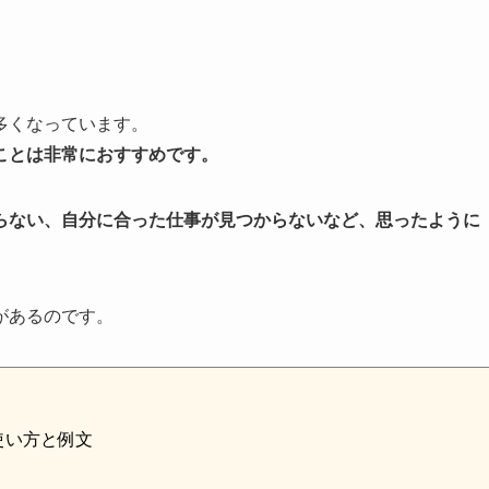
多くなっています。
ことは非常におすすめです。
らない、自分に合った仕事が見つからないなど、思ったように
があるのです。
使い方と例文