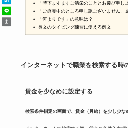
「時下ますますご清栄のこととお慶び申し
「ご療養中のところ申し訳ございません」
「何よりです」の意味は？
長文のタイピング練習に使える例文
インターネットで職業を検索する時
賃金を少なめに設定する
検索条件指定の画面で、賃金（月給）を少し少な