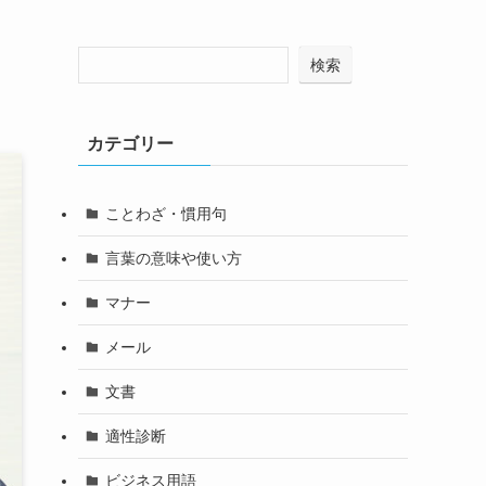
検索
カテゴリー
ことわざ・慣用句
言葉の意味や使い方
マナー
メール
文書
適性診断
ビジネス用語