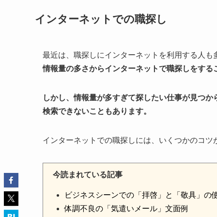
インターネットでの職探し
最近は、職探しにインターネットを利用する人も
情報量の多さからインターネットで職探しをする
しかし、情報量が多すぎて探したい仕事が見つか
検索できないこともあります。
インターネットでの職探しには、いくつかのコツ
今読まれている記事
ビジネスシーンでの「拝啓」と「敬具」の
体調不良の「気遣いメール」文面例