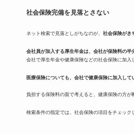
社会保険完備を見落とさない
ネット検索で見落としがちなのが、
社会保険がき
会社員が加入する厚生年金は、会社が保険料の半
会社で厚生年金や健康保険などの社会保険に加入
医療保険についても、会社で健康保険に加入して
負担する保険料の面で考えると、健康保険の方が
検索条件の指定では、社会保険の項目をチェック