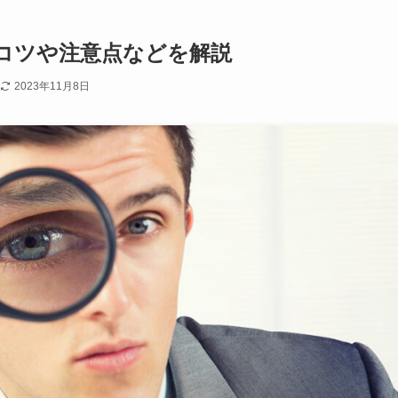
とコツや注意点などを解説
2023年11月8日