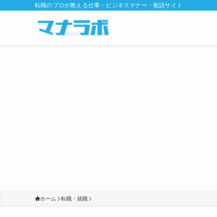
転職のプロが教える仕事・ビジネスマナー・敬語サイト
ホーム
転職・就職