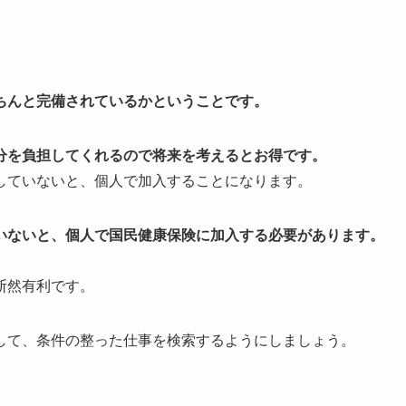
ちんと完備されているかということです。
分を負担してくれるので将来を考えるとお得です。
していないと、個人で加入することになります。
いないと、個人で国民健康保険に加入する必要があります。
断然有利です。
して、条件の整った仕事を検索するようにしましょう。