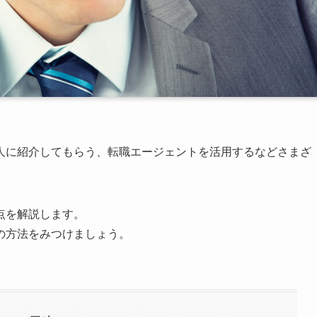
人に紹介してもらう、転職エージェントを活用するなどさまざ
点を解説します。
の方法をみつけましょう。