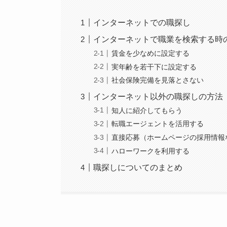
インターネットでの職探し
インターネットで職業を検索する時
賃金を少なめに設定する
実年齢を若干下に設定する
社会保険完備を見落とさない
インターネット以外の職探しの方法
知人に紹介してもらう
転職エージェントを活用する
直接応募（ホームページの採用情報
ハローワークを利用する
職探しについてのまとめ