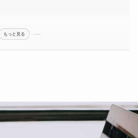
もっと見る