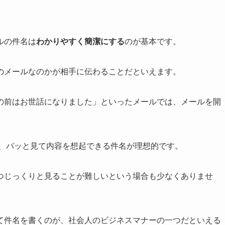
ルの件名は
わかりやすく簡潔にする
のが基本です。
のメールなのかが相手に伝わることだといえます。
の前はお世話になりました」といったメールでは、メールを開
、パッと見て内容を想起できる件名が理想的です。
つじっくりと見ることが難しいという場合も少なくありませ
て件名を書くのが、社会人のビジネスマナーの一つだといえる