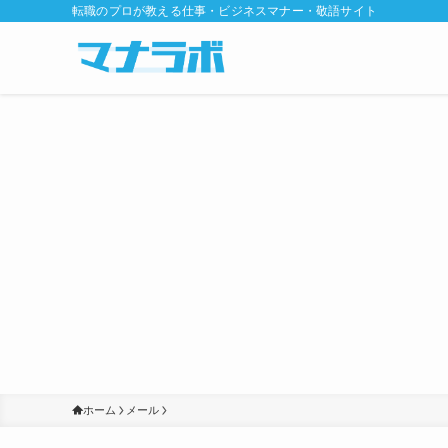
転職のプロが教える仕事・ビジネスマナー・敬語サイト
ホーム
メール