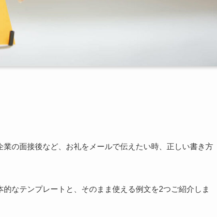
。
。
企業の面接後など、お礼をメールで伝えたい時、正しい書き方
本的なテンプレートと、そのまま使える例文を2つご紹介しま