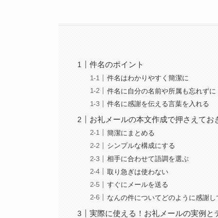
件名のポイント
件名はわかりやすく簡潔に
件名に自分の名前や所属も忘れずに
件名に感謝を伝える言葉を入れる
お礼メールの本文作成で押さえてお
簡潔にまとめる
シンプルな構成にする
相手に合わせて語調を選ぶ
取り急ぎは使わない
すぐにメールを送る
なんの件についてどのように感謝し
実際に使える！お礼メールの実例と