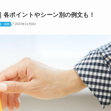
｜各ポイントやシーン別の例文も！
2023年11月8日
職・就職