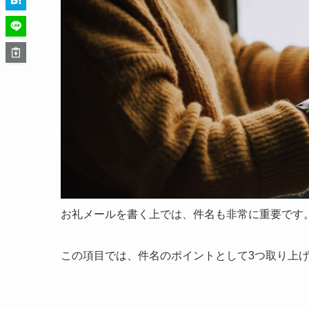
お礼メールを書く上では、件名も非常に重要です
この項目では、件名のポイントとして3つ取り上