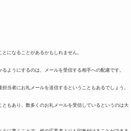
ことになることがあるかもしれません。
かるようにするのは、メールを受信する相手への配慮です。
接担当者にお礼メールを送信するということもあるでしょう。
こともあり、数多くのお礼メールを受信しているというのは大
ように書くことで、他の応募者よりも印象付けることができる