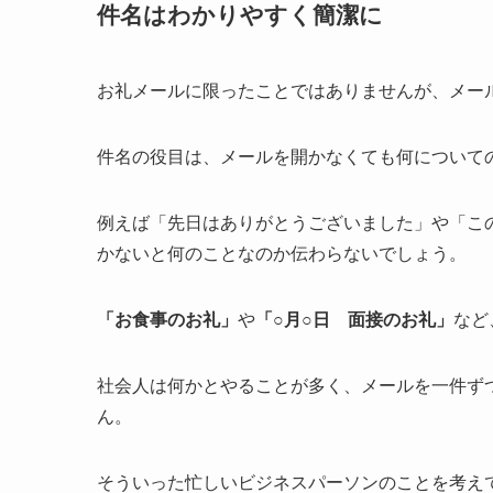
件名はわかりやすく簡潔に
お礼メールに限ったことではありませんが、メー
件名の役目は、メールを開かなくても何について
例えば「先日はありがとうございました」や「こ
かないと何のことなのか伝わらないでしょう。
「お食事のお礼」
や
「○月○日 面接のお礼」
など
社会人は何かとやることが多く、メールを一件ず
ん。
そういった忙しいビジネスパーソンのことを考え